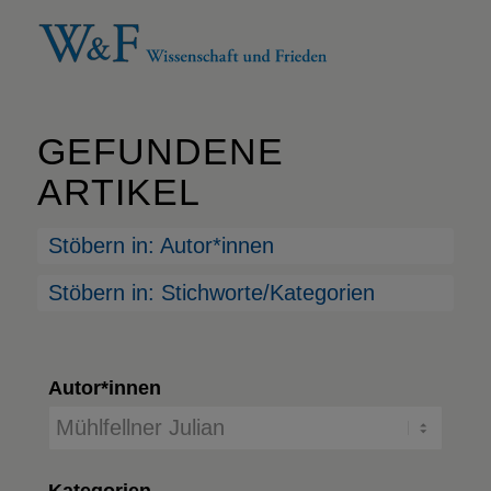
GEFUNDENE
ARTIKEL
Stöbern in: Autor*innen
Stöbern in: Stichworte/Kategorien
Autor*innen
Kategorien