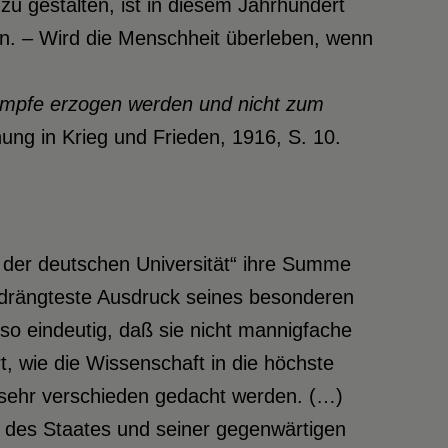
zu gestalten, ist in diesem Jahrhundert
n. – Wird die Menschheit überleben, wenn
mpfe erzogen werden und nicht zum
ung in Krieg und Frieden, 1916, S. 10.
der deutschen Universität“ ihre Summe
edrängteste Ausdruck seines besonderen
t so eindeutig, daß sie nicht mannigfache
, wie die Wissenschaft in die höchste
 sehr verschieden gedacht werden. (…)
e des Staates und seiner gegenwärtigen