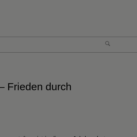
– Frieden durch