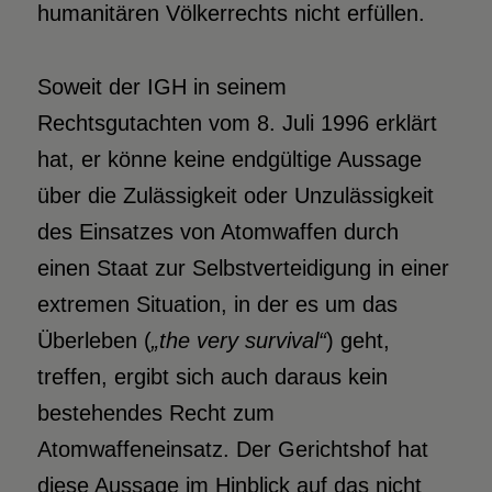
humanitären Völkerrechts nicht erfüllen.
Soweit der IGH in seinem
Rechtsgutachten vom 8. Juli 1996 erklärt
hat, er könne keine endgültige Aussage
über die Zulässigkeit oder Unzulässigkeit
des Einsatzes von Atomwaffen durch
einen Staat zur Selbstverteidigung in einer
extremen Situation, in der es um das
Überleben (
„the very survival“
) geht,
treffen, ergibt sich auch daraus kein
bestehendes Recht zum
Atomwaffeneinsatz. Der Gerichtshof hat
diese Aussage im Hinblick auf das nicht