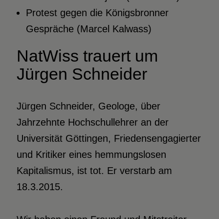
Protest gegen die Königsbronner
Gespräche (Marcel Kalwass)
NatWiss trauert um
Jürgen Schneider
Jürgen Schneider, Geologe, über
Jahrzehnte Hochschullehrer an der
Universität Göttingen, Friedensengagierter
und Kritiker eines hemmungslosen
Kapitalismus, ist tot. Er verstarb am
18.3.2015.