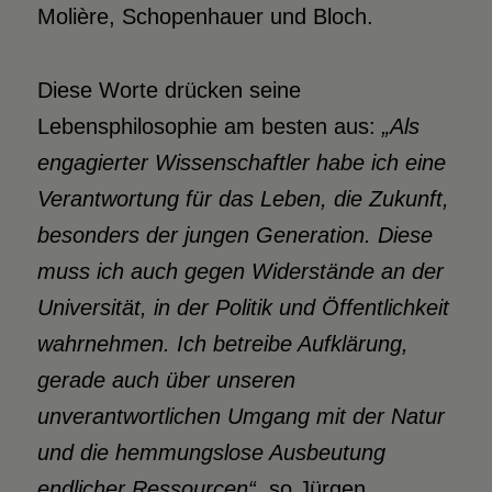
Molière, Schopenhauer und Bloch.
Diese Worte drücken seine
Lebensphilosophie am besten aus:
„Als
engagierter Wissenschaftler habe ich eine
Verantwortung für das Leben, die Zukunft,
besonders der jungen Generation. Diese
muss ich auch gegen Widerstände an der
Universität, in der Politik und Öffentlichkeit
wahrnehmen. Ich betreibe Aufklärung,
gerade auch über unseren
unverantwortlichen Umgang mit der Natur
und die hemmungslose Ausbeutung
endlicher Ressourcen“
, so Jürgen