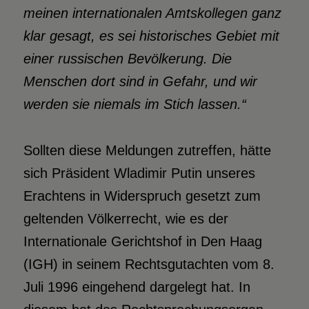
meinen internationalen Amtskollegen ganz
klar gesagt, es sei historisches Gebiet mit
einer russischen Bevölkerung. Die
Menschen dort sind in Gefahr, und wir
werden sie niemals im Stich lassen.“
Sollten diese Meldungen zutreffen, hätte
sich Präsident Wladimir Putin unseres
Erachtens in Widerspruch gesetzt zum
geltenden Völkerrecht, wie es der
Internationale Gerichtshof in Den Haag
(IGH) in seinem Rechtsgutachten vom 8.
Juli 1996 eingehend dargelegt hat. In