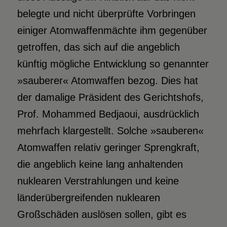
belegte und nicht überprüfte Vorbringen
einiger Atomwaffenmächte ihm gegenüber
getroffen, das sich auf die angeblich
künftig mögliche Entwicklung so genannter
»sauberer« Atomwaffen bezog. Dies hat
der damalige Präsident des Gerichtshofs,
Prof. Mohammed Bedjaoui, ausdrücklich
mehrfach klargestellt. Solche »sauberen«
Atomwaffen relativ geringer Sprengkraft,
die angeblich keine lang anhaltenden
nuklearen Verstrahlungen und keine
länderübergreifenden nuklearen
Großschäden auslösen sollen, gibt es