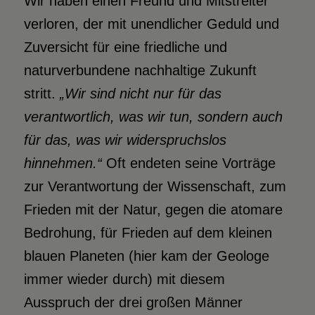
Wir haben einen Freund und Mitstreiter
verloren, der mit unendlicher Geduld und
Zuversicht für eine friedliche und
naturverbundene nachhaltige Zukunft
stritt.
„Wir sind nicht nur für das
verantwortlich, was wir tun, sondern auch
für das, was wir widerspruchslos
hinnehmen.“
Oft endeten seine Vorträge
zur Verantwortung der Wissenschaft, zum
Frieden mit der Natur, gegen die atomare
Bedrohung, für Frieden auf dem kleinen
blauen Planeten (hier kam der Geologe
immer wieder durch) mit diesem
Ausspruch der drei großen Männer