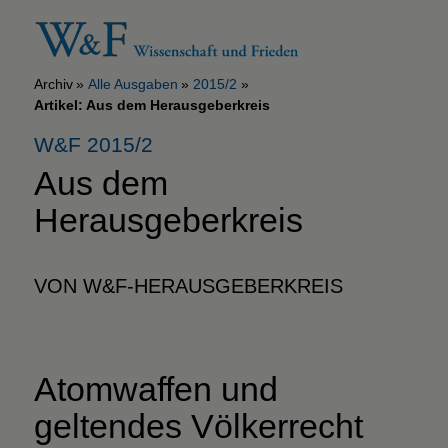
Archiv
Alle Ausgaben
2015/2
Artikel: Aus dem Herausgeberkreis
W&F 2015/2
Aus dem
Herausgeberkreis
VON W&F-HERAUSGEBERKREIS
Atomwaffen und
geltendes Völkerrecht