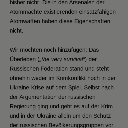
bisher nicht. Die in den Arsenalen der
Atommächte existierenden einsatzfähigen
Atomwaffen haben diese Eigenschaften
nicht.
Wir möchten noch hinzufügen: Das
Überleben (
„the very survival“
) der
Russischen Föderation stand und steht
ohnehin weder im Krimkonflikt noch in der
Ukraine-Krise auf dem Spiel. Selbst nach
der Argumentation der russischen
Regierung ging und geht es auf der Krim
und in der Ukraine allein um den Schutz
der russischen Bevölkerungsgruppen vor