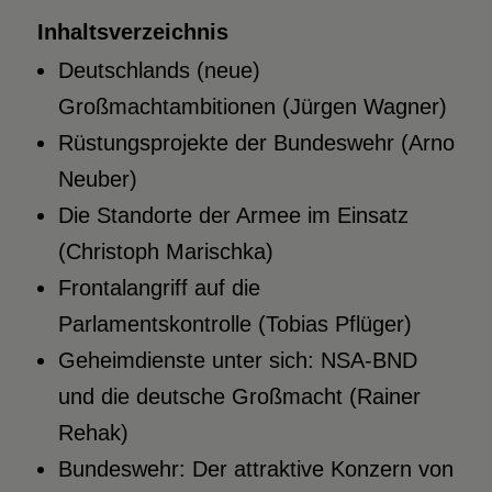
Inhaltsverzeichnis
Deutschlands (neue)
Großmachtambitionen (Jürgen Wagner)
Rüstungsprojekte der Bundeswehr (Arno
Neuber)
Die Standorte der Armee im Einsatz
(Christoph Marischka)
Frontalangriff auf die
Parlamentskontrolle (Tobias Pflüger)
Geheimdienste unter sich: NSA-BND
und die deutsche Großmacht (Rainer
Rehak)
Bundeswehr: Der attraktive Konzern von