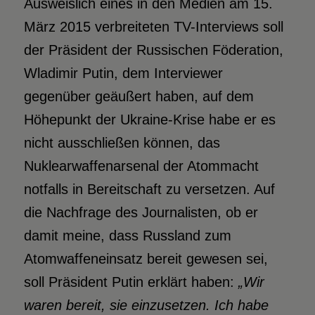
Ausweislich eines in den Medien am 15.
März 2015 verbreiteten TV-Interviews soll
der Präsident der Russischen Föderation,
Wladimir Putin, dem Interviewer
gegenüber geäußert haben, auf dem
Höhepunkt der Ukraine-Krise habe er es
nicht ausschließen können, das
Nuklearwaffenarsenal der Atommacht
notfalls in Bereitschaft zu versetzen. Auf
die Nachfrage des Journalisten, ob er
damit meine, dass Russland zum
Atomwaffeneinsatz bereit gewesen sei,
soll Präsident Putin erklärt haben:
„Wir
waren bereit, sie einzusetzen. Ich habe