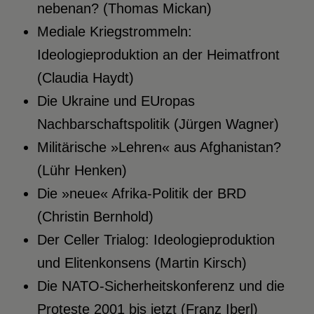
nebenan? (Thomas Mickan)
Mediale Kriegstrommeln:
Ideologieproduktion an der Heimatfront
(Claudia Haydt)
Die Ukraine und EUropas
Nachbarschaftspolitik (Jürgen Wagner)
Militärische »Lehren« aus Afghanistan?
(Lühr Henken)
Die »neue« Afrika-Politik der BRD
(Christin Bernhold)
Der Celler Trialog: Ideologieproduktion
und Elitenkonsens (Martin Kirsch)
Die NATO-Sicherheitskonferenz und die
Proteste 2001 bis jetzt (Franz Iberl)