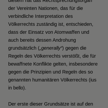
diesem hat das Rechtsprechungsorgan
der Vereinten Nationen, das für die
verbindliche Interpretation des
Völkerrechts zuständig ist, entschieden,
dass der Einsatz von Atomwaffen und
auch bereits dessen Androhung
grundsätzlich (
„generally“
) gegen die
Regeln des Völkerrechts verstößt, die für
bewaffnete Konflikte gelten, insbesondere
gegen die Prinzipien und Regeln des so
genannten humanitären Völkerrechts (ius
in bello).
Der erste dieser Grundsätze ist auf den