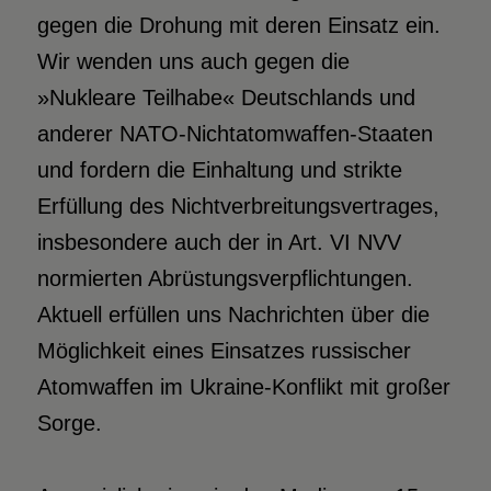
gegen die Drohung mit deren Einsatz ein.
Wir wenden uns auch gegen die
»Nukleare Teilhabe« Deutschlands und
anderer NATO-Nichtatomwaffen-Staaten
und fordern die Einhaltung und strikte
Erfüllung des Nichtverbreitungsvertrages,
insbesondere auch der in Art. VI NVV
normierten Abrüstungsverpflichtungen.
Aktuell erfüllen uns Nachrichten über die
Möglichkeit eines Einsatzes russischer
Atomwaffen im Ukraine-Konflikt mit großer
Sorge.