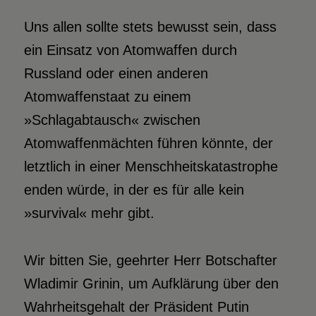
Uns allen sollte stets bewusst sein, dass
ein Einsatz von Atomwaffen durch
Russland oder einen anderen
Atomwaffenstaat zu einem
»Schlagabtausch« zwischen
Atomwaffenmächten führen könnte, der
letztlich in einer Menschheitskatastrophe
enden würde, in der es für alle kein
»survival« mehr gibt.
Wir bitten Sie, geehrter Herr Botschafter
Wladimir Grinin, um Aufklärung über den
Wahrheitsgehalt der Präsident Putin