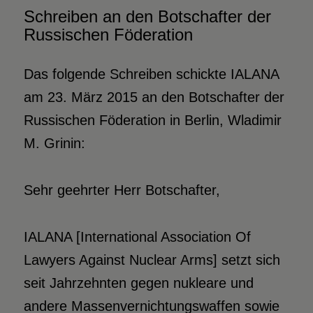
Schreiben an den Botschafter der
Russischen Föderation
Das folgende Schreiben schickte IALANA
am 23. März 2015 an den Botschafter der
Russischen Föderation in Berlin, Wladimir
M. Grinin:
Sehr geehrter Herr Botschafter,
IALANA [International Association Of
Lawyers Against Nuclear Arms] setzt sich
seit Jahrzehnten gegen nukleare und
andere Massenvernichtungswaffen sowie