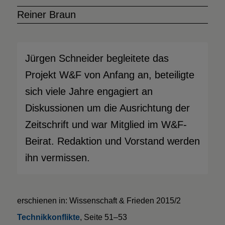
Reiner Braun
Jürgen Schneider begleitete das
Projekt W&F von Anfang an, beteiligte
sich viele Jahre engagiert an
Diskussionen um die Ausrichtung der
Zeitschrift und war Mitglied im W&F-
Beirat. Redaktion und Vorstand werden
ihn vermissen.
erschienen in: Wissenschaft & Frieden 2015/2
Technikkonflikte
, Seite 51–53