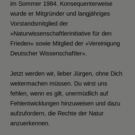
im Sommer 1984. Konsequenterweise
wurde er Mitgründer und langjähriges
Vorstandsmitglied der
»Naturwissenschaftlerinitiative für den
Frieden« sowie Mitglied der »Vereinigung
Deutscher Wissenschaftler«.
Jetzt werden wir, lieber Jürgen, ohne Dich
weitermachen müssen. Du wirst uns
fehlen, wenn es gilt, unermüdlich auf
Fehlentwicklungen hinzuweisen und dazu
aufzufordern, die Rechte der Natur
anzuerkennen.