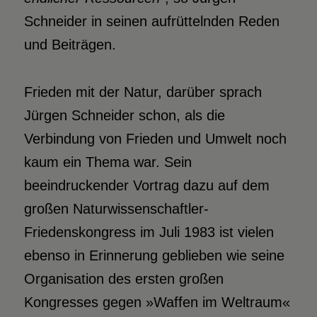
Schneider in seinen aufrüttelnden Reden
und Beiträgen.
Frieden mit der Natur, darüber sprach
Jürgen Schneider schon, als die
Verbindung von Frieden und Umwelt noch
kaum ein Thema war. Sein
beeindruckender Vortrag dazu auf dem
großen Naturwissenschaftler-
Friedenskongress im Juli 1983 ist vielen
ebenso in Erinnerung geblieben wie seine
Organisation des ersten großen
Kongresses gegen »Waffen im Weltraum«