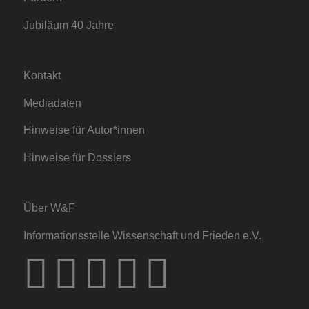
Jubiläum 40 Jahre
Kontakt
Mediadaten
Hinweise für Autor*innen
Hinweise für Dossiers
Über W&F
Informationsstelle Wissenschaft und Frieden e.V.