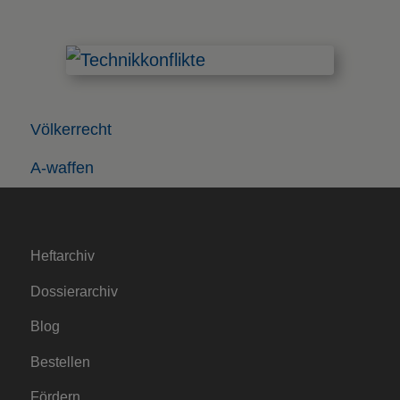
Völkerrecht
A-waffen
Heftarchiv
Dossierarchiv
Blog
Bestellen
Fördern