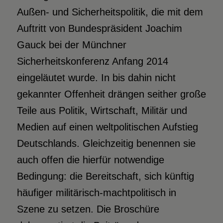
Außen- und Sicherheitspolitik, die mit dem
Auftritt von Bundespräsident Joachim
Gauck bei der Münchner
Sicherheitskonferenz Anfang 2014
eingeläutet wurde. In bis dahin nicht
gekannter Offenheit drängen seither große
Teile aus Politik, Wirtschaft, Militär und
Medien auf einen weltpolitischen Aufstieg
Deutschlands. Gleichzeitig benennen sie
auch offen die hierfür notwendige
Bedingung: die Bereitschaft, sich künftig
häufiger militärisch-machtpolitisch in
Szene zu setzen. Die Broschüre