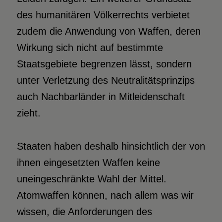
des humanitären Völkerrechts verbietet
zudem die Anwendung von Waffen, deren
Wirkung sich nicht auf bestimmte
Staatsgebiete begrenzen lässt, sondern
unter Verletzung des Neutralitätsprinzips
auch Nachbarländer in Mitleidenschaft
zieht.
Staaten haben deshalb hinsichtlich der von
ihnen eingesetzten Waffen keine
uneingeschränkte Wahl der Mittel.
Atomwaffen können, nach allem was wir
wissen, die Anforderungen des