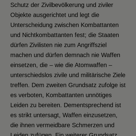
Schutz der Zivilbevölkerung und ziviler
Objekte ausgerichtet und legt die
Unterscheidung zwischen Kombattanten
und Nichtkombattanten fest; die Staaten
dürfen Zivilisten nie zum Angriffsziel
machen und dürfen demnach nie Waffen
einsetzen, die – wie die Atomwaffen –
unterschiedslos zivile und militärische Ziele
treffen. Dem zweiten Grundsatz zufolge ist
es verboten, Kombattanten unnötiges
Leiden zu bereiten. Dementsprechend ist
es strikt untersagt, Waffen einzusetzen,
die ihnen vermeidbare Schmerzen und
Leiden zufügen. Ein weiterer Grundsatz