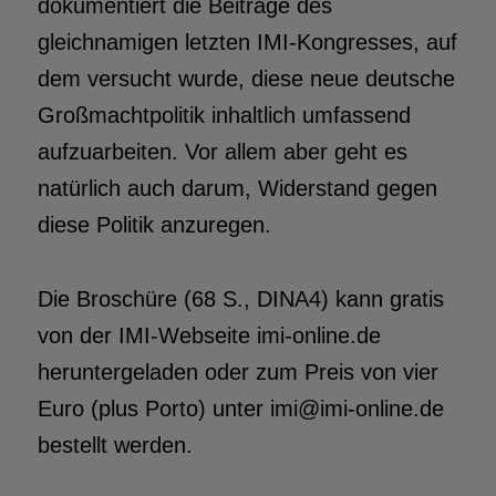
dokumentiert die Beiträge des
gleichnamigen letzten IMI-Kongresses, auf
dem versucht wurde, diese neue deutsche
Großmachtpolitik inhaltlich umfassend
aufzuarbeiten. Vor allem aber geht es
natürlich auch darum, Widerstand gegen
diese Politik anzuregen.
Die Broschüre (68 S., DINA4) kann gratis
von der IMI-Webseite imi-online.de
heruntergeladen oder zum Preis von vier
Euro (plus Porto) unter imi@imi-online.de
bestellt werden.