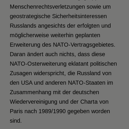
Menschenrechtsverletzungen sowie um
geostrategische Sicherheitsinteressen
Russlands angesichts der erfolgten und
möglicherweise weiterhin geplanten
Erweiterung des NATO-Vertragsgebietes.
Daran ändert auch nichts, dass diese
NATO-Osterweiterung eklatant politischen
Zusagen widerspricht, die Russland von
den USA und anderen NATO-Staaten im
Zusammenhang mit der deutschen
Wiedervereinigung und der Charta von
Paris nach 1989/1990 gegeben worden
sind.