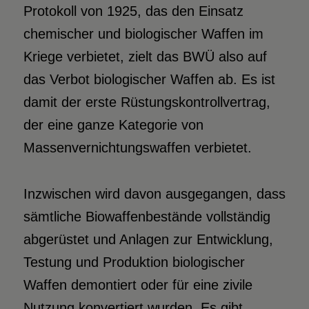
Protokoll von 1925, das den Einsatz
chemischer und biologischer Waffen im
Kriege verbietet, zielt das BWÜ also auf
das Verbot biologischer Waffen ab. Es ist
damit der erste Rüstungskontrollvertrag,
der eine ganze Kategorie von
Massenvernichtungswaffen verbietet.
Inzwischen wird davon ausgegangen, dass
sämtliche Biowaffenbestände vollständig
abgerüstet und Anlagen zur Entwicklung,
Testung und Produktion biologischer
Waffen demontiert oder für eine zivile
Nutzung konvertiert wurden. Es gibt