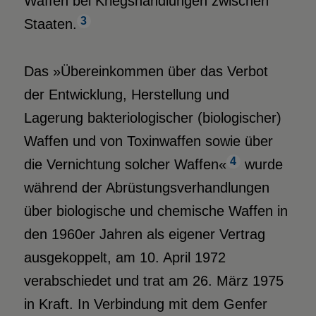
Waffen bei Kriegshandlungen zwischen
3
Staaten.
Das »Übereinkommen über das Verbot
der Entwicklung, Herstellung und
Lagerung bakteriologischer (biologischer)
Waffen und von Toxinwaffen sowie über
4
die Vernichtung solcher Waffen«
wurde
während der Abrüstungsverhandlungen
über biologische und chemische Waffen in
den 1960er Jahren als eigener Vertrag
ausgekoppelt, am 10. April 1972
verabschiedet und trat am 26. März 1975
in Kraft. In Verbindung mit dem Genfer