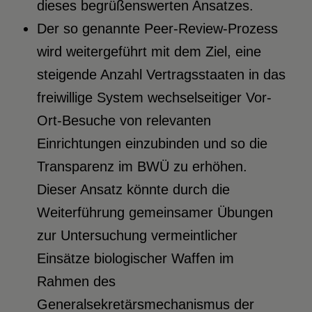
dieses begrüßenswerten Ansatzes.
Der so genannte Peer-Review-Prozess
wird weitergeführt mit dem Ziel, eine
steigende Anzahl Vertragsstaaten in das
freiwillige System wechselseitiger Vor-
Ort-Besuche von relevanten
Einrichtungen einzubinden und so die
Transparenz im BWÜ zu erhöhen.
Dieser Ansatz könnte durch die
Weiterführung gemeinsamer Übungen
zur Untersuchung vermeintlicher
Einsätze biologischer Waffen im
Rahmen des
Generalsekretärsmechanismus der