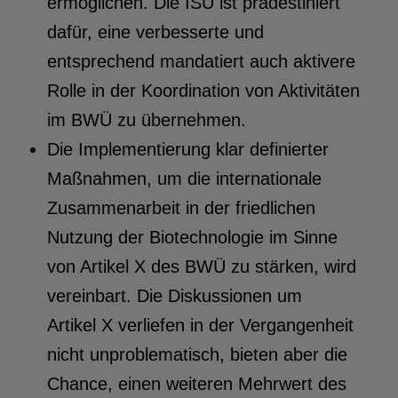
ermöglichen. Die ISU ist prädestiniert
dafür, eine verbesserte und
entsprechend mandatiert auch aktivere
Rolle in der Koordination von Aktivitäten
im BWÜ zu übernehmen.
Die Implementierung klar definierter
Maßnahmen, um die internationale
Zusammenarbeit in der friedlichen
Nutzung der Biotechnologie im Sinne
von Artikel X des BWÜ zu stärken, wird
vereinbart. Die Diskussionen um
Artikel X verliefen in der Vergangenheit
nicht unproblematisch, bieten aber die
Chance, einen weiteren Mehrwert des