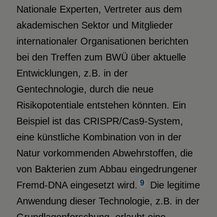
Nationale Experten, Vertreter aus dem
akademischen Sektor und Mitglieder
internationaler Organisationen berichten
bei den Treffen zum BWÜ über aktuelle
Entwicklungen, z.B. in der
Gentechnologie, durch die neue
Risikopotentiale entstehen könnten. Ein
Beispiel ist das CRISPR/Cas9-System,
eine künstliche Kombination von in der
Natur vorkommenden Abwehrstoffen, die
von Bakterien zum Abbau eingedrungener
9
Fremd-DNA eingesetzt wird.
Die legitime
Anwendung dieser Technologie, z.B. in der