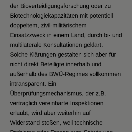
der Bioverteidigungsforschung oder zu
Biotechnologiekapazitäten mit potentiell
doppeltem, zivil-militärischem
Einsatzzweck in einem Land, durch bi- und
multilaterale Konsultationen geklärt.
Solche Klärungen gestalten sich aber für
nicht direkt Beteiligte innerhalb und
außerhalb des BWÜ-Regimes vollkommen
intransparent. Ein
Überprüfungsmechanismus, der z.B.
vertraglich vereinbarte Inspektionen
erlaubt, wird aber weiterhin auf
Widerstand stoßen, weil technische