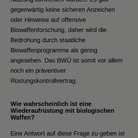
gegenwärtig keine sicheren Anzeichen
oder Hinweise auf offensive
Biowaffenforschung, daher wird die
Bedrohung durch staatliche
Biowaffenprogramme als gering
angesehen. Das BWÜ ist somit vor allem
noch ein präventiver
Rüstungskontrollvertrag.
Wie wahrscheinlich ist eine
Wiederaufrüstung mit biologischen
Waffen?
Eine Antwort auf diese Frage zu geben ist