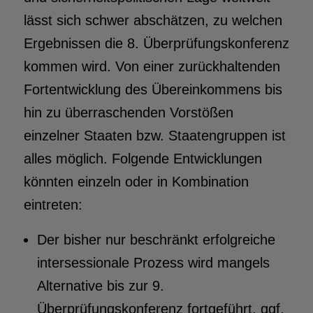
lässt sich schwer abschätzen, zu welchen
Ergebnissen die 8. Überprüfungskonferenz
kommen wird. Von einer zurückhaltenden
Fortentwicklung des Übereinkommens bis
hin zu überraschenden Vorstößen
einzelner Staaten bzw. Staatengruppen ist
alles möglich. Folgende Entwicklungen
könnten einzeln oder in Kombination
eintreten:
Der bisher nur beschränkt erfolgreiche
intersessionale Prozess wird mangels
Alternative bis zur 9.
Überprüfungskonferenz fortgeführt, ggf.