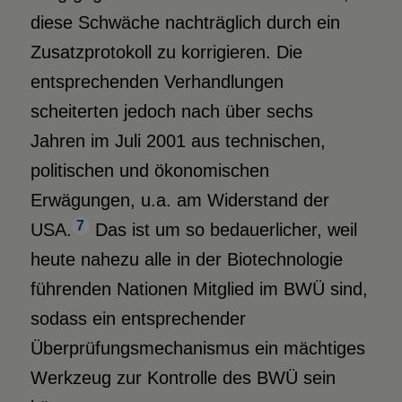
diese Schwäche nachträglich durch ein
Zusatzprotokoll zu korrigieren. Die
entsprechenden Verhandlungen
scheiterten jedoch nach über sechs
Jahren im Juli 2001 aus technischen,
politischen und ökonomischen
Erwägungen, u.a. am Widerstand der
7
USA.
Das ist um so bedauerlicher, weil
heute nahezu alle in der Biotechnologie
führenden Nationen Mitglied im BWÜ sind,
sodass ein entsprechender
Überprüfungsmechanismus ein mächtiges
Werkzeug zur Kontrolle des BWÜ sein