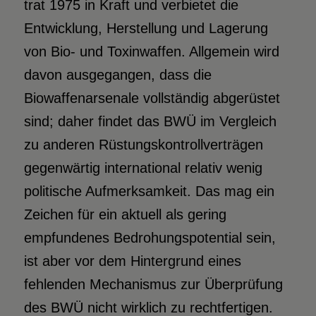
trat 1975 in Kraft und verbietet die
Entwicklung, Herstellung und Lagerung
von Bio- und Toxinwaffen. Allgemein wird
davon ausgegangen, dass die
Biowaffenarsenale vollständig abgerüstet
sind; daher findet das BWÜ im Vergleich
zu anderen Rüstungskontrollverträgen
gegenwärtig international relativ wenig
politische Aufmerksamkeit. Das mag ein
Zeichen für ein aktuell als gering
empfundenes Bedrohungspotential sein,
ist aber vor dem Hintergrund eines
fehlenden Mechanismus zur Überprüfung
des BWÜ nicht wirklich zu rechtfertigen.