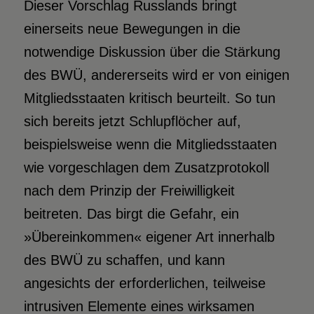
Dieser Vorschlag Russlands bringt
einerseits neue Bewegungen in die
notwendige Diskussion über die Stärkung
des BWÜ, andererseits wird er von einigen
Mitgliedsstaaten kritisch beurteilt. So tun
sich bereits jetzt Schlupflöcher auf,
beispielsweise wenn die Mitgliedsstaaten
wie vorgeschlagen dem Zusatzprotokoll
nach dem Prinzip der Freiwilligkeit
beitreten. Das birgt die Gefahr, ein
»Übereinkommen« eigener Art innerhalb
des BWÜ zu schaffen, und kann
angesichts der erforderlichen, teilweise
intrusiven Elemente eines wirksamen