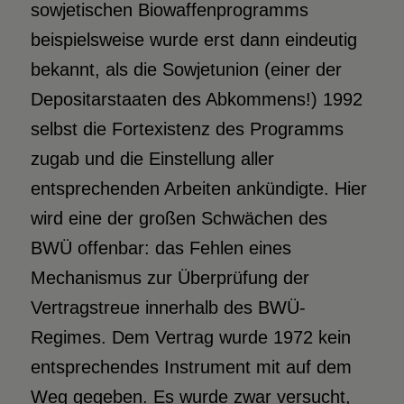
sowjetischen Biowaffenprogramms
beispielsweise wurde erst dann eindeutig
bekannt, als die Sowjetunion (einer der
Depositarstaaten des Abkommens!) 1992
selbst die Fortexistenz des Programms
zugab und die Einstellung aller
entsprechenden Arbeiten ankündigte. Hier
wird eine der großen Schwächen des
BWÜ offenbar: das Fehlen eines
Mechanismus zur Überprüfung der
Vertragstreue innerhalb des BWÜ-
Regimes. Dem Vertrag wurde 1972 kein
entsprechendes Instrument mit auf dem
Weg gegeben. Es wurde zwar versucht,