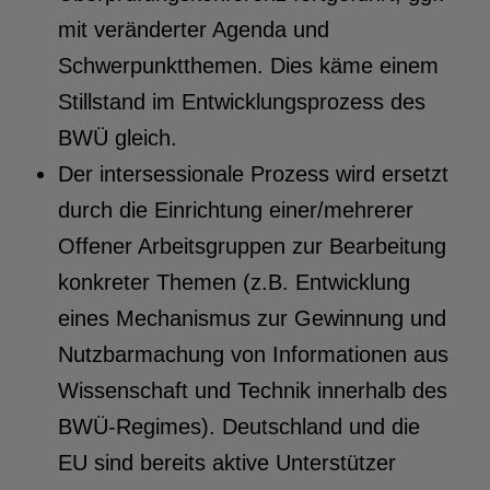
mit veränderter Agenda und
Schwerpunktthemen. Dies käme einem
Stillstand im Entwicklungsprozess des
BWÜ gleich.
Der intersessionale Prozess wird ersetzt
durch die Einrichtung einer/mehrerer
Offener Arbeitsgruppen zur Bearbeitung
konkreter Themen (z.B. Entwicklung
eines Mechanismus zur Gewinnung und
Nutzbarmachung von Informationen aus
Wissenschaft und Technik innerhalb des
BWÜ-Regimes). Deutschland und die
EU sind bereits aktive Unterstützer