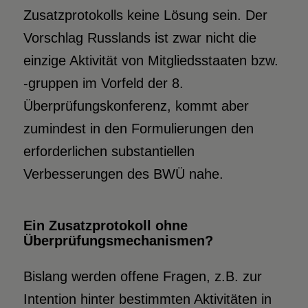
Zusatzprotokolls keine Lösung sein. Der
Vorschlag Russlands ist zwar nicht die
einzige Aktivität von Mitgliedsstaaten bzw.
-gruppen im Vorfeld der 8.
Überprüfungskonferenz, kommt aber
zumindest in den Formulierungen den
erforderlichen substantiellen
Verbesserungen des BWÜ nahe.
Ein Zusatzprotokoll ohne
Überprüfungsmechanismen?
Bislang werden offene Fragen, z.B. zur
Intention hinter bestimmten Aktivitäten in