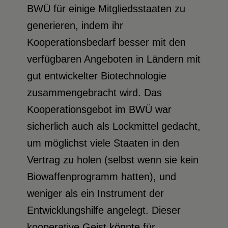
BWÜ für einige Mitgliedsstaaten zu
generieren, indem ihr
Kooperationsbedarf besser mit den
verfügbaren Angeboten in Ländern mit
gut entwickelter Biotechnologie
zusammengebracht wird. Das
Kooperationsgebot im BWÜ war
sicherlich auch als Lockmittel gedacht,
um möglichst viele Staaten in den
Vertrag zu holen (selbst wenn sie kein
Biowaffenprogramm hatten), und
weniger als ein Instrument der
Entwicklungshilfe angelegt. Dieser
kooperative Geist könnte für