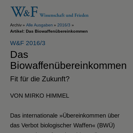
Archiv
Alle Ausgaben
2016/3
Artikel: Das Biowaffenübereinkommen
W&F 2016/3
Das
Biowaffenübereinkommen
Fit für die Zukunft?
VON MIRKO HIMMEL
Das internationale »Übereinkommen über
das Verbot biologischer Waffen« (BWÜ)