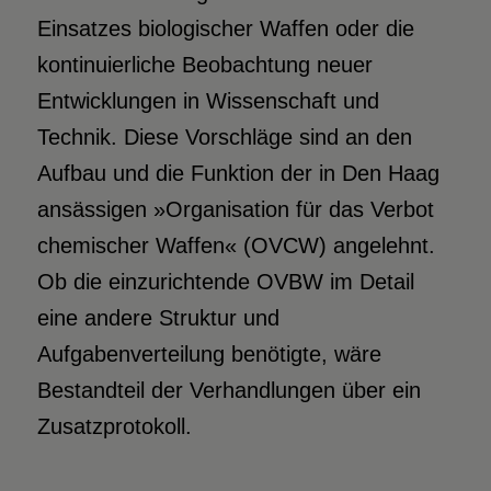
Einsatzes biologischer Waffen oder die
kontinuierliche Beobachtung neuer
Entwicklungen in Wissenschaft und
Technik. Diese Vorschläge sind an den
Aufbau und die Funktion der in Den Haag
ansässigen »Organisation für das Verbot
chemischer Waffen« (OVCW) angelehnt.
Ob die einzurichtende OVBW im Detail
eine andere Struktur und
Aufgabenverteilung benötigte, wäre
Bestandteil der Verhandlungen über ein
Zusatzprotokoll.