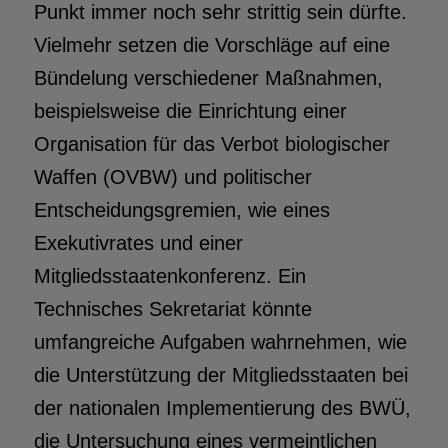
Punkt immer noch sehr strittig sein dürfte.
Vielmehr setzen die Vorschläge auf eine
Bündelung verschiedener Maßnahmen,
beispielsweise die Einrichtung einer
Organisation für das Verbot biologischer
Waffen (OVBW) und politischer
Entscheidungsgremien, wie eines
Exekutivrates und einer
Mitgliedsstaatenkonferenz. Ein
Technisches Sekretariat könnte
umfangreiche Aufgaben wahrnehmen, wie
die Unterstützung der Mitgliedsstaaten bei
der nationalen Implementierung des BWÜ,
die Untersuchung eines vermeintlichen