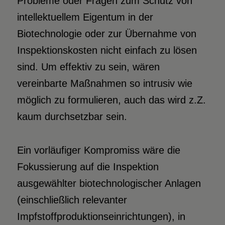
Probleme oder Fragen zum Schutz von
intellektuellem Eigentum in der
Biotechnologie oder zur Übernahme von
Inspektionskosten nicht einfach zu lösen
sind. Um effektiv zu sein, wären
vereinbarte Maßnahmen so intrusiv wie
möglich zu formulieren, auch das wird z.Z.
kaum durchsetzbar sein.
Ein vorläufiger Kompromiss wäre die
Fokussierung auf die Inspektion
ausgewählter biotechnologischer Anlagen
(einschließlich relevanter
Impfstoffproduktionseinrichtungen), in