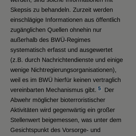
Skepsis zu behandeln. Zurzeit werden
einschlägige Informationen aus öffentlich
zugänglichen Quellen ohnehin nur
außerhalb des BWÜ-Regimes
systematisch erfasst und ausgewertet
(z.B. durch Nachrichtendienste und einige
wenige Nichtregierungsorganisationen),
weil es im BWÜ hierfür keinen vertraglich
5
vereinbarten Mechanismus gibt.
Der
Abwehr möglicher bioterroristischer
Aktivitäten wird gegenwärtig ein großer
Stellenwert beigemessen, was unter dem
Gesichtspunkt des Vorsorge- und