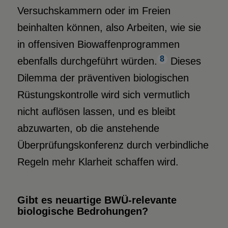
Versuchskammern oder im Freien
beinhalten können, also Arbeiten, wie sie
in offensiven Biowaffenprogrammen
8
ebenfalls durchgeführt würden.
Dieses
Dilemma der präventiven biologischen
Rüstungskontrolle wird sich vermutlich
nicht auflösen lassen, und es bleibt
abzuwarten, ob die anstehende
Überprüfungskonferenz durch verbindliche
Regeln mehr Klarheit schaffen wird.
Gibt es neuartige BWÜ-relevante
biologische Bedrohungen?