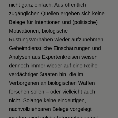
nicht ganz einfach. Aus öffentlich
zugänglichen Quellen ergeben sich keine
Belege für Intentionen und (politische)
Motivationen, biologische
Rüstungsvorhaben wieder aufzunehmen.
Geheimdienstliche Einschätzungen und
Analysen aus Expertenkreisen weisen
dennoch immer wieder auf eine Reihe
verdächtiger Staaten hin, die im
Verborgenen an biologischen Waffen
forschen sollen – oder vielleicht auch
nicht. Solange keine eindeutigen,
nachvollziehbaren Belege vorgelegt
werden, sind solche Informationen mit