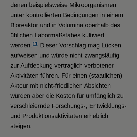
denen beispielsweise Mikroorganismen
unter kontrollierten Bedingungen in einem
Bioreaktor und in Volumina oberhalb des
üblichen Labormaßstabes kultiviert
11
werden.
Dieser Vorschlag mag Lücken
aufweisen und würde nicht zwangsläufig
zur Aufdeckung vertraglich verbotener
Aktivitäten führen. Für einen (staatlichen)
Akteur mit nicht-friedlichen Absichten
würden aber die Kosten für umfänglich zu
verschleiernde Forschungs-, Entwicklungs-
und Produktionsaktivitäten erheblich
steigen.