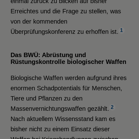
einmal zurück zu blicken auf bisher
Erreichtes und die Frage zu stellen, was
von der kommenden
1
Überprüfungskonferenz zu erhoffen ist.
Das BWÜ: Abrüstung und
Rüstungskontrolle biologischer Waffen
Biologische Waffen werden aufgrund ihres
enormen Schadpotentials für Menschen,
Tiere und Pflanzen zu den
2
Massenvernichtungswaffen gezählt.
Nach aktuellem Wissensstand kam es
bisher nicht zu einem Einsatz dieser