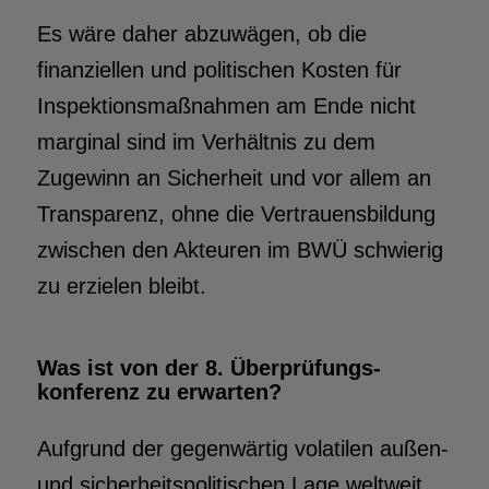
Es wäre daher abzuwägen, ob die
finanziellen und politischen Kosten für
Inspektionsmaßnahmen am Ende nicht
marginal sind im Verhältnis zu dem
Zugewinn an Sicherheit und vor allem an
Transparenz, ohne die Vertrauensbildung
zwischen den Akteuren im BWÜ schwierig
zu erzielen bleibt.
Was ist von der 8. Überprüfungs­
konferenz zu erwarten?
Aufgrund der gegenwärtig volatilen außen-
und sicherheitspolitischen Lage weltweit