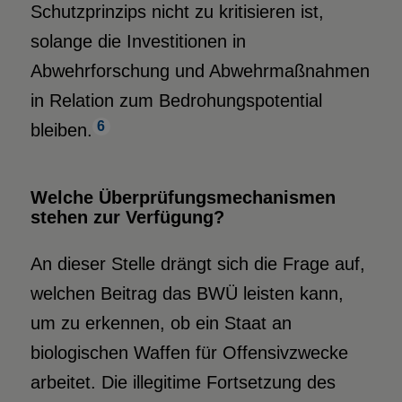
Schutzprinzips nicht zu kritisieren ist,
solange die Investitionen in
Abwehrforschung und Abwehrmaßnahmen
in Relation zum Bedrohungspotential
6
bleiben.
Welche Überprüfungsmecha­nismen
stehen zur Verfügung?
An dieser Stelle drängt sich die Frage auf,
welchen Beitrag das BWÜ leisten kann,
um zu erkennen, ob ein Staat an
biologischen Waffen für Offensivzwecke
arbeitet. Die illegitime Fortsetzung des