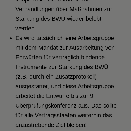
Verhandlungen über Maßnahmen zur
Stärkung des BWÜ wieder belebt
werden.
Es wird tatsächlich eine Arbeitsgruppe
mit dem Mandat zur Ausarbeitung von
Entwürfen für vertraglich bindende
Instrumente zur Stärkung des BWÜ
(z.B. durch ein Zusatzprotokoll)
ausgestattet, und diese Arbeitsgruppe
arbeitet die Entwürfe bis zur 9.
Überprüfungskonferenz aus. Das sollte
für alle Vertragsstaaten weiterhin das
anzustrebende Ziel bleiben!