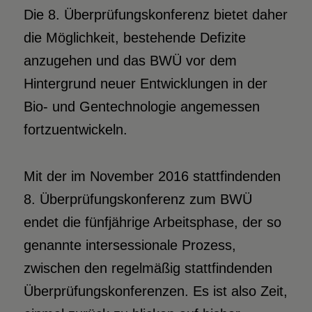
Die 8. Überprüfungskonferenz bietet daher
die Möglichkeit, bestehende Defizite
anzugehen und das BWÜ vor dem
Hintergrund neuer Entwicklungen in der
Bio- und Gentechnologie angemessen
fortzuentwickeln.
Mit der im November 2016 stattfindenden
8. Überprüfungskonferenz zum BWÜ
endet die fünfjährige Arbeitsphase, der so
genannte intersessionale Prozess,
zwischen den regelmäßig stattfindenden
Überprüfungskonferenzen. Es ist also Zeit,