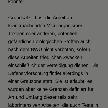
könnte.
Grundsätzlich ist die Arbeit an
krankmachenden Mikroorganismen,
Toxinen oder anderen, potentiell
gefährlichen biologischen Stoffen auch
nach dem BWÜ nicht verboten, sofern
diese Arbeiten friedlichen Zwecken
einschließlich der Verteidigung dienen. Die
Defensivforschung findet allerdings in
einer Grauzone statt: Sie ist erlaubt, es
wurden aber keine Grenzen definiert für
Art und Umfang dieser teils sehr
laborintensiven Arbeiten, die auch Tests in