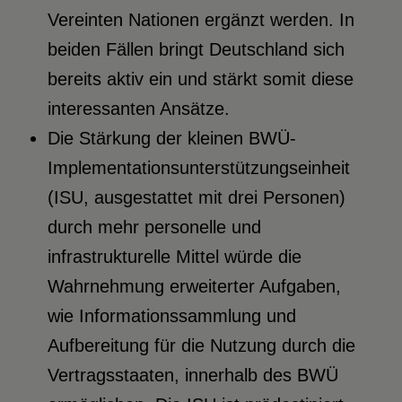
Vereinten Nationen ergänzt werden. In
beiden Fällen bringt Deutschland sich
bereits aktiv ein und stärkt somit diese
interessanten Ansätze.
Die Stärkung der kleinen BWÜ-
Implementationsunterstützungseinheit
(ISU, ausgestattet mit drei Personen)
durch mehr personelle und
infrastrukturelle Mittel würde die
Wahrnehmung erweiterter Aufgaben,
wie Informationssammlung und
Aufbereitung für die Nutzung durch die
Vertragsstaaten, innerhalb des BWÜ