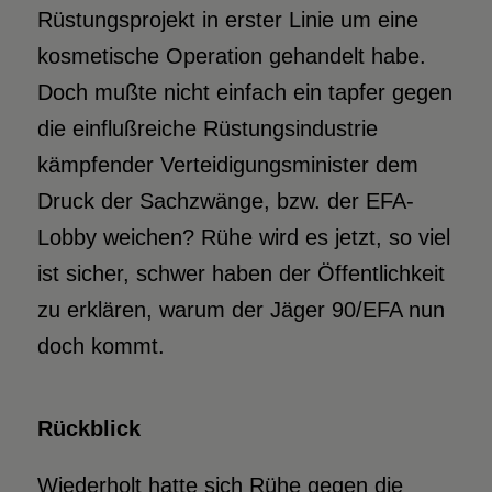
Rüstungsprojekt in erster Linie um eine
kosmetische Operation gehandelt habe.
Doch mußte nicht einfach ein tapfer gegen
die einflußreiche Rüstungsindustrie
kämpfender Verteidigungsminister dem
Druck der Sachzwänge, bzw. der EFA-
Lobby weichen? Rühe wird es jetzt, so viel
ist sicher, schwer haben der Öffentlichkeit
zu erklären, warum der Jäger 90/EFA nun
doch kommt.
Rückblick
Wiederholt hatte sich Rühe gegen die