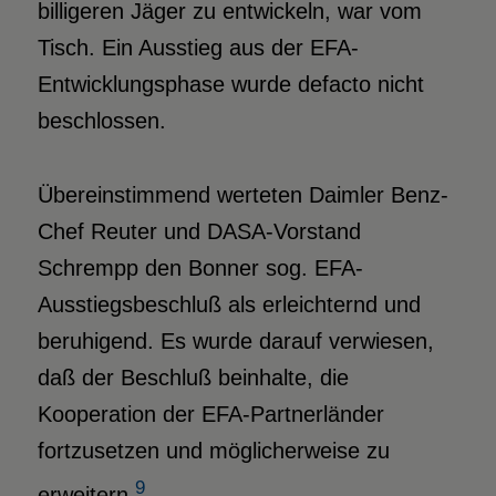
billigeren Jäger zu entwickeln, war vom
Tisch. Ein Ausstieg aus der EFA-
Entwicklungsphase wurde defacto nicht
beschlossen.
Übereinstimmend werteten Daimler Benz-
Chef Reuter und DASA-Vorstand
Schrempp den Bonner sog. EFA-
Ausstiegsbeschluß als erleichternd und
beruhigend. Es wurde darauf verwiesen,
daß der Beschluß beinhalte, die
Kooperation der EFA-Partnerländer
fortzusetzen und möglicherweise zu
9
erweitern.