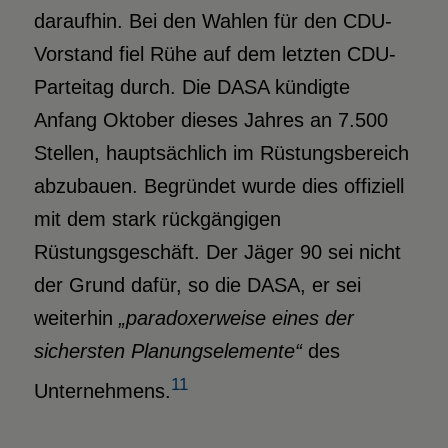
daraufhin. Bei den Wahlen für den CDU-
Vorstand fiel Rühe auf dem letzten CDU-
Parteitag durch. Die DASA kündigte
Anfang Oktober dieses Jahres an 7.500
Stellen, hauptsächlich im Rüstungsbereich
abzubauen. Begründet wurde dies offiziell
mit dem stark rückgängigen
Rüstungsgeschäft. Der Jäger 90 sei nicht
der Grund dafür, so die DASA, er sei
weiterhin
„paradoxerweise eines der
sichersten Planungselemente“
des
11
Unternehmens.