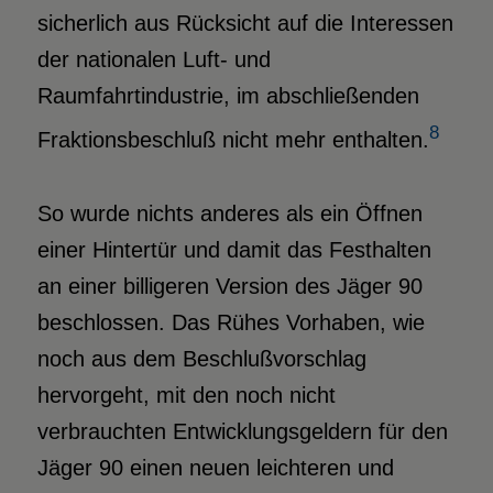
sicherlich aus Rücksicht auf die Interessen
der nationalen Luft- und
Raumfahrtindustrie, im abschließenden
8
Fraktionsbeschluß nicht mehr enthalten.
So wurde nichts anderes als ein Öffnen
einer Hintertür und damit das Festhalten
an einer billigeren Version des Jäger 90
beschlossen. Das Rühes Vorhaben, wie
noch aus dem Beschlußvorschlag
hervorgeht, mit den noch nicht
verbrauchten Entwicklungsgeldern für den
Jäger 90 einen neuen leichteren und