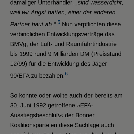
damaliger Unterhändler,
„sind wasserdicht,
weil wir Angst hatten, einer der anderen
5
Partner haut ab.“
Nun verpflichten diese
verbindlichen Entwicklungsverträge das
BMVg, der Luft- und Raumfahrtindustrie
bis 1999 rund 9 Milliarden DM (Preisstand
12/99) für die Entwicklung des Jäger
6
90/EFA zu bezahlen.
So konnte oder wollte auch der bereits am
30. Juni 1992 getroffene »EFA-
Ausstiegsbeschluß« der Bonner
Koalitionsparteien diese Sachlage auch