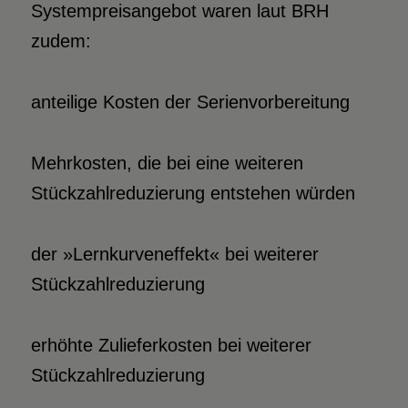
Systempreisangebot waren laut BRH
zudem:
anteilige Kosten der Serienvorbereitung
Mehrkosten, die bei eine weiteren
Stückzahlreduzierung entstehen würden
der »Lernkurveneffekt« bei weiterer
Stückzahlreduzierung
erhöhte Zulieferkosten bei weiterer
Stückzahlreduzierung