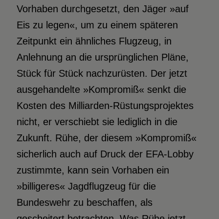
Vorhaben durchgesetzt, den Jäger »auf
Eis zu legen«, um zu einem späteren
Zeitpunkt ein ähnliches Flugzeug, in
Anlehnung an die ursprünglichen Pläne,
Stück für Stück nachzurüsten. Der jetzt
ausgehandelte »Kompromiß« senkt die
Kosten des Milliarden-Rüstungsprojektes
nicht, er verschiebt sie lediglich in die
Zukunft. Rühe, der diesem »Kompromiß«
sicherlich auch auf Druck der EFA-Lobby
zustimmte, kann sein Vorhaben ein
»billigeres« Jagdflugzeug für die
Bundeswehr zu beschaffen, als
gescheitert betrachten. Was Rühe jetzt