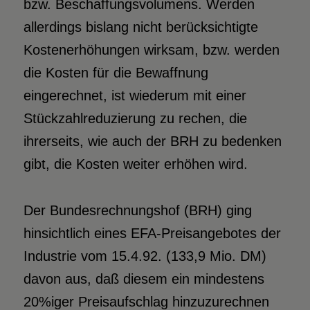
bzw. Beschaffungsvolumens. Werden
allerdings bislang nicht berücksichtigte
Kostenerhöhungen wirksam, bzw. werden
die Kosten für die Bewaffnung
eingerechnet, ist wiederum mit einer
Stückzahlreduzierung zu rechen, die
ihrerseits, wie auch der BRH zu bedenken
gibt, die Kosten weiter erhöhen wird.
Der Bundesrechnungshof (BRH) ging
hinsichtlich eines EFA-Preisangebotes der
Industrie vom 15.4.92. (133,9 Mio. DM)
davon aus, daß diesem ein mindestens
20%iger Preisaufschlag hinzuzurechnen