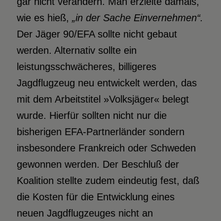
gar nicht verändern. Man erzielte damals,
wie es hieß,
„in der Sache Einvernehmen“.
Der Jäger 90/EFA sollte nicht gebaut
werden. Alternativ sollte ein
leistungsschwächeres, billigeres
Jagdflugzeug neu entwickelt werden, das
mit dem Arbeitstitel »Volksjäger« belegt
wurde. Hierfür sollten nicht nur die
bisherigen EFA-Partnerländer sondern
insbesondere Frankreich oder Schweden
gewonnen werden. Der Beschluß der
Koalition stellte zudem eindeutig fest, daß
die Kosten für die Entwicklung eines
neuen Jagdflugzeuges nicht an