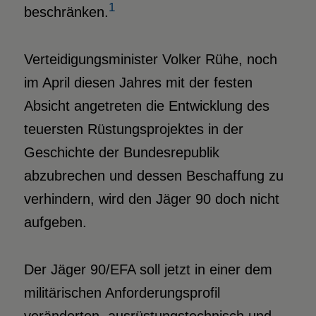
1
beschränken.
Verteidigungsminister Volker Rühe, noch
im April diesen Jahres mit der festen
Absicht angetreten die Entwicklung des
teuersten Rüstungsprojektes in der
Geschichte der Bundesrepublik
abzubrechen und dessen Beschaffung zu
verhindern, wird den Jäger 90 doch nicht
aufgeben.
Der Jäger 90/EFA soll jetzt in einer dem
militärischen Anforderungsprofil