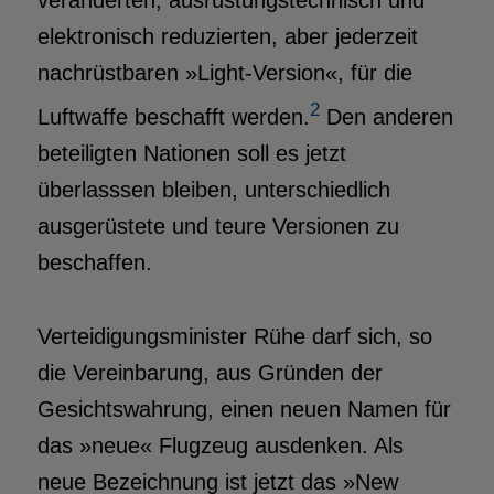
veränderten, ausrüstungstechnisch und
elektronisch reduzierten, aber jederzeit
nachrüstbaren »Light-Version«, für die
2
Luftwaffe beschafft werden.
Den anderen
beteiligten Nationen soll es jetzt
überlasssen bleiben, unterschiedlich
ausgerüstete und teure Versionen zu
beschaffen.
Verteidigungsminister Rühe darf sich, so
die Vereinbarung, aus Gründen der
Gesichtswahrung, einen neuen Namen für
das »neue« Flugzeug ausdenken. Als
neue Bezeichnung ist jetzt das »New