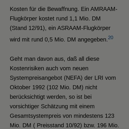
Kosten für die Bewaffnung. Ein AMRAAM-
Flugkörper kostet rund 1,1 Mio. DM
(Stand 12/91), ein ASRAAM-Flugkörper
20
wird mit rund 0,5 Mio. DM angegeben.
Geht man davon aus, daß all diese
Kostenrisiken auch vom neuen
Systempreisangebot (NEFA) der LRI vom
Oktober 1992 (102 Mio. DM) nicht
berücksichtigt werden, so ist bei
vorsichtiger Schätzung mit einem
Gesamtsystempreis von mindestens 123
Mio. DM ( Preisstand 10/92) bzw. 196 Mio.