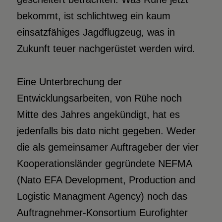
bekommt, ist schlichtweg ein kaum
einsatzfähiges Jagdflugzeug, was in
Zukunft teuer nachgerüstet werden wird.
Eine Unterbrechung der
Entwicklungsarbeiten, von Rühe noch
Mitte des Jahres angekündigt, hat es
jedenfalls bis dato nicht gegeben. Weder
die als gemeinsamer Auftrageber der vier
Kooperationsländer gegründete NEFMA
(Nato EFA Development, Production and
Logistic Managment Agency) noch das
Auftragnehmer-Konsortium Eurofighter