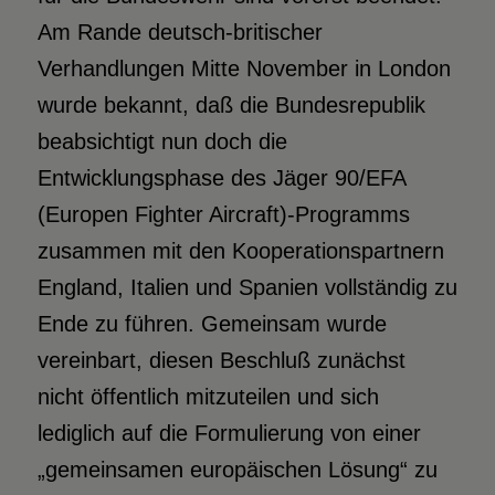
Am Rande deutsch-britischer
Verhandlungen Mitte November in London
wurde bekannt, daß die Bundesrepublik
beabsichtigt nun doch die
Entwicklungsphase des Jäger 90/EFA
(Europen Fighter Aircraft)-Programms
zusammen mit den Kooperationspartnern
England, Italien und Spanien vollständig zu
Ende zu führen. Gemeinsam wurde
vereinbart, diesen Beschluß zunächst
nicht öffentlich mitzuteilen und sich
lediglich auf die Formulierung von einer
„gemeinsamen europäischen Lösung“ zu