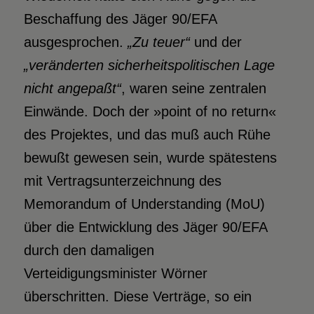
Beschaffung des Jäger 90/EFA
ausgesprochen.
„Zu teuer“
und der
„veränderten sicherheitspolitischen Lage
nicht angepaßt“
, waren seine zentralen
Einwände. Doch der »point of no return«
des Projektes, und das muß auch Rühe
bewußt gewesen sein, wurde spätestens
mit Vertragsunterzeichnung des
Memorandum of Understanding (MoU)
über die Entwicklung des Jäger 90/EFA
durch den damaligen
Verteidigungsminister Wörner
überschritten. Diese Verträge, so ein