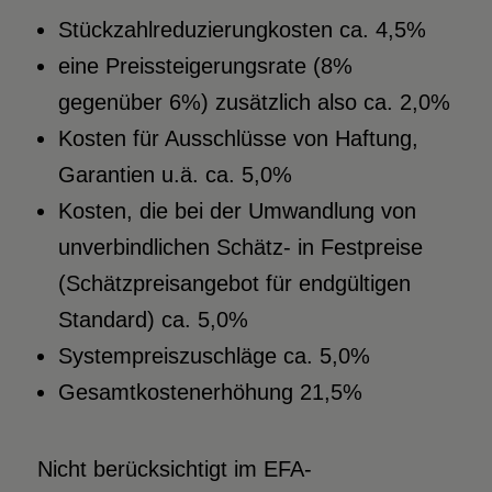
Stückzahlreduzierungkosten ca. 4,5%
eine Preissteigerungsrate (8%
gegenüber 6%) zusätzlich also ca. 2,0%
Kosten für Ausschlüsse von Haftung,
Garantien u.ä. ca. 5,0%
Kosten, die bei der Umwandlung von
unverbindlichen Schätz- in Festpreise
(Schätzpreisangebot für endgültigen
Standard) ca. 5,0%
Systempreiszuschläge ca. 5,0%
Gesamtkostenerhöhung 21,5%
Nicht berücksichtigt im EFA-