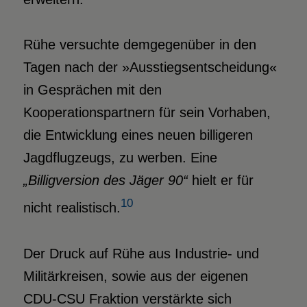
Rühe versuchte demgegenüber in den
Tagen nach der »Ausstiegsentscheidung«
in Gesprächen mit den
Kooperationspartnern für sein Vorhaben,
die Entwicklung eines neuen billigeren
Jagdflugzeugs, zu werben. Eine
„Billigversion des Jäger 90“
hielt er für
10
nicht realistisch.
Der Druck auf Rühe aus Industrie- und
Militärkreisen, sowie aus der eigenen
CDU-CSU Fraktion verstärkte sich