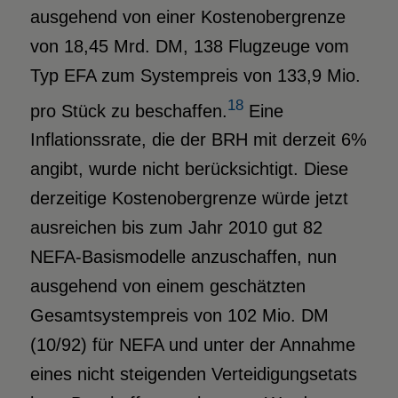
ausgehend von einer Kostenobergrenze
von 18,45 Mrd. DM, 138 Flugzeuge vom
Typ EFA zum Systempreis von 133,9 Mio.
18
pro Stück zu beschaffen.
Eine
Inflationssrate, die der BRH mit derzeit 6%
angibt, wurde nicht berücksichtigt. Diese
derzeitige Kostenobergrenze würde jetzt
ausreichen bis zum Jahr 2010 gut 82
NEFA-Basismodelle anzuschaffen, nun
ausgehend von einem geschätzten
Gesamtsystempreis von 102 Mio. DM
(10/92) für NEFA und unter der Annahme
eines nicht steigenden Verteidigungsetats