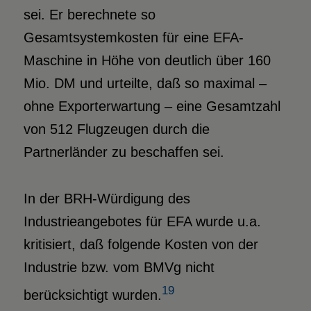
sei. Er berechnete so
Gesamtsystemkosten für eine EFA-
Maschine in Höhe von deutlich über 160
Mio. DM und urteilte, daß so maximal –
ohne Exporterwartung – eine Gesamtzahl
von 512 Flugzeugen durch die
Partnerländer zu beschaffen sei.
In der BRH-Würdigung des
Industrieangebotes für EFA wurde u.a.
kritisiert, daß folgende Kosten von der
Industrie bzw. vom BMVg nicht
19
berücksichtigt wurden.