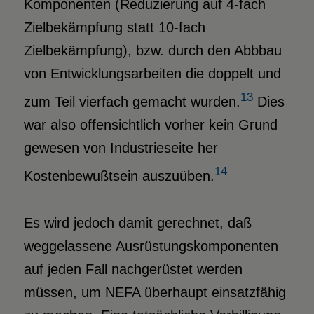
Komponenten (Reduzierung auf 4-fach
Zielbekämpfung statt 10-fach
Zielbekämpfung), bzw. durch den Abbbau
von Entwicklungsarbeiten die doppelt und
13
zum Teil vierfach gemacht wurden.
Dies
war also offensichtlich vorher kein Grund
gewesen von Industrieseite her
14
Kostenbewußtsein auszuüben.
Es wird jedoch damit gerechnet, daß
weggelassene Ausrüstungskomponenten
auf jeden Fall nachgerüstet werden
müssen, um NEFA überhaupt einsatzfähig