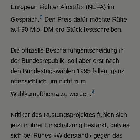
European Fighter Aircraft« (NEFA) im
3
Gespräch.
Den Preis dafür möchte Rühe
auf 90 Mio. DM pro Stück festschreiben.
Die offizielle Beschaffungentscheidung in
der Bundesrepublik, soll aber erst nach
den Bundestagswahlen 1995 fallen, ganz
offensichtlich um nicht zum
4
Wahlkampfthema zu werden.
Kritiker des Rüstungsprojektes fühlen sich
jetzt in ihrer Einschätzung bestärkt, daß es
sich bei Rühes »Widerstand« gegen das