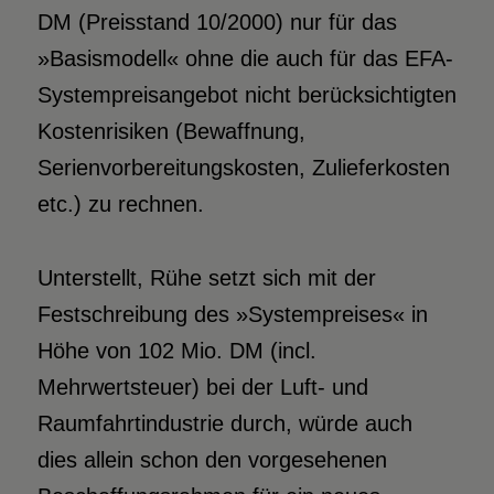
DM (Preisstand 10/2000) nur für das
»Basismodell« ohne die auch für das EFA-
Systempreisangebot nicht berücksichtigten
Kostenrisiken (Bewaffnung,
Serienvorbereitungskosten, Zulieferkosten
etc.) zu rechnen.
Unterstellt, Rühe setzt sich mit der
Festschreibung des »Systempreises« in
Höhe von 102 Mio. DM (incl.
Mehrwertsteuer) bei der Luft- und
Raumfahrtindustrie durch, würde auch
dies allein schon den vorgesehenen