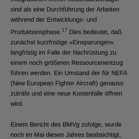
sind als eine Durchführung der Arbeiten
während der Entwicklungs- und
17
Produktionsphase.
Dies bedeutet, daß
zunächst kurzfristige »Einsparungen«
langfristig im Falle der Nachrüstung zu
einem noch größeren Ressourcenentzug
führen werden. Ein Umstand der für NEFA
(New European Fighter Aircraft) genauso
zuträfe und eine neue Kostenfalle öffnen
wird.
Einem Bericht des BMVg zufolge, wurde
noch im Mai diesen Jahres beabsichtigt,