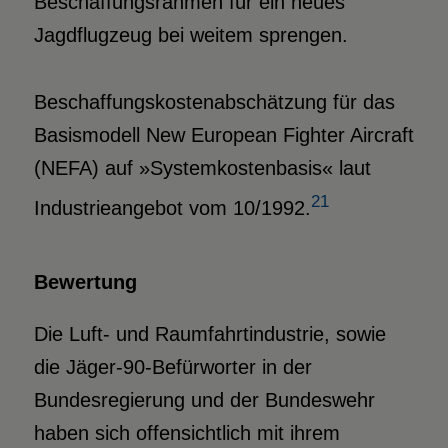
Beschaffungsrahmen für ein neues
Jagdflugzeug bei weitem sprengen.
Beschaffungskostenabschätzung für das
Basismodell New European Fighter Aircraft
(NEFA) auf »Systemkostenbasis« laut
21
Industrieangebot vom 10/1992.
Bewertung
Die Luft- und Raumfahrtindustrie, sowie
die Jäger-90-Befürworter in der
Bundesregierung und der Bundeswehr
haben sich offensichtlich mit ihrem