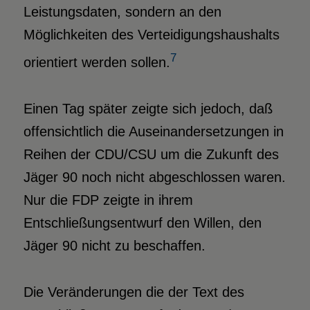
Leistungsdaten, sondern an den
Möglichkeiten des Verteidigungshaushalts
7
orientiert werden sollen.
Einen Tag später zeigte sich jedoch, daß
offensichtlich die Auseinandersetzungen in
Reihen der CDU/CSU um die Zukunft des
Jäger 90 noch nicht abgeschlossen waren.
Nur die FDP zeigte in ihrem
Entschließungsentwurf den Willen, den
Jäger 90 nicht zu beschaffen.
Die Veränderungen die der Text des