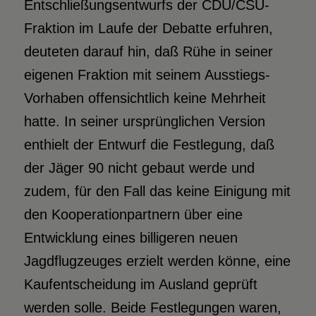
Entschließungsentwurfs der CDU/CSU-
Fraktion im Laufe der Debatte erfuhren,
deuteten darauf hin, daß Rühe in seiner
eigenen Fraktion mit seinem Ausstiegs-
Vorhaben offensichtlich keine Mehrheit
hatte. In seiner ursprünglichen Version
enthielt der Entwurf die Festlegung, daß
der Jäger 90 nicht gebaut werde und
zudem, für den Fall das keine Einigung mit
den Kooperationpartnern über eine
Entwicklung eines billigeren neuen
Jagdflugzeuges erzielt werden könne, eine
Kaufentscheidung im Ausland geprüft
werden solle. Beide Festlegungen waren,