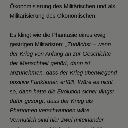
Ökonomisierung des Militärischen und als
Militarisierung des Ökonomischen.
Es klingt wie die Phantasie eines ewig
gestrigen Militaristen:
„Zunächst – wenn
der Krieg von Anfang an zur Geschichte
der Menschheit gehört, dann ist
anzunehmen, dass der Krieg überwiegend
positive Funktionen erfüllt. Wäre es nicht
so, dann hätte die Evolution sicher längst
dafür gesorgt, dass der Krieg als
Phänomen verschwunden wäre.
Vermutlich sind hier zwei miteinander