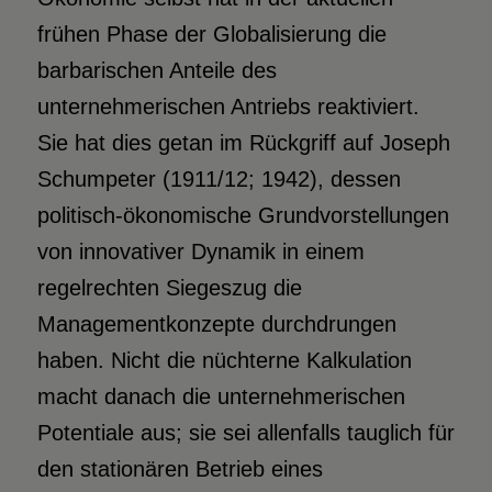
frühen Phase der Globalisierung die
barbarischen Anteile des
unternehmerischen Antriebs reaktiviert.
Sie hat dies getan im Rückgriff auf Joseph
Schumpeter (1911/12; 1942), dessen
politisch-ökonomische Grundvorstellungen
von innovativer Dynamik in einem
regelrechten Siegeszug die
Managementkonzepte durchdrungen
haben. Nicht die nüchterne Kalkulation
macht danach die unternehmerischen
Potentiale aus; sie sei allenfalls tauglich für
den stationären Betrieb eines