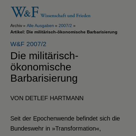
Archiv
Alle Ausgaben
2007/2
Artikel: Die militärisch-ökonomische Barbarisierung
W&F 2007/2
Die militärisch-
ökonomische
Barbarisierung
VON DETLEF HARTMANN
Seit der Epochenwende befindet sich die
Bundeswehr in »Transformation«,