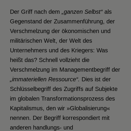
Der Griff nach dem
„ganzen Selbst“
als
Gegenstand der Zusammenführung, der
Verschmelzung der ökonomischen und
militärischen Welt, der Welt des
Unternehmers und des Kriegers: Was
heißt das? Schnell vollzieht die
Verschmelzung im Managementbegriff der
„immateriellen Ressource“.
Dies ist der
Schlüsselbegriff des Zugriffs auf Subjekte
im globalen Transformationsprozess des
Kapitalismus, den wir »Globalisierung«
nennen. Der Begriff korrespondiert mit
anderen handlungs- und