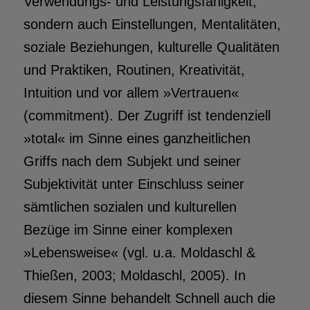
Verwendungs- und Leistungsfähigkeit,
sondern auch Einstellungen, Mentalitäten,
soziale Beziehungen, kulturelle Qualitäten
und Praktiken, Routinen, Kreativität,
Intuition und vor allem »Vertrauen«
(commitment). Der Zugriff ist tendenziell
»total« im Sinne eines ganzheitlichen
Griffs nach dem Subjekt und seiner
Subjektivität unter Einschluss seiner
sämtlichen sozialen und kulturellen
Bezüge im Sinne einer komplexen
»Lebensweise« (vgl. u.a. Moldaschl &
Thießen, 2003; Moldaschl, 2005). In
diesem Sinne behandelt Schnell auch die