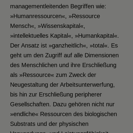
managementleitenden Begriffen wie:
»Humanressourcen«, »Ressource
Mensch«, »Wissenskapital«,
»intellektuelles Kapital«, »Humankapital«.
Der Ansatz ist »ganzheitlich«, »total«. Es
geht um den Zugriff auf alle Dimensionen
des Menschlichen und ihre Erschließung
als »Ressource« zum Zweck der
Neugestaltung der Arbeitsunterwerfung,
bis hin zur Erschließung peripherer
Gesellschaften. Dazu gehören nicht nur
»endliche« Ressourcen des biologischen
Substrats und der physischen