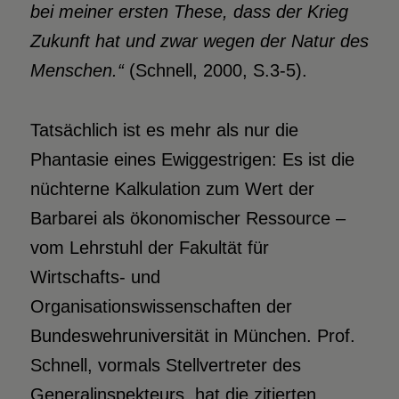
bei meiner ersten These, dass der Krieg
Zukunft hat und zwar wegen der Natur des
Menschen.“
(Schnell, 2000, S.3-5).
Tatsächlich ist es mehr als nur die
Phantasie eines Ewiggestrigen: Es ist die
nüchterne Kalkulation zum Wert der
Barbarei als ökonomischer Ressource –
vom Lehrstuhl der Fakultät für
Wirtschafts- und
Organisationswissenschaften der
Bundeswehruniversität in München. Prof.
Schnell, vormals Stellvertreter des
Generalinspekteurs, hat die zitierten