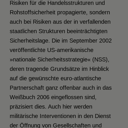
Risiken für die Handelsstrukturen und
Rohstoffsicherheit propagierte, sondern
auch bei Risiken aus der in verfallenden
staatlichen Strukturen beeinträchtigten
Sicherheitslage. Die im September 2002
veröffentlichte US-amerikanische
»nationale Sicherheitsstrategie« (NSS),
deren tragende Grundsätze im Hinblick
auf die gewünschte euro-atlantische
Partnerschaft ganz offenbar auch in das
Weißbuch 2006 eingeflossen sind,
präzisiert dies. Auch hier werden
militärische Interventionen in den Dienst
der Öffnung von Gesellschaften und