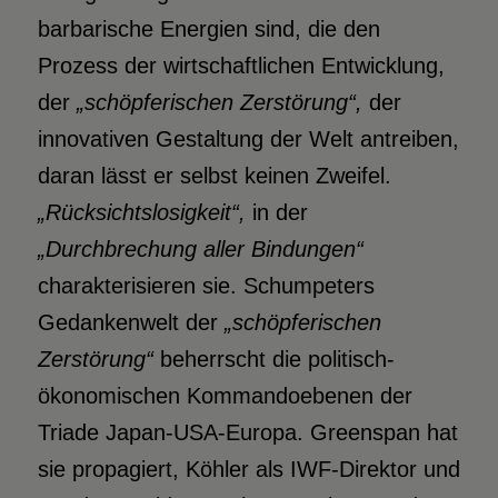
barbarische Energien sind, die den
Prozess der wirtschaftlichen Entwicklung,
der
„schöpferischen Zerstörung“,
der
innovativen Gestaltung der Welt antreiben,
daran lässt er selbst keinen Zweifel.
„Rücksichtslosigkeit“,
in der
„Durchbrechung aller Bindungen“
charakterisieren sie. Schumpeters
Gedankenwelt der
„schöpferischen
Zerstörung“
beherrscht die politisch-
ökonomischen Kommandoebenen der
Triade Japan-USA-Europa. Greenspan hat
sie propagiert, Köhler als IWF-Direktor und