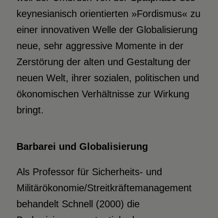
keynesianisch orientierten »Fordismus« zu
einer innovativen Welle der Globalisierung
neue, sehr aggressive Momente in der
Zerstörung der alten und Gestaltung der
neuen Welt, ihrer sozialen, politischen und
ökonomischen Verhältnisse zur Wirkung
bringt.
Barbarei und Globalisierung
Als Professor für Sicherheits- und
Militärökonomie/Streitkräftemanagement
behandelt Schnell (2000) die