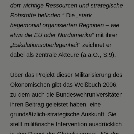
dort wichtige Ressourcen und strategische
Rohstoffe befinden.“
Die
„stark
hegemonial organisierten Regionen – wie
etwa die EU oder Nordamerika“
mit ihrer
„
Eskalationsüberlegenheit
“ zeichnet er
dabei als zentrale Akteure (a.a.O., S.9).
Über das Projekt dieser Militarisierung des
Ökonomischen gibt das Weißbuch 2006,
zu dem auch die Bundeswehruniversitäten
ihren Beitrag geleistet haben, eine
grundsätzlich-strategische Auskunft. Sie
stellt militärische Intervention ausdrücklich