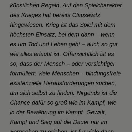
künstlichen Regeln. Auf den Spielcharakter
des Krieges hat bereits Clausewitz
hingewiesen. Krieg ist das Spiel mit dem
höchsten Einsatz, bei dem dann – wenn
es um Tod und Leben geht – auch so gut
wie alles erlaubt ist. Offensichtlich ist es
so, dass der Mensch – oder vorsichtiger
formuliert: viele Menschen – bindungsfreie
existenzielle Herausforderungen suchen,
um sich selbst zu finden. Nirgends ist die
Chance dafür so groß wie im Kampf, wie
in der Bewährung im Kampf. Gewalt,
Kampf und Sieg auf die Dauer nur im
Fernsehen zu erleben, ist für viele dann