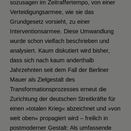
sozusagen im Zeitraffertempo, von einer
Verteidigungsarmee, wie sie das
Grundgesetz vorsieht, zu einer
Interventionsarmee. Diese Umwandlung
wurde schon vielfach beschrieben und
analysiert. Kaum diskutiert wird bisher,
dass sich nach kaum anderthalb
Jahrzehnten seit dem Fall der Berliner
Mauer als Zielgestalt des
Transformationsprozesses erneut die
Zurichtung der deutschen Streitkräfte für
einen »totalen Krieg« abzeichnet und »von
weit oben« propagiert wird – freilich in
postmoderner Gestalt: Als umfassende