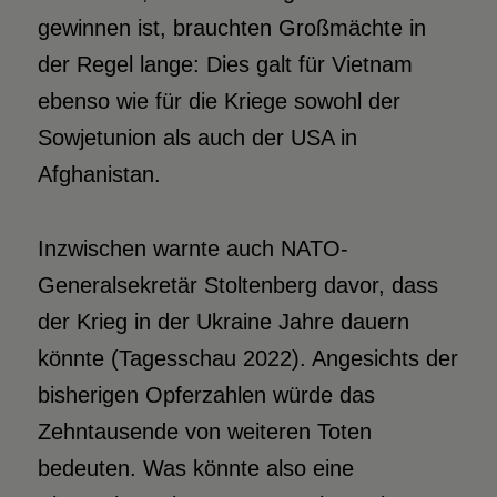
gewinnen ist, brauchten Großmächte in
der Regel lange: Dies galt für Vietnam
ebenso wie für die Kriege sowohl der
Sowjetunion als auch der USA in
Afghanistan.
Inzwischen warnte auch NATO-
Generalsekretär Stoltenberg davor, dass
der Krieg in der Ukraine Jahre dauern
könnte (Tagesschau 2022). Angesichts der
bisherigen Opferzahlen würde das
Zehntausende von weiteren Toten
bedeuten. Was könnte also eine