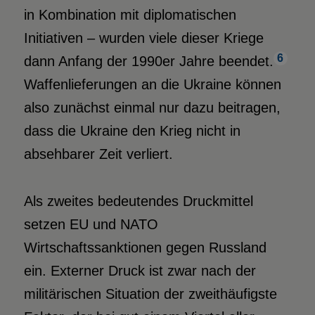
in Kombination mit diplomatischen
Initiativen – wurden viele dieser Kriege
6
dann Anfang der 1990er Jahre beendet.
Waffenlieferungen an die Ukraine können
also zunächst einmal nur dazu beitragen,
dass die Ukraine den Krieg nicht in
absehbarer Zeit verliert.
Als zweites bedeutendes Druckmittel
setzen EU und NATO
Wirtschaftssanktionen gegen Russland
ein. Externer Druck ist zwar nach der
militärischen Situation der zweithäufigste