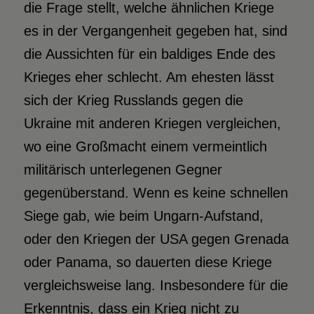
die Frage stellt, welche ähnlichen Kriege
es in der Vergangenheit gegeben hat, sind
die Aussichten für ein baldiges Ende des
Krieges eher schlecht. Am ehesten lässt
sich der Krieg Russlands gegen die
Ukraine mit anderen Kriegen vergleichen,
wo eine Großmacht einem vermeintlich
militärisch unterlegenen Gegner
gegenüberstand. Wenn es keine schnellen
Siege gab, wie beim Ungarn-Aufstand,
oder den Kriegen der USA gegen Grenada
oder Panama, so dauerten diese Kriege
vergleichsweise lang. Insbesondere für die
Erkenntnis, dass ein Krieg nicht zu