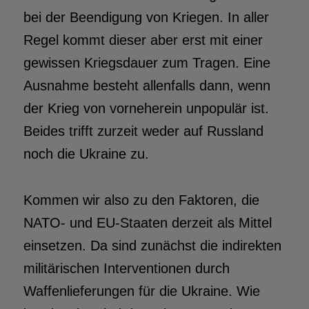
bei der Beendigung von Kriegen. In aller
Regel kommt dieser aber erst mit einer
gewissen Kriegsdauer zum Tragen. Eine
Ausnahme besteht allenfalls dann, wenn
der Krieg von vorneherein unpopulär ist.
Beides trifft zurzeit weder auf Russland
noch die Ukraine zu.
Kommen wir also zu den Faktoren, die
NATO- und EU-Staaten derzeit als Mittel
einsetzen. Da sind zunächst die indirekten
militärischen Interventionen durch
Waffenlieferungen für die Ukraine. Wie