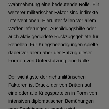
Wahrnehmung eine bedeutende Rolle. Ein
weiterer militärischer Faktor sind indirekte
Interventionen. Hierunter fallen vor allem
Waffenlieferungen, Ausbildungshilfe oder
auch aktiv geduldete Rückzugsgebiete für
Rebellen. Für Kriegsbeendigungen spielte
dabei vor allem aber der Entzug dieser
Formen von Unterstützung eine Rolle.
Der wichtigste der nichtmilitärischen
Faktoren ist Druck, der von Dritten auf
eine oder alle Kriegsparteien in Form von
intensiven diplomatischen Bemühungen