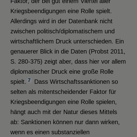
Faktor, der bei gut einem Viertel aller
Kriegsbeendigungen eine Rolle spielt.
Allerdings wird in der Datenbank nicht
zwischen politisch/diplomatischem und
wirtschaftlichem Druck unterschieden. Ein
genauerer Blick in die Daten (Probst 2011,
S. 280-375) zeigt aber, dass hier vor allem
diplomatischer Druck eine große Rolle
7
spielt.
Dass Wirtschaftssanktionen so
selten als mitentscheidender Faktor für
Kriegsbeendigungen eine Rolle spielen,
hängt auch mit der Natur dieses Mittels
ab: Sanktionen können nur dann wirken,
wenn es einen substanziellen