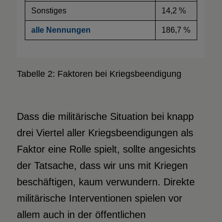
Sonstiges
14,2 %
alle Nennungen
186,7 %
Tabelle 2: Faktoren bei Kriegsbeendigung
Dass die militärische Situation bei knapp
drei Viertel aller Kriegsbeendigungen als
Faktor eine Rolle spielt, sollte angesichts
der Tatsache, dass wir uns mit Kriegen
beschäftigen, kaum verwundern. Direkte
militärische Interventionen spielen vor
allem auch in der öffentlichen