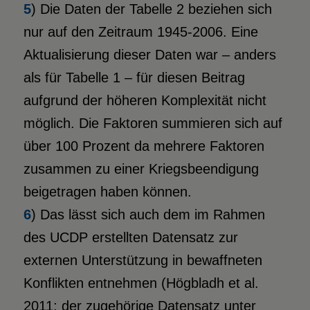
5
) Die Daten der Tabelle 2 beziehen sich
nur auf den Zeitraum 1945-2006. Eine
Aktualisierung dieser Daten war – anders
als für Tabelle 1 – für diesen Beitrag
aufgrund der höheren Komplexität nicht
möglich. Die Faktoren summieren sich auf
über 100 Prozent da mehrere Faktoren
zusammen zu einer Kriegsbeendigung
beigetragen haben können.
6
) Das lässt sich auch dem im Rahmen
des UCDP erstellten Datensatz zur
externen Unterstützung in bewaffneten
Konflikten entnehmen (Högbladh et al.
2011; der zugehörige Datensatz unter