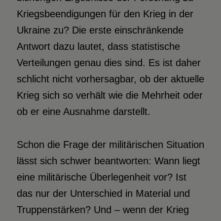
Kriegsbeendigungen für den Krieg in der
Ukraine zu? Die erste einschränkende
Antwort dazu lautet, dass statistische
Verteilungen genau dies sind. Es ist daher
schlicht nicht vorhersagbar, ob der aktuelle
Krieg sich so verhält wie die Mehrheit oder
ob er eine Ausnahme darstellt.
Schon die Frage der militärischen Situation
lässt sich schwer beantworten: Wann liegt
eine militärische Überlegenheit vor? Ist
das nur der Unterschied in Material und
Truppenstärken? Und – wenn der Krieg