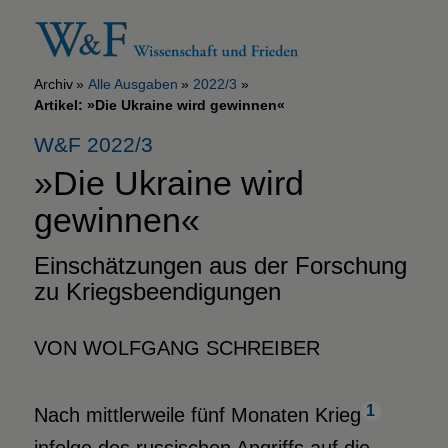
Archiv
Alle Ausgaben
2022/3
Artikel: »Die Ukraine wird gewinnen«
W&F 2022/3
»Die Ukraine
wird
gewinnen«
Einschätzungen aus der Forschung
zu Kriegsbeendigungen
VON WOLFGANG SCHREIBER
1
Nach mittlerweile fünf Monaten Krieg