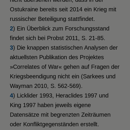
Ostukraine bereits seit 2014 ein Krieg mit
russischer Beteiligung stattfindet.
2
) Ein Überblick zum Forschungsstand
findet sich bei Probst 2011, S. 21-85.
3
) Die knappen statistischen Analysen der
aktuellsten Publikation des Projektes
»Correlates of War« gehen auf Fragen der
Kriegsbeendigung nicht ein (Sarkees und
Wayman 2010, S. 562-569).
4
) Licklider 1993, Heraclides 1997 und
King 1997 haben jeweils eigene
Datensätze mit begrenzten Zeiträumen
oder Konfliktgegenständen erstellt.