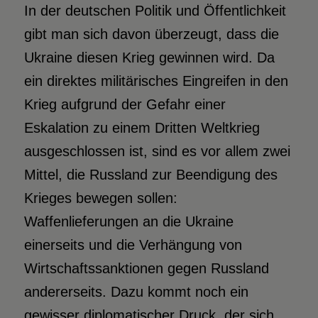
I
n der deutschen Politik und Öffentlichkeit
gibt man sich davon überzeugt, dass die
Ukraine diesen Krieg gewinnen wird. Da
ein direktes militärisches Eingreifen in den
Krieg aufgrund der Gefahr einer
Eskalation zu einem Dritten Weltkrieg
ausgeschlossen ist, sind es vor allem zwei
Mittel, die Russland zur Beendigung des
Krieges bewegen sollen:
Waffenlieferungen an die Ukraine
einerseits und die Verhängung von
Wirtschaftssanktionen gegen Russland
andererseits. Dazu kommt noch ein
gewisser diplomatischer Druck, der sich