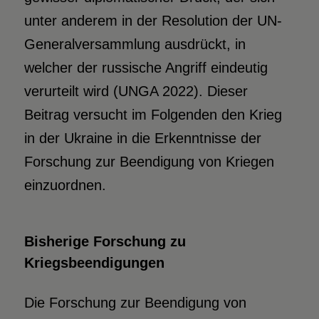
unter anderem in der Resolution der UN-
Generalversammlung ausdrückt, in
welcher der russische Angriff eindeutig
verurteilt wird (UNGA 2022). Dieser
Beitrag versucht im Folgenden den Krieg
in der Ukraine in die Erkenntnisse der
Forschung zur Beendigung von Kriegen
einzuordnen.
Bisherige Forschung zu
Kriegsbeendigungen
Die Forschung zur Beendigung von