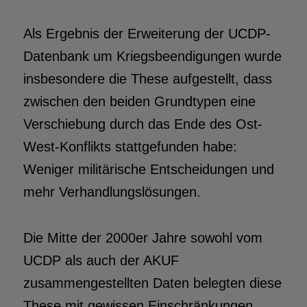
Als Ergebnis der Erweiterung der UCDP-
Datenbank um Kriegsbeendigungen wurde
insbesondere die These aufgestellt, dass
zwischen den beiden Grundtypen eine
Verschiebung durch das Ende des Ost-
West-Konflikts stattgefunden habe:
Weniger militärische Entscheidungen und
mehr Verhandlungslösungen.
Die Mitte der 2000er Jahre sowohl vom
UCDP als auch der AKUF
zusammengestellten Daten belegten diese
These mit gewissen Einschränkungen