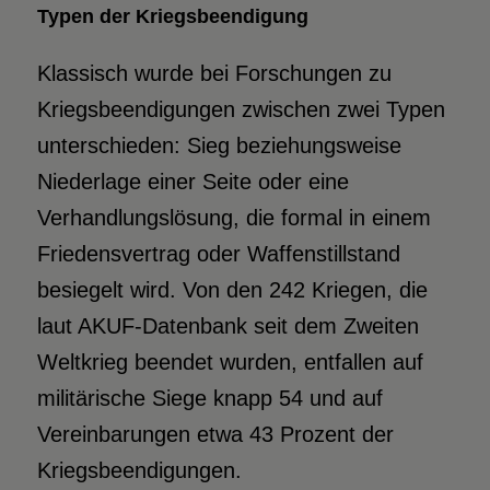
Typen der Kriegsbeendigung
Klassisch wurde bei Forschungen zu
Kriegsbeendigungen zwischen zwei Typen
unterschieden: Sieg beziehungsweise
Niederlage einer Seite oder eine
Verhandlungslösung, die formal in einem
Friedensvertrag oder Waffenstillstand
besiegelt wird. Von den 242 Kriegen, die
laut AKUF-Datenbank seit dem Zweiten
Weltkrieg beendet wurden, entfallen auf
militärische Siege knapp 54 und auf
Vereinbarungen etwa 43 Prozent der
Kriegsbeendigungen.