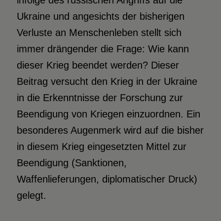
infolge des russischen Angriffs auf die
Ukraine und angesichts der bisherigen
Verluste an Menschenleben stellt sich
immer drängender die Frage: Wie kann
dieser Krieg beendet werden? Dieser
Beitrag versucht den Krieg in der Ukraine
in die Erkenntnisse der Forschung zur
Beendigung von Kriegen einzuordnen. Ein
besonderes Augenmerk wird auf die bisher
in diesem Krieg eingesetzten Mittel zur
Beendigung (Sanktionen,
Waffenlieferungen, diplomatischer Druck)
gelegt.