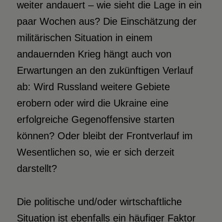
weiter andauert – wie sieht die Lage in ein
paar Wochen aus? Die Einschätzung der
militärischen Situation in einem
andauernden Krieg hängt auch von
Erwartungen an den zukünftigen Verlauf
ab: Wird Russland weitere Gebiete
erobern oder wird die Ukraine eine
erfolgreiche Gegenoffensive starten
können? Oder bleibt der Frontverlauf im
Wesentlichen so, wie er sich derzeit
darstellt?
Die politische und/oder wirtschaftliche
Situation ist ebenfalls ein häufiger Faktor