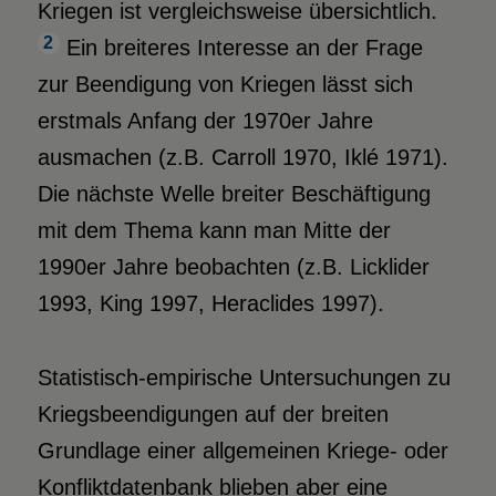
Kriegen ist vergleichsweise übersichtlich.
2
Ein breiteres Interesse an der Frage
zur Beendigung von Kriegen lässt sich
erstmals Anfang der 1970er Jahre
ausmachen (z.B. Carroll 1970, Iklé 1971).
Die nächste Welle breiter Beschäftigung
mit dem Thema kann man Mitte der
1990er Jahre beobachten (z.B. Licklider
1993, King 1997, Heraclides 1997).
Statistisch-empirische Untersuchungen zu
Kriegsbeendigungen auf der breiten
Grundlage einer allgemeinen Kriege- oder
Konfliktdatenbank blieben aber eine