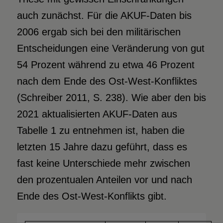
auch zunächst. Für die AKUF-Daten bis
2006 ergab sich bei den militärischen
Entscheidungen eine Veränderung von gut
54 Prozent während zu etwa 46 Prozent
nach dem Ende des Ost-West-Konfliktes
(Schreiber 2011, S. 238). Wie aber den bis
2021 aktualisierten AKUF-Daten aus
Tabelle 1 zu entnehmen ist, haben die
letzten 15 Jahre dazu geführt, dass es
fast keine Unterschiede mehr zwischen
den prozentualen Anteilen vor und nach
Ende des Ost-West-Konflikts gibt.