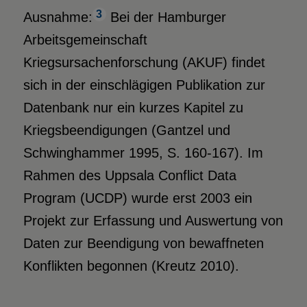
3
Ausnahme:
Bei der Hamburger
Arbeitsgemeinschaft
Kriegsursachenforschung (AKUF) findet
sich in der einschlägigen Publikation zur
Datenbank nur ein kurzes Kapitel zu
Kriegsbeendigungen (Gantzel und
Schwinghammer 1995, S. 160-167). Im
Rahmen des Uppsala Conflict Data
Program (UCDP) wurde erst 2003 ein
Projekt zur Erfassung und Auswertung von
Daten zur Beendigung von bewaffneten
Konflikten begonnen (Kreutz 2010).