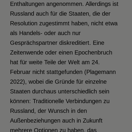
Enthaltungen angenommen. Allerdings ist
Russland auch für die Staaten, die der
Resolution zugestimmt haben, nicht etwa
als Handels- oder auch nur
Gesprächspartner diskreditiert. Eine
Zeitenwende oder einen Epochenbruch
hat für weite Teile der Welt am 24.
Februar nicht stattgefunden (Plagemann
2022), wobei die Gründe für einzelne
Staaten durchaus unterschiedlich sein
können: Traditionelle Verbindungen zu
Russland, der Wunsch in den
Außenbeziehungen auch in Zukunft
mehrere Optionen zu haben, das