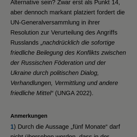
Alternative sein? Zwar erst als Punkt 14,
aber dennoch markant platziert fordert die
UN-Generalversammlung in ihrer
Resolution zur Verurteilung des Angriffs
Russlands „
nachdrücklich
die sofortige
friedliche Beilegung des Konflikts zwischen
der Russischen Föderation
und der
Ukraine durch politischen Dialog,
Verhandlungen, Vermittlung und andere
friedliche Mittel“
(UNGA 2022).
Anmerkungen
1
) Durch die Aussage „fünf Monate“ darf
nicht übersehen werden, dass in der