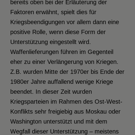
bereits oben bei der Erläuterung der
Faktoren erwähnt, spielt dies für
Kriegsbeendigungen vor allem dann eine
positive Rolle, wenn diese Form der
Unterstützung eingestellt wird.
Waffenlieferungen führen im Gegenteil
eher zu einer Verlängerung von Kriegen.
Z.B. wurden Mitte der 1970er bis Ende der
1980er Jahre auffallend wenige Kriege
beendet. In dieser Zeit wurden
Kriegsparteien im Rahmen des Ost-West-
Konflikts sehr freigiebig aus Moskau oder
Washington unterstützt und mit dem
Wegfall dieser Unterstützung – meistens