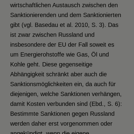
wirtschaftlichen Austausch zwischen den
Sanktionierenden und dem Sanktionierten
gibt (vgl. Basedau et al. 2010, S. 3). Das
ist zwar zwischen Russland und
insbesondere der EU der Fall soweit es
um Energierohstoffe wie Gas, Öl und
Kohle geht. Diese gegenseitige
Abhängigkeit schränkt aber auch die
Sanktionsmöglichkeiten ein, da auch für
diejenigen, welche Sanktionen verhängen,
damit Kosten verbunden sind (Ebd., S. 6):
Bestimmte Sanktionen gegen Russland
werden daher erst vorgenommen oder
angekündigt, wenn die eigene