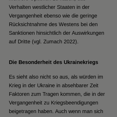
Verhalten westlicher Staaten in der
Vergangenheit ebenso wie die geringe
Rücksichtnahme des Westens bei den
Sanktionen hinsichtlich der Auswirkungen
auf Dritte (vgl. Zumach 2022).
Die Besonderheit des Ukrainekriegs
Es sieht also nicht so aus, als würden im
Krieg in der Ukraine in absehbarer Zeit
Faktoren zum Tragen kommen, die in der
Vergangenheit zu Kriegsbeendigungen
beigetragen haben. Auch wenn man sich