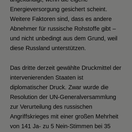
Energieversorgung gesichert scheint.
Weitere Faktoren sind, dass es andere
Abnehmer für russische Rohstoffe gibt –
und nicht unbedingt aus dem Grund, weil
diese Russland unterstützen.
Das dritte derzeit gewählte Druckmittel der
intervenierenden Staaten ist
diplomatischer Druck. Zwar wurde die
Resolution der UN-Generalversammlung
zur Verurteilung des russischen
Angriffskrieges mit einer großen Mehrheit
von 141 Ja- zu 5 Nein-Stimmen bei 35