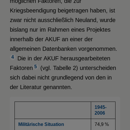
möglichen Faktoren, die zur
Kriegsbeendigung beigetragen haben, ist
zwar nicht ausschließlich Neuland, wurde
bislang nur im Rahmen eines Projektes
innerhalb der AKUF an einer der
allgemeinen Datenbanken vorgenommen.
4
Die in der AKUF herausgearbeiteten
5
Faktoren
(vgl. Tabelle 2) unterscheiden
sich dabei nicht grundlegend von den in
der Literatur genannten.
1945-
2006
Militärische Situation
74,9 %