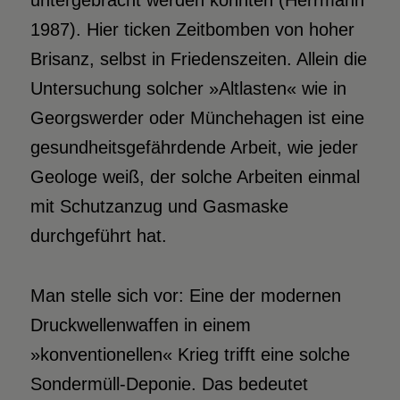
untergebracht werden könnten (Herrmann
1987). Hier ticken Zeitbomben von hoher
Brisanz, selbst in Friedenszeiten. Allein die
Untersuchung solcher »Altlasten« wie in
Georgswerder oder Münchehagen ist eine
gesundheitsgefährdende Arbeit, wie jeder
Geologe weiß, der solche Arbeiten einmal
mit Schutzanzug und Gasmaske
durchgeführt hat.
Man stelle sich vor: Eine der modernen
Druckwellenwaffen in einem
»konventionellen« Krieg trifft eine solche
Sondermüll-Deponie. Das bedeutet