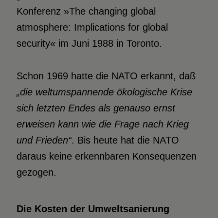
Konferenz »The changing global
atmosphere: Implications for global
security« im Juni 1988 in Toronto.
Schon 1969 hatte die NATO erkannt, daß
„die weltumspannende ökologische Krise
sich letzten Endes als genauso ernst
erweisen kann wie die Frage nach Krieg
und Frieden“
. Bis heute hat die NATO
daraus keine erkennbaren Konsequenzen
gezogen.
Die Kosten der Umweltsanierung