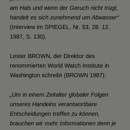
am Hals und wenn der Geruch nicht trügt,
handelt es sich zunehmend um Abwasser“
(Interview im SPIEGEL, Nr. 53, 28. 12.
1987, S. 130).
Lester BROWN, der Direktor des
renommierten World Watch Institute in
Washington schreibt (BROWN 1987):
„Um in einem Zeitalter globaler Folgen
unseres Handelns verantwortbare
Entscheidungen treffen zu können,
brauchen wir mehr Informationen denn je