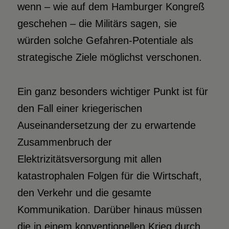
wenn – wie auf dem Hamburger Kongreß
geschehen – die Militärs sagen, sie
würden solche Gefahren-Potentiale als
strategische Ziele möglichst verschonen.
Ein ganz besonders wichtiger Punkt ist für
den Fall einer kriegerischen
Auseinandersetzung der zu erwartende
Zusammenbruch der
Elektrizitätsversorgung mit allen
katastrophalen Folgen für die Wirtschaft,
den Verkehr und die gesamte
Kommunikation. Darüber hinaus müssen
die in einem konventionellen Krieg durch