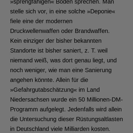
»sprengfähigen« Böden sprechen. Man
stelle sich vor, in eine solche »Deponie«
fiele eine der modernen
Druckwellenwaffen oder Brandwaffen.
Kein einziger der bisher bekannten
Standorte ist bisher saniert, z. T. weil
niemand weiß, was dort genau liegt, und
noch weniger, wie man eine Sanierung
angehen könnte. Allein für die
»Gefahrgutabschätzung« im Land
Niedersachsen wurde ein 50 Millionen-DM-
Programm aufgelegt. Jedenfalls wird allein
die Untersuchung dieser Rüstungsaltlasten
in Deutschland viele Milliarden kosten.