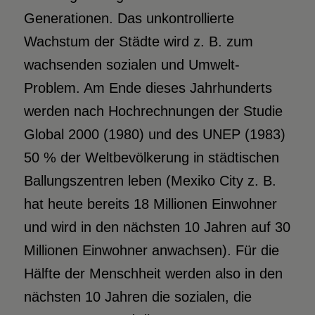
Generationen. Das unkontrollierte
Wachstum der Städte wird z. B. zum
wachsenden sozialen und Umwelt-
Problem. Am Ende dieses Jahrhunderts
werden nach Hochrechnungen der Studie
Global 2000 (1980) und des UNEP (1983)
50 % der Weltbevölkerung in städtischen
Ballungszentren leben (Mexiko City z. B.
hat heute bereits 18 Millionen Einwohner
und wird in den nächsten 10 Jahren auf 30
Millionen Einwohner anwachsen). Für die
Hälfte der Menschheit werden also in den
nächsten 10 Jahren die sozialen, die