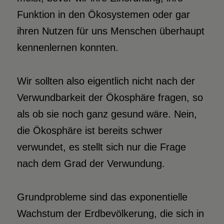
Funktion in den Ökosystemen oder gar
ihren Nutzen für uns Menschen überhaupt
kennenlernen konnten.
Wir sollten also eigentlich nicht nach der
Verwundbarkeit der Ökosphäre fragen, so
als ob sie noch ganz gesund wäre. Nein,
die Ökosphäre ist bereits schwer
verwundet, es stellt sich nur die Frage
nach dem Grad der Verwundung.
Grundprobleme sind das exponentielle
Wachstum der Erdbevölkerung, die sich in