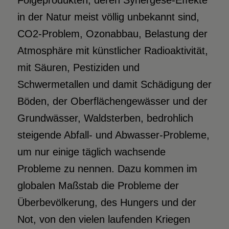
Folgeprodukten, deren Synergese-Effekte
in der Natur meist völlig unbekannt sind,
CO2-Problem, Ozonabbau, Belastung der
Atmosphäre mit künstlicher Radioaktivität,
mit Säuren, Pestiziden und
Schwermetallen und damit Schädigung der
Böden, der Oberflächengewässer und der
Grundwässer, Waldsterben, bedrohlich
steigende Abfall- und Abwasser-Probleme,
um nur einige täglich wachsende
Probleme zu nennen. Dazu kommen im
globalen Maßstab die Probleme der
Überbevölkerung, des Hungers und der
Not, von den vielen laufenden Kriegen