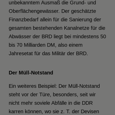
unbekanntem Ausmaß die Grund- und
Oberflächengewässer. Der geschätzte
Finanzbedarf allein für die Sanierung der
gesamten bestehenden Kanalnetze für die
Abwässer der BRD liegt bei mindestens 50
bis 70 Milliarden DM, also einem
Jahresetat für das Militär der BRD.
Der Müll-Notstand
Ein weiteres Beispiel: Der Müll-Notstand
steht vor der Türe, besonders, seit wir
nicht mehr soviele Abfälle in die DDR
karren können, wo sie z. T. der Devisen