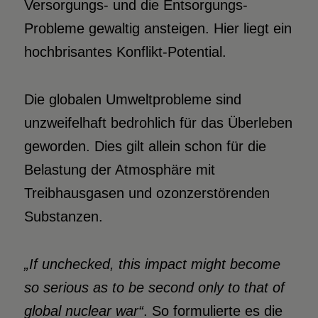
Versorgungs- und die Entsorgungs-
Probleme gewaltig ansteigen. Hier liegt ein
hochbrisantes Konflikt-Potential.
Die globalen Umweltprobleme sind
unzweifelhaft bedrohlich für das Überleben
geworden. Dies gilt allein schon für die
Belastung der Atmosphäre mit
Treibhausgasen und ozonzerstörenden
Substanzen.
„If unchecked, this impact might become
so serious as to be second only to that of
global nuclear war“
. So formulierte es die