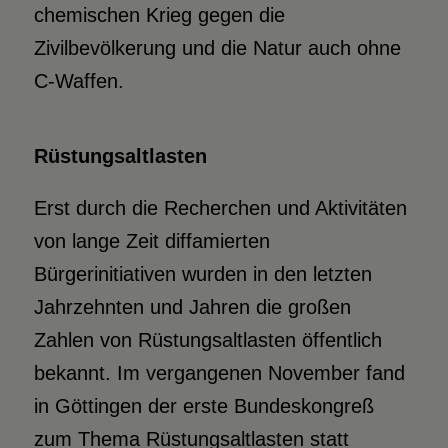
chemischen Krieg gegen die
Zivilbevölkerung und die Natur auch ohne
C-Waffen.
Rüstungsaltlasten
Erst durch die Recherchen und Aktivitäten
von lange Zeit diffamierten
Bürgerinitiativen wurden in den letzten
Jahrzehnten und Jahren die großen
Zahlen von Rüstungsaltlasten öffentlich
bekannt. Im vergangenen November fand
in Göttingen der erste Bundeskongreß
zum Thema Rüstungsaltlasten statt