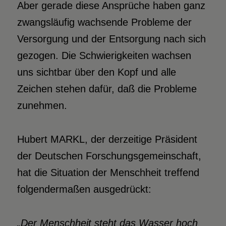
Aber gerade diese Ansprüche haben ganz
zwangsläufig wachsende Probleme der
Versorgung und der Entsorgung nach sich
gezogen. Die Schwierigkeiten wachsen
uns sichtbar über den Kopf und alle
Zeichen stehen dafür, daß die Probleme
zunehmen.
Hubert MARKL, der derzeitige Präsident
der Deutschen Forschungsgemeinschaft,
hat die Situation der Menschheit treffend
folgendermaßen ausgedrückt:
„Der Menschheit steht das Wasser hoch