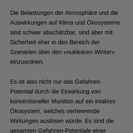
Die Belastungen der Atmosphäre und die
Auswirkungen auf Klima und Ökosysteme
sind schwer abschätzbar, sind aber mit
Sicherheit eher in den Bereich der
Szenarien über den »nuklearen Winter«
einzuordnen.
Es ist also nicht nur das Gefahren-
Potential durch die Einwirkung von
konventioneller Munition auf ein intaktes
Ökosystem, welches verheerende
Wirkungen auslösen würde. Es sind die
gesamten Gefahren-Potentiale einer