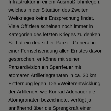
Infrastruktur in einem Ausmaß lahmlegen,
welches in der Situation des Zweiten
Weltkrieges keine Entsprechung findet.
Viele Offiziere scheinen noch immer in
Kategorien des letzten Krieges zu denken.
So hat ein deutscher Panzer-General in
einer Fernsehsendung allen Ernstes davon
gesprochen, er könne mit seiner
Panzerdivision ein Sperrfeuer mit
atomaren Artilleriegranaten in ca. 30 km
Entfernung legen. Die »Weiterentwicklung
der Artillerie«, wie Konrad Adenauer die
Atomgranaten bezeichnete, verfügt ja
annähernd über die Sprengkraft einer