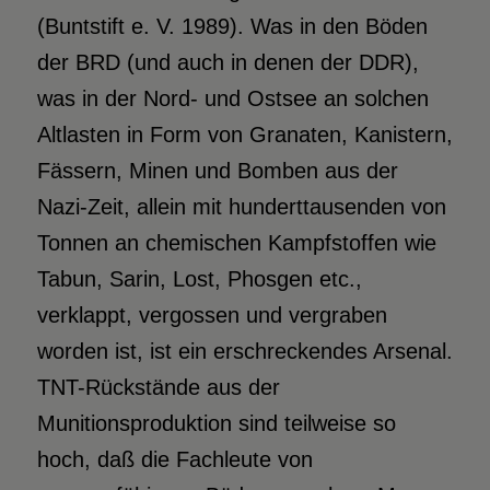
(Buntstift e. V. 1989). Was in den Böden
der BRD (und auch in denen der DDR),
was in der Nord- und Ostsee an solchen
Altlasten in Form von Granaten, Kanistern,
Fässern, Minen und Bomben aus der
Nazi-Zeit, allein mit hunderttausenden von
Tonnen an chemischen Kampfstoffen wie
Tabun, Sarin, Lost, Phosgen etc.,
verklappt, vergossen und vergraben
worden ist, ist ein erschreckendes Arsenal.
TNT-Rückstände aus der
Munitionsproduktion sind teilweise so
hoch, daß die Fachleute von