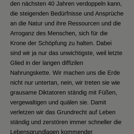
den nächsten 40 Jahren verdoppeln kann,
die steigenden Bedürfnisse und Ansprüche
an die Natur und ihre Ressourcen und die
Arroganz des Menschen, sich für die
Krone der Schöpfung zu halten. Dabei
sind wir ja nur das unwichtigste, weil letzte
Glied in der langen diffizilen
Nahrungskette. Wir machen uns die Erde
nicht nur untertan, nein, wir treten sie wie
grausame Diktatoren ständig mit Füßen,
vergewaltigen und quälen sie. Damit
verletzen wir das Grundrecht auf Leben
ständig und zerstören immer schneller die
Lebensgrundlagen kommender