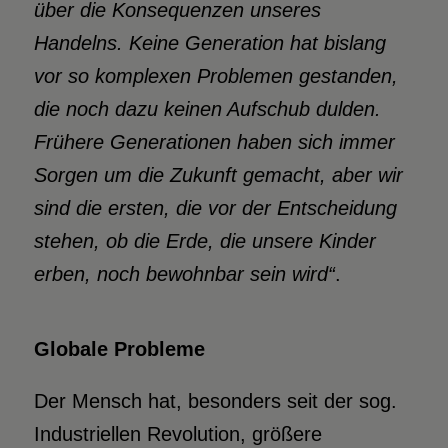
über die Konsequenzen unseres
Handelns. Keine Generation hat bislang
vor so komplexen Problemen gestanden,
die noch dazu keinen Aufschub dulden.
Frühere Generationen haben sich immer
Sorgen um die Zukunft gemacht, aber wir
sind die ersten, die vor der Entscheidung
stehen, ob die Erde, die unsere Kinder
erben, noch bewohnbar sein wird“
.
Globale Probleme
Der Mensch hat, besonders seit der sog.
Industriellen Revolution, größere