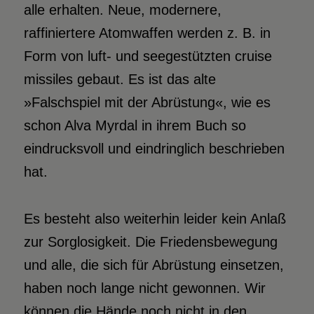
alle erhalten. Neue, modernere,
raffiniertere Atomwaffen werden z. B. in
Form von luft- und seegestützten cruise
missiles gebaut. Es ist das alte
»Falschspiel mit der Abrüstung«, wie es
schon Alva Myrdal in ihrem Buch so
eindrucksvoll und eindringlich beschrieben
hat.
Es besteht also weiterhin leider kein Anlaß
zur Sorglosigkeit. Die Friedensbewegung
und alle, die sich für Abrüstung einsetzen,
haben noch lange nicht gewonnen. Wir
können die Hände noch nicht in den