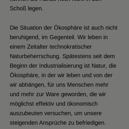
Schoß legen.
Die Situation der Ökosphäre ist auch nicht
beruhigend, im Gegenteil. Wir leben in
einem Zeitalter technokratischer
Naturbeherrschung. Spätestens seit dem
Beginn der Industrialisierung ist Natur, die
Ökosphäre, in der wir leben und von der
wir abhängen, für uns Menschen mehr
und mehr zur Ware geworden, die wir
möglichst effektiv und ökonomisch
auszubeuten versuchen, um unsere
steigenden Ansprüche zu befriedigen.