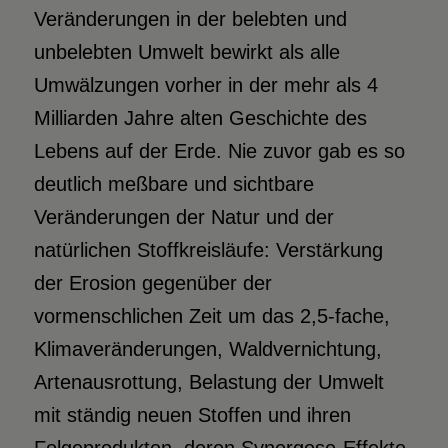
Veränderungen in der belebten und
unbelebten Umwelt bewirkt als alle
Umwälzungen vorher in der mehr als 4
Milliarden Jahre alten Geschichte des
Lebens auf der Erde. Nie zuvor gab es so
deutlich meßbare und sichtbare
Veränderungen der Natur und der
natürlichen Stoffkreisläufe: Verstärkung
der Erosion gegenüber der
vormenschlichen Zeit um das 2,5-fache,
Klimaveränderungen, Waldvernichtung,
Artenausrottung, Belastung der Umwelt
mit ständig neuen Stoffen und ihren