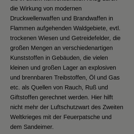
die Wirkung von modernen
Druckwellenwaffen und Brandwaffen in
Flammen aufgehenden Waldgebiete, evtl.
trockenen Wiesen und Getreidefelder, die
großen Mengen an verschiedenartigen
Kunststoffen in Gebäuden, die vielen
kleinen und großen Lager an explosiven
und brennbaren Treibstoffen, Öl und Gas
etc. als Quellen von Rauch, Ruß und
Giftstoffen gerechnet werden. Hier hilft
nicht mehr der Luftschutzwart des Zweiten
Weltkrieges mit der Feuerpatsche und
dem Sandeimer.