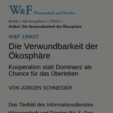
Archiv
Alle Ausgaben
1990/2
Artikel: Die Verwundbarkeit der Ökosphäre
W&F 1990/2
Die Verwundbarkeit der
Ökosphäre
Kooperation statt Dominanz als
Chance für das Überleben
VON JÜRGEN SCHNEIDER
Das Titelbild des Informationsdienstes