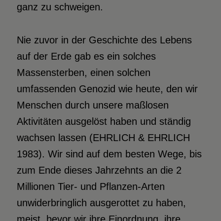
ganz zu schweigen.
Nie zuvor in der Geschichte des Lebens
auf der Erde gab es ein solches
Massensterben, einen solchen
umfassenden Genozid wie heute, den wir
Menschen durch unsere maßlosen
Aktivitäten ausgelöst haben und ständig
wachsen lassen (EHRLICH & EHRLICH
1983). Wir sind auf dem besten Wege, bis
zum Ende dieses Jahrzehnts an die 2
Millionen Tier- und Pflanzen-Arten
unwiderbringlich ausgerottet zu haben,
meist, bevor wir ihre Einordnung, ihre