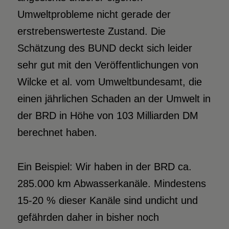
Umweltprobleme nicht gerade der
erstrebenswerteste Zustand. Die
Schätzung des BUND deckt sich leider
sehr gut mit den Veröffentlichungen von
Wilcke et al. vom Umweltbundesamt, die
einen jährlichen Schaden an der Umwelt in
der BRD in Höhe von 103 Milliarden DM
berechnet haben.
Ein Beispiel: Wir haben in der BRD ca.
285.000 km Abwasserkanäle. Mindestens
15-20 % dieser Kanäle sind undicht und
gefährden daher in bisher noch