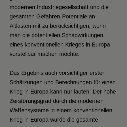
modernen Industriegesellschaft und die
gesamten Gefahren-Potentiale an
Altlasten mit zu berücksichtigen, wenn
man die potentiellen Schadwirkungen
eines konventionellen Krieges in Europa
vorstellbar machen möchte.
Das Ergebnis auch vorsichtiger erster
Schätzungen und Berechnungen für einen
Krieg in Europa kann nur lauten: Der hohe
Zerstörungsgrad durch die modernen
Waffensysteme in einem konventionellen
Krieg in Europa würde die gesamte