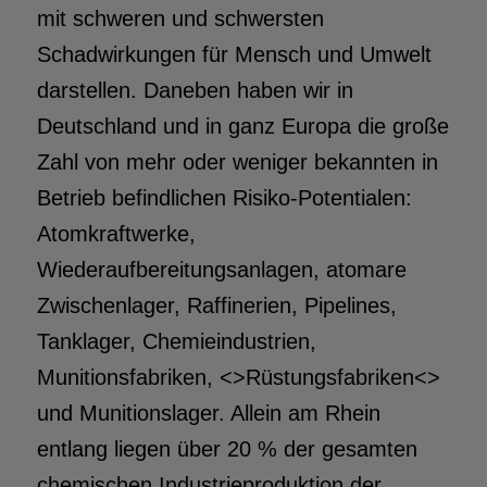
mit schweren und schwersten
Schadwirkungen für Mensch und Umwelt
darstellen. Daneben haben wir in
Deutschland und in ganz Europa die große
Zahl von mehr oder weniger bekannten in
Betrieb befindlichen Risiko-Potentialen:
Atomkraftwerke,
Wiederaufbereitungsanlagen, atomare
Zwischenlager, Raffinerien, Pipelines,
Tanklager, Chemieindustrien,
Munitionsfabriken, <>Rüstungsfabriken<>
und Munitionslager. Allein am Rhein
entlang liegen über 20 % der gesamten
chemischen Industrieproduktion der