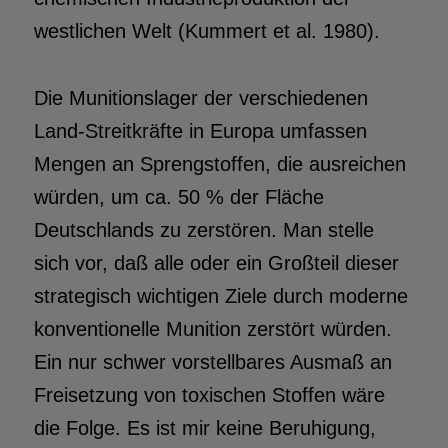
westlichen Welt (Kummert et al. 1980).
Die Munitionslager der verschiedenen
Land-Streitkräfte in Europa umfassen
Mengen an Sprengstoffen, die ausreichen
würden, um ca. 50 % der Fläche
Deutschlands zu zerstören. Man stelle
sich vor, daß alle oder ein Großteil dieser
strategisch wichtigen Ziele durch moderne
konventionelle Munition zerstört würden.
Ein nur schwer vorstellbares Ausmaß an
Freisetzung von toxischen Stoffen wäre
die Folge. Es ist mir keine Beruhigung,