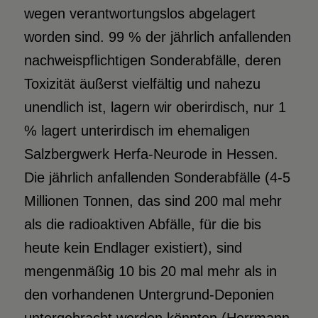
wegen verantwortungslos abgelagert
worden sind. 99 % der jährlich anfallenden
nachweispflichtigen Sonderabfälle, deren
Toxizität äußerst vielfältig und nahezu
unendlich ist, lagern wir oberirdisch, nur 1
% lagert unterirdisch im ehemaligen
Salzbergwerk Herfa-Neurode in Hessen.
Die jährlich anfallenden Sonderabfälle (4-5
Millionen Tonnen, das sind 200 mal mehr
als die radioaktiven Abfälle, für die bis
heute kein Endlager existiert), sind
mengenmäßig 10 bis 20 mal mehr als in
den vorhandenen Untergrund-Deponien