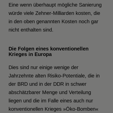
Eine wenn überhaupt mögliche Sanierung
würde viele Zehner-Milliarden kosten, die
in den oben genannten Kosten noch gar
nicht enthalten sind.
Die Folgen eines konventionellen
Krieges in Europa
Dies sind nur einige wenige der
Jahrzehnte alten Risiko-Potentiale, die in
der BRD und in der DDR in schwer
abschätzbarer Menge und Verteilung
liegen und die im Falle eines auch nur
konventionellen Krieges »Öko-Bomben«