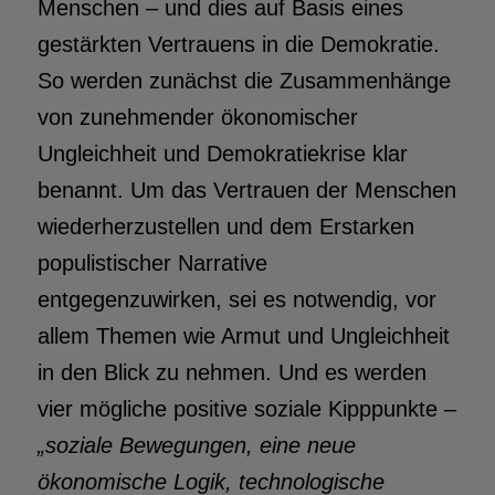
Menschen – und dies auf Basis eines
gestärkten Vertrauens in die Demokratie.
So werden zunächst die Zusammenhänge
von zunehmender ökonomischer
Ungleichheit und Demokratiekrise klar
benannt. Um das Vertrauen der Menschen
wiederherzustellen und dem Erstarken
populistischer Narrative
entgegenzuwirken, sei es notwendig, vor
allem Themen wie Armut und Ungleichheit
in den Blick zu nehmen. Und es werden
vier mögliche positive soziale Kipppunkte –
„soziale Bewegungen
, eine neue
ökonomische Logik, technologische