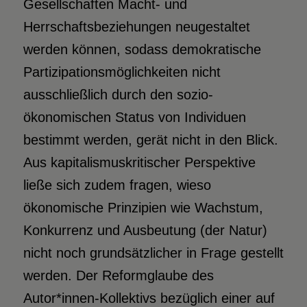
Gesellschaften Macht- und
Herrschaftsbeziehungen neugestaltet
werden können, sodass demokratische
Partizipationsmöglichkeiten nicht
ausschließlich durch den sozio-
ökonomischen Status von Individuen
bestimmt werden, gerät nicht in den Blick.
Aus kapitalismuskritischer Perspektive
ließe sich zudem fragen, wieso
ökonomische Prinzipien wie Wachstum,
Konkurrenz und Ausbeutung (der Natur)
nicht noch grundsätzlicher in Frage gestellt
werden. Der Reformglaube des
Autor*innen-Kollektivs bezüglich einer auf