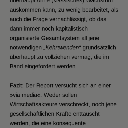
überhaupt ohne (klassisches) Wachstum
auskommen kann, zu wenig bearbeitet, als
auch die Frage vernachlässigt, ob das
dann immer noch kapitalistisch
organisierte Gesamtsystem all jene
notwendigen
„Kehrtwenden“
grundsätzlich
überhaupt zu vollziehen vermag, die im
Band eingefordert werden.
Fazit: Der Report versucht sich an einer
»via media«. Weder sollen
Wirtschaftsakteure verschreckt, noch jene
gesellschaftlichen Kräfte enttäuscht
werden, die eine konsequente