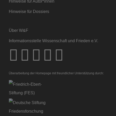
Hinweise für Autor*innen
Hinweise für Dossiers
Über W&F
Informationsstelle Wissenschaft und Frieden e.V.
Überarbeitung der Homepage mit freundlicher Unterstützung durch: