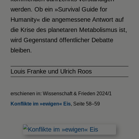
werden. Ob ein »Survival Guide for
Humanity« die angemessene Antwort auf
die Krise des planetaren Metabolismus ist,
wird Gegenstand öffentlicher Debatte
bleiben.
Louis Franke und Ulrich Roos
erschienen in: Wissenschaft & Frieden 2024/1
Konflikte im »ewigen« Eis
, Seite 58–59