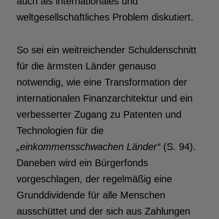
auch als internationales und
weltgesellschaftliches Problem diskutiert.
So sei ein weitreichender Schuldenschnitt
für die ärmsten Länder genauso
notwendig, wie eine Transformation der
internationalen Finanzarchitektur und ein
verbesserter Zugang zu Patenten und
Technologien für die
„einkommensschwachen Länder“
(S. 94).
Daneben wird ein Bürgerfonds
vorgeschlagen, der regelmäßig eine
Grunddividende für alle Menschen
ausschüttet und der sich aus Zahlungen