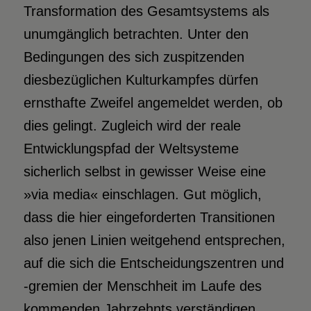
Transformation des Gesamtsystems als
unumgänglich betrachten. Unter den
Bedingungen des sich zuspitzenden
diesbezüglichen Kulturkampfes dürfen
ernsthafte Zweifel angemeldet werden, ob
dies gelingt. Zugleich wird der reale
Entwicklungspfad der Weltsysteme
sicherlich selbst in gewisser Weise eine
»via media« einschlagen. Gut möglich,
dass die hier eingeforderten Transitionen
also jenen Linien weitgehend entsprechen,
auf die sich die Entscheidungszentren und
-gremien der Menschheit im Laufe des
kommenden Jahrzehnts verständigen