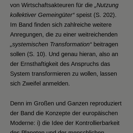
von Wirtschaftsakteuren für die
„Nutzung
kollektiver Gemeingüter“
speist (S. 202).
Im Band finden sich zahlreiche weitere
Anregungen, die zu einer weitreichenden
„systemischen Transformation
“
beitragen
sollen (S. 10). Und genau hieran, also an
der Ernsthaftigkeit des Anspruchs das
System transformieren zu wollen, lassen
sich Zweifel anmelden.
Denn im Großen und Ganzen reproduziert
der Band die Konzepte der europäischen
Moderne: i) die Idee der Kontrollierbarkeit
des Planeten und der menschlichen