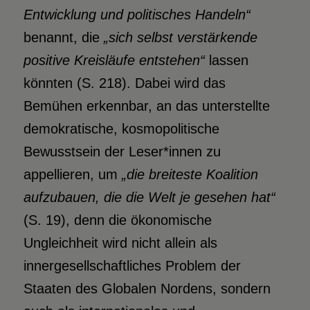
Entwicklung und politisches Handeln“
benannt, die
„sich selbst verstärkende
positive Kreisläufe entstehen“
lassen
könnten (S. 218). Dabei wird das
Bemühen erkennbar, an das unterstellte
demokratische, kosmopolitische
Bewusstsein der Leser*innen zu
appellieren, um
„die breiteste Koalition
aufzubauen, die die Welt je gesehen hat
“
(S. 19), denn die ökonomische
Ungleichheit wird nicht allein als
innergesellschaftliches Problem der
Staaten des Globalen Nordens, sondern