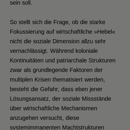
sein soll.
So stellt sich die Frage, ob die starke
Fokussierung auf wirtschaftliche »Hebel«
nicht die soziale Dimension allzu sehr
vernachlässigt. Während koloniale
Kontinuitäten und patriarchale Strukturen
zwar als grundlegende Faktoren der
multiplen Krisen thematisiert werden,
besteht die Gefahr, dass eben jener
Lösungsansatz, der soziale Missstände
über wirtschaftliche Mechanismen
anzugehen versucht, diese
systemimmanenten Machtstrukturen