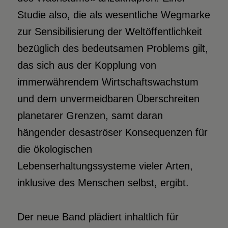
Studie also, die als wesentliche Wegmarke
zur Sensibilisierung der Weltöffentlichkeit
bezüglich des bedeutsamen Problems gilt,
das sich aus der Kopplung von
immerwährendem Wirtschaftswachstum
und dem unvermeidbaren Überschreiten
planetarer Grenzen, samt daran
hängender desaströser Konsequenzen für
die ökologischen
Lebenserhaltungssysteme vieler Arten,
inklusive des Menschen selbst, ergibt.
Der neue Band plädiert inhaltlich für