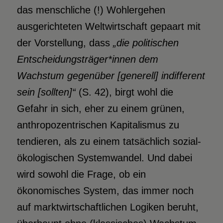
das menschliche (!) Wohlergehen
ausgerichteten Weltwirtschaft gepaart mit
der Vorstellung, dass
„die politischen
Entscheidungsträger
*innen dem
Wachstum gegenüber [generell] indifferent
sein [sollten]“
(S. 42), birgt wohl die
Gefahr in sich, eher zu einem grünen,
anthropozentrischen Kapitalismus zu
tendieren, als zu einem tatsächlich sozial-
ökologischen Systemwandel. Und dabei
wird sowohl die Frage, ob ein
ökonomisches System, das immer noch
auf marktwirtschaftlichen Logiken beruht,