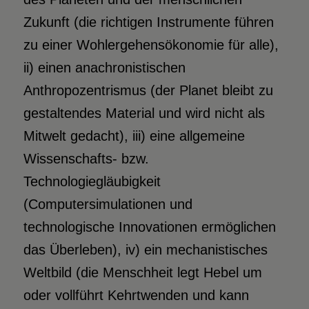
Zukunft (die richtigen Instrumente führen
zu einer Wohlergehensökonomie für alle),
ii) einen anachronistischen
Anthropozentrismus (der Planet bleibt zu
gestaltendes Material und wird nicht als
Mitwelt gedacht), iii) eine allgemeine
Wissenschafts- bzw.
Technologiegläubigkeit
(Computersimulationen und
technologische Innovationen ermöglichen
das Überleben), iv) ein mechanistisches
Weltbild (die Menschheit legt Hebel um
oder vollführt Kehrtwenden und kann