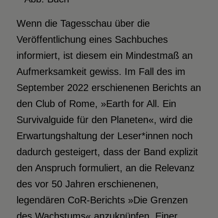
Wenn die Tagesschau über die
Veröffentlichung eines Sachbuches
informiert, ist diesem ein Mindestmaß an
Aufmerksamkeit gewiss. Im Fall des im
September 2022 erschienenen Berichts an
den Club of Rome, »Earth for All. Ein
Survivalguide für den Planeten«, wird die
Erwartungshaltung der Leser*innen noch
dadurch gesteigert, dass der Band explizit
den Anspruch formuliert, an die Relevanz
des vor 50 Jahren erschienenen,
legendären CoR-Berichts »Die Grenzen
des Wachstums« anzuknüpfen. Einer