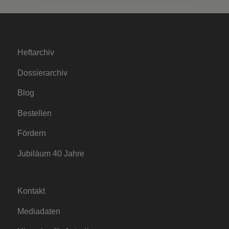
Heftarchiv
Dossierarchiv
Blog
Bestellen
Fördern
Jubiläum 40 Jahre
Kontakt
Mediadaten