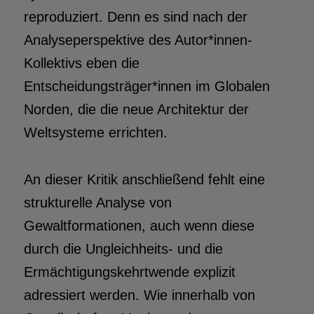
reproduziert. Denn es sind nach der
Analyseperspektive des Autor*innen-
Kollektivs eben die
Entscheidungsträger*innen im Globalen
Norden, die die neue Architektur der
Weltsysteme errichten.
An dieser Kritik anschließend fehlt eine
strukturelle Analyse von
Gewaltformationen, auch wenn diese
durch die Ungleichheits- und die
Ermächtigungskehrtwende explizit
adressiert werden. Wie innerhalb von