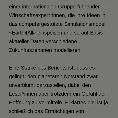
einer internationalen Gruppe führender
Wirtschaftsexpert*innen, die ihre Ideen in
das computergestützte Simulationsmodell
»Earth4All« einspeisen und so auf Basis
aktueller Daten verschiedene
Zukunftsszenarien modellieren.
Eine Stärke des Berichts ist, dass es
gelingt,
den planetaren Notstand zwar
unverblümt darzustellen, dabei den
Leser*innen aber trotzdem ein Gefühl der
Hoffnung zu vermitteln. Erklärtes Ziel ist ja
schließlich das Ermächtigen von