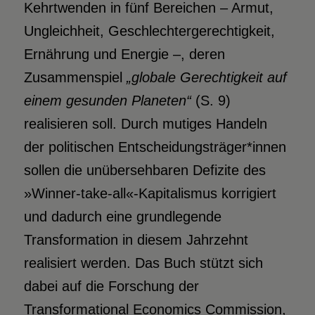
Kehrtwenden in fünf Bereichen – Armut,
Ungleichheit, Geschlechtergerechtigkeit,
Ernährung und Energie –, deren
Zusammenspiel
„globale Gerechtigkeit auf
einem gesunden Planeten“
(S. 9)
realisieren soll. Durch mutiges Handeln
der politischen Entscheidungsträger*innen
sollen die unübersehbaren Defizite des
»Winner-take-all«-Kapitalismus korrigiert
und dadurch eine grundlegende
Transformation in diesem Jahrzehnt
realisiert werden. Das Buch stützt sich
dabei auf die Forschung der
Transformational Economics Commission,