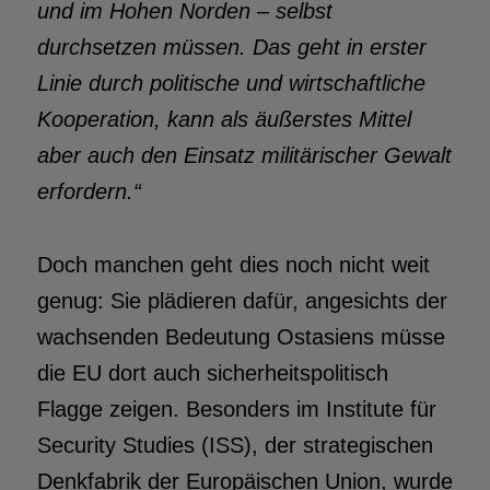
und im Hohen Norden – selbst
durchsetzen müssen. Das geht in erster
Linie durch politische und wirtschaftliche
Kooperation, kann als äußerstes Mittel
aber auch den Einsatz militärischer Gewalt
erfordern.“
Doch manchen geht dies noch nicht weit
genug: Sie plädieren dafür, angesichts der
wachsenden Bedeutung Ostasiens müsse
die EU dort auch sicherheitspolitisch
Flagge zeigen. Besonders im Institute für
Security Studies (ISS), der strategischen
Denkfabrik der Europäischen Union, wurde