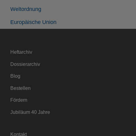
Weltordnung
Europäische Union
Heftarchiv
Dossierarchiv
Blog
Bestellen
Fördern
Jubiläum 40 Jahre
Kontakt