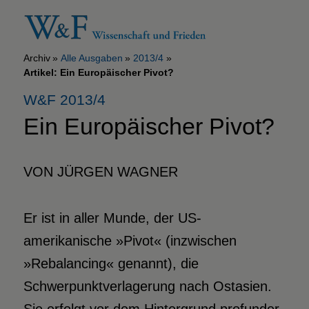
Archiv
Alle Ausgaben
2013/4
Artikel: Ein Europäischer Pivot?
W&F 2013/4
Ein Europäischer Pivot?
VON JÜRGEN WAGNER
Er ist in aller Munde, der US-
amerikanische »Pivot« (inzwischen
»Rebalancing« genannt), die
Schwerpunktverlagerung nach Ostasien.