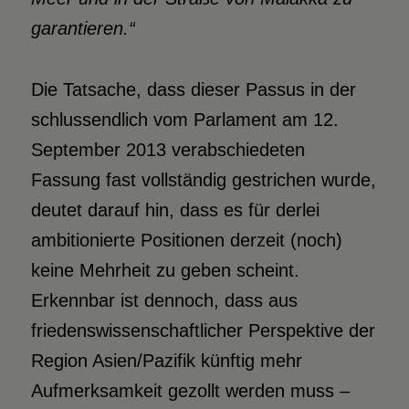
garantieren.“
Die Tatsache, dass dieser Passus in der
schlussendlich vom Parlament am 12.
September 2013 verabschiedeten
Fassung fast vollständig gestrichen wurde,
deutet darauf hin, dass es für derlei
ambitionierte Positionen derzeit (noch)
keine Mehrheit zu geben scheint.
Erkennbar ist dennoch, dass aus
friedenswissenschaftlicher Perspektive der
Region Asien/Pazifik künftig mehr
Aufmerksamkeit gezollt werden muss –