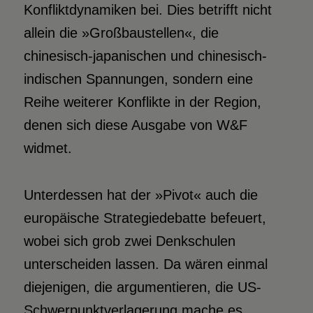
Konfliktdynamiken bei. Dies betrifft nicht
allein die »Großbaustellen«, die
chinesisch-japanischen und chinesisch-
indischen Spannungen, sondern eine
Reihe weiterer Konflikte in der Region,
denen sich diese Ausgabe von W&F
widmet.
Unterdessen hat der »Pivot« auch die
europäische Strategiedebatte befeuert,
wobei sich grob zwei Denkschulen
unterscheiden lassen. Da wären einmal
diejenigen, die argumentieren, die US-
Schwerpunktverlagerung mache es