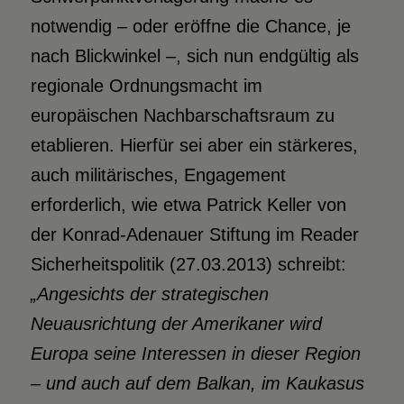
notwendig – oder eröffne die Chance, je
nach Blickwinkel –, sich nun endgültig als
regionale Ordnungsmacht im
europäischen Nachbarschaftsraum zu
etablieren. Hierfür sei aber ein stärkeres,
auch militärisches, Engagement
erforderlich, wie etwa Patrick Keller von
der Konrad-Adenauer Stiftung im Reader
Sicherheitspolitik (27.03.2013) schreibt:
„Angesichts der strategischen
Neuausrichtung der Amerikaner wird
Europa seine Interessen in dieser Region
– und auch auf dem Balkan, im Kaukasus