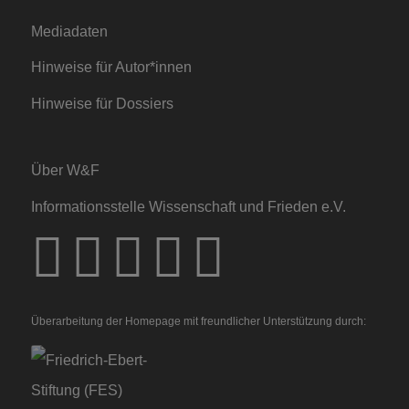
Mediadaten
Hinweise für Autor*innen
Hinweise für Dossiers
Über W&F
Informationsstelle Wissenschaft und Frieden e.V.
Überarbeitung der Homepage mit freundlicher Unterstützung durch: