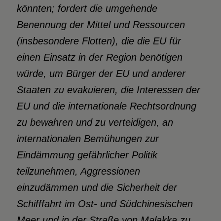
könnten; fordert die umgehende
Benennung der Mittel und Ressourcen
(insbesondere Flotten), die die EU für
einen Einsatz in der Region benötigen
würde, um Bürger der EU und anderer
Staaten zu evakuieren, die Interessen der
EU und die internationale Rechtsordnung
zu bewahren und zu verteidigen, an
internationalen Bemühungen zur
Eindämmung gefährlicher Politik
teilzunehmen, Aggressionen
einzudämmen und die Sicherheit der
Schifffahrt im Ost- und Südchinesischen
Meer und in der Straße von Malakka zu