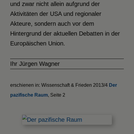
und zwar nicht allein aufgrund der
Aktivitäten der USA und regionaler
Akteure, sondern auch vor dem
Hintergrund der aktuellen Debatten in der
Europäischen Union.
Ihr Jürgen Wagner
erschienen in: Wissenschaft & Frieden 2013/4
Der
pazifische Raum
, Seite 2