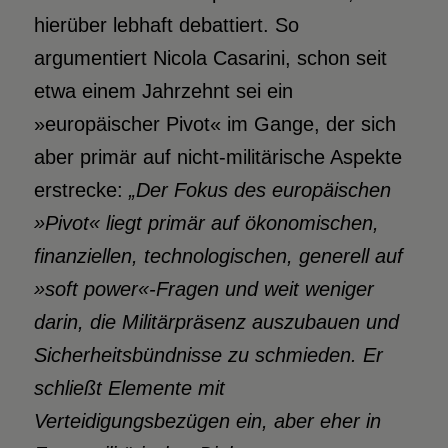
hierüber lebhaft debattiert. So
argumentiert Nicola Casarini, schon seit
etwa einem Jahrzehnt sei ein
»europäischer Pivot« im Gange, der sich
aber primär auf nicht-militärische Aspekte
erstrecke:
„Der Fokus des europäischen
»Pivot« liegt primär auf ökonomischen,
finanziellen, technologischen, generell auf
»soft power«-Fragen und weit weniger
darin, die Militärpräsenz auszubauen und
Sicherheitsbündnisse zu schmieden. Er
schließt Elemente mit
Verteidigungsbezügen ein, aber eher in