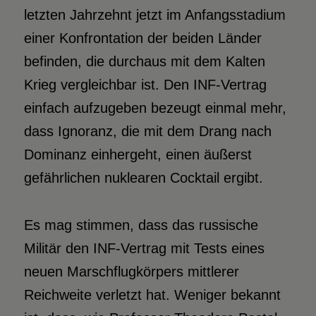
letzten Jahrzehnt jetzt im Anfangsstadium
einer Konfrontation der beiden Länder
befinden, die durchaus mit dem Kalten
Krieg vergleichbar ist. Den INF-Vertrag
einfach aufzugeben bezeugt einmal mehr,
dass Ignoranz, die mit dem Drang nach
Dominanz einhergeht, einen äußerst
gefährlichen nuklearen Cocktail ergibt.
Es mag stimmen, dass das russische
Militär den INF-Vertrag mit Tests eines
neuen Marschflugkörpers mittlerer
Reichweite verletzt hat. Weniger bekannt