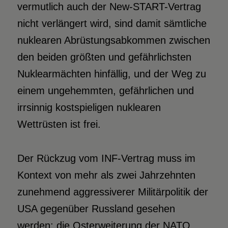
vermutlich auch der New-START-Vertrag
nicht verlängert wird, sind damit sämtliche
nuklearen Abrüstungsabkommen zwischen
den beiden größten und gefährlichsten
Nuklearmächten hinfällig, und der Weg zu
einem ungehemmten, gefährlichen und
irrsinnig kostspieligen nuklearen
Wettrüsten ist frei.
Der Rückzug vom INF-Vertrag muss im
Kontext von mehr als zwei Jahrzehnten
zunehmend aggressiverer Militärpolitik der
USA gegenüber Russland gesehen
werden: die Osterweiterung der NATO