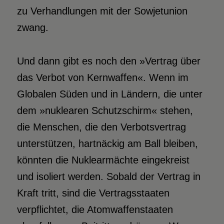
zu Verhandlungen mit der Sowjetunion
zwang.
Und dann gibt es noch den »Vertrag über
das Verbot von Kernwaffen«. Wenn im
Globalen Süden und in Ländern, die unter
dem »nuklearen Schutzschirm« stehen,
die Menschen, die den Verbotsvertrag
unterstützen, hartnäckig am Ball bleiben,
könnten die Nuklearmächte eingekreist
und isoliert werden. Sobald der Vertrag in
Kraft tritt, sind die Vertragsstaaten
verpflichtet, die Atomwaffenstaaten