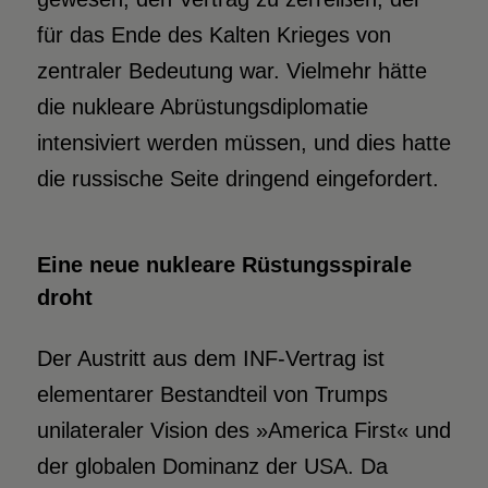
für das Ende des Kalten Krieges von
zentraler Bedeutung war. Vielmehr hätte
die nukleare Abrüstungsdiplomatie
intensiviert werden müssen, und dies hatte
die russische Seite dringend eingefordert.
Eine neue nukleare Rüstungsspirale
droht
Der Austritt aus dem INF-Vertrag ist
elementarer Bestandteil von Trumps
unilateraler Vision des »America First« und
der globalen Dominanz der USA. Da