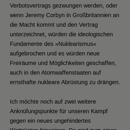
Verbotsvertrags gezwungen werden, oder
wenn Jeremy Corbyn in Großbritannien an
die Macht kommt und den Vertrag
unterzeichnet, würden die ideologischen
Fundamente des »Nuklearismus«
aufgebrochen und es würden neue
Freiräume und Möglichkeiten geschaffen,
auch in den Atomwaffenstaaten auf
ernsthafte nukleare Abrüstung zu drängen.
Ich möchte noch auf zwei weitere
Anknüfungspunkte für unseren Kampf
gegen ein neues ungehindertes