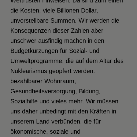
Wettrüsten hinweisen. Da sind zum einen
die Kosten, viele Billionen Dollar,
unvorstellbare Summen. Wir werden die
Konsequenzen dieser Zahlen aber
unschwer ausfindig machen in den
Budgetkürzungen für Sozial- und
Umweltprogramme, die auf dem Altar des
Nuklearismus geopfert werden:
bezahlbarer Wohnraum,
Gesundheitsversorgung, Bildung,
Sozialhilfe und vieles mehr. Wir müssen
uns daher unbedingt mit den Kräften in
unserem Land verbünden, die für
ökonomische, soziale und