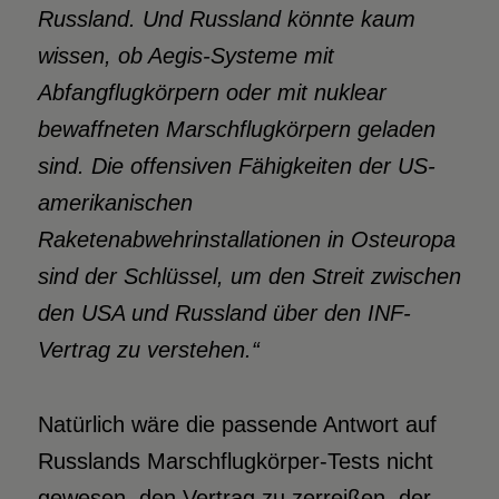
Russland. Und Russland könnte kaum
wissen, ob Aegis-Systeme mit
Abfangflugkörpern oder mit nuklear
bewaffneten
Marschflugkörpern geladen
sind. Die offensiven Fähigkeiten der US-
amerikanischen
Raketenabwehrinstallationen
in Osteuropa
sind der Schlüssel, um den Streit zwischen
den
USA und Russland über den INF-
Vertrag zu verstehen.“
Natürlich wäre die passende Antwort auf
Russlands Marschflugkörper-Tests nicht
gewesen, den Vertrag zu zerreißen, der