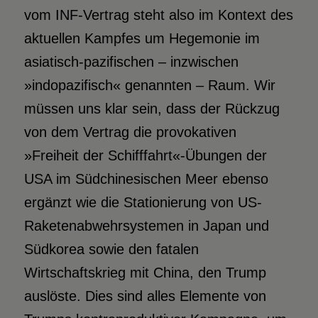
vom INF-Vertrag steht also im Kontext des
aktuellen Kampfes um Hegemonie im
asiatisch-pazifischen – inzwischen
»indopazifisch« genannten – Raum. Wir
müssen uns klar sein, dass der Rückzug
von dem Vertrag die provokativen
»Freiheit der Schifffahrt«-Übungen der
USA im Südchinesischen Meer ebenso
ergänzt wie die Stationierung von US-
Raketenabwehrsystemen in Japan und
Südkorea sowie den fatalen
Wirtschaftskrieg mit China, den Trump
auslöste. Dies sind alles Elemente von