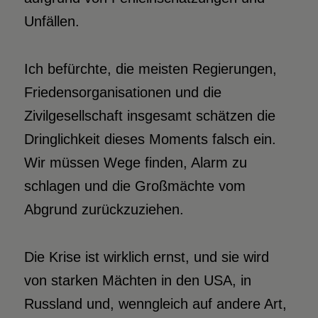
Unfällen.
Ich befürchte, die meisten Regierungen,
Friedensorganisationen und die
Zivilgesellschaft insgesamt schätzen die
Dringlichkeit dieses Moments falsch ein.
Wir müssen Wege finden, Alarm zu
schlagen und die Großmächte vom
Abgrund zurückzuziehen.
Die Krise ist wirklich ernst, und sie wird
von starken Mächten in den USA, in
Russland und, wenngleich auf andere Art,