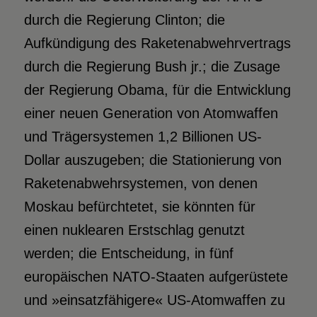
durch die Regierung Clinton; die
Aufkündigung des Raketenabwehrvertrags
durch die Regierung Bush jr.; die Zusage
der Regierung Obama, für die Entwicklung
einer neuen Generation von Atomwaffen
und Trägersystemen 1,2 Billionen US-
Dollar auszugeben; die Stationierung von
Raketenabwehrsystemen, von denen
Moskau befürchtetet, sie könnten für
einen nuklearen Erstschlag genutzt
werden; die Entscheidung, in fünf
europäischen NATO-Staaten aufgerüstete
und »einsatzfähigere« US-Atomwaffen zu