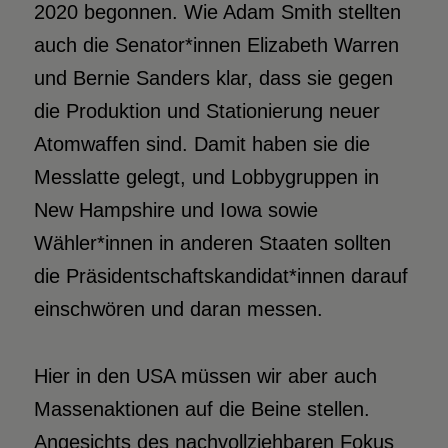
2020 begonnen. Wie Adam Smith stellten
auch die Senator*innen Elizabeth Warren
und Bernie Sanders klar, dass sie gegen
die Produktion und Stationierung neuer
Atomwaffen sind. Damit haben sie die
Messlatte gelegt, und Lobbygruppen in
New Hampshire und Iowa sowie
Wähler*innen in anderen Staaten sollten
die Präsidentschaftskandidat*innen darauf
einschwören und daran messen.
Hier in den USA müssen wir aber auch
Massenaktionen auf die Beine stellen.
Angesichts des nachvollziehbaren Fokus