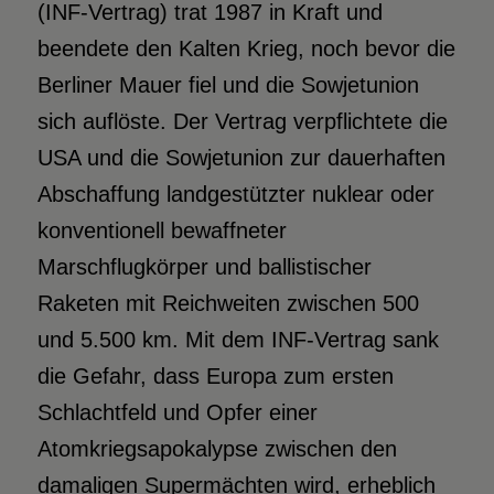
(INF-Vertrag) trat 1987 in Kraft und
beendete den Kalten Krieg, noch bevor die
Berliner Mauer fiel und die Sowjetunion
sich auflöste. Der Vertrag verpflichtete die
USA und die Sowjetunion zur dauerhaften
Abschaffung landgestützter nuklear oder
konventionell bewaffneter
Marschflugkörper und ballistischer
Raketen mit Reichweiten zwischen 500
und 5.500 km. Mit dem INF-Vertrag sank
die Gefahr, dass Europa zum ersten
Schlachtfeld und Opfer einer
Atomkriegsapokalypse zwischen den
damaligen Supermächten wird, erheblich