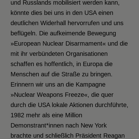
und Russlands mobilisiert werden kann,
könnte dies bei uns in den USA einen
deutlichen Widerhall hervorrufen und uns
beflügeln. Die aufkeimende Bewegung
»European Nuclear Disarmament« und die
mit ihr verbündeten Organisationen
schaffen es hoffentlich, in Europa die
Menschen auf die Straße zu bringen.
Erinnern wir uns an die Kampagne
»Nuclear Weapons Freeze«, die quer
durch die USA lokale Aktionen durchführte,
1982 mehr als eine Million
Demonstrant*innen nach New York
brachte und schließlich Präsident Reagan