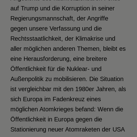
auf Trump und die Korruption in seiner
Regierungsmannschaft, der Angriffe
gegen unsere Verfassung und die
Rechtsstaatlichkeit, der Klimakrise und
aller möglichen anderen Themen, bleibt es
eine Herausforderung, eine breitere
Öffentlichkeit für die Nuklear- und
Außenpolitik zu mobilisieren. Die Situation
ist vergleichbar mit den 1980er Jahren, als
sich Europa im Fadenkreuz eines
möglichen Atomkrieges befand: Wenn die
Öffentlichkeit in Europa gegen die
Stationierung neuer Atomraketen der USA