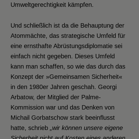
Umweltgerechtigkeit kämpfen.
Und schließlich ist da die Behauptung der
Atommächte, das strategische Umfeld für
eine ernsthafte Abrüstungsdiplomatie sei
einfach nicht gegeben. Dieses Umfeld
kann man schaffen, so wie das durch das
Konzept der »Gemeinsamen Sicherheit«
in den 1980er Jahren geschah. Georgi
Arbatow, der Mitglied der Palme-
Kommission war und das Denken von
Michail Gorbatschow stark beeinflusst
hatte, schrieb
„wir können unsere eigene
Sicherheit nicht auf Kosten eines
anderen