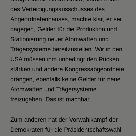
des Verteidigungsausschusses des
Abgeordnetenhauses, machte klar, er sei
dagegen, Gelder für die Produktion und
Stationierung neuer Atomwaffen und
Trägersysteme bereitzustellen. Wir in den
USA müssen ihm unbedingt den Rücken
stärken und andere Kongressabgeordnete
drängen, ebenfalls keine Gelder für neue
Atomwaffen und Trägersysteme
freizugeben. Das ist machbar.
Zum anderen hat der Vorwahlkampf der
Demokraten für die Präsidentschaftswahl