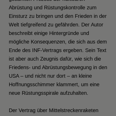
Abrüstung und Rüstungskontrolle zum
Einsturz zu bringen und den Frieden in der
Welt tiefgreifend zu gefährden. Der Autor
beschreibt einige Hintergründe und
mögliche Konsequenzen, die sich aus dem
Ende des INF-Vertrags ergeben. Sein Text
ist aber auch Zeugnis dafür, wie sich die
Friedens- und Abrüstungsbewegung in den
USA – und nicht nur dort – an kleine
Hoffnungsschimmer klammert, um eine
neue Rüstungs­spirale aufzuhalten.
D
er Vertrag über Mittelstreckenraketen