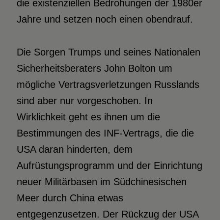
die existenziellen Bedrohungen der 1980er
Jahre und setzen noch einen obendrauf.
Die Sorgen Trumps und seines Nationalen
Sicherheitsberaters John Bolton um
mögliche Vertragsverletzungen Russlands
sind aber nur vorgeschoben. In
Wirklichkeit geht es ihnen um die
Bestimmungen des INF-Vertrags, die die
USA daran hinderten, dem
Aufrüstungsprogramm und der Einrichtung
neuer Militärbasen im Südchinesischen
Meer durch China etwas
entgegenzusetzen. Der Rückzug der USA