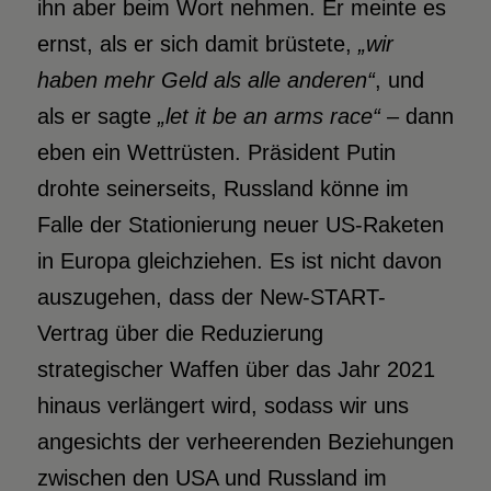
ihn aber beim Wort nehmen. Er meinte es
ernst, als er sich damit brüstete,
„wir
haben mehr Geld als alle anderen“
, und
als er sagte
„let it be an arms race“
– dann
eben ein Wettrüsten. Präsident Putin
drohte seinerseits, Russland könne im
Falle der Stationierung neuer US-Raketen
in Europa gleichziehen. Es ist nicht davon
auszugehen, dass der New-START-
Vertrag über die Reduzierung
strategischer Waffen über das Jahr 2021
hinaus verlängert wird, sodass wir uns
angesichts der verheerenden Beziehungen
zwischen den USA und Russland im