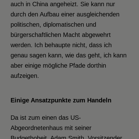
auch in China angeheizt. Sie kann nur
durch den Aufbau einer ausgleichenden
politischen, diplomatischen und
bürgerschaftlichen Macht abgewehrt
werden. Ich behaupte nicht, dass ich
genau sagen kann, wie das geht, ich kann
aber einige mögliche Pfade dorthin
aufzeigen.
Einige Ansatzpunkte zum Handeln
Da ist zum einen das US-
Abgeordnetenhaus mit seiner
Budgethoheit. Adam Smith, Vorsitzender