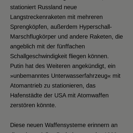
stationiert Russland neue
Langstreckenraketen mit mehreren
Sprengköpfen, außerdem Hyperschall-
Marschflugkörper und andere Raketen, die
angeblich mit der fünffachen
Schallgeschwindigkeit fliegen können.
Putin hat des Weiteren angekündigt, ein
»unbemanntes Unterwasserfahrzeug« mit
Atomantrieb zu stationieren, das
Hafenstädte der USA mit Atomwaffen
zerstören könnte.
Diese neuen Waffensysteme erinnern an