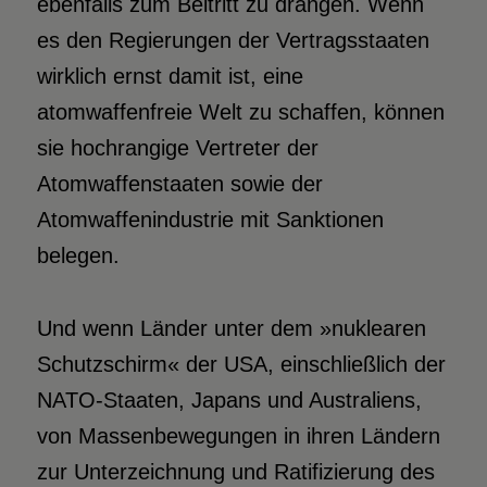
ebenfalls zum Beitritt zu drängen. Wenn
es den Regierungen der Vertragsstaaten
wirklich ernst damit ist, eine
atomwaffenfreie Welt zu schaffen, können
sie hochrangige Vertreter der
Atomwaffenstaaten sowie der
Atomwaffenindustrie mit Sanktionen
belegen.
Und wenn Länder unter dem »nuklearen
Schutzschirm« der USA, einschließlich der
NATO-Staaten, Japans und Australiens,
von Massenbewegungen in ihren Ländern
zur Unterzeichnung und Ratifizierung des