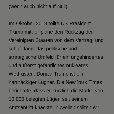
(wenn auch nicht auf Null).
Im Oktober 2018 teilte US-Präsident
Trump mit, er plane den Rückzug der
Vereinigten Staaten von dem Vertrag, und
schuf damit das politische und
strategische Umfeld für ein ungehindertes
und äußerst gefährliches nukleares
Wettrüsten. Donald Trump ist ein
hartnäckiger Lügner. Die New York Times
berichtete, dass er kürzlich die Marke von
10.000 belegten Lügen seit seinem
Amtsantritt knackte. Zuweilen sollten wir