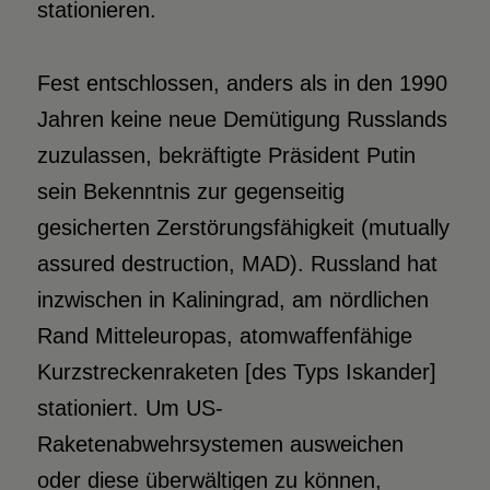
stationieren.
Fest entschlossen, anders als in den 1990
Jahren keine neue Demütigung Russlands
zuzulassen, bekräftigte Präsident Putin
sein Bekenntnis zur gegenseitig
gesicherten Zerstörungsfähigkeit (mutually
assured destruction, MAD). Russland hat
inzwischen in Kaliningrad, am nördlichen
Rand Mitteleuropas, atomwaffenfähige
Kurzstreckenraketen [des Typs Iskander]
stationiert. Um US-
Raketenabwehrsystemen ausweichen
oder diese überwältigen zu können,