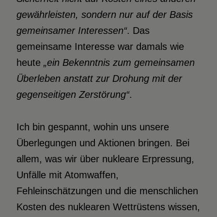
gewährleisten, sondern nur auf der Basis
gemeinsamer Interessen“
. Das
gemeinsame Interesse war damals wie
heute
„ein Bekenntnis zum
gemeinsamen
Überleben anstatt zur Drohung mit der
gegenseitigen Zerstörung“
.
Ich bin gespannt, wohin uns unsere
Überlegungen und Aktionen bringen. Bei
allem, was wir über nukleare Erpressung,
Unfälle mit Atomwaffen,
Fehleinschätzungen und die menschlichen
Kosten des nuklearen Wettrüstens wissen,