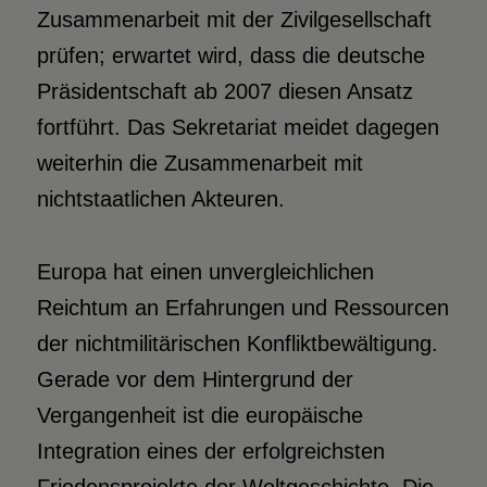
Zusammenarbeit mit der Zivilgesellschaft
prüfen; erwartet wird, dass die deutsche
Präsidentschaft ab 2007 diesen Ansatz
fortführt. Das Sekretariat meidet dagegen
weiterhin die Zusammenarbeit mit
nichtstaatlichen Akteuren.
Europa hat einen unvergleichlichen
Reichtum an Erfahrungen und Ressourcen
der nichtmilitärischen Konfliktbewältigung.
Gerade vor dem Hintergrund der
Vergangenheit ist die europäische
Integration eines der erfolgreichsten