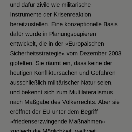
und dafür zivile wie militärische
Instrumente der Krisenreaktion
bereitzustellen. Eine konzeptionelle Basis
dafür wurde in Planungspapieren
entwickelt, die in der »Europäischen
Sicherheitsstrategie« vom Dezember 2003
gipfelten. Sie räumt ein, dass keine der
heutigen Konfliktursachen und Gefahren
ausschließlich militärischer Natur seien,
und bekennt sich zum Multilateralismus
nach Maßgabe des Völkerrechts. Aber sie
eröffnet der EU unter dem Begriff
»friedenserzwingende Maßnahmen«
zugleich die Möglichkeit, weltweit