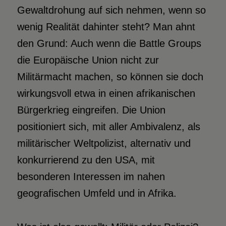
Gewaltdrohung auf sich nehmen, wenn so
wenig Realität dahinter steht? Man ahnt
den Grund: Auch wenn die Battle Groups
die Europäische Union nicht zur
Militärmacht machen, so können sie doch
wirkungsvoll etwa in einen afrikanischen
Bürgerkrieg eingreifen. Die Union
positioniert sich, mit aller Ambivalenz, als
militärischer Weltpolizist, alternativ und
konkurrierend zu den USA, mit
besonderen Interessen im nahen
geografischen Umfeld und in Afrika.