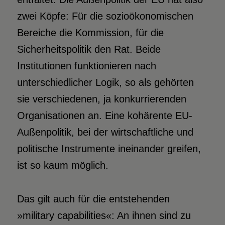
zwei Köpfe: Für die sozioökonomischen
Bereiche die Kommission, für die
Sicherheitspolitik den Rat. Beide
Institutionen funktionieren nach
unterschiedlicher Logik, so als gehörten
sie verschiedenen, ja konkurrierenden
Organisationen an. Eine kohärente EU-
Außenpolitik, bei der wirtschaftliche und
politische Instrumente ineinander greifen,
ist so kaum möglich.
Das gilt auch für die entstehenden
»military capabilities«: An ihnen sind zu