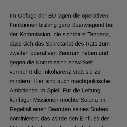
Im Gefüge der EU lagen die operativen
Funktionen bislang ganz überwiegend bei
der Kommission; die sichtbare Tendenz,
dass sich das Sekretariat des Rats zum
zweiten operativen Zentrum neben und
gegen die Kommission entwickelt,
vermehrt die Inkohärenz statt sie zu
mindern. Hier sind auch machtpolitische
Ambitionen im Spiel: Für die Leitung
künftiger Missionen möchte Solana im
Regelfall einen Beamten seines Stabes
nominieren; das würde den Einfluss der