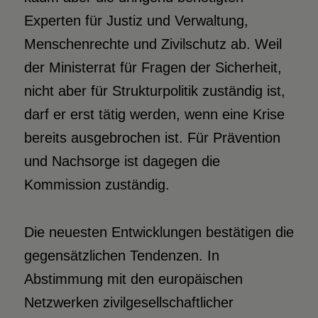
Experten für Justiz und Verwaltung,
Menschenrechte und Zivilschutz ab. Weil
der Ministerrat für Fragen der Sicherheit,
nicht aber für Strukturpolitik zuständig ist,
darf er erst tätig werden, wenn eine Krise
bereits ausgebrochen ist. Für Prävention
und Nachsorge ist dagegen die
Kommission zuständig.
Die neuesten Entwicklungen bestätigen die
gegensätzlichen Tendenzen. In
Abstimmung mit den europäischen
Netzwerken zivilgesellschaftlicher