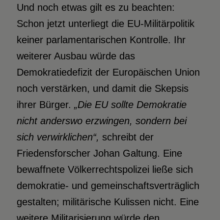
Und noch etwas gilt es zu beachten:
Schon jetzt unterliegt die EU-Militärpolitik
keiner parlamentarischen Kontrolle. Ihr
weiterer Ausbau würde das
Demokratiedefizit der Europäischen Union
noch verstärken, und damit die Skepsis
ihrer Bürger.
„Die EU sollte Demokratie
nicht anderswo erzwingen, sondern bei
sich verwirklichen“,
schreibt der
Friedensforscher Johan Galtung. Eine
bewaffnete Völkerrechtspolizei ließe sich
demokratie- und gemeinschaftsverträglich
gestalten; militärische Kulissen nicht. Eine
weitere Militarisierung würde den