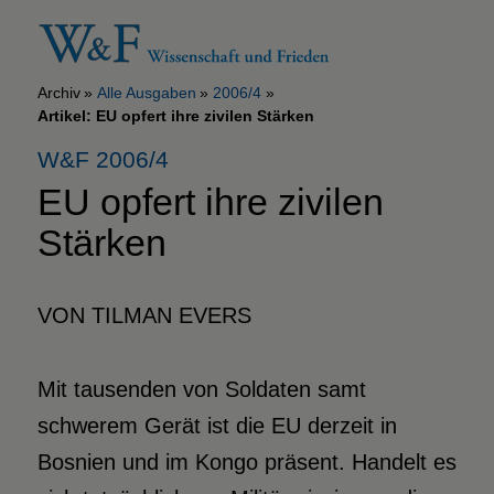
Archiv
Alle Ausgaben
2006/4
Artikel: EU opfert ihre zivilen Stärken
W&F 2006/4
EU opfert ihre zivilen
Stärken
VON TILMAN EVERS
Mit tausenden von Soldaten samt
schwerem Gerät ist die EU derzeit in
Bosnien und im Kongo präsent. Handelt es