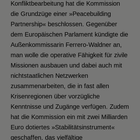
Konfliktbearbeitung hat die Kommission
die Grundzüge einer »Peacebuilding
Partnership« beschlossen. Gegenüber
dem Europäischen Parlament kündigte die
Außenkommissarin Ferrero-Waldner an,
man wolle die operative Fähigkeit für zivile
Missionen ausbauen und dabei auch mit
nichtstaatlichen Netzwerken
zusammenarbeiten, die in fast allen
Krisenregionen über vorzügliche
Kenntnisse und Zugänge verfügen. Zudem
hat die Kommission ein mit zwei Milliarden
Euro dotiertes »Stabilitätsinstrument«
geschaffen, das vielfältige