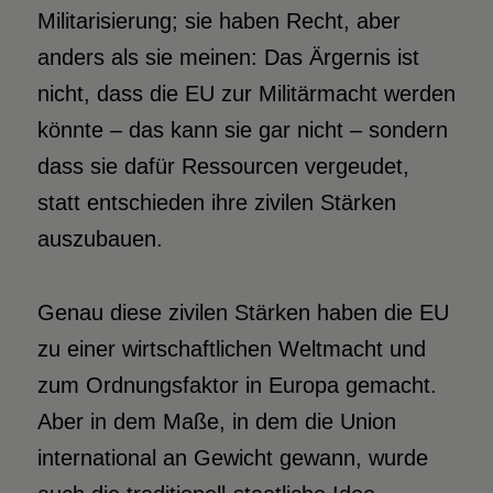
Militarisierung; sie haben Recht, aber
anders als sie meinen: Das Ärgernis ist
nicht, dass die EU zur Militärmacht werden
könnte – das kann sie gar nicht – sondern
dass sie dafür Ressourcen vergeudet,
statt entschieden ihre zivilen Stärken
auszubauen.
Genau diese zivilen Stärken haben die EU
zu einer wirtschaftlichen Weltmacht und
zum Ordnungsfaktor in Europa gemacht.
Aber in dem Maße, in dem die Union
international an Gewicht gewann, wurde