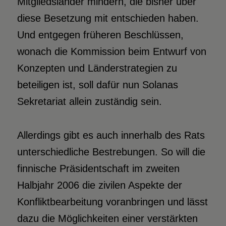
Mitgliedsländer mindern, die bisher über
diese Besetzung mit entschieden haben.
Und entgegen früheren Beschlüssen,
wonach die Kommission beim Entwurf von
Konzepten und Länderstrategien zu
beteiligen ist, soll dafür nun Solanas
Sekretariat allein zuständig sein.
Allerdings gibt es auch innerhalb des Rats
unterschiedliche Bestrebungen. So will die
finnische Präsidentschaft im zweiten
Halbjahr 2006 die zivilen Aspekte der
Konfliktbearbeitung voranbringen und lässt
dazu die Möglichkeiten einer verstärkten