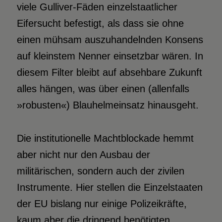
viele Gulliver-Fäden einzelstaatlicher
Eifersucht befestigt, als dass sie ohne
einen mühsam auszuhandelnden Konsens
auf kleinstem Nenner einsetzbar wären. In
diesem Filter bleibt auf absehbare Zukunft
alles hängen, was über einen (allenfalls
»robusten«) Blauhelmeinsatz hinausgeht.
Die institutionelle Machtblockade hemmt
aber nicht nur den Ausbau der
militärischen, sondern auch der zivilen
Instrumente. Hier stellen die Einzelstaaten
der EU bislang nur einige Polizeikräfte,
kaum aber die dringend benötigten