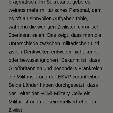
pragmatisch: Im Sekretariat gebe es
weitaus mehr militärisches Personal, dem
es oft an sinnvollen Aufgaben fehle,
während die wenigen Zivilisten chronisch
überlastet seien! Das zeigt, dass man die
Unterschiede zwischen militärischen und
zivilen Denkwelten entweder nicht kennt
oder bewusst ignoriert. Bekannt ist, dass
Großbritannien und besonders Frankreich
die Militarisierung der ESVP vorantreiben.
Beide Länder haben durchgesetzt, dass
der Leiter der »Civil-Military Cell« ein
Militär ist und nur sein Stellvertreter ein
Zivilist.