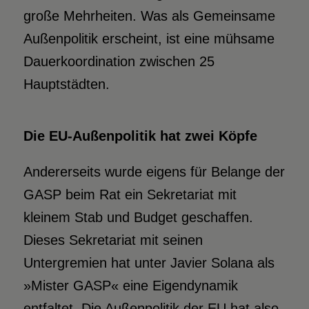
große Mehrheiten. Was als Gemeinsame
Außenpolitik erscheint, ist eine mühsame
Dauerkoordination zwischen 25
Hauptstädten.
Die EU-Außenpolitik hat zwei Köpfe
Andererseits wurde eigens für Belange der
GASP beim Rat ein Sekretariat mit
kleinem Stab und Budget geschaffen.
Dieses Sekretariat mit seinen
Untergremien hat unter Javier Solana als
»Mister GASP« eine Eigendynamik
entfaltet. Die Außenpolitik der EU hat also