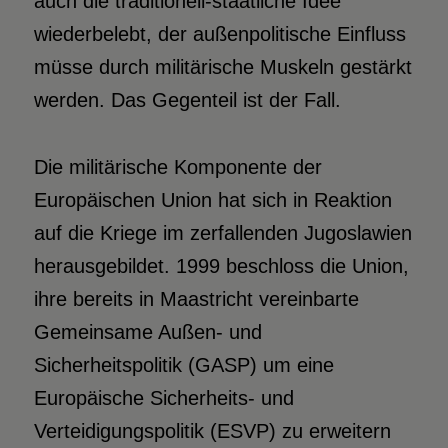
auch die traditionell-staatliche Idee
wiederbelebt, der außenpolitische Einfluss
müsse durch militärische Muskeln gestärkt
werden. Das Gegenteil ist der Fall.
Die militärische Komponente der
Europäischen Union hat sich in Reaktion
auf die Kriege im zerfallenden Jugoslawien
herausgebildet. 1999 beschloss die Union,
ihre bereits in Maastricht vereinbarte
Gemeinsame Außen- und
Sicherheitspolitik (GASP) um eine
Europäische Sicherheits- und
Verteidigungspolitik (ESVP) zu erweitern