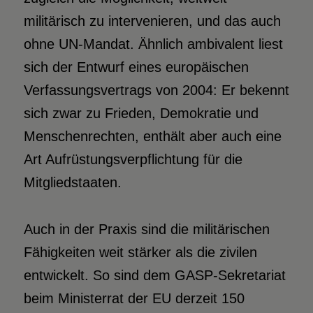
militärisch zu intervenieren, und das auch
ohne UN-Mandat. Ähnlich ambivalent liest
sich der Entwurf eines europäischen
Verfassungsvertrags von 2004: Er bekennt
sich zwar zu Frieden, Demokratie und
Menschenrechten, enthält aber auch eine
Art Aufrüstungsverpflichtung für die
Mitgliedstaaten.
Auch in der Praxis sind die militärischen
Fähigkeiten weit stärker als die zivilen
entwickelt. So sind dem GASP-Sekretariat
beim Ministerrat der EU derzeit 150