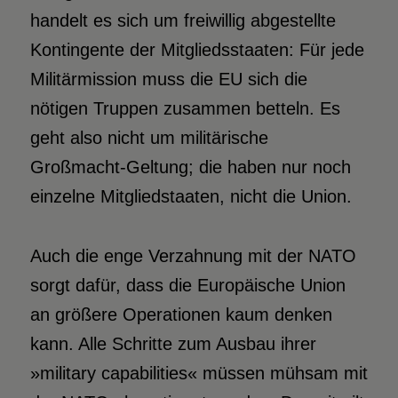
handelt es sich um freiwillig abgestellte
Kontingente der Mitgliedsstaaten: Für jede
Militärmission muss die EU sich die
nötigen Truppen zusammen betteln. Es
geht also nicht um militärische
Großmacht-Geltung; die haben nur noch
einzelne Mitgliedstaaten, nicht die Union.
Auch die enge Verzahnung mit der NATO
sorgt dafür, dass die Europäische Union
an größere Operationen kaum denken
kann. Alle Schritte zum Ausbau ihrer
»military capabilities« müssen mühsam mit