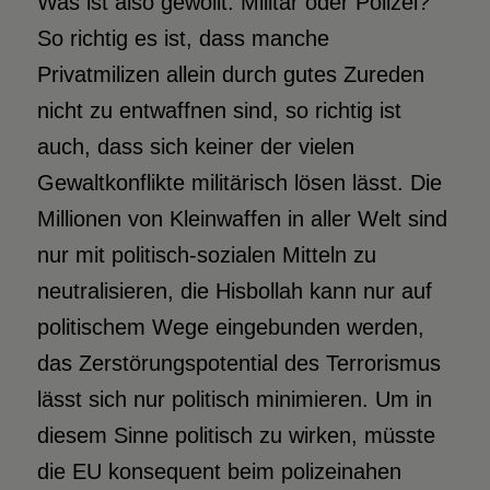
Was ist also gewollt: Militär oder Polizei?
So richtig es ist, dass manche
Privatmilizen allein durch gutes Zureden
nicht zu entwaffnen sind, so richtig ist
auch, dass sich keiner der vielen
Gewaltkonflikte militärisch lösen lässt. Die
Millionen von Kleinwaffen in aller Welt sind
nur mit politisch-sozialen Mitteln zu
neutralisieren, die Hisbollah kann nur auf
politischem Wege eingebunden werden,
das Zerstörungspotential des Terrorismus
lässt sich nur politisch minimieren. Um in
diesem Sinne politisch zu wirken, müsste
die EU konsequent beim polizeinahen