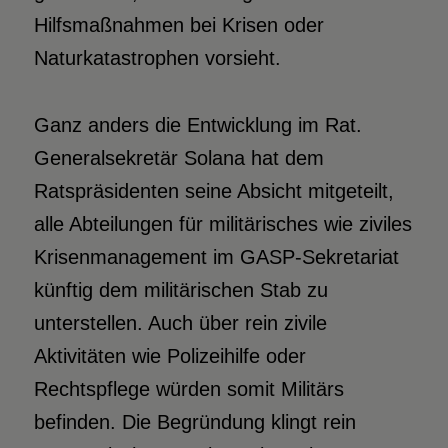
Hilfsmaßnahmen bei Krisen oder
Naturkatastrophen vorsieht.
Ganz anders die Entwicklung im Rat.
Generalsekretär Solana hat dem
Ratspräsidenten seine Absicht mitgeteilt,
alle Abteilungen für militärisches wie ziviles
Krisenmanagement im GASP-Sekretariat
künftig dem militärischen Stab zu
unterstellen. Auch über rein zivile
Aktivitäten wie Polizeihilfe oder
Rechtspflege würden somit Militärs
befinden. Die Begründung klingt rein