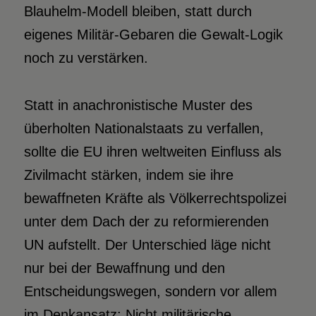
Blauhelm-Modell bleiben, statt durch
eigenes Militär-Gebaren die Gewalt-Logik
noch zu verstärken.
Statt in anachronistische Muster des
überholten Nationalstaats zu verfallen,
sollte die EU ihren weltweiten Einfluss als
Zivilmacht stärken, indem sie ihre
bewaffneten Kräfte als Völkerrechtspolizei
unter dem Dach der zu reformierenden
UN aufstellt. Der Unterschied läge nicht
nur bei der Bewaffnung und den
Entscheidungswegen, sondern vor allem
im Denkansatz: Nicht militärische