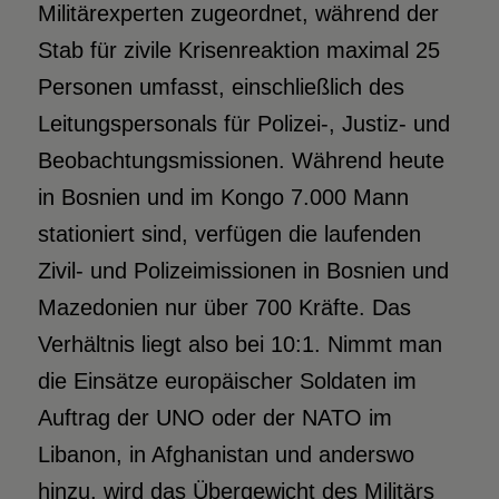
Militärexperten zugeordnet, während der
Stab für zivile Krisenreaktion maximal 25
Personen umfasst, einschließlich des
Leitungspersonals für Polizei-, Justiz- und
Beobachtungsmissionen. Während heute
in Bosnien und im Kongo 7.000 Mann
stationiert sind, verfügen die laufenden
Zivil- und Polizeimissionen in Bosnien und
Mazedonien nur über 700 Kräfte. Das
Verhältnis liegt also bei 10:1. Nimmt man
die Einsätze europäischer Soldaten im
Auftrag der UNO oder der NATO im
Libanon, in Afghanistan und anderswo
hinzu, wird das Übergewicht des Militärs