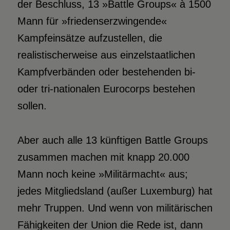
der Beschluss, 13 »Battle Groups« à 1500
Mann für »friedenserzwingende«
Kampfeinsätze aufzustellen, die
realistischerweise aus einzelstaatlichen
Kampfverbänden oder bestehenden bi-
oder tri-nationalen Eurocorps bestehen
sollen.
Aber auch alle 13 künftigen Battle Groups
zusammen machen mit knapp 20.000
Mann noch keine »Militärmacht« aus;
jedes Mitgliedsland (außer Luxemburg) hat
mehr Truppen. Und wenn von militärischen
Fähigkeiten der Union die Rede ist, dann