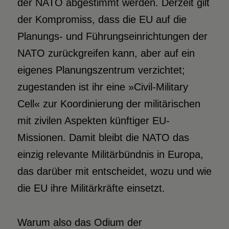
der NATO abgestimmt werden. Derzeit gilt
der Kompromiss, dass die EU auf die
Planungs- und Führungseinrichtungen der
NATO zurückgreifen kann, aber auf ein
eigenes Planungszentrum verzichtet;
zugestanden ist ihr eine »Civil-Military
Cell« zur Koordinierung der militärischen
mit zivilen Aspekten künftiger EU-
Missionen. Damit bleibt die NATO das
einzig relevante Militärbündnis in Europa,
das darüber mit entscheidet, wozu und wie
die EU ihre Militärkräfte einsetzt.
Warum also das Odium der