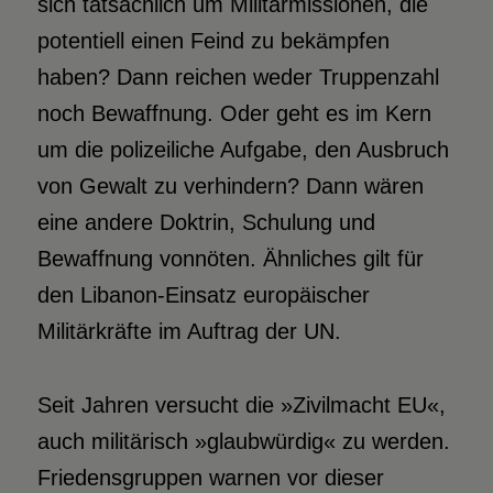
sich tatsächlich um Militärmissionen, die
potentiell einen Feind zu bekämpfen
haben? Dann reichen weder Truppenzahl
noch Bewaffnung. Oder geht es im Kern
um die polizeiliche Aufgabe, den Ausbruch
von Gewalt zu verhindern? Dann wären
eine andere Doktrin, Schulung und
Bewaffnung vonnöten. Ähnliches gilt für
den Libanon-Einsatz europäischer
Militärkräfte im Auftrag der UN.
Seit Jahren versucht die »Zivilmacht EU«,
auch militärisch »glaubwürdig« zu werden.
Friedensgruppen warnen vor dieser