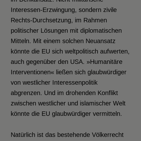
Interessen-Erzwingung, sondern zivile
Rechts-Durchsetzung, im Rahmen
politischer Lösungen mit diplomatischen
Mitteln. Mit einem solchen Neuansatz
könnte die EU sich weltpolitisch aufwerten,
auch gegenüber den USA. »Humanitäre
Interventionen« ließen sich glaubwürdiger
von westlicher Interessenpolitik
abgrenzen. Und im drohenden Konflikt
zwischen westlicher und islamischer Welt
könnte die EU glaubwürdiger vermitteln.
Natürlich ist das bestehende Völkerrecht