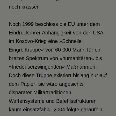
noch krasser.
Noch 1999 beschloss die EU unter dem
Eindruck ihrer Abhängigkeit von den USA
im Kosovo-Krieg eine »Schnelle
Eingreiftruppe« von 60 000 Mann für ein
breites Spektrum von »humanitären« bis
»friedenserzwingenden« Maßnahmen.
Doch diese Truppe existiert bislang nur auf
dem Papier; sie wäre angesichts
disparater Militärtraditionen,
Waffensysteme und Befehlsstrukturen
kaum einsatzfähig. 2004 folgte daraufhin