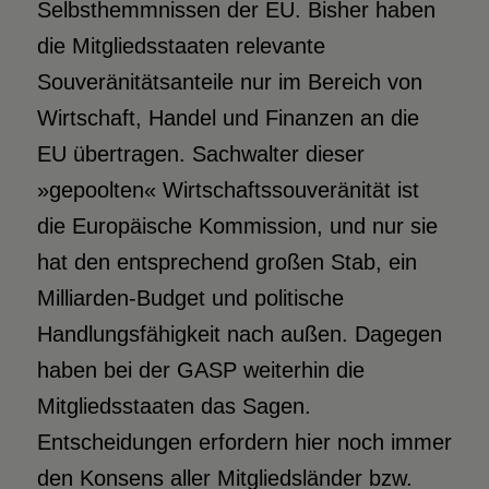
Selbsthemmnissen der EU. Bisher haben
die Mitgliedsstaaten relevante
Souveränitätsanteile nur im Bereich von
Wirtschaft, Handel und Finanzen an die
EU übertragen. Sachwalter dieser
»gepoolten« Wirtschaftssouveränität ist
die Europäische Kommission, und nur sie
hat den entsprechend großen Stab, ein
Milliarden-Budget und politische
Handlungsfähigkeit nach außen. Dagegen
haben bei der GASP weiterhin die
Mitgliedsstaaten das Sagen.
Entscheidungen erfordern hier noch immer
den Konsens aller Mitgliedsländer bzw.