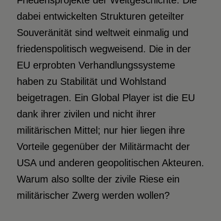
Friedensprojekte der Weltgeschichte. Die
dabei entwickelten Strukturen geteilter
Souveränität sind weltweit einmalig und
friedenspolitisch wegweisend. Die in der
EU erprobten Verhandlungssysteme
haben zu Stabilität und Wohlstand
beigetragen. Ein Global Player ist die EU
dank ihrer zivilen und nicht ihrer
militärischen Mittel; nur hier liegen ihre
Vorteile gegenüber der Militärmacht der
USA und anderen geopolitischen Akteuren.
Warum also sollte der zivile Riese ein
militärischer Zwerg werden wollen?