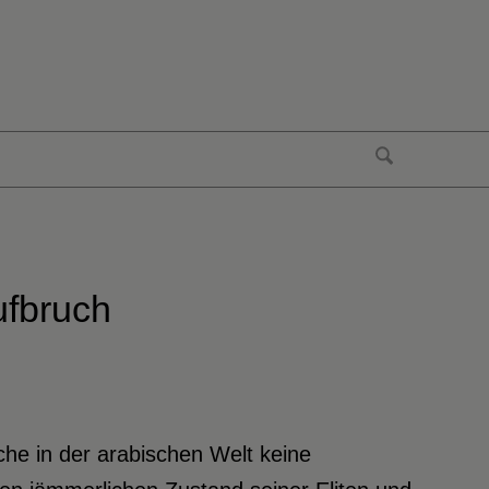
ufbruch
e in der arabischen Welt keine