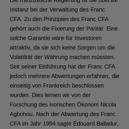
Die französische Regierung ist die oberste
Instanz bei der Verwaltung des Franc
CFA. Zu den Prinzipien des Franc CFA
gehört auch die Fixierung der Parität. Eine
solche Garantie wäre für Investoren
attraktiv, da sie sich keine Sorgen um die
Volatilität der Währung machen müssten.
Seit seiner Einführung hat der Franc CFA
jedoch mehrere Abwertungen erfahren, die
einseitig von Frankreich beschlossen
wurden. Dies lernen wir von der
Forschung des ivorischen Ökonom Nicola
Agbohou. Nach der Abwertung des Franc
CFA im Jahr 1994 sagte Édouard Balladur,