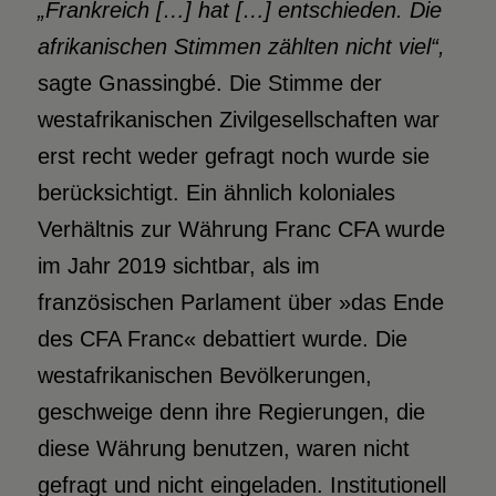
„Frankreich […] hat […] entschieden. Die
afrikanischen Stimmen
zählten nicht viel“,
sagte Gnassingbé. Die Stimme der
westafrikanischen Zivilgesellschaften war
erst recht weder gefragt noch wurde sie
berücksichtigt. Ein ähnlich koloniales
Verhältnis zur Währung Franc CFA wurde
im Jahr 2019 sichtbar, als im
französischen Parlament über »das Ende
des CFA Franc« debattiert wurde. Die
westafrikanischen Bevölkerungen,
geschweige denn ihre Regierungen, die
diese Währung benutzen, waren nicht
gefragt und nicht eingeladen. Institutionell