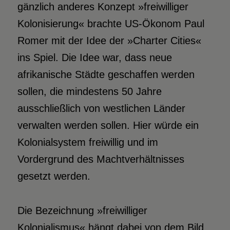
gänzlich anderes Konzept »freiwilliger
Kolonisierung« brachte US-Ökonom Paul
Romer mit der Idee der »Charter Cities«
ins Spiel. Die Idee war, dass neue
afrikanische Städte geschaffen werden
sollen, die mindestens 50 Jahre
ausschließlich von westlichen Länder
verwalten werden sollen. Hier würde ein
Kolonialsystem freiwillig und im
Vordergrund des Machtverhältnisses
gesetzt werden.
Die Bezeichnung »freiwilliger
Kolonialismus« hängt dabei von dem Bild