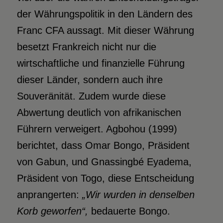
der Währungspolitik in den Ländern des
Franc CFA aussagt. Mit dieser Währung
besetzt Frankreich nicht nur die
wirtschaftliche und finanzielle Führung
dieser Länder, sondern auch ihre
Souveränität. Zudem wurde diese
Abwertung deutlich von afrikanischen
Führern verweigert. Agbohou (1999)
berichtet, dass Omar Bongo, Präsident
von Gabun, und Gnassingbé Eyadema,
Präsident von Togo, diese Entscheidung
anprangerten:
„Wir wurden in denselben
Korb
geworfen“,
bedauerte Bongo.