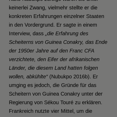
keinerlei Zwang, vielmehr stellte er die
konkreten Erfahrungen einzelner Staaten
in den Vordergrund. Er sagte in einem
Interview, dass
„die Erfahrung
des
Scheiterns von Guinea Conakry, das Ende
der 1950er Jahre
auf den Franc CFA
verzichtete, den Eifer der afrikanischen
Länder,
die diesem Land hatten folgen
wollen, abkühlte“
(Nubukpo 2016b). Er
umging es jedoch, die Gründe für das
Scheitern von Guinea Conakry unter der
Regierung von Sékou Touré zu erklären.
Frankreich nutzte vier Mittel, um die