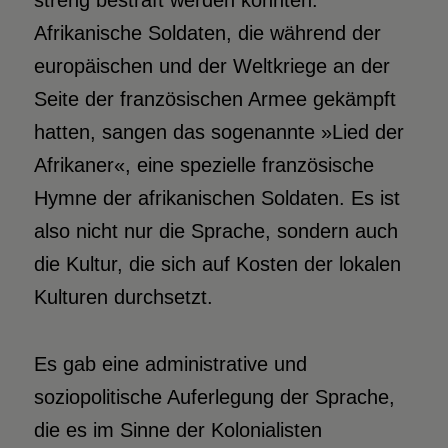
streng bestraft werden konnten.
Afrikanische Soldaten, die während der
europäischen und der Weltkriege an der
Seite der französischen Armee gekämpft
hatten, sangen das sogenannte »Lied der
Afrikaner«, eine spezielle französische
Hymne der afrikanischen Soldaten. Es ist
also nicht nur die Sprache, sondern auch
die Kultur, die sich auf Kosten der lokalen
Kulturen durchsetzt.
Es gab eine administrative und
soziopolitische Auferlegung der Sprache,
die es im Sinne der Kolonialisten