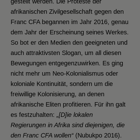
gestellt werden. Die Proteste der
afrikanischen Zivilgesellschaft gegen den
Franc CFA begannen im Jahr 2016, genau
dem Jahr der Erscheinung seines Werkes.
So bot er den Medien den geeigneten und
auch attraktivsten Slogan, um all diesen
Bewegungen entgegenzuwirken. Es ging
nicht mehr um Neo-Kolonialismus oder
koloniale Kontinuität, sondern um die
freiwillige Kolonisierung, an denen
afrikanische Eliten profitieren. Für ihn galt
es festzuhalten:
„[D]ie lokalen
Regierungen in Afrika
sind diejenigen, die
den Franc CFA wollen“
(Nubukpo 2016).