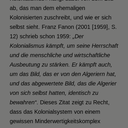
ab, das man dem ehemaligen
Kolonisierten zuschreibt, und wie er sich
selbst sieht. Franz Fanon (2001 [1959], S.
12) schrieb schon 1959:
„Der
Kolonialismus kämpft, um seine Herrschaft
und die menschliche und wirtschaftliche
Ausbeutung zu stärken. Er kämpft auch,
um das Bild, das
er von den Algeriern hat,
und das abgewertete Bild, das
die Algerier
von sich selbst hatten, identisch zu
bewahren“
. Dieses Zitat zeigt zu Recht,
dass das Kolonialsystem von einem
gewissen Minderwertigkeitskomplex