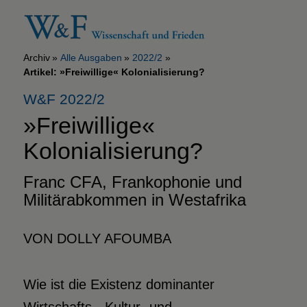
Archiv
Alle Ausgaben
2022/2
Artikel: »Freiwillige« Kolonialisierung?
W&F 2022/2
»Freiwillige«
Kolonialisierung?
Franc CFA, Frankophonie und
Militärabkommen in Westafrika
VON DOLLY AFOUMBA
Wie ist die Existenz dominanter