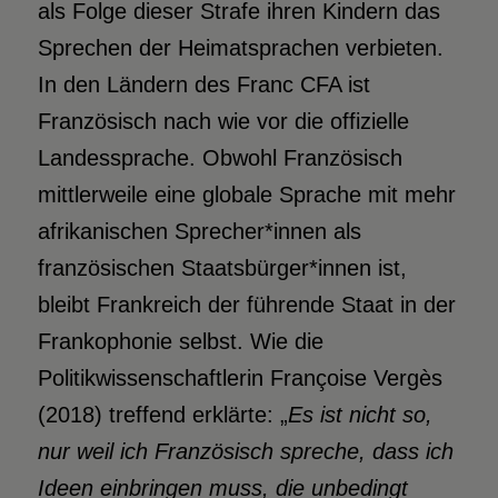
als Folge dieser Strafe ihren Kindern das
Sprechen der Heimatsprachen verbieten.
In den Ländern des Franc CFA ist
Französisch nach wie vor die offizielle
Landessprache. Obwohl Französisch
mittlerweile eine globale Sprache mit mehr
afrikanischen Sprecher*innen als
französischen Staatsbürger*innen ist,
bleibt Frankreich der führende Staat in der
Frankophonie selbst. Wie die
Politikwissenschaftlerin Françoise Vergès
(2018) treffend erklärte: „
Es ist nicht so,
nur weil ich Französisch spreche
, dass ich
Ideen einbringen muss, die unbedingt