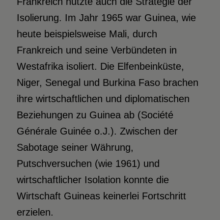
Frankreich nutzte auch die Strategie der
Isolierung. Im Jahr 1965 war Guinea, wie
heute beispielsweise Mali, durch
Frankreich und seine Verbündeten in
Westafrika isoliert. Die Elfenbeinküste,
Niger, Senegal und Burkina Faso brachen
ihre wirtschaftlichen und diplomatischen
Beziehungen zu Guinea ab (Société
Générale Guinée o.J.). Zwischen der
Sabotage seiner Währung,
Putschversuchen (wie 1961) und
wirtschaftlicher Isolation konnte die
Wirtschaft Guineas keinerlei Fortschritt
erzielen.