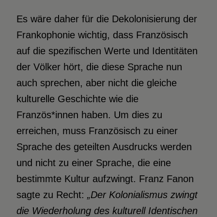
Es wäre daher für die Dekolonisierung der
Frankophonie wichtig, dass Französisch
auf die spezifischen Werte und Identitäten
der Völker hört, die diese Sprache nun
auch sprechen, aber nicht die gleiche
kulturelle Geschichte wie die
Französ*innen haben. Um dies zu
erreichen, muss Französisch zu einer
Sprache des geteilten Ausdrucks werden
und nicht zu einer Sprache, die eine
bestimmte Kultur aufzwingt. Franz Fanon
sagte zu Recht:
„Der Kolonialismus zwingt
die Wiederholung des kulturell Identischen