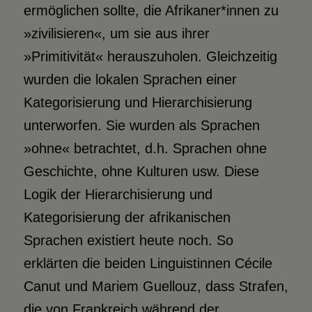
ermöglichen sollte, die Afrikaner*innen zu
»zivilisieren«, um sie aus ihrer
»Primitivität« herauszuholen. Gleichzeitig
wurden die lokalen Sprachen einer
Kategorisierung und Hierarchisierung
unterworfen. Sie wurden als Sprachen
»ohne« betrachtet, d.h. Sprachen ohne
Geschichte, ohne Kulturen usw. Diese
Logik der Hierarchisierung und
Kategorisierung der afrikanischen
Sprachen existiert heute noch. So
erklärten die beiden Linguistinnen Cécile
Canut und Mariem Guellouz, dass Strafen,
die von Frankreich während der