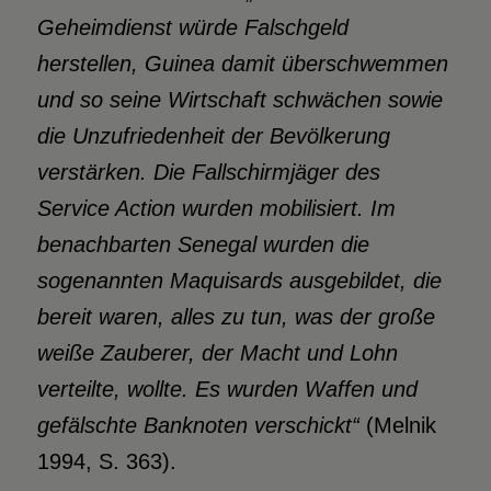
Geheimdienst würde Falschgeld
herstellen, Guinea damit
überschwemmen
und so seine Wirtschaft schwächen sowie
die Unzufriedenheit der
Bevölkerung
verstärken. Die Fallschirmjäger des
Service Action wurden mobilisiert. Im
benachbarten Senegal wurden die
sogenannten Maquisards ausgebildet, die
bereit waren,
alles zu tun, was der große
weiße Zauberer, der Macht
und Lohn
verteilte, wollte. Es wurden Waffen und
gefälschte Banknoten
verschickt“
(Melnik
1994, S. 363).