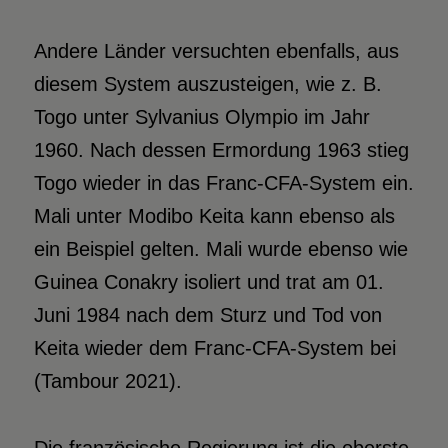
Andere Länder versuchten ebenfalls, aus
diesem System auszusteigen, wie z. B.
Togo unter Sylvanius Olympio im Jahr
1960. Nach dessen Ermordung 1963 stieg
Togo wieder in das Franc-CFA-System ein.
Mali unter Modibo Keita kann ebenso als
ein Beispiel gelten. Mali wurde ebenso wie
Guinea Conakry isoliert und trat am 01.
Juni 1984 nach dem Sturz und Tod von
Keita wieder dem Franc-CFA-System bei
(Tambour 2021).