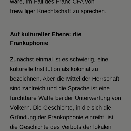
wäre, im Fall des Franc CFA von
freiwilliger Knechtschaft zu sprechen.
Auf kultureller Ebene:
die
Frankophonie
Zunächst einmal ist es schwierig, eine
kulturelle Institution als kolonial zu
bezeichnen. Aber die Mittel der Herrschaft
sind zahlreich und die Sprache ist eine
furchtbare Waffe bei der Unterwerfung von
Völkern. Die Geschichte, in die sich die
Gründung der Frankophonie einreiht, ist
die Geschichte des Verbots der lokalen