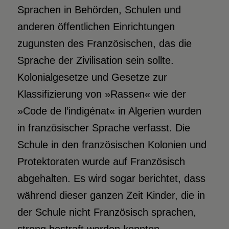
Sprachen in Behörden, Schulen und
anderen öffentlichen Einrichtungen
zugunsten des Französischen, das die
Sprache der Zivilisation sein sollte.
Kolonialgesetze und Gesetze zur
Klassifizierung von »Rassen« wie der
»Code de l’indigénat« in Algerien wurden
in französischer Sprache verfasst. Die
Schule in den französischen Kolonien und
Protektoraten wurde auf Französisch
abgehalten. Es wird sogar berichtet, dass
während dieser ganzen Zeit Kinder, die in
der Schule nicht Französisch sprachen,