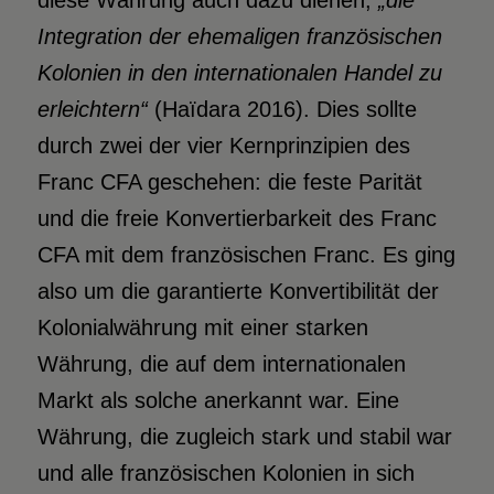
diese Währung auch dazu dienen,
„die
Integration der ehemaligen französischen
Kolonien in den internationalen Handel zu
erleichtern“
(Haïdara 2016). Dies sollte
durch zwei der vier Kernprinzipien des
Franc CFA geschehen: die feste Parität
und die freie Konvertierbarkeit des Franc
CFA mit dem französischen Franc. Es ging
also um die garantierte Konvertibilität der
Kolonialwährung mit einer starken
Währung, die auf dem internationalen
Markt als solche anerkannt war. Eine
Währung, die zugleich stark und stabil war
und alle französischen Kolonien in sich