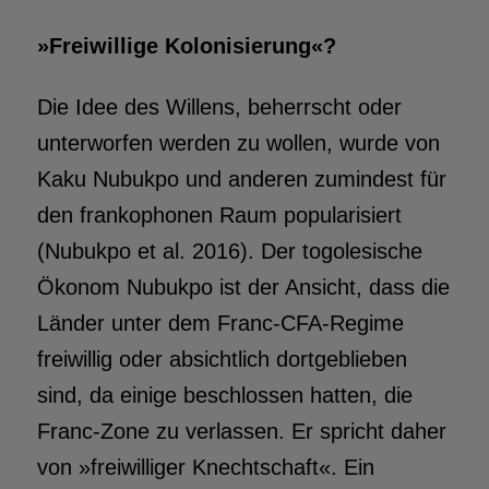
»Freiwillige Kolonisierung«?
Die Idee des Willens, beherrscht oder
unterworfen werden zu wollen, wurde von
Kaku Nubukpo und anderen zumindest für
den frankophonen Raum popularisiert
(Nubukpo et al. 2016). Der togolesische
Ökonom Nubukpo ist der Ansicht, dass die
Länder unter dem Franc-CFA-Regime
freiwillig oder absichtlich dortgeblieben
sind, da einige beschlossen hatten, die
Franc-Zone zu verlassen. Er spricht daher
von »freiwilliger Knechtschaft«. Ein