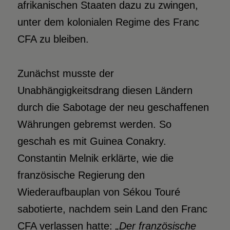
afrikanischen Staaten dazu zu zwingen,
unter dem kolonialen Regime des Franc
CFA zu bleiben.
Zunächst musste der
Unabhängigkeitsdrang diesen Ländern
durch die Sabotage der neu geschaffenen
Währungen gebremst werden. So
geschah es mit Guinea Conakry.
Constantin Melnik erklärte, wie die
französische Regierung den
Wiederaufbauplan von Sékou Touré
sabotierte, nachdem sein Land den Franc
CFA verlassen hatte:
„Der französische