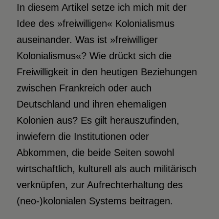
I
n diesem Artikel setze ich mich mit der
Idee des »freiwilligen« Kolonialismus
auseinander. Was ist »freiwilliger
Kolonialismus«? Wie drückt sich die
Freiwilligkeit in den heutigen Beziehungen
zwischen Frankreich oder auch
Deutschland und ihren ehemaligen
Kolonien aus? Es gilt herauszufinden,
inwiefern die Institutionen oder
Abkommen, die beide Seiten sowohl
wirtschaftlich, kulturell als auch militärisch
verknüpfen, zur Aufrechterhaltung des
(neo-)kolonialen Systems beitragen.