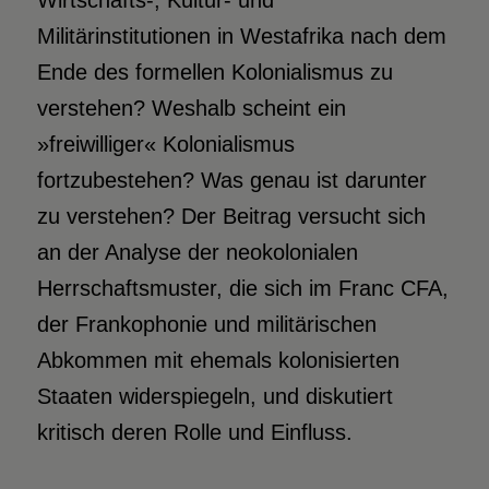
Wirtschafts-, Kultur- und
Militärinstitutionen in Westafrika nach dem
Ende des formellen Kolonialismus zu
verstehen? Weshalb scheint ein
»freiwilliger« Kolonialismus
fortzubestehen? Was genau ist darunter
zu verstehen? Der Beitrag versucht sich
an der Analyse der neokolonialen
Herrschaftsmuster, die sich im Franc CFA,
der Frankophonie und militärischen
Abkommen mit ehemals kolonisierten
Staaten widerspiegeln, und diskutiert
kritisch deren Rolle und Einfluss.