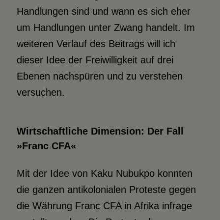
Handlungen sind und wann es sich eher
um Handlungen unter Zwang handelt. Im
weiteren Verlauf des Beitrags will ich
dieser Idee der Freiwilligkeit auf drei
Ebenen nachspüren und zu verstehen
versuchen.
Wirtschaftliche Dimension:
Der Fall
»Franc
CFA«
Mit der Idee von Kaku Nubukpo konnten
die ganzen antikolonialen Proteste gegen
die Währung Franc CFA in Afrika infrage