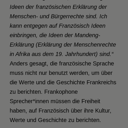
Ideen der französischen
Erklärung der
Menschen- und Bürgerrechte sind. Ich
kann entgegen auf
Französisch Ideen
einbringen, die Ideen der Mandeng-
Erklärung (Erklärung der
Menschenrechte
in Afrika aus dem 19. Jahrhundert) sind.“
Anders gesagt, die französische Sprache
muss nicht nur benutzt werden, um über
die Werte und die Geschichte Frankreichs
zu berichten. Frankophone
Sprecher*innen müssen die Freiheit
haben, auf Französisch über ihre Kultur,
Werte und Geschichte zu berichten.