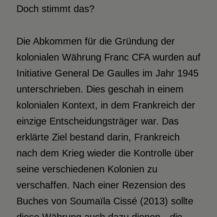
Doch stimmt das?
Die Abkommen für die Gründung der
kolonialen Währung Franc CFA wurden auf
Initiative General De Gaulles im Jahr 1945
unterschrieben. Dies geschah in einem
kolonialen Kontext, in dem Frankreich der
einzige Entscheidungsträger war. Das
erklärte Ziel bestand darin, Frankreich
nach dem Krieg wieder die Kontrolle über
seine verschiedenen Kolonien zu
verschaffen. Nach einer Rezension des
Buches von Soumaïla Cissé (2013) sollte