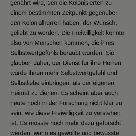
genährt wird, den die Kolonisierten zu
einem bestimmten Zeitpunkt gegenüber
den Kolonialherren haben: der Wunsch,
geliebt zu werden. Die Freiwilligkeit könnte
also von Menschen kommen, die ihres
Selbstwertgefühls beraubt wurden. Sie
glauben daher, der Dienst für ihre Herren
würde ihnen mehr Selbstwertgefühl und
Selbstliebe einbringen, als der eigenen
Heimat zu dienen. Es scheint aber auch
heute noch in der Forschung nicht klar zu
sein, wie diese Freiwilligkeit zu verstehen
ist. Es müsste noch mehr dazu geforscht
werden, wann es gewollte und bewusste