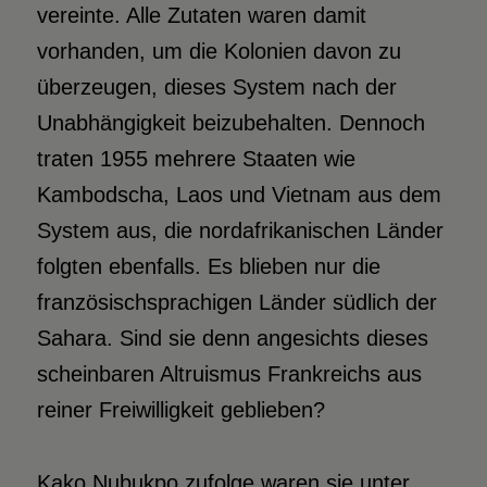
vereinte. Alle Zutaten waren damit
vorhanden, um die Kolonien davon zu
überzeugen, dieses System nach der
Unabhängigkeit beizubehalten. Dennoch
traten 1955 mehrere Staaten wie
Kambodscha, Laos und Vietnam aus dem
System aus, die nordafrikanischen Länder
folgten ebenfalls. Es blieben nur die
französischsprachigen Länder südlich der
Sahara. Sind sie denn angesichts dieses
scheinbaren Altruismus Frankreichs aus
reiner Freiwilligkeit geblieben?
Kako Nubukpo zufolge waren sie unter