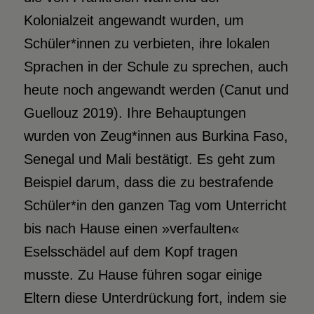
Kolonialzeit angewandt wurden, um
Schüler*innen zu verbieten, ihre lokalen
Sprachen in der Schule zu sprechen, auch
heute noch angewandt werden (Canut und
Guellouz 2019). Ihre Behauptungen
wurden von Zeug*innen aus Burkina Faso,
Senegal und Mali bestätigt. Es geht zum
Beispiel darum, dass die zu bestrafende
Schüler*in den ganzen Tag vom Unterricht
bis nach Hause einen »verfaulten«
Eselsschädel auf dem Kopf tragen
musste. Zu Hause führen sogar einige
Eltern diese Unterdrückung fort, indem sie