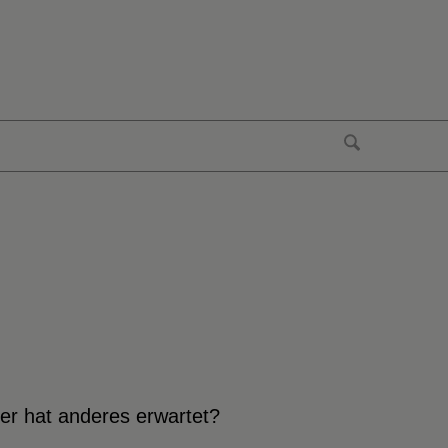
r hat anderes erwartet?