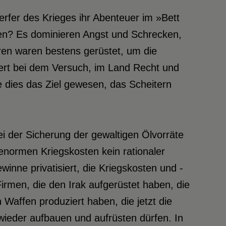
rfer des Krieges ihr Abenteuer im »Bett
n? Es dominieren Angst und Schrecken,
ren waren bestens gerüstet, um die
rdert bei dem Versuch, im Land Recht und
 dies das Ziel gewesen, das Scheitern
i der Sicherung der gewaltigen Ölvorräte
enormen Kriegskosten kein rationaler
inne privatisiert, die Kriegskosten und -
irmen, die den Irak aufgerüstet haben, die
Waffen produziert haben, die jetzt die
ieder aufbauen und aufrüsten dürfen. In