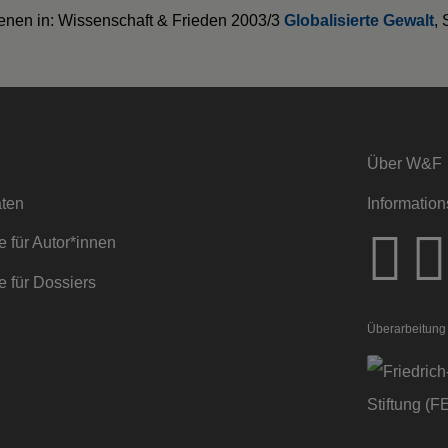
enen in: Wissenschaft & Frieden 2003/3
Globalisierte Gewalt
, 
Über W&F
ten
Information
 für Autor*innen
 für Dossiers
Überarbeitung 