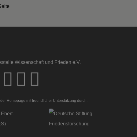
Seite
sstelle Wissenschaft und Frieden e.V.
der Homepage mit freundlicher Unterstützung durch: