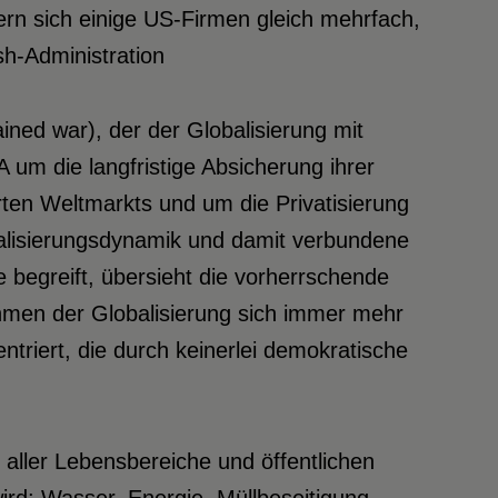
rn sich einige US-Firmen gleich mehrfach,
h-Administration
ined war), der der Globalisierung mit
um die langfristige Absicherung ihrer
ten Weltmarkts und um die Privatisierung
balisierungsdynamik und damit verbundene
begreift, übersieht die vorherrschende
men der Globalisierung sich immer mehr
triert, die durch keinerlei demokratische
g aller Lebensbereiche und öffentlichen