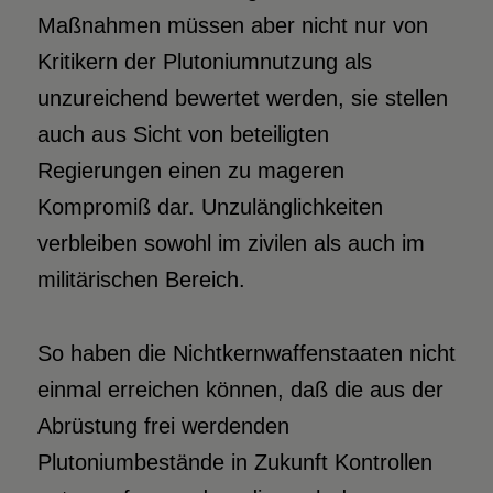
Maßnahmen müssen aber nicht nur von
Kritikern der Plutoniumnutzung als
unzureichend bewertet werden, sie stellen
auch aus Sicht von beteiligten
Regierungen einen zu mageren
Kompromiß dar. Unzulänglichkeiten
verbleiben sowohl im zivilen als auch im
militärischen Bereich.
So haben die Nichtkernwaffenstaaten nicht
einmal erreichen können, daß die aus der
Abrüstung frei werdenden
Plutoniumbestände in Zukunft Kontrollen