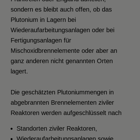
sondern es bleibt auch offen, ob das
Plutonium in Lagern bei
Wiederaufarbeitungsanlagen oder bei
Fertigungsanlagen für
Mischoxidbrennelemente oder aber an
ganz anderen nicht genannten Orten
lagert.
Die geschätzten Plutoniummengen in
abgebrannten Brennelementen ziviler
Reaktoren werden aufgeschlüsselt nach
Standorten ziviler Reaktoren,
Wiederaufarbeitungsanlagen sowie