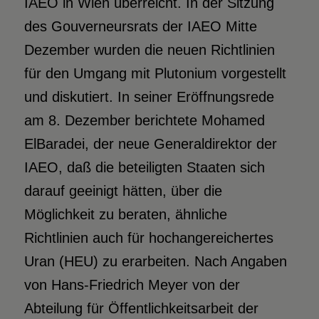
IAEO in Wien überreicht. In der Sitzung
des Gouverneursrats der IAEO Mitte
Dezember wurden die neuen Richtlinien
für den Umgang mit Plutonium vorgestellt
und diskutiert. In seiner Eröffnungsrede
am 8. Dezember berichtete Mohamed
ElBaradei, der neue Generaldirektor der
IAEO, daß die beteiligten Staaten sich
darauf geeinigt hätten, über die
Möglichkeit zu beraten, ähnliche
Richtlinien auch für hochangereichertes
Uran (HEU) zu erarbeiten. Nach Angaben
von Hans-Friedrich Meyer von der
Abteilung für Öffentlichkeitsarbeit der