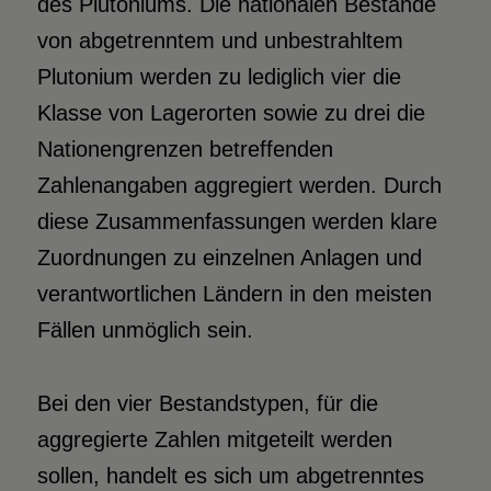
des Plutoniums. Die nationalen Bestände
von abgetrenntem und unbestrahltem
Plutonium werden zu lediglich vier die
Klasse von Lagerorten sowie zu drei die
Nationengrenzen betreffenden
Zahlenangaben aggregiert werden. Durch
diese Zusammenfassungen werden klare
Zuordnungen zu einzelnen Anlagen und
verantwortlichen Ländern in den meisten
Fällen unmöglich sein.
Bei den vier Bestandstypen, für die
aggregierte Zahlen mitgeteilt werden
sollen, handelt es sich um abgetrenntes