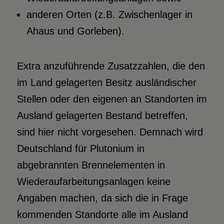
anderen Orten (z.B. Zwischenlager in
Ahaus und Gorleben).
Extra anzuführende Zusatzzahlen, die den
im Land gelagerten Besitz ausländischer
Stellen oder den eigenen an Standorten im
Ausland gelagerten Bestand betreffen,
sind hier nicht vorgesehen. Demnach wird
Deutschland für Plutonium in
abgebrannten Brennelementen in
Wiederaufarbeitungsanlagen keine
Angaben machen, da sich die in Frage
kommenden Standorte alle im Ausland