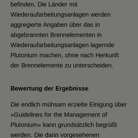
befinden. Die Länder mit
Wiederaufarbeitungsanlagen werden
aggregierte Angaben über das in
abgebrannten Brennelementen in
Wiederaufarbeitungsanlagen lagernde
Plutonium machen, ohne nach Herkunft
der Brennelemente zu unterscheiden.
Bewertung der Ergebnisse
Die endlich mühsam erzielte Einigung über
»Guidelines for the Management of
Plutonium« kann grundsätzlich begrüßt
werden. Die darin vorgesehenen