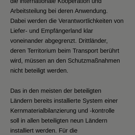
die internationale Kooperation und
Arbeitsteilung bei deren Anwendung.
Dabei werden die Verantwortlichkeiten von
Liefer- und Empfängerland klar
voneinander abgegrenzt. Drittländer,
deren Territorium beim Transport berührt
wird, müssen an den Schutzmaßnahmen
nicht beteiligt werden.
Das in den meisten der beteiligten
Ländern bereits installierte System einer
Kernmaterialbilanzierung und -kontrolle
soll in allen beteiligten neun Ländern
installiert werden. Für die