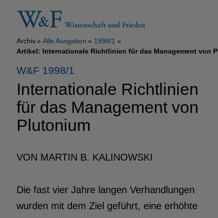
Archiv
Alle Ausgaben
1998/1
Artikel: Internationale Richtlinien für das Management von 
W&F 1998/1
Internationale Richtlinien
für das Management von
Plutonium
VON MARTIN B. KALINOWSKI
Die fast vier Jahre langen Verhandlungen
wurden mit dem Ziel geführt, eine erhöhte