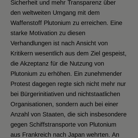
Sicherheit und mehr Transparenz über
den weltweiten Umgang mit dem
Waffenstoff Plutonium zu erreichen. Eine
starke Motivation zu diesen
Verhandlungen ist nach Ansicht von
Kritikern wesentlich aus dem Ziel gespeist,
die Akzeptanz für die Nutzung von
Plutonium zu erhöhen. Ein zunehmender
Protest dagegen regte sich nicht mehr nur
bei Bürgerinitiativen und nichtstaatlichen
Organisationen, sondern auch bei einer
Anzahl von Staaten, die sich insbesondere
gegen Schiffstransporte von Plutonium
aus Frankreich nach Japan wehrten. An