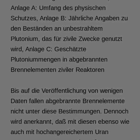
Anlage A: Umfang des physischen
Schutzes, Anlage B: Jährliche Angaben zu
den Beständen an unbestrahltem
Plutonium, das für zivile Zwecke genutzt
wird, Anlage C: Geschätzte
Plutoniummengen in abgebrannten
Brennelementen ziviler Reaktoren
Bis auf die Veröffentlichung von wenigen
Daten fallen abgebrannte Brennelemente
nicht unter diese Bestimmungen. Dennoch
wird anerkannt, daß mit diesen ebenso wie
auch mit hochangereichertem Uran