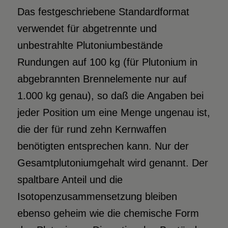
Das festgeschriebene Standardformat
verwendet für abgetrennte und
unbestrahlte Plutoniumbestände
Rundungen auf 100 kg (für Plutonium in
abgebrannten Brennelemente nur auf
1.000 kg genau), so daß die Angaben bei
jeder Position um eine Menge ungenau ist,
die der für rund zehn Kernwaffen
benötigten entsprechen kann. Nur der
Gesamtplutoniumgehalt wird genannt. Der
spaltbare Anteil und die
Isotopenzusammensetzung bleiben
ebenso geheim wie die chemische Form