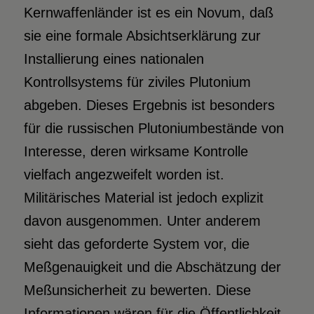
Kernwaffenländer ist es ein Novum, daß
sie eine formale Absichtserklärung zur
Installierung eines nationalen
Kontrollsystems für ziviles Plutonium
abgeben. Dieses Ergebnis ist besonders
für die russischen Plutoniumbestände von
Interesse, deren wirksame Kontrolle
vielfach angezweifelt worden ist.
Militärisches Material ist jedoch explizit
davon ausgenommen. Unter anderem
sieht das geforderte System vor, die
Meßgenauigkeit und die Abschätzung der
Meßunsicherheit zu bewerten. Diese
Informationen wären für die Öffentlichkeit