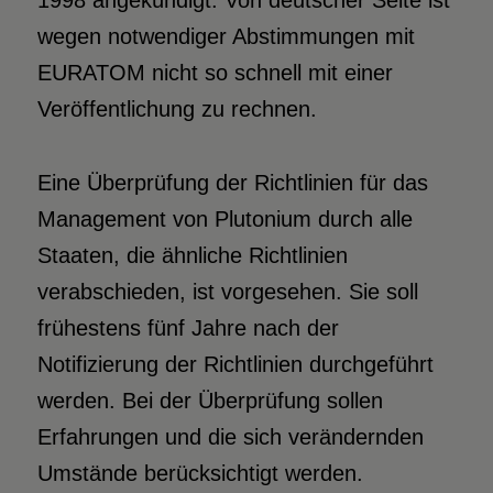
1998 angekündigt. Von deutscher Seite ist
wegen notwendiger Abstimmungen mit
EURATOM nicht so schnell mit einer
Veröffentlichung zu rechnen.
Eine Überprüfung der Richtlinien für das
Management von Plutonium durch alle
Staaten, die ähnliche Richtlinien
verabschieden, ist vorgesehen. Sie soll
frühestens fünf Jahre nach der
Notifizierung der Richtlinien durchgeführt
werden. Bei der Überprüfung sollen
Erfahrungen und die sich verändernden
Umstände berücksichtigt werden.