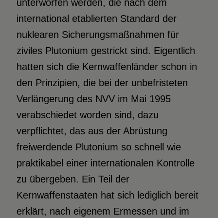
unterworfen werden, die nach dem
international etablierten Standard der
nuklearen Sicherungsmaßnahmen für
ziviles Plutonium gestrickt sind. Eigentlich
hatten sich die Kernwaffenländer schon in
den Prinzipien, die bei der unbefristeten
Verlängerung des NVV im Mai 1995
verabschiedet worden sind, dazu
verpflichtet, das aus der Abrüstung
freiwerdende Plutonium so schnell wie
praktikabel einer internationalen Kontrolle
zu übergeben. Ein Teil der
Kernwaffenstaaten hat sich lediglich bereit
erklärt, nach eigenem Ermessen und im