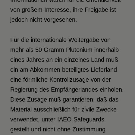
von großem Interesse, ihre Freigabe ist
jedoch nicht vorgesehen.
Für die internationale Weitergabe von
mehr als 50 Gramm Plutonium innerhalb
eines Jahres an ein einzelnes Land muß
ein am Abkommen beteiligtes Lieferland
eine förmliche Kontrollzusage von der
Regierung des Empfängerlandes einholen.
Diese Zusage muß garantieren, daß das
Material ausschließlich für zivile Zwecke
verwendet, unter IAEO Safeguards
gestellt und nicht ohne Zustimmung