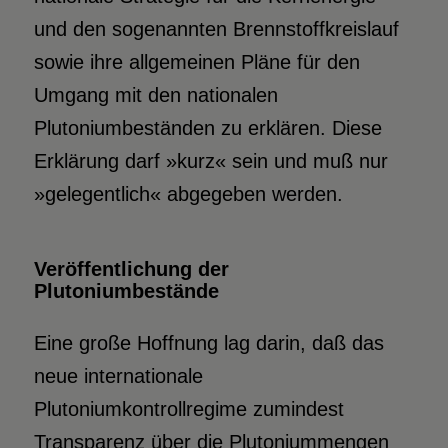
und den sogenannten Brennstoffkreislauf
sowie ihre allgemeinen Pläne für den
Umgang mit den nationalen
Plutoniumbeständen zu erklären. Diese
Erklärung darf »kurz« sein und muß nur
»gelegentlich« abgegeben werden.
Veröffentlichung der
Plutoniumbestände
Eine große Hoffnung lag darin, daß das
neue internationale
Plutoniumkontrollregime zumindest
Transparenz über die Plutoniummengen