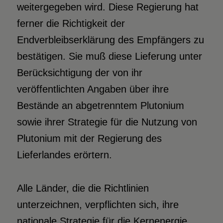
weitergegeben wird. Diese Regierung hat
ferner die Richtigkeit der
Endverbleibserklärung des Empfängers zu
bestätigen. Sie muß diese Lieferung unter
Berücksichtigung der von ihr
veröffentlichten Angaben über ihre
Bestände an abgetrenntem Plutonium
sowie ihrer Strategie für die Nutzung von
Plutonium mit der Regierung des
Lieferlandes erörtern.
Alle Länder, die die Richtlinien
unterzeichnen, verpflichten sich, ihre
nationale Strategie für die Kernenergie