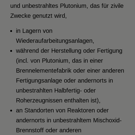
und unbestrahltes Plutonium, das für zivile
Zwecke genutzt wird,
in Lagern von
Wiederaufarbeitungsanlagen,
während der Herstellung oder Fertigung
(incl. von Plutonium, das in einer
Brennelementefabrik oder einer anderen
Fertigungsanlage oder andernorts in
unbestrahlten Halbfertig- oder
Roherzeugnissen enthalten ist),
an Standorten von Reaktoren oder
andernorts in unbestrahltem Mischoxid-
Brennstoff oder anderen