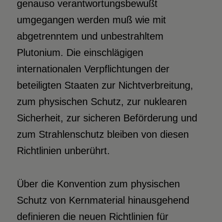
genauso verantwortungsbewußt
umgegangen werden muß wie mit
abgetrenntem und unbestrahltem
Plutonium. Die einschlägigen
internationalen Verpflichtungen der
beteiligten Staaten zur Nichtverbreitung,
zum physischen Schutz, zur nuklearen
Sicherheit, zur sicheren Beförderung und
zum Strahlenschutz bleiben von diesen
Richtlinien unberührt.
Über die Konvention zum physischen
Schutz von Kernmaterial hinausgehend
definieren die neuen Richtlinien für