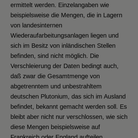
ermittelt werden. Einzelangaben wie
beispielsweise die Mengen, die in Lagern
von landesinternen
Wiederaufarbeitungsanlagen liegen und
sich im Besitz von inländischen Stellen
befinden, sind nicht möglich. Die
Verschleierung der Daten bedingt auch,
daß zwar die Gesamtmenge von
abgetrenntem und unbestrahltem
deutschen Plutonium, das sich im Ausland
befindet, bekannt gemacht werden soll. Es
bleibt aber nicht nur verschlossen, wie sich
diese Mengen beispielsweise auf
Frankreich oder England aufteilen,