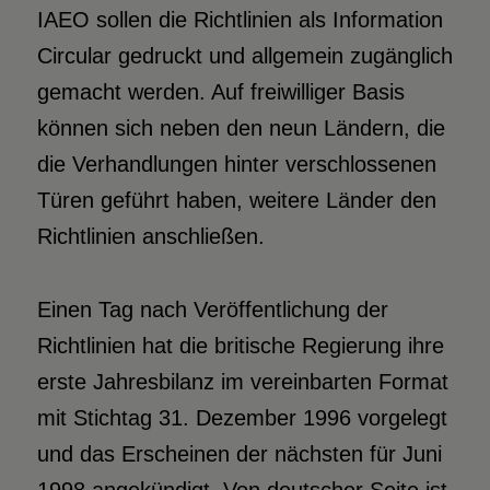
IAEO sollen die Richtlinien als Information
Circular gedruckt und allgemein zugänglich
gemacht werden. Auf freiwilliger Basis
können sich neben den neun Ländern, die
die Verhandlungen hinter verschlossenen
Türen geführt haben, weitere Länder den
Richtlinien anschließen.
Einen Tag nach Veröffentlichung der
Richtlinien hat die britische Regierung ihre
erste Jahresbilanz im vereinbarten Format
mit Stichtag 31. Dezember 1996 vorgelegt
und das Erscheinen der nächsten für Juni