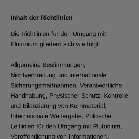
Inhalt der Richtlinien
Die Richtlinien für den Umgang mit
Plutonium gliedern sich wie folgt:
Allgemeine Bestimmungen,
Nichtverbreitung und internationale
Sicherungsmaßnahmen, Verantwortliche
Handhabung, Physischer Schutz, Kontrolle
und Bilanzierung von Kernmaterial,
Internationale Weitergabe, Politische
Leitlinien für den Umgang mit Plutonium,
Veröffentlichung von Informationen,