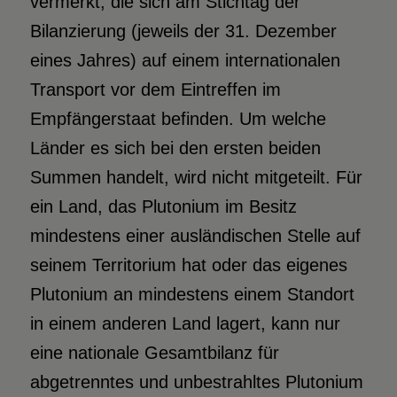
vermerkt, die sich am Stichtag der
Bilanzierung (jeweils der 31. Dezember
eines Jahres) auf einem internationalen
Transport vor dem Eintreffen im
Empfängerstaat befinden. Um welche
Länder es sich bei den ersten beiden
Summen handelt, wird nicht mitgeteilt. Für
ein Land, das Plutonium im Besitz
mindestens einer ausländischen Stelle auf
seinem Territorium hat oder das eigenes
Plutonium an mindestens einem Standort
in einem anderen Land lagert, kann nur
eine nationale Gesamtbilanz für
abgetrenntes und unbestrahltes Plutonium