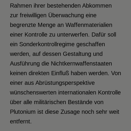
Rahmen ihrer bestehenden Abkommen
zur freiwilligen Überwachung eine
begrenzte Menge an Waffenmaterialien
einer Kontrolle zu unterwerfen. Dafür soll
ein Sonderkontrollregime geschaffen
werden, auf dessen Gestaltung und
Ausführung die Nichtkernwaffenstaaten
keinen direkten Einfluß haben werden. Von
einer aus Abrüstungsperspektive
wünschenswerten internationalen Kontrolle
über alle militärischen Bestände von
Plutonium ist diese Zusage noch sehr weit
entfernt.