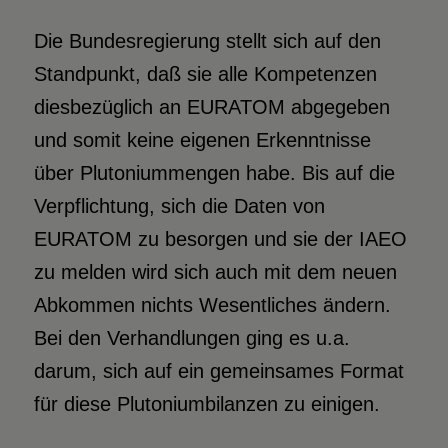
Die Bundesregierung stellt sich auf den
Standpunkt, daß sie alle Kompetenzen
diesbezüglich an EURATOM abgegeben
und somit keine eigenen Erkenntnisse
über Plutoniummengen habe. Bis auf die
Verpflichtung, sich die Daten von
EURATOM zu besorgen und sie der IAEO
zu melden wird sich auch mit dem neuen
Abkommen nichts Wesentliches ändern.
Bei den Verhandlungen ging es u.a.
darum, sich auf ein gemeinsames Format
für diese Plutoniumbilanzen zu einigen.