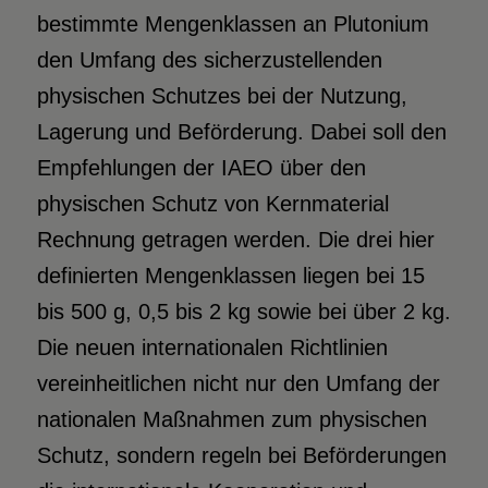
bestimmte Mengenklassen an Plutonium
den Umfang des sicherzustellenden
physischen Schutzes bei der Nutzung,
Lagerung und Beförderung. Dabei soll den
Empfehlungen der IAEO über den
physischen Schutz von Kernmaterial
Rechnung getragen werden. Die drei hier
definierten Mengenklassen liegen bei 15
bis 500 g, 0,5 bis 2 kg sowie bei über 2 kg.
Die neuen internationalen Richtlinien
vereinheitlichen nicht nur den Umfang der
nationalen Maßnahmen zum physischen
Schutz, sondern regeln bei Beförderungen