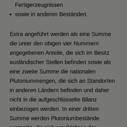
Fertigerzeugnissen
sowie in anderen Beständen.
Extra angeführt werden als eine Summe
die unter den obigen vier Nummern
angegebenen Anteile, die sich im Besitz
ausländischer Stellen befinden sowie als
eine zweite Summe die nationalen
Plutoniummengen, die sich an Standorten
in anderen Ländern befinden und daher
nicht in die aufgeschlüsselte Bilanz
einbezogen werden. In einer dritten
Summe werden Plutoniumbestände