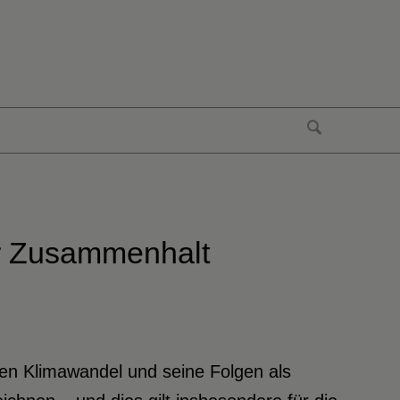
er Zusammenhalt
ten Klimawandel und seine Folgen als