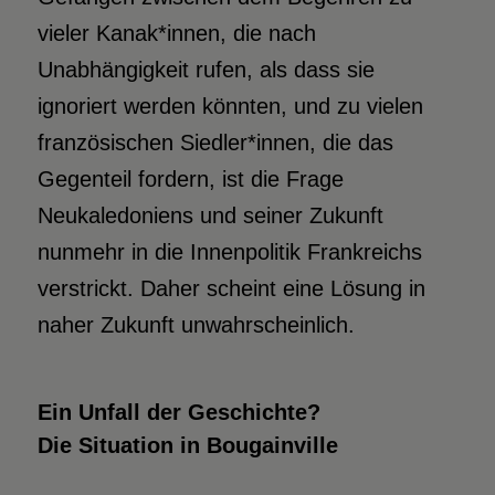
vieler Kanak*innen, die nach
Unabhängigkeit rufen, als dass sie
ignoriert werden könnten, und zu vielen
französischen Siedler*innen, die das
Gegenteil fordern, ist die Frage
Neukaledoniens und seiner Zukunft
nunmehr in die Innenpolitik Frankreichs
verstrickt. Daher scheint eine Lösung in
naher Zukunft unwahrscheinlich.
Ein Unfall der Geschichte?
Die Situation in Bougainville