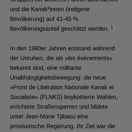
und die Kanak*innen (indigene
Bevölkerung) auf 41-45 %
1
Bevölkerungsanteil geschätzt werden.
In den 1980er Jahren entstand während
der Unruhen, die als »les événements«
bekannt sind, eine militante
Unabhängigkeitsbewegung: die neue
»Front de Libération Nationale Kanak et
Socialiste« (FLNKS) boykottierte Wahlen,
errichtete Straßensperren und bildete
unter Jean-Marie Tjibaou eine
provisorische Regierung. Ihr Ziel war die