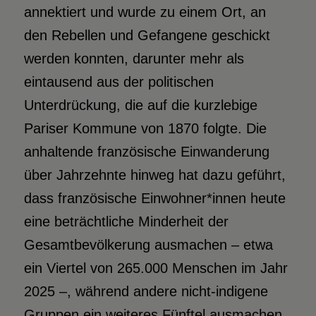
annektiert und wurde zu einem Ort, an
den Rebellen und Gefangene geschickt
werden konnten, darunter mehr als
eintausend aus der politischen
Unterdrückung, die auf die kurzlebige
Pariser Kommune von 1870 folgte. Die
anhaltende französische Einwanderung
über Jahrzehnte hinweg hat dazu geführt,
dass französische Einwohner*innen heute
eine beträchtliche Minderheit der
Gesamtbevölkerung ausmachen – etwa
ein Viertel von 265.000 Menschen im Jahr
2025 –, während andere nicht-indigene
Gruppen ein weiteres Fünftel ausmachen