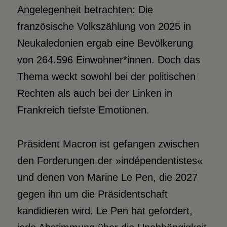
Angelegenheit betrachten: Die
französische Volkszählung von 2025 in
Neukaledonien ergab eine Bevölkerung
von 264.596 Einwohner*innen. Doch das
Thema weckt sowohl bei der politischen
Rechten als auch bei der Linken in
Frankreich tiefste Emotionen.
Präsident Macron ist gefangen zwischen
den Forderungen der »indépendentistes«
und denen von Marine Le Pen, die 2027
gegen ihn um die Präsidentschaft
kandidieren wird. Le Pen hat gefordert,