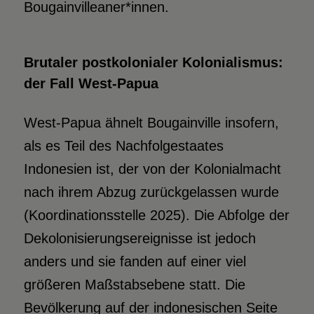
Bougainvilleaner*innen.
Brutaler postkolonialer Kolo­nialismus:
der Fall West-Papua
West-Papua ähnelt Bougainville insofern,
als es Teil des Nachfolgestaates
Indonesien ist, der von der Kolonialmacht
nach ihrem Abzug zurückgelassen wurde
(Koordinationsstelle 2025). Die Abfolge der
Dekolonisierungsereignisse ist jedoch
anders und sie fanden auf einer viel
größeren Maßstabsebene statt. Die
Bevölkerung auf der indonesischen Seite