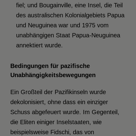
fiel; und Bougainville, eine Insel, die Teil
des australischen Kolonialgebiets Papua
und Neuguinea war und 1975 vom
unabhängigen Staat Papua-Neuguinea
annektiert wurde.
Bedingungen für pazifische
Unabhängigkeitsbewegungen
Ein Großteil der Pazifikinseln wurde
dekolonisiert, ohne dass ein einziger
Schuss abgefeuert wurde. Im Gegenteil,
die Eliten einiger Inselstaaten, wie
beispielsweise Fidschi, das von