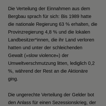
Die Verteilung der Einnahmen aus dem
Bergbau sprach für sich: Bis 1989 hatte
die nationale Regierung 63 % erhalten, die
Provinzregierung 4,8 % und die lokalen
Landbesitzer*innen, die ihr Land verloren
hatten und unter der schleichenden
Gewalt (»slow violence«) der
Umweltverschmutzung litten, lediglich 0,2
%, während der Rest an die Aktionäre
ging.
Die ungerechte Verteilung der Gelder bot
den Anlass für einen Sezessionskrieg, der