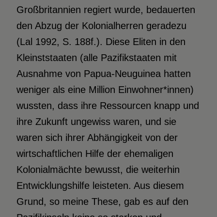
Großbritannien regiert wurde, bedauerten
den Abzug der Kolonialherren geradezu
(Lal 1992, S. 188f.). Diese Eliten in den
Kleinststaaten (alle Pazifikstaaten mit
Ausnahme von Papua-Neuguinea hatten
weniger als eine Million Einwohner*innen)
wussten, dass ihre Ressourcen knapp und
ihre Zukunft ungewiss waren, und sie
waren sich ihrer Abhängigkeit von der
wirtschaftlichen Hilfe der ehemaligen
Kolonialmächte bewusst, die weiterhin
Entwicklungshilfe leisteten. Aus diesem
Grund, so meine These, gab es auf den