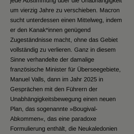
jede Abstimmung über die Unabhängigkeit
um vierzig Jahre zu verschieben. Macron
sucht unterdessen einen Mittelweg, indem
er den Kanak*innen genügend
Zugeständnisse macht, ohne das Gebiet
vollständig zu verlieren. Ganz in diesem
Sinne verhandelte der damalige
französische Minister für Überseegebiete,
Manuel Valls, dann im Jahr 2025 in
Gesprächen mit den Führern der
Unabhängigkeitsbewegung einen neuen
Plan, das sogenannte »Bougival-
Abkommen«, das eine paradoxe
Formulierung enthält, die Neukaledonien