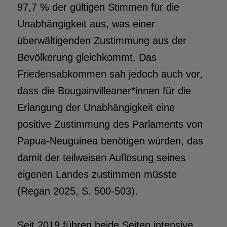
97,7 % der gültigen Stimmen für die
Unabhängigkeit aus, was einer
überwältigenden Zustimmung aus der
Bevölkerung gleichkommt. Das
Friedensabkommen sah jedoch auch vor,
dass die Bougainvilleaner*innen für die
Erlangung der Unabhängigkeit eine
positive Zustimmung des Parlaments von
Papua-Neuguinea benötigen würden, das
damit der teilweisen Auflösung seines
eigenen Landes zustimmen müsste
(Regan 2025, S. 500-503).
Seit 2019 führen beide Seiten intensive