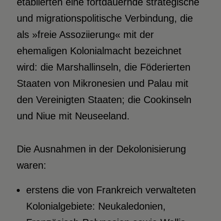
etablierten eine fortdauernde strategische
und migrationspolitische Verbindung, die
als »freie Assoziierung« mit der
ehemaligen Kolonialmacht bezeichnet
wird: die Marshallinseln, die Föderierten
Staaten von Mikronesien und Palau mit
den Vereinigten Staaten; die Cookinseln
und Niue mit Neuseeland.
Die Ausnahmen in der Dekolonisierung
waren:
erstens die von Frankreich verwalteten
Kolonialgebiete: Neukaledonien,