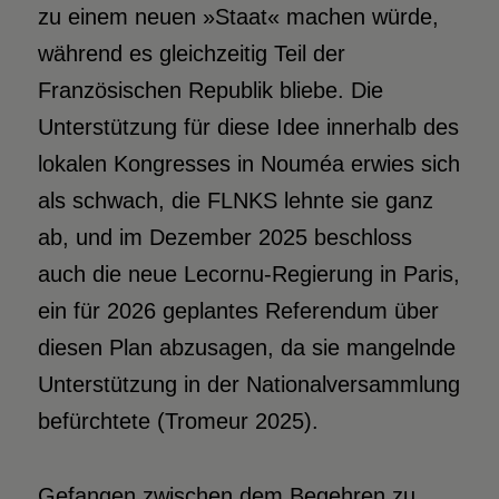
zu einem neuen »Staat« machen würde,
während es gleichzeitig Teil der
Französischen Republik bliebe. Die
Unterstützung für diese Idee innerhalb des
lokalen Kongresses in Nouméa erwies sich
als schwach, die FLNKS lehnte sie ganz
ab, und im Dezember 2025 beschloss
auch die neue Lecornu-Regierung in Paris,
ein für 2026 geplantes Referendum über
diesen Plan abzusagen, da sie mangelnde
Unterstützung in der Nationalversammlung
befürchtete (Tromeur 2025).
Gefangen zwischen dem Begehren zu