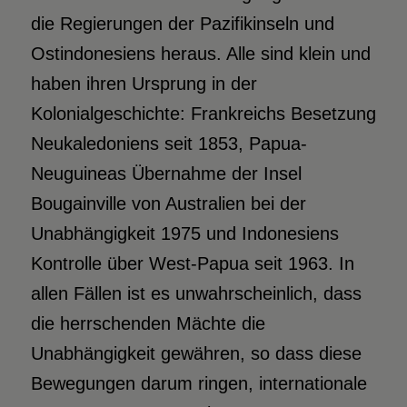
die Regierungen der Pazifikinseln und
Ostindonesiens heraus. Alle sind klein und
haben ihren Ursprung in der
Kolonialgeschichte: Frankreichs Besetzung
Neukaledoniens seit 1853, Papua-
Neuguineas Übernahme der Insel
Bougainville von Australien bei der
Unabhängigkeit 1975 und Indonesiens
Kontrolle über West-Papua seit 1963. In
allen Fällen ist es unwahrscheinlich, dass
die herrschenden Mächte die
Unabhängigkeit gewähren, so dass diese
Bewegungen darum ringen, internationale