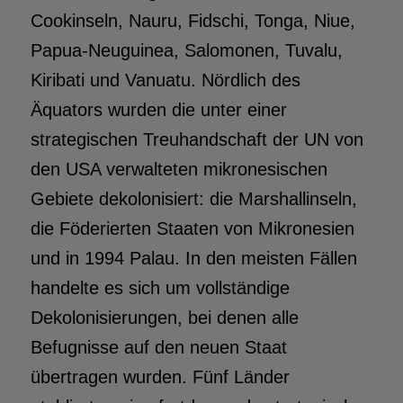
Cookinseln, Nauru, Fidschi, Tonga, Niue,
Papua-Neuguinea, Salomonen, Tuvalu,
Kiribati und Vanuatu. Nördlich des
Äquators wurden die unter einer
strategischen Treuhandschaft der UN von
den USA verwalteten mikronesischen
Gebiete dekolonisiert: die Marshallinseln,
die Föderierten Staaten von Mikronesien
und in 1994 Palau. In den meisten Fällen
handelte es sich um vollständige
Dekolonisierungen, bei denen alle
Befugnisse auf den neuen Staat
übertragen wurden. Fünf Länder