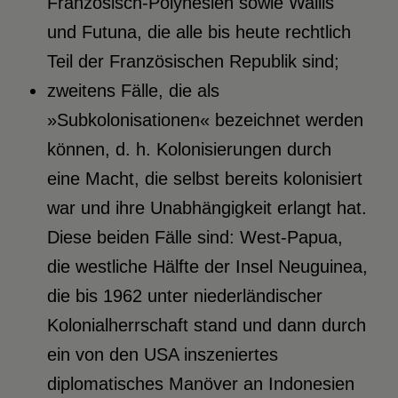
Französisch-Polynesien sowie Wallis
und Futuna, die alle bis heute rechtlich
Teil der Französischen Republik sind;
zweitens Fälle, die als
»Subkolonisationen« bezeichnet werden
können, d. h. Kolonisierungen durch
eine Macht, die selbst bereits kolonisiert
war und ihre Unabhängigkeit erlangt hat.
Diese beiden Fälle sind: West-Papua,
die westliche Hälfte der Insel Neuguinea,
die bis 1962 unter niederländischer
Kolonialherrschaft stand und dann durch
ein von den USA inszeniertes
diplomatisches Manöver an Indonesien