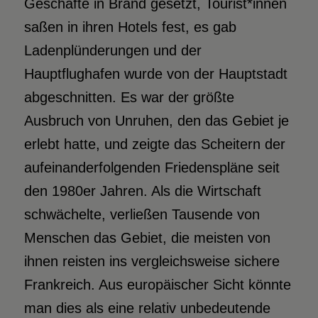
Geschäfte in Brand gesetzt, Tourist*innen
saßen in ihren Hotels fest, es gab
Ladenplünderungen und der
Hauptflughafen wurde von der Hauptstadt
abgeschnitten. Es war der größte
Ausbruch von Unruhen, den das Gebiet je
erlebt hatte, und zeigte das Scheitern der
aufeinanderfolgenden Friedenspläne seit
den 1980er Jahren. Als die Wirtschaft
schwächelte, verließen Tausende von
Menschen das Gebiet, die meisten von
ihnen reisten ins vergleichsweise sichere
Frankreich. Aus europäischer Sicht könnte
man dies als eine relativ unbedeutende