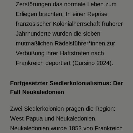
Zerstörungen das normale Leben zum
Erliegen brachten. In einer Reprise
französischer Kolonialherrschaft früherer
Jahrhunderte wurden die sieben
mutmaßlichen Rädelsführer*innen zur
Verbüßung ihrer Haftstrafen nach
Frankreich deportiert (Cursino 2024).
Fortgesetzter Siedlerkolonia­lismus: Der
Fall Neukaledonien
Zwei Siedlerkolonien prägen die Region:
West-Papua und Neukaledonien.
Neukaledonien wurde 1853 von Frankreich