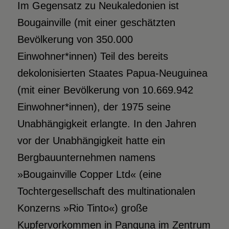
Im Gegensatz zu Neukaledonien ist
Bougainville (mit einer geschätzten
Bevölkerung von 350.000
Einwohner*innen) Teil des bereits
dekolonisierten Staates Papua-Neuguinea
(mit einer Bevölkerung von 10.669.942
Einwohner*innen), der 1975 seine
Unabhängigkeit erlangte. In den Jahren
vor der Unabhängigkeit hatte ein
Bergbauunternehmen namens
»Bougainville Copper Ltd« (eine
Tochtergesellschaft des multinationalen
Konzerns »Rio Tinto«) große
Kupfervorkommen in Panguna im Zentrum