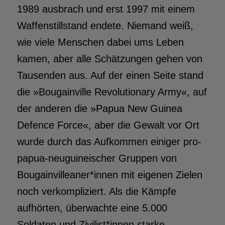
1989 ausbrach und erst 1997 mit einem
Waffenstillstand endete. Niemand weiß,
wie viele Menschen dabei ums Leben
kamen, aber alle Schätzungen gehen von
Tausenden aus. Auf der einen Seite stand
die »Bougainville Revolutionary Army«, auf
der anderen die »Papua New Guinea
Defence Force«, aber die Gewalt vor Ort
wurde durch das Aufkommen einiger pro-
papua-neuguineischer Gruppen von
Bougainvilleaner*innen mit eigenen Zielen
noch verkompliziert. Als die Kämpfe
aufhörten, überwachte eine 5.000
Soldaten und Zivilist*innen starke