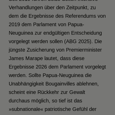
Verhandlungen über den Zeitpunkt, zu
dem die Ergebnisse des Referendums von
2019 dem Parlament von Papua-
Neuguinea zur endgültigen Entscheidung
vorgelegt werden sollen (ABG 2025). Die
jüngste Zusicherung von Premierminister
James Marape lautet, dass diese
Ergebnisse 2026 dem Parlament vorgelegt
werden. Sollte Papua-Neuguinea die
Unabhängigkeit Bougainvilles ablehnen,
scheint eine Rückkehr zur Gewalt
durchaus möglich, so tief ist das
»subnationale« patriotische Gefühl der