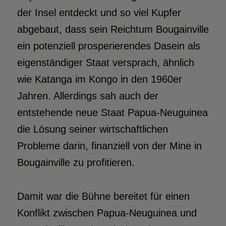
der Insel entdeckt und so viel Kupfer
abgebaut, dass sein Reichtum Bougainville
ein potenziell prosperierendes Dasein als
eigenständiger Staat versprach, ähnlich
wie Katanga im Kongo in den 1960er
Jahren. Allerdings sah auch der
entstehende neue Staat Papua-Neuguinea
die Lösung seiner wirtschaftlichen
Probleme darin, finanziell von der Mine in
Bougainville zu profitieren.
Damit war die Bühne bereitet für einen
Konflikt zwischen Papua-Neuguinea und