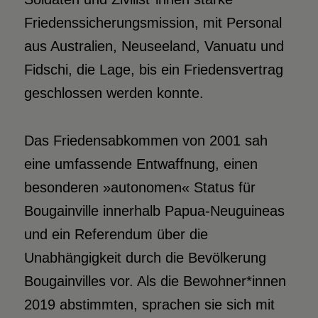
Friedenssicherungsmission, mit Personal
aus Australien, Neuseeland, Vanuatu und
Fidschi, die Lage, bis ein Friedensvertrag
geschlossen werden konnte.
Das Friedensabkommen von 2001 sah
eine umfassende Entwaffnung, einen
besonderen »autonomen« Status für
Bougainville innerhalb Papua-Neuguineas
und ein Referendum über die
Unabhängigkeit durch die Bevölkerung
Bougainvilles vor. Als die Bewohner*innen
2019 abstimmten, sprachen sie sich mit