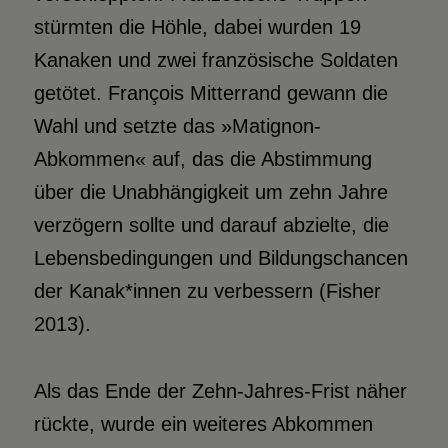
stürmten die Höhle, dabei wurden 19
Kanaken und zwei französische Soldaten
getötet. François Mitterrand gewann die
Wahl und setzte das »Matignon-
Abkommen« auf, das die Abstimmung
über die Unabhängigkeit um zehn Jahre
verzögern sollte und darauf abzielte, die
Lebensbedingungen und Bildungschancen
der Kanak*innen zu verbessern (Fisher
2013).
Als das Ende der Zehn-Jahres-Frist näher
rückte, wurde ein weiteres Abkommen