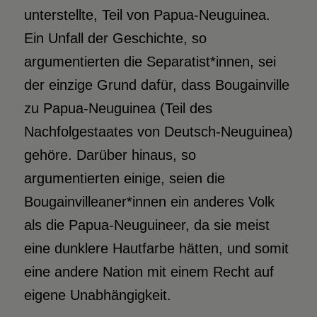
unterstellte, Teil von Papua-Neuguinea.
Ein Unfall der Geschichte, so
argumentierten die Separatist*innen, sei
der einzige Grund dafür, dass Bougainville
zu Papua-Neuguinea (Teil des
Nachfolgestaates von Deutsch-Neuguinea)
gehöre. Darüber hinaus, so
argumentierten einige, seien die
Bougainvilleaner*innen ein anderes Volk
als die Papua-Neuguineer, da sie meist
eine dunklere Hautfarbe hätten, und somit
eine andere Nation mit einem Recht auf
eigene Unabhängigkeit.