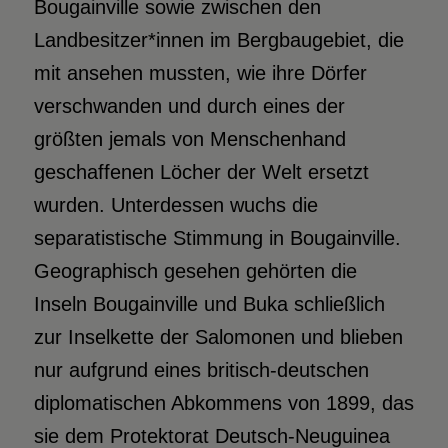
Bougainville sowie zwischen den
Landbesitzer*innen im Bergbaugebiet, die
mit ansehen mussten, wie ihre Dörfer
verschwanden und durch eines der
größten jemals von Menschenhand
geschaffenen Löcher der Welt ersetzt
wurden. Unterdessen wuchs die
separatistische Stimmung in Bougainville.
Geographisch gesehen gehörten die
Inseln Bougainville und Buka schließlich
zur Inselkette der Salomonen und blieben
nur aufgrund eines britisch-deutschen
diplomatischen Abkommens von 1899, das
sie dem Protektorat Deutsch-Neuguinea