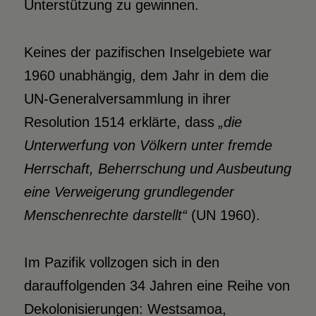
Unterstützung zu gewinnen.
K
eines der pazifischen Inselgebiete war
1960 unabhängig, dem Jahr in dem die
UN-Generalversammlung in ihrer
Resolution 1514 erklärte, dass
„die
Unterwerfung von Völkern unter fremde
Herrschaft, Beherrschung und Ausbeutung
eine
Verweigerung grundlegender
Menschenrechte darstellt“
(UN 1960).
Im Pazifik vollzogen sich in den
darauffolgenden 34 Jahren eine Reihe von
Dekolonisierungen: Westsamoa,