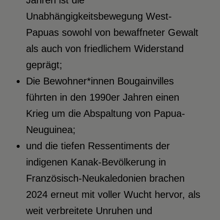
Jahren ist die
Unabhängigkeitsbewegung West-
Papuas sowohl von bewaffneter Gewalt
als auch von friedlichem Widerstand
geprägt;
Die Bewohner*innen Bougainvilles
führten in den 1990er Jahren einen
Krieg um die Abspaltung von Papua-
Neuguinea;
und die tiefen Ressentiments der
indigenen Kanak-Bevölkerung in
Französisch-Neukaledonien brachen
2024 erneut mit voller Wucht hervor, als
weit verbreitete Unruhen und