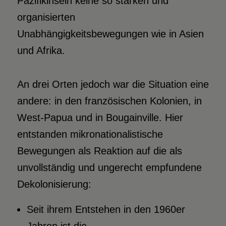
Pazifikinseln keine so starken und
organisierten
Unabhängigkeitsbewegungen wie in Asien
und Afrika.
An drei Orten jedoch war die Situation eine
andere: in den französischen Kolonien, in
West-Papua und in Bougainville. Hier
entstanden mikronationalistische
Bewegungen als Reaktion auf die als
unvollständig und ungerecht empfundene
Dekolonisierung:
Seit ihrem Entstehen in den 1960er