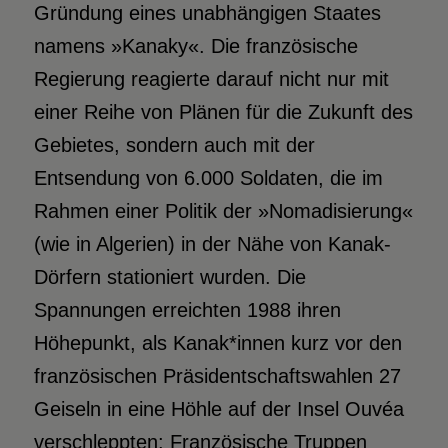
Gründung eines unabhängigen Staates
namens »Kanaky«. Die französische
Regierung reagierte darauf nicht nur mit
einer Reihe von Plänen für die Zukunft des
Gebietes, sondern auch mit der
Entsendung von 6.000 Soldaten, die im
Rahmen einer Politik der »Nomadisierung«
(wie in Algerien) in der Nähe von Kanak-
Dörfern stationiert wurden. Die
Spannungen erreichten 1988 ihren
Höhepunkt, als Kanak*innen kurz vor den
französischen Präsidentschaftswahlen 27
Geiseln in eine Höhle auf der Insel Ouvéa
verschleppten: Französische Truppen