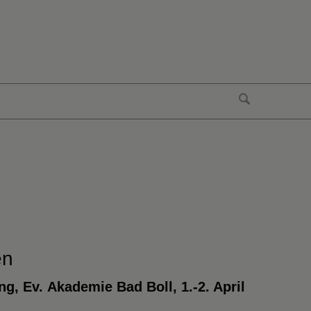
en
ng, Ev. Akademie Bad Boll, 1.-2. April