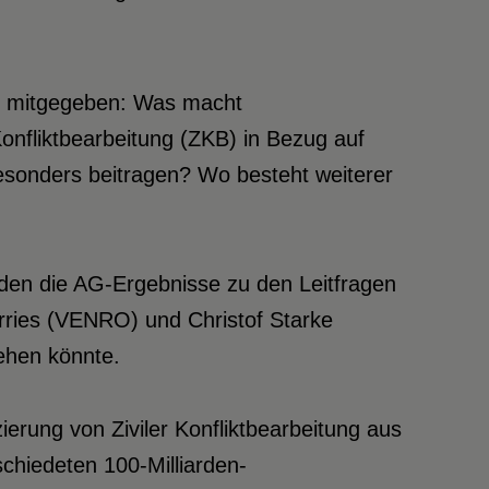
en mitgegeben: Was macht
onfliktbearbeitung (ZKB) in Bezug auf
sonders beitragen? Wo besteht weiterer
rden die AG-Ergebnisse zu den Leitfragen
ries (VENRO) und Christof Starke
gehen könnte.
erung von Ziviler Konfliktbearbeitung aus
chiedeten 100-Milliarden-