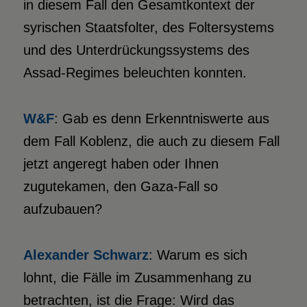
in diesem Fall den Gesamtkontext der
syrischen Staatsfolter, des Foltersystems
und des Unterdrückungssystems des
Assad-Regimes beleuchten konnten.
W&F
: Gab es denn Erkenntniswerte aus
dem Fall Koblenz, die auch zu diesem Fall
jetzt angeregt haben oder Ihnen
zugutekamen, den Gaza-Fall so
aufzubauen?
Alexander
Schwarz
: Warum es sich
lohnt, die Fälle im Zusammenhang zu
betrachten, ist die Frage: Wird das