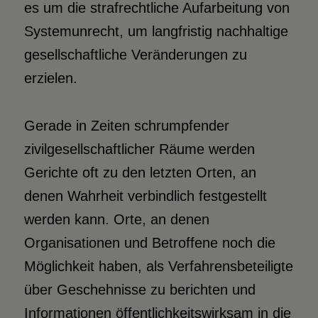
es um die strafrechtliche Aufarbeitung von
Systemunrecht, um langfristig nachhaltige
gesellschaftliche Veränderungen zu
erzielen.
Gerade in Zeiten schrumpfender
zivilgesellschaftlicher Räume werden
Gerichte oft zu den letzten Orten, an
denen Wahrheit verbindlich festgestellt
werden kann. Orte, an denen
Organisationen und Betroffene noch die
Möglichkeit haben, als Verfahrensbeteiligte
über Geschehnisse zu berichten und
Informationen öffentlichkeitswirksam in die