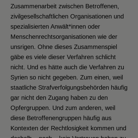
Zusammenarbeit zwischen Betroffenen,
zivilgesellschaftlichen Organisationen und
spezialisierten Anwält*innen oder
Menschenrechtsorganisationen wie der
unsrigen. Ohne dieses Zusammenspiel
gäbe es viele dieser Verfahren schlicht
nicht. Und es hätte auch die Verfahren zu
Syrien so nicht gegeben. Zum einen, weil
staatliche Strafverfolgungsbehörden häufig
gar nicht den Zugang haben zu den
Opfergruppen. Und zum anderen, weil
diese Betroffenengruppen häufig aus
Kontexten der Rechtlosigkeit kommen und