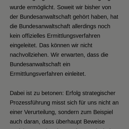
wurde ermöglicht. Soweit wir bisher von
der Bundesanwaltschaft gehört haben, hat
die Bundesanwaltschaft allerdings noch
kein offizielles Ermittlungsverfahren
eingeleitet. Das können wir nicht
nachvollziehen. Wir erwarten, dass die
Bundesanwaltschaft ein
Ermittlungsverfahren einleitet.
Dabei ist zu betonen: Erfolg strategischer
Prozessführung misst sich für uns nicht an
einer Verurteilung, sondern zum Beispiel
auch daran, dass überhaupt Beweise