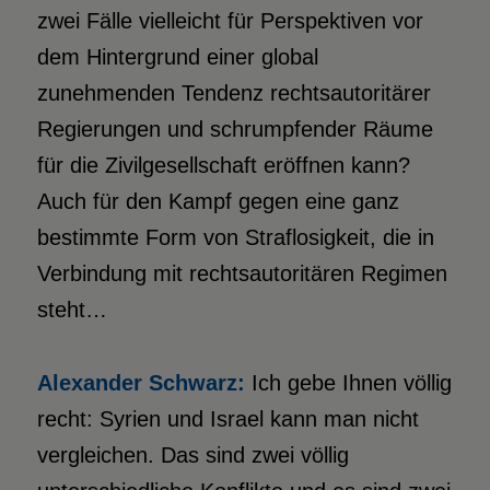
zwei Fälle vielleicht für Perspektiven vor
dem Hintergrund einer global
zunehmenden Tendenz rechtsautoritärer
Regierungen und schrumpfender Räume
für die Zivilgesellschaft eröffnen kann?
Auch für den Kampf gegen eine ganz
bestimmte Form von Straflosigkeit, die in
Verbindung mit rechtsautoritären Regimen
steht…
Alexander Schwarz:
Ich gebe Ihnen völlig
recht: Syrien und Israel kann man nicht
vergleichen. Das sind zwei völlig