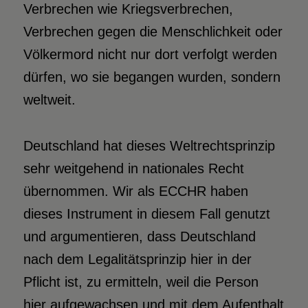
Verbrechen wie Kriegsverbrechen,
Verbrechen gegen die Menschlichkeit oder
Völkermord nicht nur dort verfolgt werden
dürfen, wo sie begangen wurden, sondern
weltweit.
Deutschland hat dieses Weltrechtsprinzip
sehr weitgehend in nationales Recht
übernommen. Wir als ECCHR haben
dieses Instrument in diesem Fall genutzt
und argumentieren, dass Deutschland
nach dem Legalitätsprinzip hier in der
Pflicht ist, zu ermitteln, weil die Person
hier aufgewachsen und mit dem Aufenthalt