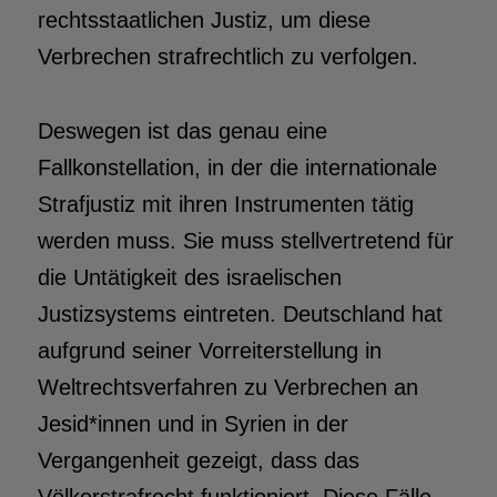
rechtsstaatlichen Justiz, um diese
Verbrechen strafrechtlich zu verfolgen.
Deswegen ist das genau eine
Fallkonstellation, in der die internationale
Strafjustiz mit ihren Instrumenten tätig
werden muss. Sie muss stellvertretend für
die Untätigkeit des israelischen
Justizsystems eintreten. Deutschland hat
aufgrund seiner Vorreiterstellung in
Weltrechtsverfahren zu Verbrechen an
Jesid*innen und in Syrien in der
Vergangenheit gezeigt, dass das