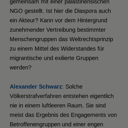
gemeinsam mit einer palästinensischen
NGO gestellt. Ist hier die Diaspora auch
ein Akteur? Kann vor dem Hintergrund
zunehmender Vertreibung bestimmter
Menschengruppen das Weltrechtsprinzip
zu einem Mittel des Widerstandes für
migrantische und exilierte Gruppen
werden?
Alexander Schwarz
: Solche
Völkerstrafverfahren entstehen eigentlich
nie in einem luftleeren Raum. Sie sind
meist das Ergebnis des Engagements von
Betroffenengruppen und einer engen