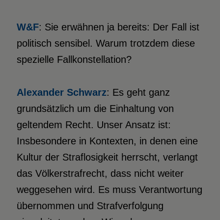
W&F
: Sie erwähnen ja bereits: Der Fall ist
politisch sensibel. Warum trotzdem diese
spezielle Fallkonstellation?
Alexander Schwarz
: Es geht ganz
grundsätzlich um die Einhaltung von
geltendem Recht. Unser Ansatz ist:
Insbesondere in Kontexten, in denen eine
Kultur der Straflosigkeit herrscht, verlangt
das Völkerstrafrecht, dass nicht weiter
weggesehen wird. Es muss Verantwortung
übernommen und Strafverfolgung