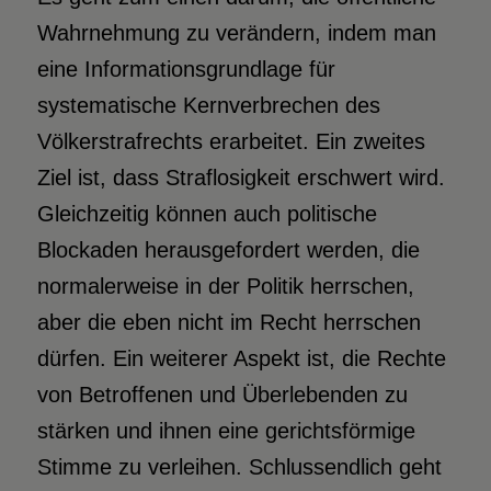
Wahrnehmung zu verändern, indem man
eine Informationsgrundlage für
systematische Kernverbrechen des
Völkerstrafrechts erarbeitet. Ein zweites
Ziel ist, dass Straflosigkeit erschwert wird.
Gleichzeitig können auch politische
Blockaden herausgefordert werden, die
normalerweise in der Politik herrschen,
aber die eben nicht im Recht herrschen
dürfen. Ein weiterer Aspekt ist, die Rechte
von Betroffenen und Überlebenden zu
stärken und ihnen eine gerichtsförmige
Stimme zu verleihen. Schlussendlich geht