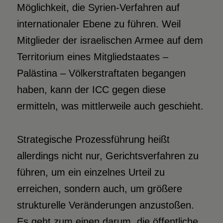
Möglichkeit, die Syrien-Verfahren auf
internationaler Ebene zu führen. Weil
Mitglieder der israelischen Armee auf dem
Territorium eines Mitgliedstaates –
Palästina – Völkerstraftaten begangen
haben, kann der ICC gegen diese
ermitteln, was mittlerweile auch geschieht.
Strategische Prozessführung heißt
allerdings nicht nur, Gerichtsverfahren zu
führen, um ein einzelnes Urteil zu
erreichen, sondern auch, um größere
strukturelle Veränderungen anzustoßen.
Es geht zum einen darum, die öffentliche