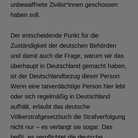
unbewaffnete Zivilist*innen geschossen
haben soll.
Der entscheidende Punkt für die
Zuständigkeit der deutschen Behörden
und damit auch die Frage, warum wir das
überhaupt in Deutschland gemacht haben,
ist der Deutschlandbezug dieser Person.
Wenn eine tatverdächtige Person hier lebt
oder sich regelmäßig in Deutschland
aufhält, erlaubt das deutsche
Völkerstrafgesetzbuch die Strafverfolgung
nicht nur – es verlangt sie sogar. Das
heißt, es verpflichtet die deutsche