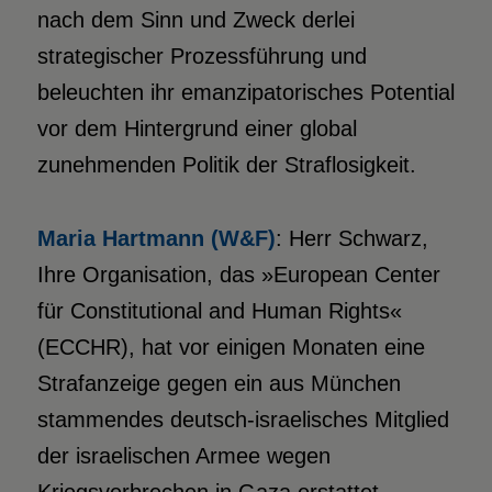
nach dem Sinn und Zweck derlei
strategischer Prozessführung und
beleuchten ihr emanzipatorisches Potential
vor dem Hintergrund einer global
zunehmenden Politik der Straflosigkeit.
M
aria Hartmann (W&F)
: Herr Schwarz,
Ihre Organisation, das »European Center
für Constitutional and Human Rights«
(ECCHR), hat vor einigen Monaten eine
Strafanzeige gegen ein aus München
stammendes deutsch-israelisches Mitglied
der israelischen Armee wegen