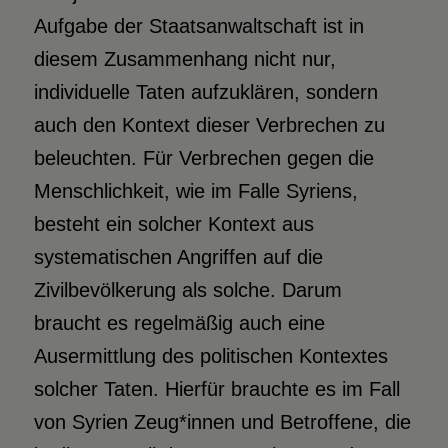
Aufgabe der Staatsanwaltschaft ist in
diesem Zusammenhang nicht nur,
individuelle Taten aufzuklären, sondern
auch den Kontext dieser Verbrechen zu
beleuchten. Für Verbrechen gegen die
Menschlichkeit, wie im Falle Syriens,
besteht ein solcher Kontext aus
systematischen Angriffen auf die
Zivilbevölkerung als solche. Darum
braucht es regelmäßig auch eine
Ausermittlung des politischen Kontextes
solcher Taten. Hierfür brauchte es im Fall
von Syrien Zeug*innen und Betroffene, die