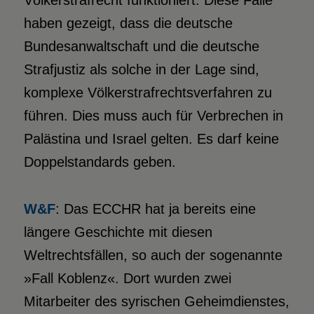
Völkerstrafrecht funktioniert. Diese Fälle
haben gezeigt, dass die deutsche
Bundesanwaltschaft und die deutsche
Strafjustiz als solche in der Lage sind,
komplexe Völkerstrafrechtsverfahren zu
führen. Dies muss auch für Verbrechen in
Palästina und Israel gelten. Es darf keine
Doppelstandards geben.
W&F
: Das ECCHR hat ja bereits eine
längere Geschichte mit diesen
Weltrechtsfällen, so auch der sogenannte
»Fall Koblenz«. Dort wurden zwei
Mitarbeiter des syrischen Geheimdienstes,