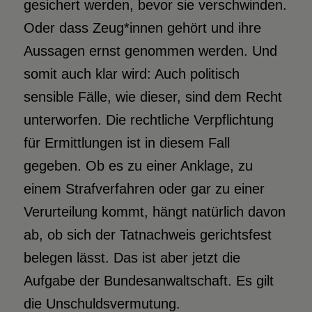
gesichert werden, bevor sie verschwinden.
Oder dass Zeug*innen gehört und ihre
Aussagen ernst genommen werden. Und
somit auch klar wird: Auch politisch
sensible Fälle, wie dieser, sind dem Recht
unterworfen. Die rechtliche Verpflichtung
für Ermittlungen ist in diesem Fall
gegeben. Ob es zu einer Anklage, zu
einem Strafverfahren oder gar zu einer
Verurteilung kommt, hängt natürlich davon
ab, ob sich der Tatnachweis gerichtsfest
belegen lässt. Das ist aber jetzt die
Aufgabe der Bundesanwaltschaft. Es gilt
die Unschuldsvermutung.