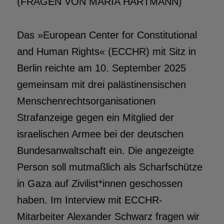
(FRAGEN VON MARIA HARTMANN)
Das »European Center for Constitutional
and Human Rights« (ECCHR) mit Sitz in
Berlin reichte am 10. September 2025
gemeinsam mit drei palästinensischen
Menschenrechtsorganisationen
Strafanzeige gegen ein Mitglied der
israelischen Armee bei der deutschen
Bundesanwaltschaft ein. Die angezeigte
Person soll mutmaßlich als Scharfschütze
in Gaza auf Zivilist*innen geschossen
haben. Im Interview mit ECCHR-
Mitarbeiter Alexander Schwarz fragen wir