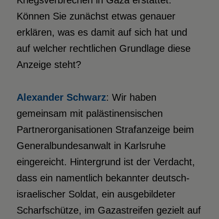
Kriegsverbrechen in Gaza erstattet.
Können Sie zunächst etwas genauer
erklären, was es damit auf sich hat und
auf welcher rechtlichen Grundlage diese
Anzeige steht?
Alexander Schwarz
: Wir haben
gemeinsam mit palästinensischen
Partnerorganisationen Strafanzeige beim
Generalbundesanwalt in Karlsruhe
eingereicht. Hintergrund ist der Verdacht,
dass ein namentlich bekannter deutsch-
israelischer Soldat, ein ausgebildeter
Scharfschütze, im Gazastreifen gezielt auf