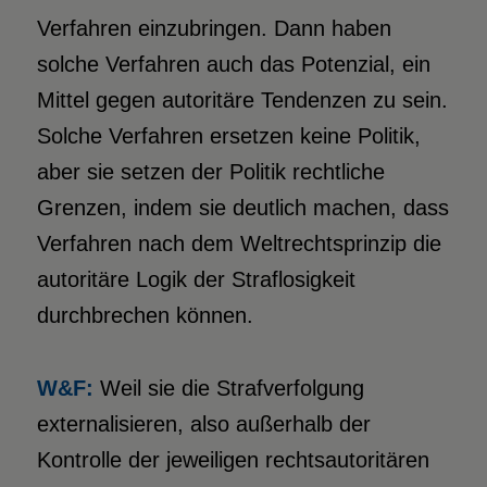
Verfahren einzubringen. Dann haben
solche Verfahren auch das Potenzial, ein
Mittel gegen autoritäre Tendenzen zu sein.
Solche Verfahren ersetzen keine Politik,
aber sie setzen der Politik rechtliche
Grenzen, indem sie deutlich machen, dass
Verfahren nach dem Weltrechtsprinzip die
autoritäre Logik der Straflosigkeit
durchbrechen können.
W&F:
Weil sie die Strafverfolgung
externalisieren, also außerhalb der
Kontrolle der jeweiligen rechtsautoritären