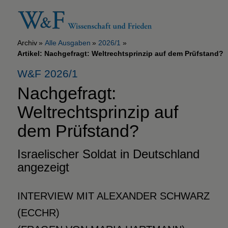
Archiv
Alle Ausgaben
2026/1
Artikel: Nachgefragt: Weltrechtsprinzip auf dem Prüfstand?
W&F 2026/1
Nachgefragt:
Weltrechtsprinzip
auf
dem Prüfstand?
Israelischer Soldat in Deutschland
angezeigt
INTERVIEW MIT ALEXANDER SCHWARZ
(ECCHR)