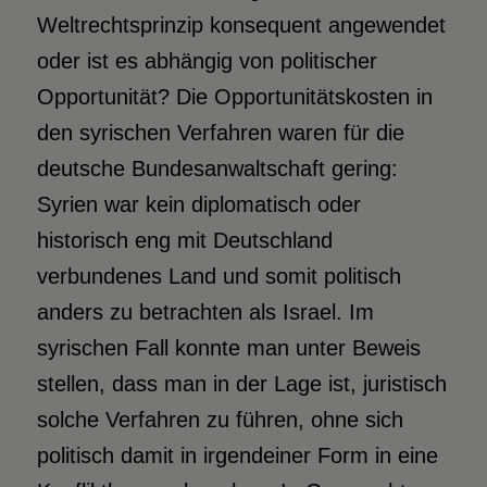
Weltrechts­prinzip konsequent angewendet
oder ist es abhängig von politischer
Opportunität? Die Opportunitätskosten in
den syrischen Verfahren waren für die
deutsche Bundesanwaltschaft gering:
Syrien war kein diplomatisch oder
historisch eng mit Deutschland
verbundenes Land und somit politisch
anders zu betrachten als Israel. Im
syrischen Fall konnte man unter Beweis
stellen, dass man in der Lage ist, juristisch
solche Verfahren zu führen, ohne sich
politisch damit in irgendeiner Form in eine