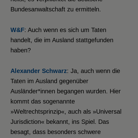
Bundesanwaltschaft zu ermitteln.
W&F
: Auch wenn es sich um Taten
handelt, die im Ausland stattgefunden
haben?
Alexander Schwarz
: Ja, auch wenn die
Taten im Ausland gegenüber
Ausländer*innen begangen wurden. Hier
kommt das sogenannte
»Weltrechtsprinzip«, auch als »Universal
Jurisdiction« bekannt, ins Spiel. Das
besagt, dass besonders schwere