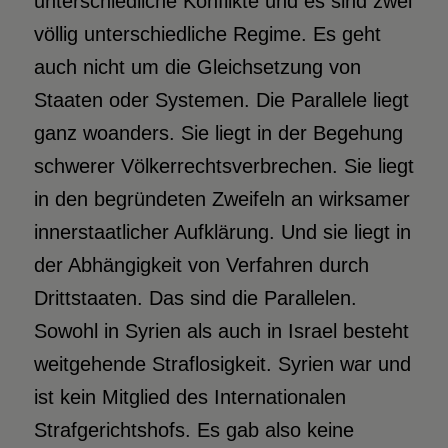
unterschiedliche Konflikte und es sind zwei
völlig unterschiedliche Regime. Es geht
auch nicht um die Gleichsetzung von
Staaten oder Systemen. Die Parallele liegt
ganz woanders. Sie liegt in der Begehung
schwerer Völkerrechtsverbrechen. Sie liegt
in den begründeten Zweifeln an wirksamer
innerstaatlicher Aufklärung. Und sie liegt in
der Abhängigkeit von Verfahren durch
Drittstaaten. Das sind die Parallelen.
Sowohl in Syrien als auch in Israel besteht
weitgehende Straflosigkeit. Syrien war und
ist kein Mitglied des Internationalen
Strafgerichtshofs. Es gab also keine