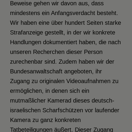
Beweise gehen wir davon aus, dass
mindestens ein Anfangsverdacht besteht.
Wir haben eine über hundert Seiten starke
Strafanzeige gestellt, in der wir konkrete
Handlungen dokumentiert haben, die nach
unseren Recherchen dieser Person
zurechenbar sind. Zudem haben wir der
Bundesanwaltschaft angeboten, ihr
Zugang zu originalen Videoaufnahmen zu
ermöglichen, in denen sich ein
mutmaßlicher Kamerad dieses deutsch-
israelischen Scharfschützen vor laufender
Kamera zu ganz konkreten
Tatbeteiligungen äußert. Dieser Zugang