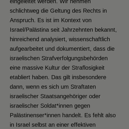
eingeleitet werden. Wir nehmen
schlichtweg die Geltung des Rechts in
Anspruch. Es ist im Kontext von
Israel/Palästina seit Jahrzehnten bekannt,
hinreichend analysiert, wissenschaftlich
aufgearbeitet und dokumentiert, dass die
israelischen Strafverfolgungsbehörden
eine massive Kultur der Straflosigkeit
etabliert haben. Das gilt insbesondere
dann, wenn es sich um Straftaten
israelischer Staatsangehöriger oder
israelischer Soldat*innen gegen
Palästinenser*innen handelt. Es fehlt also
in Israel selbst an einer effektiven