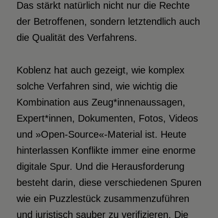
Das stärkt natürlich nicht nur die Rechte
der Betroffenen, sondern letztendlich auch
die Qualität des Verfahrens.
Koblenz hat auch gezeigt, wie komplex
solche Verfahren sind, wie wichtig die
Kombination aus Zeug*innenaussagen,
Expert*innen, Dokumenten, Fotos, Videos
und »Open-Source«-Material ist. Heute
hinterlassen Konflikte immer eine enorme
digitale Spur. Und die Herausforderung
besteht darin, diese verschiedenen Spuren
wie ein Puzzlestück zusammenzuführen
und juristisch sauber zu verifizieren. Die