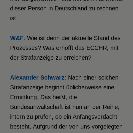
dieser Person in Deutschland zu rechnen
ist.
W&F
: Wie ist denn der aktuelle Stand des
Prozesses? Was erhofft das ECCHR, mit
der Strafanzeige zu erreichen?
Alexander Schwarz
: Nach einer solchen
Strafanzeige beginnt üblicherweise eine
Ermittlung. Das heißt, die
Bundesanwaltschaft ist nun an der Reihe,
intern zu prüfen, ob ein Anfangsverdacht
besteht. Aufgrund der von uns vorgelegten