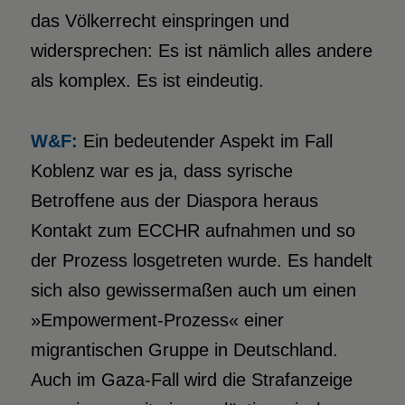
das Völkerrecht einspringen und
widersprechen: Es ist nämlich alles andere
als komplex. Es ist eindeutig.
W&F:
Ein bedeutender Aspekt im Fall
Koblenz war es ja, dass syrische
Betroffene aus der Diaspora heraus
Kontakt zum ECCHR aufnahmen und so
der Prozess losgetreten wurde. Es handelt
sich also gewissermaßen auch um einen
»Empowerment-Prozess« einer
migrantischen Gruppe in Deutschland.
Auch im Gaza-Fall wird die Strafanzeige