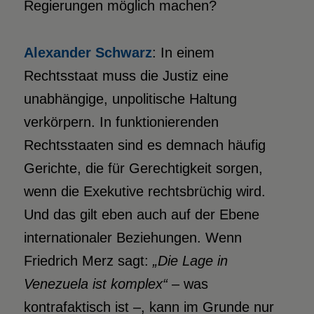
Regierungen möglich machen?
Alexander Schwarz
: In einem
Rechtsstaat muss die Justiz eine
unabhängige, unpolitische Haltung
verkörpern. In funktionierenden
Rechtsstaaten sind es demnach häufig
Gerichte, die für Gerechtigkeit sorgen,
wenn die Exekutive rechtsbrüchig wird.
Und das gilt eben auch auf der Ebene
internationaler Beziehungen. Wenn
Friedrich Merz sagt:
„Die Lage
in
Venezuela ist komplex“
– was
kontrafaktisch ist –, kann im Grunde nur