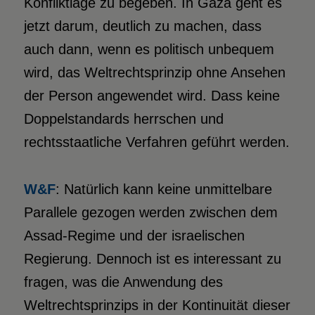
Konfliktlage zu begeben. In Gaza geht es
jetzt darum, deutlich zu machen, dass
auch dann, wenn es politisch unbequem
wird, das Weltrechtsprinzip ohne Ansehen
der Person angewendet wird. Dass keine
Doppelstandards herrschen und
rechtsstaatliche Verfahren geführt werden.
W&F
: Natürlich kann keine unmittelbare
Parallele gezogen werden zwischen dem
Assad-Regime und der israelischen
Regierung. Dennoch ist es interessant zu
fragen, was die Anwendung des
Weltrechtsprinzips in der Kontinuität dieser