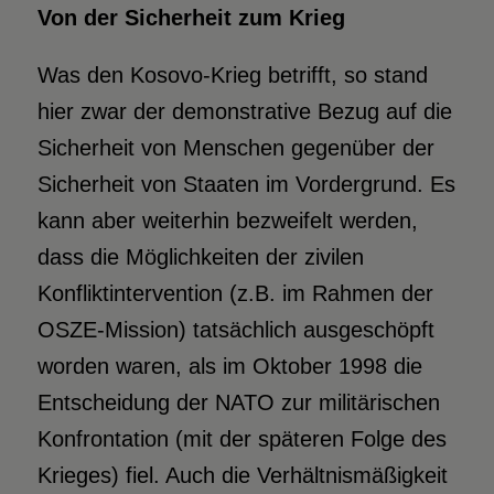
Von der Sicherheit zum Krieg
Was den Kosovo-Krieg betrifft, so stand
hier zwar der demonstrative Bezug auf die
Sicherheit von Menschen gegenüber der
Sicherheit von Staaten im Vordergrund. Es
kann aber weiterhin bezweifelt werden,
dass die Möglichkeiten der zivilen
Konfliktintervention (z.B. im Rahmen der
OSZE-Mission) tatsächlich ausgeschöpft
worden waren, als im Oktober 1998 die
Entscheidung der NATO zur militärischen
Konfrontation (mit der späteren Folge des
Krieges) fiel. Auch die Verhältnismäßigkeit