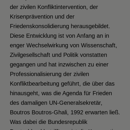
der zivilen Konfliktintervention, der
Krisenprävention und der
Friedenskonsolidierung herausgebildet.
Diese Entwicklung ist von Anfang an in
enger Wechselwirkung von Wissenschaft,
Zivilgesellschaft und Politik vonstatten
gegangen und hat inzwischen zu einer
Professionalisierung der zivilen
Konfliktbearbeitung geführt, die über das
hinausgeht, was die Agenda für Frieden
des damaligen UN-Generalsekretär,
Boutros Boutros-Ghali, 1992 erwarten ließ.
Was dabei die Bundesrepublik