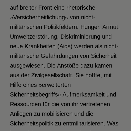
auf breiter Front eine rhetorische
»Versicherheitlichung« von nicht-
militärischen Politikfeldern: Hunger, Armut,
Umweltzerstörung, Diskriminierung und
neue Krankheiten (Aids) werden als nicht-
militärische Gefährdungen von Sicherheit
ausgewiesen. Die Anstöße dazu kamen
aus der Zivilgesellschaft. Sie hoffte, mit
Hilfe eines »erweiterten
Sicherheitsbegriffs« Aufmerksamkeit und
Ressourcen für die von ihr vertretenen
Anliegen zu mobilisieren und die
Sicherheitspolitik zu entmilitarisieren. Was