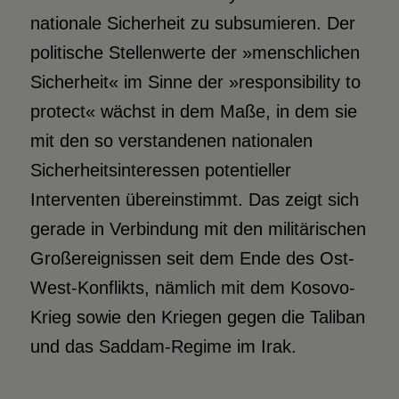
nationale Sicherheit zu subsumieren. Der
politische Stellenwerte der »menschlichen
Sicherheit« im Sinne der »responsibility to
protect« wächst in dem Maße, in dem sie
mit den so verstandenen nationalen
Sicherheitsinteressen potentieller
Interventen übereinstimmt. Das zeigt sich
gerade in Verbindung mit den militärischen
Großereignissen seit dem Ende des Ost-
West-Konflikts, nämlich mit dem Kosovo-
Krieg sowie den Kriegen gegen die Taliban
und das Saddam-Regime im Irak.