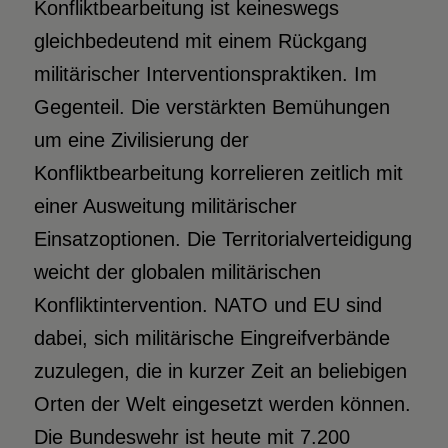
Konfliktbearbeitung ist keineswegs
gleichbedeutend mit einem Rückgang
militärischer Interventionspraktiken. Im
Gegenteil. Die verstärkten Bemühungen
um eine Zivilisierung der
Konfliktbearbeitung korrelieren zeitlich mit
einer Ausweitung militärischer
Einsatzoptionen. Die Territorialverteidigung
weicht der globalen militärischen
Konfliktintervention. NATO und EU sind
dabei, sich militärische Eingreifverbände
zuzulegen, die in kurzer Zeit an beliebigen
Orten der Welt eingesetzt werden können.
Die Bundeswehr ist heute mit 7.200