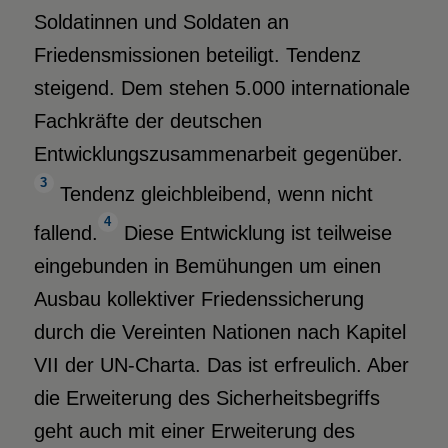
Soldatinnen und Soldaten an
Friedensmissionen beteiligt. Tendenz
steigend. Dem stehen 5.000 internationale
Fachkräfte der deutschen
Entwicklungszusammenarbeit gegenüber.
3
Tendenz gleichbleibend, wenn nicht
4
fallend.
Diese Entwicklung ist teilweise
eingebunden in Bemühungen um einen
Ausbau kollektiver Friedenssicherung
durch die Vereinten Nationen nach Kapitel
VII der UN-Charta. Das ist erfreulich. Aber
die Erweiterung des Sicherheitsbegriffs
geht auch mit einer Erweiterung des