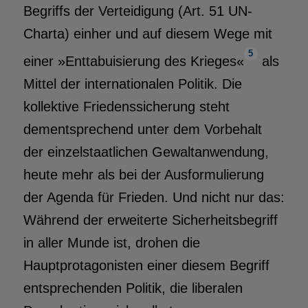
Begriffs der Verteidigung (Art. 51 UN-
Charta) einher und auf diesem Wege mit
5
einer »Enttabuisierung des Krieges«
als
Mittel der internationalen Politik. Die
kollektive Friedenssicherung steht
dementsprechend unter dem Vorbehalt
der einzelstaatlichen Gewaltanwendung,
heute mehr als bei der Ausformulierung
der Agenda für Frieden. Und nicht nur das:
Während der erweiterte Sicherheitsbegriff
in aller Munde ist, drohen die
Hauptprotagonisten einer diesem Begriff
entsprechenden Politik, die liberalen