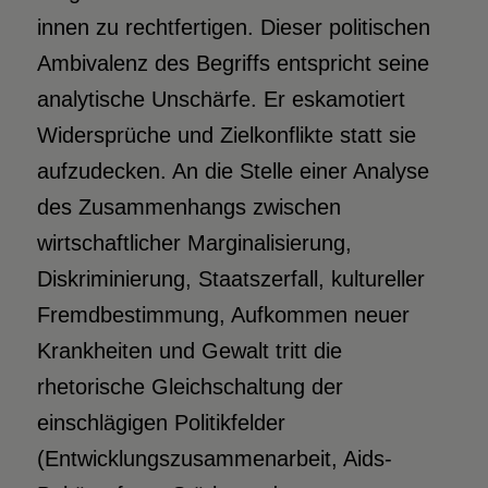
innen zu rechtfertigen. Dieser politischen
Ambivalenz des Begriffs entspricht seine
analytische Unschärfe. Er eskamotiert
Widersprüche und Zielkonflikte statt sie
aufzudecken. An die Stelle einer Analyse
des Zusammenhangs zwischen
wirtschaftlicher Marginalisierung,
Diskriminierung, Staatszerfall, kultureller
Fremdbestimmung, Aufkommen neuer
Krankheiten und Gewalt tritt die
rhetorische Gleichschaltung der
einschlägigen Politikfelder
(Entwicklungszusammenarbeit, Aids-