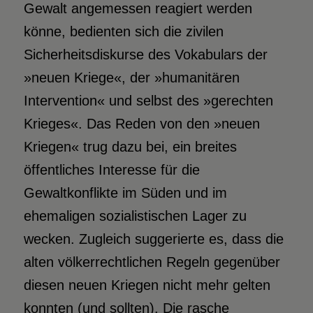
Gewalt angemessen reagiert werden
könne, bedienten sich die zivilen
Sicherheitsdiskurse des Vokabulars der
»neuen Kriege«, der »humanitären
Intervention« und selbst des »gerechten
Krieges«. Das Reden von den »neuen
Kriegen« trug dazu bei, ein breites
öffentliches Interesse für die
Gewaltkonflikte im Süden und im
ehemaligen sozialistischen Lager zu
wecken. Zugleich suggerierte es, dass die
alten völkerrechtlichen Regeln gegenüber
diesen neuen Kriegen nicht mehr gelten
konnten (und sollten). Die rasche