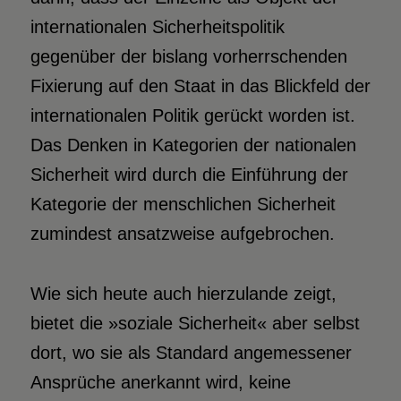
internationalen Sicherheitspolitik
gegenüber der bislang vorherrschenden
Fixierung auf den Staat in das Blickfeld der
internationalen Politik gerückt worden ist.
Das Denken in Kategorien der nationalen
Sicherheit wird durch die Einführung der
Kategorie der menschlichen Sicherheit
zumindest ansatzweise aufgebrochen.
Wie sich heute auch hierzulande zeigt,
bietet die »soziale Sicherheit« aber selbst
dort, wo sie als Standard angemessener
Ansprüche anerkannt wird, keine