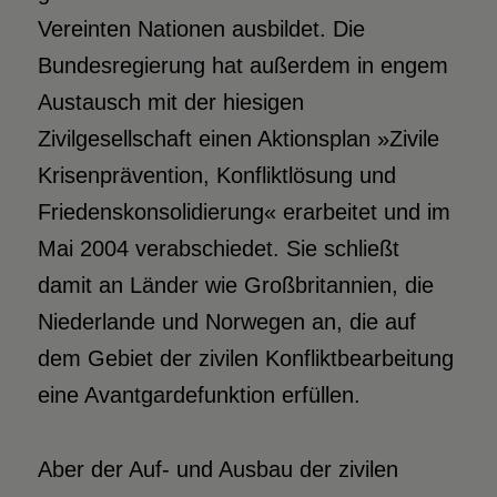
Vereinten Nationen ausbildet. Die
Bundesregierung hat außerdem in engem
Austausch mit der hiesigen
Zivilgesellschaft einen Aktionsplan »Zivile
Krisenprävention, Konfliktlösung und
Friedenskonsolidierung« erarbeitet und im
Mai 2004 verabschiedet. Sie schließt
damit an Länder wie Großbritannien, die
Niederlande und Norwegen an, die auf
dem Gebiet der zivilen Konfliktbearbeitung
eine Avantgardefunktion erfüllen.
Aber der Auf- und Ausbau der zivilen