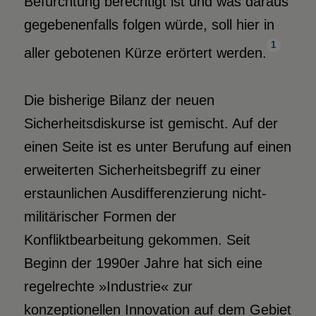
Befürchtung berechtigt ist und was daraus
gegebenenfalls folgen würde, soll hier in
1
aller gebotenen Kürze erörtert werden.
Die bisherige Bilanz der neuen
Sicherheitsdiskurse ist gemischt. Auf der
einen Seite ist es unter Berufung auf einen
erweiterten Sicherheitsbegriff zu einer
erstaunlichen Ausdifferenzierung nicht-
militärischer Formen der
Konfliktbearbeitung gekommen. Seit
Beginn der 1990er Jahre hat sich eine
regelrechte »Industrie« zur
konzeptionellen Innovation auf dem Gebiet