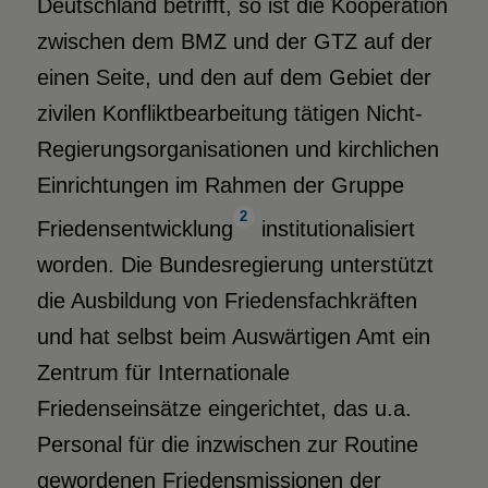
Deutschland betrifft, so ist die Kooperation
zwischen dem BMZ und der GTZ auf der
einen Seite, und den auf dem Gebiet der
zivilen Konfliktbearbeitung tätigen Nicht-
Regierungsorganisationen und kirchlichen
Einrichtungen im Rahmen der Gruppe
2
Friedensentwicklung
institutionalisiert
worden. Die Bundesregierung unterstützt
die Ausbildung von Friedensfachkräften
und hat selbst beim Auswärtigen Amt ein
Zentrum für Internationale
Friedenseinsätze eingerichtet, das u.a.
Personal für die inzwischen zur Routine
gewordenen Friedensmissionen der