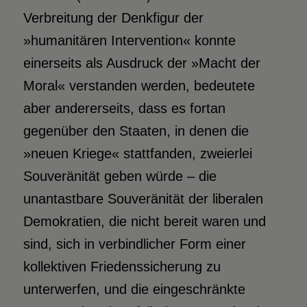
Verbreitung der Denkfigur der
»humanitären Intervention« konnte
einerseits als Ausdruck der »Macht der
Moral« verstanden werden, bedeutete
aber andererseits, dass es fortan
gegenüber den Staaten, in denen die
»neuen Kriege« stattfanden, zweierlei
Souveränität geben würde – die
unantastbare Souveränität der liberalen
Demokratien, die nicht bereit waren und
sind, sich in verbindlicher Form einer
kollektiven Friedenssicherung zu
unterwerfen, und die eingeschränkte