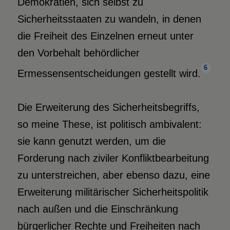
Demokratien, sich selbst zu
Sicherheitsstaaten zu wandeln, in denen
die Freiheit des Einzelnen erneut unter
den Vorbehalt behördlicher
6
Ermessensentscheidungen gestellt wird.
Die Erweiterung des Sicherheitsbegriffs,
so meine These, ist politisch ambivalent:
sie kann genutzt werden, um die
Forderung nach ziviler Konfliktbearbeitung
zu unterstreichen, aber ebenso dazu, eine
Erweiterung militärischer Sicherheitspolitik
nach außen und die Einschränkung
bürgerlicher Rechte und Freiheiten nach