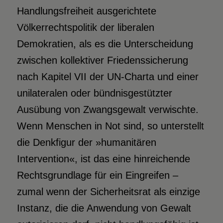
Handlungsfreiheit ausgerichtete
Völkerrechtspolitik der liberalen
Demokratien, als es die Unterscheidung
zwischen kollektiver Friedenssicherung
nach Kapitel VII der UN-Charta und einer
unilateralen oder bündnisgestützter
Ausübung von Zwangsgewalt verwischte.
Wenn Menschen in Not sind, so unterstellt
die Denkfigur der »humanitären
Intervention«, ist das eine hinreichende
Rechtsgrundlage für ein Eingreifen –
zumal wenn der Sicherheitsrat als einzige
Instanz, die die Anwendung von Gewalt