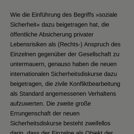
Wie die Einführung des Begriffs »soziale
Sicherheit« dazu beigetragen hat, die
öffentliche Absicherung privater
Lebensrisiken als (Rechts-) Anspruch des
Einzelnen gegenüber der Gesellschaft zu
untermauern, genauso haben die neuen
internationalen Sicherheitsdiskurse dazu
beigetragen, die zivile Konfliktbearbeitung
als Standard angemessenen Verhaltens
aufzuwerten. Die zweite große
Errungenschaft der neuen
Sicherheitsdiskurse besteht zweifellos
darin, dass der Einzelne als Objekt der