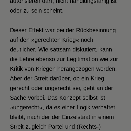
autorisieren darf, nicht handlungsfähig ist
oder zu sein scheint.
Dieser Effekt war bei der Rückbesinnung
auf den »gerechten Krieg« noch
deutlicher. Wie sattsam diskutiert, kann
die Lehre ebenso zur Legitimation wie zur
Kritik von Kriegen herangezogen werden.
Aber der Streit darüber, ob ein Krieg
gerecht oder ungerecht sei, geht an der
Sache vorbei. Das Konzept selbst ist
»ungerecht«, da es einer Logik verhaftet
bleibt, nach der der Einzelstaat in einem
Streit zugleich Partei und (Rechts-)