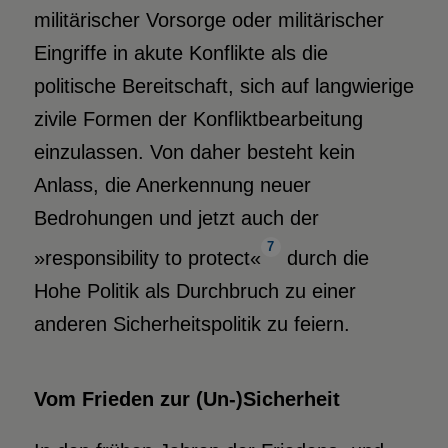
militärischer Vorsorge oder militärischer
Eingriffe in akute Konflikte als die
politische Bereitschaft, sich auf langwierige
zivile Formen der Konfliktbearbeitung
einzulassen. Von daher besteht kein
Anlass, die Anerkennung neuer
Bedrohungen und jetzt auch der
7
»responsibility to protect«
durch die
Hohe Politik als Durchbruch zu einer
anderen Sicherheitspolitik zu feiern.
Vom Frieden zur (Un-)Sicherheit