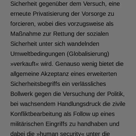
Sicherheit gegenüber dem Versuch, eine
erneute Privatisierung der Vorsorge zu
forcieren, wobei dies vorzugsweise als
Maßnahme zur Rettung der sozialen
Sicherheit unter sich wandelnden
Umweltbedingungen (Globalisierung)
»verkauft« wird. Genauso wenig bietet die
allgemeine Akzeptanz eines erweiterten
Sicherheitsbegriffs ein verlässliches
Bollwerk gegen die Versuchung der Politik,
bei wachsendem Handlungsdruck die zivile
Konfliktbearbeitung als Follow up eines
militärischen Eingriffs zu handhaben und
dabei die »human security« unter die