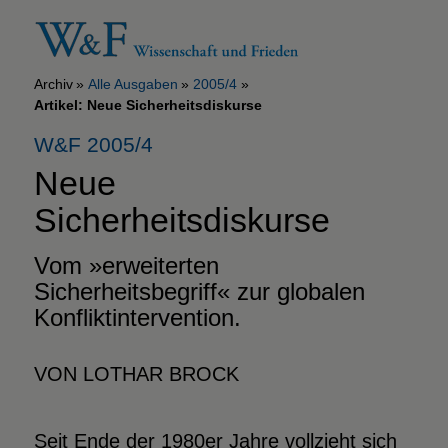
Archiv
Alle Ausgaben
2005/4
Artikel: Neue Sicherheitsdiskurse
W&F 2005/4
Neue
Sicherheitsdiskurse
Vom »erweiterten
Sicherheitsbegriff« zur globalen
Konfliktintervention.
VON LOTHAR BROCK
Seit Ende der 1980er Jahre vollzieht sich