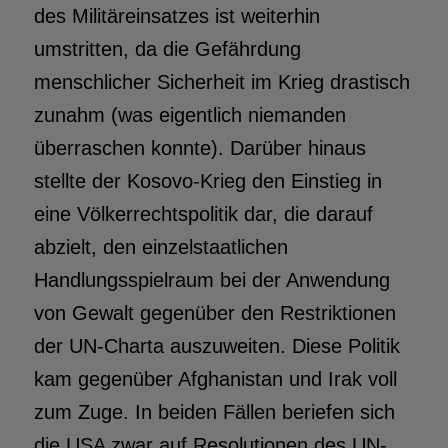
des Militäreinsatzes ist weiterhin
umstritten, da die Gefährdung
menschlicher Sicherheit im Krieg drastisch
zunahm (was eigentlich niemanden
überraschen konnte). Darüber hinaus
stellte der Kosovo-Krieg den Einstieg in
eine Völkerrechtspolitik dar, die darauf
abzielt, den einzelstaatlichen
Handlungsspielraum bei der Anwendung
von Gewalt gegenüber den Restriktionen
der UN-Charta auszuweiten. Diese Politik
kam gegenüber Afghanistan und Irak voll
zum Zuge. In beiden Fällen beriefen sich
die USA zwar auf Resolutionen des UN-