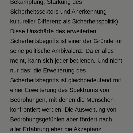
Bekämpfung, Stärkung des
Sicherheitssektors und Anerkennung
kultureller Differenz als Sicherheitspolitik).
Diese Unschärfe des erweiterten
Sicherheitsbegriffs ist einer der Gründe für
seine politische Ambivalenz. Da er alles
meint, kann sich jeder bedienen. Und nicht
nur das: die Erweiterung des
Sicherheitsbegriffs ist gleichbedeutend mit
einer Erweiterung des Spektrums von
Bedrohungen, mit denen die Menschen
konfrontiert werden. Die Ausweitung von
Bedrohungsgefühlen aber fördert nach
aller Erfahrung eher die Akzeptanz