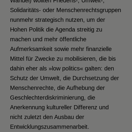
Wandel) wollten Friedens-, Umwelt-,
Solidaritäts- oder Menschenrechtsgruppen
nunmehr strategisch nutzen, um der
Hohen Politik die Agenda streitig zu
machen und mehr öffentliche
Aufmerksamkeit sowie mehr finanzielle
Mittel für Zwecke zu mobilisieren, die bis
dahin eher als »low politics« galten: den
Schutz der Umwelt, die Durchsetzung der
Menschenrechte, die Aufhebung der
Geschlechterdiskriminierung, die
Anerkennung kultureller Differenz und
nicht zuletzt den Ausbau der
Entwicklungszusammenarbeit.