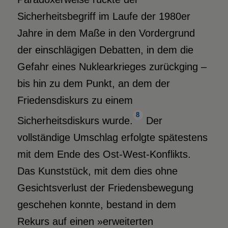
Sicherheitsbegriff im Laufe der 1980er
Jahre in dem Maße in den Vordergrund
der einschlägigen Debatten, in dem die
Gefahr eines Nuklearkrieges zurückging –
bis hin zu dem Punkt, an dem der
Friedensdiskurs zu einem
8
Sicherheitsdiskurs wurde.
Der
vollständige Umschlag erfolgte spätestens
mit dem Ende des Ost-West-Konflikts.
Das Kunststück, mit dem dies ohne
Gesichtsverlust der Friedensbewegung
geschehen konnte, bestand in dem
Rekurs auf einen »erweiterten