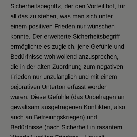
Sicherheitsbegriff«, der den Vorteil bot, für
all das zu stehen, was man sich unter
einem positiven Frieden nur wünschen
konnte. Der erweiterte Sicherheitsbegriff
ermöglichte es zugleich, jene Gefühle und
Bedürfnisse wohlwollend anzusprechen,
die in der alten Zuordnung zum negativen
Frieden nur unzulänglich und mit einem
pejorativen Unterton erfasst worden
waren. Diese Gefühle (das Unbehagen an
gewaltsam ausgetragenen Konflikten, also
auch an Befreiungskriegen) und
Bedürfnisse (nach Sicherheit in rasantem