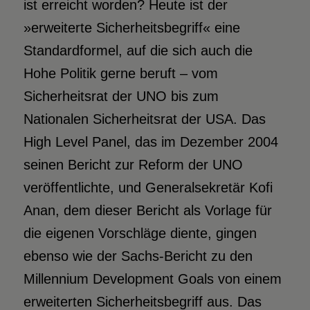
ist erreicht worden? Heute ist der
»erweiterte Sicherheitsbegriff« eine
Standardformel, auf die sich auch die
Hohe Politik gerne beruft – vom
Sicherheitsrat der UNO bis zum
Nationalen Sicherheitsrat der USA. Das
High Level Panel, das im Dezember 2004
seinen Bericht zur Reform der UNO
veröffentlichte, und Generalsekretär Kofi
Anan, dem dieser Bericht als Vorlage für
die eigenen Vorschläge diente, gingen
ebenso wie der Sachs-Bericht zu den
Millennium Development Goals von einem
erweiterten Sicherheitsbegriff aus. Das