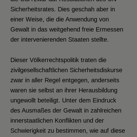
Sicherheitsrates. Dies geschah aber in
einer Weise, die die Anwendung von
Gewalt in das weitgehend freie Ermessen
der intervenierenden Staaten stellte.
Dieser Völkerrechtspolitik traten die
zivilgesellschaftlichen Sicherheitsdiskurse
zwar in aller Regel entgegen, anderseits
waren sie selbst an ihrer Herausbildung
ungewollt beteiligt. Unter dem Eindruck
des Ausmaßes der Gewalt in zahlreichen
innerstaatlichen Konflikten und der
Schwierigkeit zu bestimmen, wie auf diese