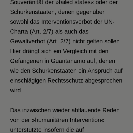
Souveränität der »failed states« oder der
Schurkenstaaten, denen gegenüber
sowohl das Interventionsverbot der UN-
Charta (Art. 2/7) als auch das
Gewaltverbot (Art. 2/7) nicht gelten sollen.
Hier drängt sich ein Vergleich mit den
Gefangenen in Guantanamo auf, denen
wie den Schurkenstaaten ein Anspruch auf
einschlägigen Rechtsschutz abgesprochen
wird.
Das inzwischen wieder abflauende Reden
von der »humanitären Intervention«
unterstützte insofern die auf