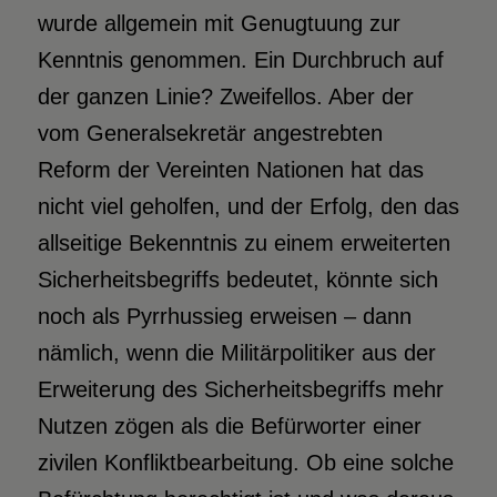
wurde allgemein mit Genugtuung zur
Kenntnis genommen. Ein Durchbruch auf
der ganzen Linie? Zweifellos. Aber der
vom Generalsekretär angestrebten
Reform der Vereinten Nationen hat das
nicht viel geholfen, und der Erfolg, den das
allseitige Bekenntnis zu einem erweiterten
Sicherheitsbegriffs bedeutet, könnte sich
noch als Pyrrhussieg erweisen – dann
nämlich, wenn die Militärpolitiker aus der
Erweiterung des Sicherheitsbegriffs mehr
Nutzen zögen als die Befürworter einer
zivilen Konfliktbearbeitung. Ob eine solche