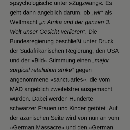
»psychologisch« unter »Zugzwang«. Es
geht dann angeblich darum, ob
„wir“
als
Weltmacht
„in Afrika und der ganzen 3.
Welt unser Gesicht verlieren“
. Die
Bundesregierung beschließt unter Druck
der Südafrikanischen Regierung, den USA
und der »Bild«-Stimmung einen
„major
surgical retaliation strike“
gegen
angenommene »sanctuaries«, die vom
MAD angeblich zweifelsfrei ausgemacht
wurden. Dabei werden Hunderte
schwarzer Frauen und Kinder getötet. Auf
der azanischen Seite wird von nun an vom
»German Massacre« und den »German