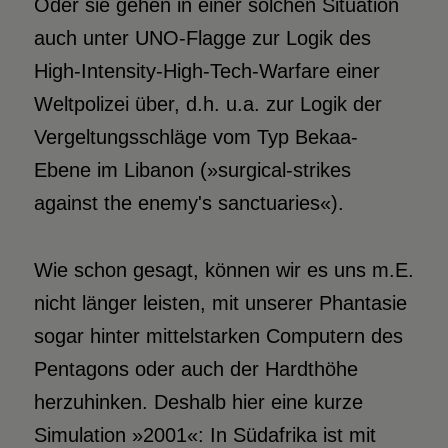
Oder sie gehen in einer solchen Situation
auch unter UNO-Flagge zur Logik des
High-Intensity-High-Tech-Warfare einer
Weltpolizei über, d.h. u.a. zur Logik der
Vergeltungsschläge vom Typ Bekaa-
Ebene im Libanon (»surgical-strikes
against the enemy's sanctuaries«).
Wie schon gesagt, können wir es uns m.E.
nicht länger leisten, mit unserer Phantasie
sogar hinter mittelstarken Computern des
Pentagons oder auch der Hardthöhe
herzuhinken. Deshalb hier eine kurze
Simulation »2001«: In Südafrika ist mit