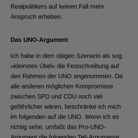
Realpolitikers auf keinen Fall mehr
Anspruch erheben.
Das UNO-Argument
Ich habe in dem obigen Szenario als sog.
»kleinstes Übel« die Festschreibung auf
den Rahmen der UNO angenommen. Da
alle anderen möglichen Kompromisse
zwischen SPD und CDU noch viel
gefährlicher wären, beschränke ich mich
im folgenden auf die UNO. Wenn ich es
richtig sehe, umfaßt das Pro-UNO-
Argument die folgenden Teil-Argumente: