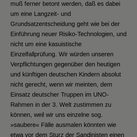
muß ferner betont werden, daß es dabei
um eine Langzeit- und
Grundsatzentscheidung geht wie bei der
Einführung neuer Risiko-Technologien, und
nicht um eine kasuistische
Einzelfallprüfung. Wir würden unseren
Verpflichtungen gegenüber den heutigen
und künftigen deutschen Kindern absolut
nicht gerecht, wenn wir meinten, dem
Einsatz deutscher Truppen im UNO-
Rahmen in der 3. Welt zustimmen zu
können, weil wir uns einzelne sog.
»saubere« Fälle ausmalen könnten wie
etwa vor dem Sturz der Sandinisten einen