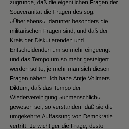
zugrunde, daß die eigentlichen Fragen der
Souveränität die Fragen des sog.
»Überlebens«, darunter besonders die
militärischen Fragen sind, und daß der
Kreis der Diskutierenden und
Entscheidenden um so mehr eingeengt
und das Tempo um so mehr gesteigert
werden sollte, je mehr man sich diesen
Fragen nähert. Ich habe Antje Vollmers
Diktum, daß das Tempo der
Wiedervereinigung »unmenschlich«
gewesen sei, so verstanden, daß sie die
umgekehrte Auffassung von Demokratie
vertritt: Je wichtiger die Frage, desto