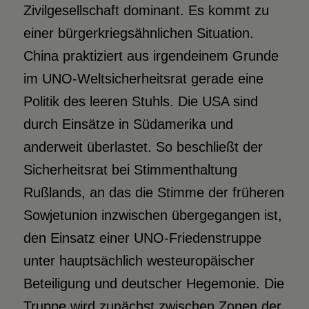
Zivilgesellschaft dominant. Es kommt zu
einer bürgerkriegsähnlichen Situation.
China praktiziert aus irgendeinem Grunde
im UNO-Weltsicherheitsrat gerade eine
Politik des leeren Stuhls. Die USA sind
durch Einsätze in Südamerika und
anderweit überlastet. So beschließt der
Sicherheitsrat bei Stimmenthaltung
Rußlands, an das die Stimme der früheren
Sowjetunion inzwischen übergegangen ist,
den Einsatz einer UNO-Friedenstruppe
unter hauptsächlich westeuropäischer
Beteiligung und deutscher Hegemonie. Die
Truppe wird zunächst zwischen Zonen der