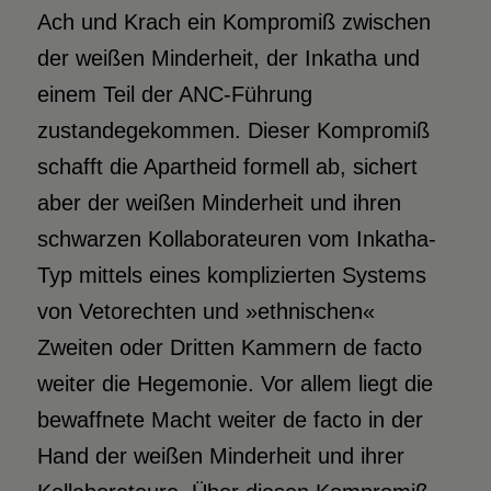
Ach und Krach ein Kompromiß zwischen
der weißen Minderheit, der Inkatha und
einem Teil der ANC-Führung
zustandegekommen. Dieser Kompromiß
schafft die Apartheid formell ab, sichert
aber der weißen Minderheit und ihren
schwarzen Kollaborateuren vom Inkatha-
Typ mittels eines komplizierten Systems
von Vetorechten und »ethnischen«
Zweiten oder Dritten Kammern de facto
weiter die Hegemonie. Vor allem liegt die
bewaffnete Macht weiter de facto in der
Hand der weißen Minderheit und ihrer