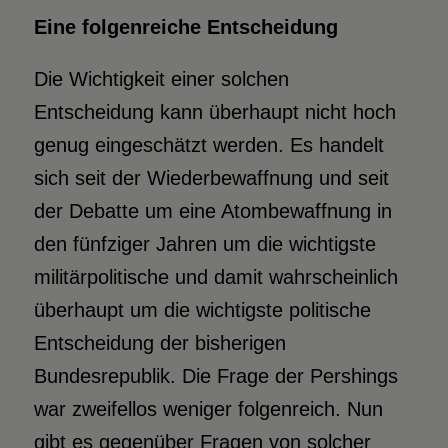
Eine folgenreiche Entscheidung
Die Wichtigkeit einer solchen
Entscheidung kann überhaupt nicht hoch
genug eingeschätzt werden. Es handelt
sich seit der Wiederbewaffnung und seit
der Debatte um eine Atombewaffnung in
den fünfziger Jahren um die wichtigste
militärpolitische und damit wahrscheinlich
überhaupt um die wichtigste politische
Entscheidung der bisherigen
Bundesrepublik. Die Frage der Pershings
war zweifellos weniger folgenreich. Nun
gibt es gegenüber Fragen von solcher