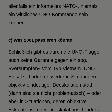
allenfalls ein informelles NATO-, niemals
ein wirkliches UNO-Kommando sein
können.
c) Was 2001 passieren könnte
Schließlich gibt es durch die UNO-Flagge
auch keine Garantie gegen ein sog.
»Versumpfen« vom Typ Vietnam. UNO-
Einsätze finden entweder in Situationen
objektiv eindeutiger Deeskalation statt
(dann sind sie nicht problematisch) – oder
aber in Situationen, deren objektive
Eskalations- oder Deeskalations-Tendenz