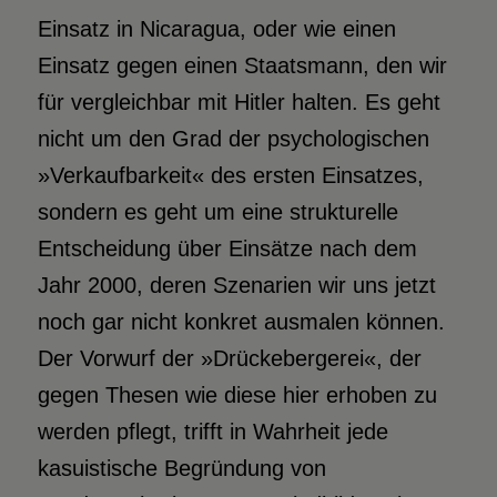
Einsatz in Nicaragua, oder wie einen
Einsatz gegen einen Staatsmann, den wir
für vergleichbar mit Hitler halten. Es geht
nicht um den Grad der psychologischen
»Verkaufbarkeit« des ersten Einsatzes,
sondern es geht um eine strukturelle
Entscheidung über Einsätze nach dem
Jahr 2000, deren Szenarien wir uns jetzt
noch gar nicht konkret ausmalen können.
Der Vorwurf der »Drückebergerei«, der
gegen Thesen wie diese hier erhoben zu
werden pflegt, trifft in Wahrheit jede
kasuistische Begründung von