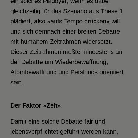
ein solches Plädoyer, wenn es dabei
gleichzeitig für das Szenario aus These 1
plädiert, also »aufs Tempo drücken« will
und sich demnach einer breiten Debatte
mit humanem Zeitrahmen widersetzt.
Dieser Zeitrahmen müßte mindestens an
der Debatte um Wiederbewaffnung,
Atombewaffnung und Pershings orientiert
sein.
Der Faktor »Zeit«
Damit eine solche Debatte fair und
lebensverpflichtet geführt werden kann,