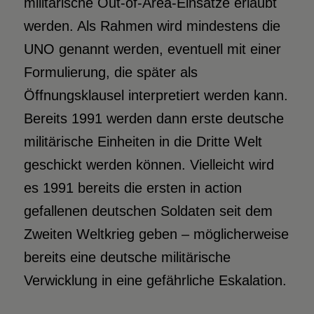
militärische Out-of-Area-Einsätze erlaubt
werden. Als Rahmen wird mindestens die
UNO genannt werden, eventuell mit einer
Formulierung, die später als
Öffnungsklausel interpretiert werden kann.
Bereits 1991 werden dann erste deutsche
militärische Einheiten in die Dritte Welt
geschickt werden können. Vielleicht wird
es 1991 bereits die ersten in action
gefallenen deutschen Soldaten seit dem
Zweiten Weltkrieg geben – möglicherweise
bereits eine deutsche militärische
Verwicklung in eine gefährliche Eskalation.