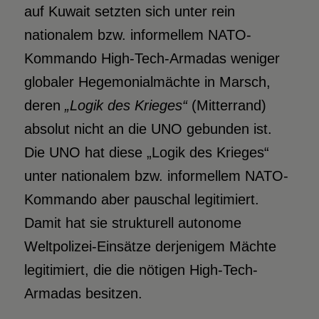
auf Kuwait setzten sich unter rein
nationalem bzw. informellem NATO-
Kommando High-Tech-Armadas weniger
globaler Hegemonialmächte in Marsch,
deren
„Logik des Krieges“
(Mitterrand)
absolut nicht an die UNO gebunden ist.
Die UNO hat diese „Logik des Krieges“
unter nationalem bzw. informellem NATO-
Kommando aber pauschal legitimiert.
Damit hat sie strukturell autonome
Weltpolizei-Einsätze derjenigem Mächte
legitimiert, die die nötigen High-Tech-
Armadas besitzen.