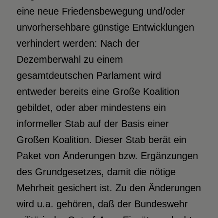
eine neue Friedensbewegung und/oder
unvorhersehbare günstige Entwicklungen
verhindert werden: Nach der
Dezemberwahl zu einem
gesamtdeutschen Parlament wird
entweder bereits eine Große Koalition
gebildet, oder aber mindestens ein
informeller Stab auf der Basis einer
Großen Koalition. Dieser Stab berät ein
Paket von Änderungen bzw. Ergänzungen
des Grundgesetzes, damit die nötige
Mehrheit gesichert ist. Zu den Änderungen
wird u.a. gehören, daß der Bundeswehr