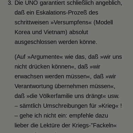
Die UNO garantiert schließlich angeblich,
daß ein Eskalations-Prozeß des
schrittweisen »Versumpfens« (Modell
Korea und Vietnam) absolut
ausgeschlossen werden könne.
(Auf »Argumente« wie das, daß »wir uns
nicht drücken können«, daß »wir
erwachsen werden müssen«, daß »wir
Verantwortung übernehmen müssen«,
daß »die Völkerfamilie uns drängt« usw.
– sämtlich Umschreibungen für »Krieg« !
– gehe ich nicht ein: empfehle dazu
lieber die Lektüre der Kriegs-"Fackeln«