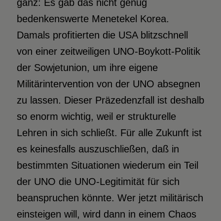
ganz: Es gab das nicht genug
bedenkenswerte Menetekel Korea.
Damals profitierten die USA blitzschnell
von einer zeitweiligen UNO-Boykott-Politik
der Sowjetunion, um ihre eigene
Militärintervention von der UNO absegnen
zu lassen. Dieser Präzedenzfall ist deshalb
so enorm wichtig, weil er strukturelle
Lehren in sich schließt. Für alle Zukunft ist
es keinesfalls auszuschließen, daß in
bestimmten Situationen wiederum ein Teil
der UNO die UNO-Legitimität für sich
beanspruchen könnte. Wer jetzt militärisch
einsteigen will, wird dann in einem Chaos