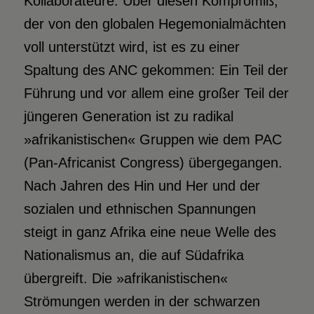
Kollaborateure. Über diesen Kompromiß,
der von den globalen Hegemonialmächten
voll unterstützt wird, ist es zu einer
Spaltung des ANC gekommen: Ein Teil der
Führung und vor allem eine großer Teil der
jüngeren Generation ist zu radikal
»afrikanistischen« Gruppen wie dem PAC
(Pan-Africanist Congress) übergegangen.
Nach Jahren des Hin und Her und der
sozialen und ethnischen Spannungen
steigt in ganz Afrika eine neue Welle des
Nationalismus an, die auf Südafrika
übergreift. Die »afrikanistischen«
Strömungen werden in der schwarzen