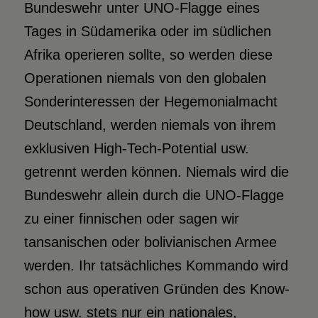
Bundeswehr unter UNO-Flagge eines
Tages in Südamerika oder im südlichen
Afrika operieren sollte, so werden diese
Operationen niemals von den globalen
Sonderinteressen der Hegemonialmacht
Deutschland, werden niemals von ihrem
exklusiven High-Tech-Potential usw.
getrennt werden können. Niemals wird die
Bundeswehr allein durch die UNO-Flagge
zu einer finnischen oder sagen wir
tansanischen oder bolivianischen Armee
werden. Ihr tatsächliches Kommando wird
schon aus operativen Gründen des Know-
how usw. stets nur ein nationales,