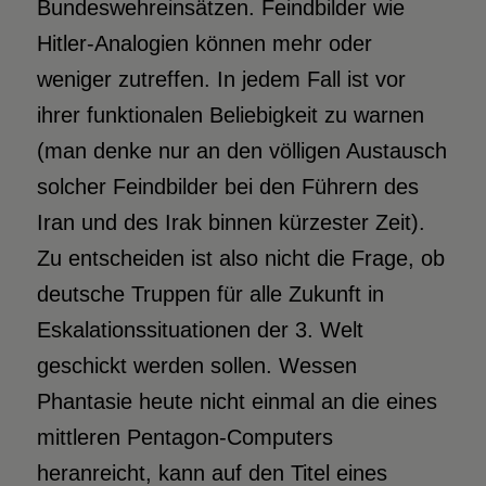
Bundeswehreinsätzen. Feindbilder wie
Hitler-Analogien können mehr oder
weniger zutreffen. In jedem Fall ist vor
ihrer funktionalen Beliebigkeit zu warnen
(man denke nur an den völligen Austausch
solcher Feindbilder bei den Führern des
Iran und des Irak binnen kürzester Zeit).
Zu entscheiden ist also nicht die Frage, ob
deutsche Truppen für alle Zukunft in
Eskalationssituationen der 3. Welt
geschickt werden sollen. Wessen
Phantasie heute nicht einmal an die eines
mittleren Pentagon-Computers
heranreicht, kann auf den Titel eines