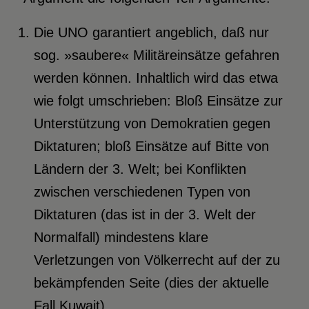
Die UNO garantiert angeblich, daß nur
sog. »saubere« Militäreinsätze gefahren
werden können. Inhaltlich wird das etwa
wie folgt umschrieben: Bloß Einsätze zur
Unterstützung von Demokratien gegen
Diktaturen; bloß Einsätze auf Bitte von
Ländern der 3. Welt; bei Konflikten
zwischen verschiedenen Typen von
Diktaturen (das ist in der 3. Welt der
Normalfall) mindestens klare
Verletzungen von Völkerrecht auf der zu
bekämpfenden Seite (dies der aktuelle
Fall Kuwait).