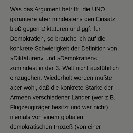
Was das Argument betrifft, die UNO
garantiere aber mindestens den Einsatz
bloß gegen Diktaturen und ggf. für
Demokratien, so brauche ich auf die
konkrete Schwierigkeit der Definition von
»Diktaturen« und »Demokratien«
zumindest in der 3. Welt nicht ausführlich
einzugehen. Wiederholt werden müßte
aber wohl, daß die konkrete Stärke der
Armeen verschiedener Länder (wer z.B.
Flugzeugträger besitzt und wer nicht)
niemals von einem globalen
demokratischen Prozeß (von einer