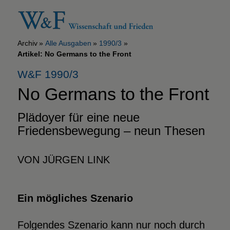
Archiv
Alle Ausgaben
1990/3
Artikel: No Germans to the Front
W&F 1990/3
No Germans to the Front
Plädoyer für eine neue
Friedensbewegung – neun Thesen
VON JÜRGEN LINK
Ein mögliches Szenario
Folgendes Szenario kann nur noch durch