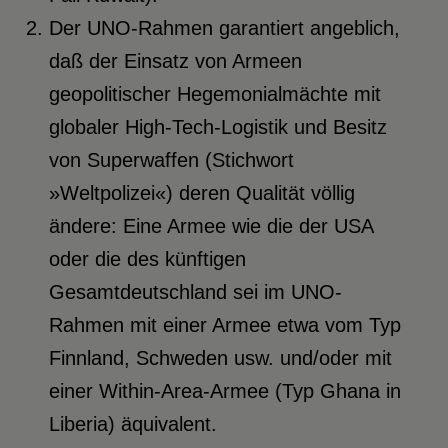
Der UNO-Rahmen garantiert angeblich,
daß der Einsatz von Armeen
geopolitischer Hegemonialmächte mit
globaler High-Tech-Logistik und Besitz
von Superwaffen (Stichwort
»Weltpolizei«) deren Qualität völlig
ändere: Eine Armee wie die der USA
oder die des künftigen
Gesamtdeutschland sei im UNO-
Rahmen mit einer Armee etwa vom Typ
Finnland, Schweden usw. und/oder mit
einer Within-Area-Armee (Typ Ghana in
Liberia) äquivalent.