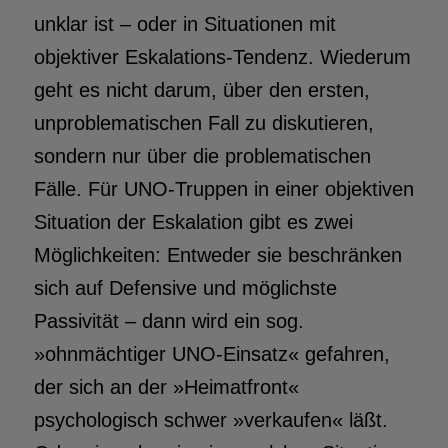
unklar ist – oder in Situationen mit
objektiver Eskalations-Tendenz. Wiederum
geht es nicht darum, über den ersten,
unproblematischen Fall zu diskutieren,
sondern nur über die problematischen
Fälle. Für UNO-Truppen in einer objektiven
Situation der Eskalation gibt es zwei
Möglichkeiten: Entweder sie beschränken
sich auf Defensive und möglichste
Passivität – dann wird ein sog.
»ohnmächtiger UNO-Einsatz« gefahren,
der sich an der »Heimatfront«
psychologisch schwer »verkaufen« läßt.