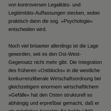
von kontroversen Legalitäts- und
Legitimitäts-Auffassungen stecken, wobei
praktisch dann die sog. »Psychologie«
entscheiden wird.
Noch viel brisanter allerdings ist die Lage
geworden, seit es den Ost-West-
Gegensatz nicht mehr gibt. Die Integration
des früheren »Ostblocks« in die westliche
konkurrenzliberale Wirtschaftsordnung bei
gleichzeitigem enormem wirtschaftlichem
»Gefälle« hat den Osten strukturell so
abhängig und erpreßbar gemacht, daß er