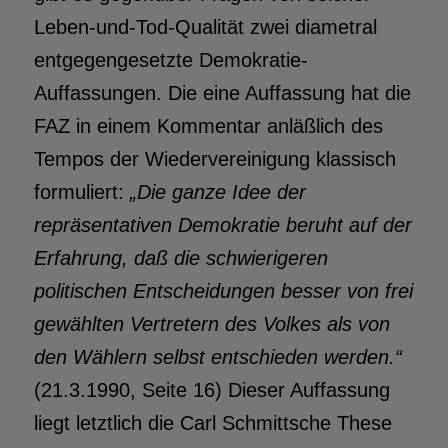
Leben-und-Tod-Qualität zwei diametral
entgegengesetzte Demokratie-
Auffassungen. Die eine Auffassung hat die
FAZ in einem Kommentar anläßlich des
Tempos der Wiedervereinigung klassisch
formuliert:
„Die ganze Idee der
repräsentativen Demokratie beruht auf der
Erfahrung, daß die schwierigeren
politischen Entscheidungen besser von frei
gewählten Vertretern des Volkes als von
den Wählern selbst entschieden werden.“
(21.3.1990, Seite 16) Dieser Auffassung
liegt letztlich die Carl Schmittsche These