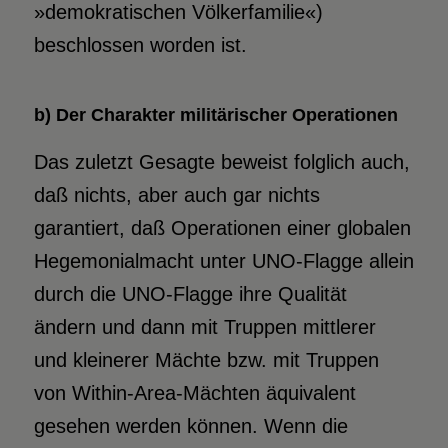
»demokratischen Völkerfamilie«)
beschlossen worden ist.
b) Der Charakter militärischer Operationen
Das zuletzt Gesagte beweist folglich auch,
daß nichts, aber auch gar nichts
garantiert, daß Operationen einer globalen
Hegemonialmacht unter UNO-Flagge allein
durch die UNO-Flagge ihre Qualität
ändern und dann mit Truppen mittlerer
und kleinerer Mächte bzw. mit Truppen
von Within-Area-Mächten äquivalent
gesehen werden können. Wenn die