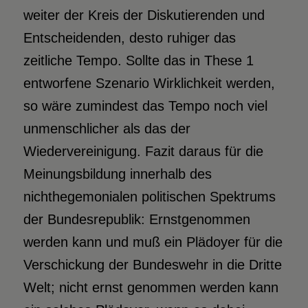
weiter der Kreis der Diskutierenden und
Entscheidenden, desto ruhiger das
zeitliche Tempo. Sollte das in These 1
entworfene Szenario Wirklichkeit werden,
so wäre zumindest das Tempo noch viel
unmenschlicher als das der
Wiedervereinigung. Fazit daraus für die
Meinungsbildung innerhalb des
nichthegemonialen politischen Spektrums
der Bundesrepublik: Ernstgenommen
werden kann und muß ein Plädoyer für die
Verschickung der Bundeswehr in die Dritte
Welt; nicht ernst genommen werden kann