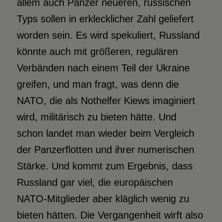
allem auch Panzer neueren, russischen
Typs sollen in erklecklicher Zahl geliefert
worden sein. Es wird spekuliert, Russland
könnte auch mit größeren, regulären
Verbänden nach einem Teil der Ukraine
greifen, und man fragt, was denn die
NATO, die als Nothelfer Kiews imaginiert
wird, militärisch zu bieten hätte. Und
schon landet man wieder beim Vergleich
der Panzerflotten und ihrer numerischen
Stärke. Und kommt zum Ergebnis, dass
Russland gar viel, die europäischen
NATO-Mitglieder aber kläglich wenig zu
bieten hätten. Die Vergangenheit wirft also