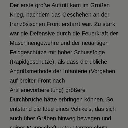
Der erste große Auftritt kam im Großen
Krieg, nachdem das Geschehen an der
französischen Front erstarrt war. Zu stark
war die Defensive durch die Feuerkraft der
Maschinengewehre und der neuartigen
Feldgeschütze mit hoher Schussfolge
(Rapidgeschütze), als dass die übliche
Angriffsmethode der Infanterie (Vorgehen
auf breiter Front nach
Artillerievorbereitung) größere
Durchbrüche hätte erbringen können. So
entstand die Idee eines Vehikels, das sich
auch über Gräben hinweg bewegen und
seiner Mannschaft unter Panzerschutz