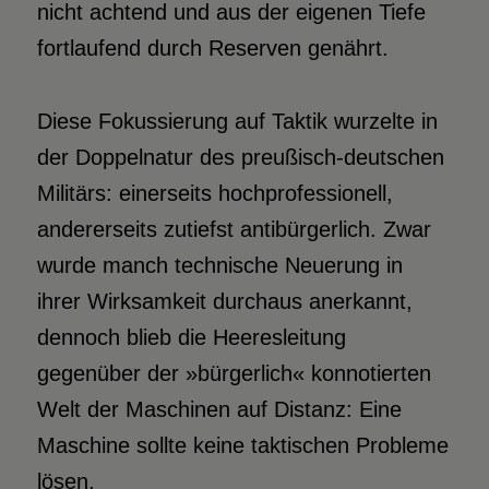
nicht achtend und aus der eigenen Tiefe
fortlaufend durch Reserven genährt.
Diese Fokussierung auf Taktik wurzelte in
der Doppelnatur des preußisch-deutschen
Militärs: einerseits hochprofessionell,
andererseits zutiefst antibürgerlich. Zwar
wurde manch technische Neuerung in
ihrer Wirksamkeit durchaus anerkannt,
dennoch blieb die Heeresleitung
gegenüber der »bürgerlich« konnotierten
Welt der Maschinen auf Distanz: Eine
Maschine sollte keine taktischen Probleme
lösen.