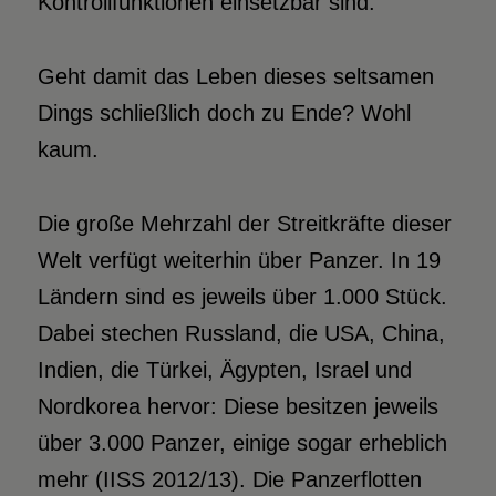
Kontrollfunktionen einsetzbar sind.
Geht damit das Leben dieses seltsamen
Dings schließlich doch zu Ende? Wohl
kaum.
Die große Mehrzahl der Streitkräfte dieser
Welt verfügt weiterhin über Panzer. In 19
Ländern sind es jeweils über 1.000 Stück.
Dabei stechen Russland, die USA, China,
Indien, die Türkei, Ägypten, Israel und
Nordkorea hervor: Diese besitzen jeweils
über 3.000 Panzer, einige sogar erheblich
mehr (IISS 2012/13). Die Panzerflotten