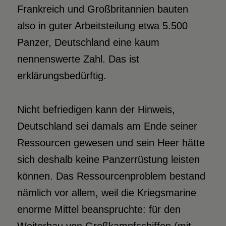
Frankreich und Großbritannien bauten
also in guter Arbeitsteilung etwa 5.500
Panzer, Deutschland eine kaum
nennenswerte Zahl. Das ist
erklärungsbedürftig.
Nicht befriedigen kann der Hinweis,
Deutschland sei damals am Ende seiner
Ressourcen gewesen und sein Heer hätte
sich deshalb keine Panzerrüstung leisten
können. Das Ressourcenproblem bestand
nämlich vor allem, weil die Kriegsmarine
enorme Mittel beanspruchte: für den