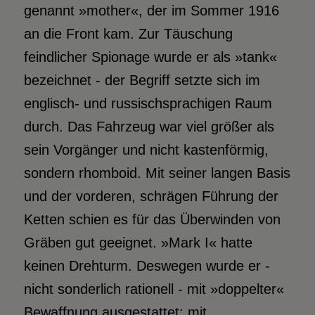
genannt »mother«, der im Sommer 1916
an die Front kam. Zur Täuschung
feindlicher Spionage wurde er als »tank«
bezeichnet - der Begriff setzte sich im
englisch- und russischsprachigen Raum
durch. Das Fahrzeug war viel größer als
sein Vorgänger und nicht kastenförmig,
sondern rhomboid. Mit seiner langen Basis
und der vorderen, schrägen Führung der
Ketten schien es für das Überwinden von
Gräben gut geeignet. »Mark I« hatte
keinen Drehturm. Deswegen wurde er -
nicht sonderlich rationell - mit »doppelter«
Bewaffnung ausgestattet: mit