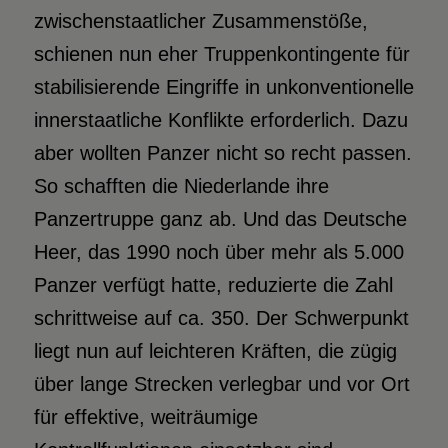
zwischenstaatlicher Zusammenstöße,
schienen nun eher Truppenkontingente für
stabilisierende Eingriffe in unkonventionelle
innerstaatliche Konflikte erforderlich. Dazu
aber wollten Panzer nicht so recht passen.
So schafften die Niederlande ihre
Panzertruppe ganz ab. Und das Deutsche
Heer, das 1990 noch über mehr als 5.000
Panzer verfügt hatte, reduzierte die Zahl
schrittweise auf ca. 350. Der Schwerpunkt
liegt nun auf leichteren Kräften, die zügig
über lange Strecken verlegbar und vor Ort
für effektive, weiträumige