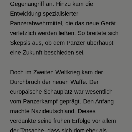
Gegenangriff an. Hinzu kam die
Entwicklung spezialisierter
Panzerabwehrmittel, die das neue Gerät
verletzlich werden ließen. So breitete sich
Skepsis aus, ob dem Panzer überhaupt
eine Zukunft beschieden sei.
Doch im Zweiten Weltkrieg kam der
Durchbruch der neuen Waffe. Der
europäische Schauplatz war wesentlich
vom Panzerkampf geprägt. Den Anfang
machte Nazideutschland. Dieses
verdankte seine frühen Erfolge vor allem
der Tatsache, dass sich dort eher als