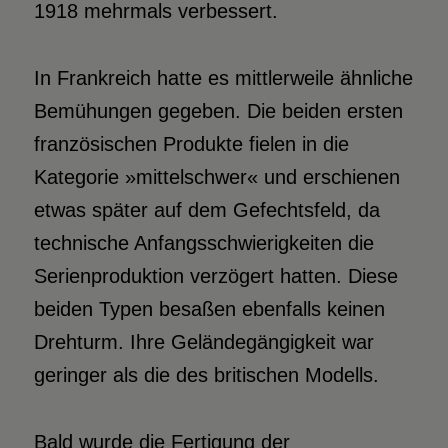
1918 mehrmals verbessert.
In Frankreich hatte es mittlerweile ähnliche
Bemühungen gegeben. Die beiden ersten
französischen Produkte fielen in die
Kategorie »mittelschwer« und erschienen
etwas später auf dem Gefechtsfeld, da
technische Anfangsschwierigkeiten die
Serienproduktion verzögert hatten. Diese
beiden Typen besaßen ebenfalls keinen
Drehturm. Ihre Geländegängigkeit war
geringer als die des britischen Modells.
Bald wurde die Fertigung der