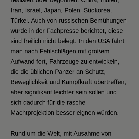
realisiert oder begonnen: China, Indien,
Iran, Israel, Japan, Polen, Südkorea,
Türkei. Auch von russischen Bemühungen
wurde in der Fachpresse berichtet, diese
sind freilich nicht belegt. In den USA fährt
man nach Fehlschlägen mit großem
Aufwand fort, Fahrzeuge zu entwickeln,
die die üblichen Panzer an Schutz,
Beweglichkeit und Kampfkraft übertreffen,
aber signifikant leichter sein sollen und
sich dadurch für die rasche
Machtprojektion besser eignen würden.
Rund um die Welt, mit Ausahme von