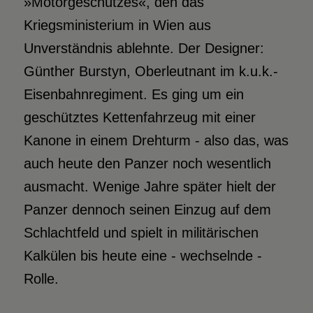
»Motorgeschützes«, den das
Kriegsministerium in Wien aus
Unverständnis ablehnte. Der Designer:
Günther Burstyn, Oberleutnant im k.u.k.-
Eisenbahnregiment. Es ging um ein
geschütztes Kettenfahrzeug mit einer
Kanone in einem Drehturm - also das, was
auch heute den Panzer noch wesentlich
ausmacht. Wenige Jahre später hielt der
Panzer dennoch seinen Einzug auf dem
Schlachtfeld und spielt in militärischen
Kalkülen bis heute eine - wechselnde -
Rolle.