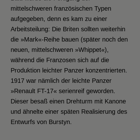
mittelschweren französischen Typen
aufgegeben, denn es kam zu einer
Arbeitsteilung: Die Briten sollten weiterhin
die »Mark«-Reihe bauen (später noch den
neuen, mittelschweren »Whippet«),
während die Franzosen sich auf die
Produktion leichter Panzer konzentrierten.
1917 war nämlich der leichte Panzer
»Renault FT-17« serienreif geworden.
Dieser besaß einen Drehturm mit Kanone
und ähnelte einer späten Realisierung des
Entwurfs von Burstyn.