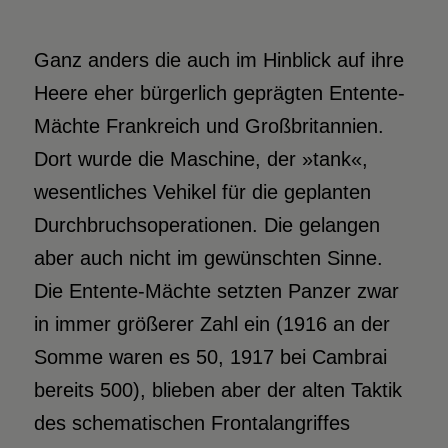
Ganz anders die auch im Hinblick auf ihre
Heere eher bürgerlich geprägten Entente-
Mächte Frankreich und Großbritannien.
Dort wurde die Maschine, der »tank«,
wesentliches Vehikel für die geplanten
Durchbruchsoperationen. Die gelangen
aber auch nicht im gewünschten Sinne.
Die Entente-Mächte setzten Panzer zwar
in immer größerer Zahl ein (1916 an der
Somme waren es 50, 1917 bei Cambrai
bereits 500), blieben aber der alten Taktik
des schematischen Frontalangriffes