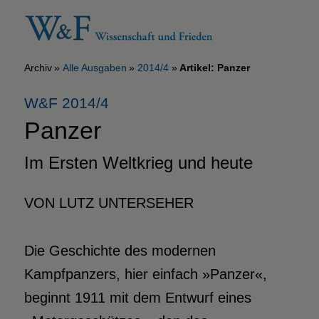
Archiv
Alle Ausgaben
2014/4
Artikel: Panzer
W&F 2014/4
Panzer
Im Ersten Weltkrieg und heute
VON LUTZ UNTERSEHER
Die Geschichte des modernen
Kampfpanzers, hier einfach »Panzer«,
beginnt 1911 mit dem Entwurf eines