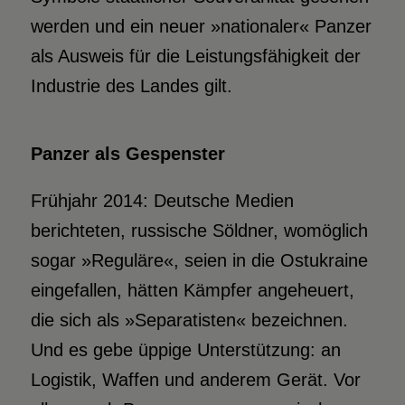
werden und ein neuer »nationaler« Panzer
als Ausweis für die Leistungsfähigkeit der
Industrie des Landes gilt.
Panzer als Gespenster
Frühjahr 2014: Deutsche Medien
berichteten, russische Söldner, womöglich
sogar »Reguläre«, seien in die Ostukraine
eingefallen, hätten Kämpfer angeheuert,
die sich als »Separatisten« bezeichnen.
Und es gebe üppige Unterstützung: an
Logistik, Waffen und anderem Gerät. Vor