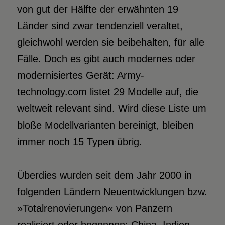
von gut der Hälfte der erwähnten 19
Länder sind zwar tendenziell veraltet,
gleichwohl werden sie beibehalten, für alle
Fälle. Doch es gibt auch modernes oder
modernisiertes Gerät: Army-
technology.com listet 29 Modelle auf, die
weltweit relevant sind. Wird diese Liste um
bloße Modellvarianten bereinigt, bleiben
immer noch 15 Typen übrig.
Überdies wurden seit dem Jahr 2000 in
folgenden Ländern Neuentwicklungen bzw.
»Totalrenovierungen« von Panzern