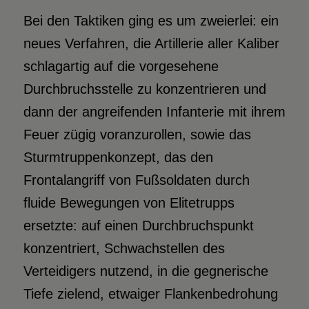
Bei den Taktiken ging es um zweierlei: ein
neues Verfahren, die Artillerie aller Kaliber
schlagartig auf die vorgesehene
Durchbruchsstelle zu konzentrieren und
dann der angreifenden Infanterie mit ihrem
Feuer zügig voranzurollen, sowie das
Sturmtruppenkonzept, das den
Frontalangriff von Fußsoldaten durch
fluide Bewegungen von Elitetrupps
ersetzte: auf einen Durchbruchspunkt
konzentriert, Schwachstellen des
Verteidigers nutzend, in die gegnerische
Tiefe zielend, etwaiger Flankenbedrohung