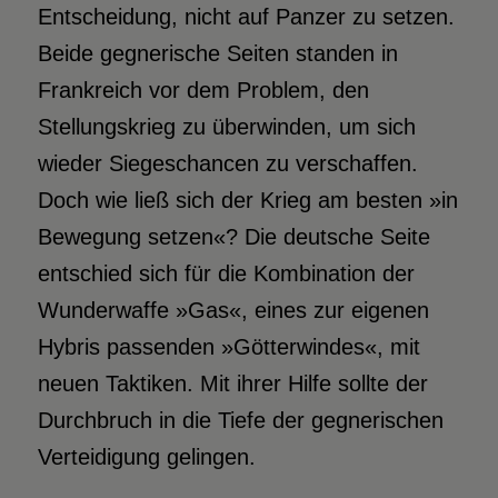
Entscheidung, nicht auf Panzer zu setzen.
Beide gegnerische Seiten standen in
Frankreich vor dem Problem, den
Stellungskrieg zu überwinden, um sich
wieder Siegeschancen zu verschaffen.
Doch wie ließ sich der Krieg am besten »in
Bewegung setzen«? Die deutsche Seite
entschied sich für die Kombination der
Wunderwaffe »Gas«, eines zur eigenen
Hybris passenden »Götterwindes«, mit
neuen Taktiken. Mit ihrer Hilfe sollte der
Durchbruch in die Tiefe der gegnerischen
Verteidigung gelingen.