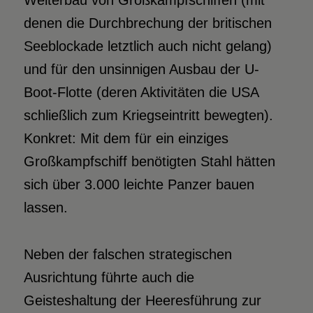
Weiterbau von Großkampfschiffen (mit
denen die Durchbrechung der britischen
Seeblockade letztlich auch nicht gelang)
und für den unsinnigen Ausbau der U-
Boot-Flotte (deren Aktivitäten die USA
schließlich zum Kriegseintritt bewegten).
Konkret: Mit dem für ein einziges
Großkampfschiff benötigten Stahl hätten
sich über 3.000 leichte Panzer bauen
lassen.
Neben der falschen strategischen
Ausrichtung führte auch die
Geisteshaltung der Heeresführung zur