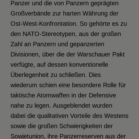
Panzer und die von Panzern geprägten
Großverbände zur harten Währung der
Ost-West-Konfrontation. So gehörte es zu
den NATO-Stereotypen, aus der großen
Zahl an Panzern und gepanzerten
Divisionen, über die der Warschauer Pakt
verfügte, auf dessen konventionelle
Überlegenheit zu schließen. Dies
wiederum schien eine besondere Rolle für
taktische Atomwaffen in der Defensive
nahe zu legen. Ausgeblendet wurden
dabei die qualitativen Vorteile des Westens
sowie die großen Schwierigkeiten der
Sowjetunion, ihre Panzerreserven aus der