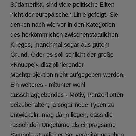
Südamerika, sind viele politische Eliten
nicht der europäischen Linie gefolgt. Sie
denken nach wie vor in den Kategorien
des herkömmlichen zwischenstaatlichen
Krieges, manchmal sogar aus gutem
Grund. Oder es soll schlicht der große
»Knüppel« disziplinierender
Machtprojektion nicht aufgegeben werden.
Ein weiteres - mitunter wohl
ausschlaggebendes - Motiv, Panzerflotten
beizubehalten, ja sogar neue Typen zu
entwickeln, mag darin liegen, dass die
rasselnden Ungetüme als einprägsame
Symbole staatlicher Souveränität gesehen