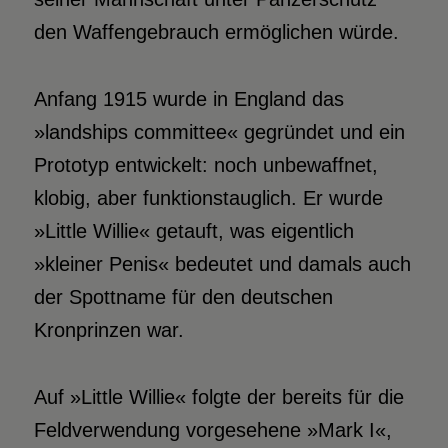
den Waffengebrauch ermöglichen würde.
Anfang 1915 wurde in England das
»landships committee« gegründet und ein
Prototyp entwickelt: noch unbewaffnet,
klobig, aber funktionstauglich. Er wurde
»Little Willie« getauft, was eigentlich
»kleiner Penis« bedeutet und damals auch
der Spottname für den deutschen
Kronprinzen war.
Auf »Little Willie« folgte der bereits für die
Feldverwendung vorgesehene »Mark I«,