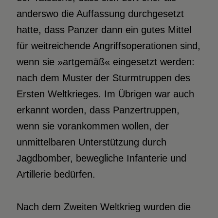
anderswo die Auffassung durchgesetzt
hatte, dass Panzer dann ein gutes Mittel
für weitreichende Angriffsoperationen sind,
wenn sie »artgemäß« eingesetzt werden:
nach dem Muster der Sturmtruppen des
Ersten Weltkrieges. Im Übrigen war auch
erkannt worden, dass Panzertruppen,
wenn sie vorankommen wollen, der
unmittelbaren Unterstützung durch
Jagdbomber, bewegliche Infanterie und
Artillerie bedürfen.
Nach dem Zweiten Weltkrieg wurden die