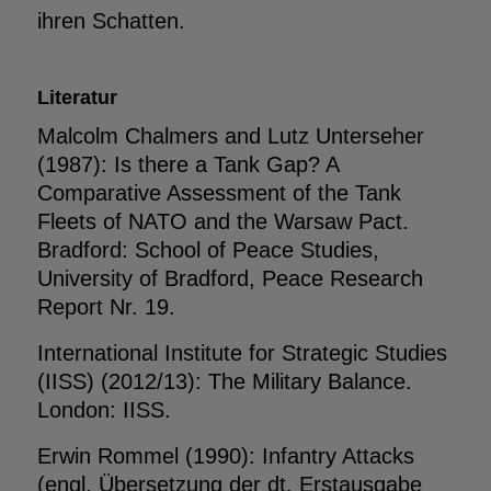
ihren Schatten.
Literatur
Malcolm Chalmers and Lutz Unterseher
(1987): Is there a Tank Gap? A
Comparative Assessment of the Tank
Fleets of NATO and the Warsaw Pact.
Bradford: School of Peace Studies,
University of Bradford, Peace Research
Report Nr. 19.
International Institute for Strategic Studies
(IISS) (2012/13): The Military Balance.
London: IISS.
Erwin Rommel (1990): Infantry Attacks
(engl. Übersetzung der dt. Erstausgabe