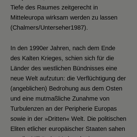
Tiefe des Raumes zeitgerecht in
Mitteleuropa wirksam werden zu lassen
(Chalmers/Unterseher1987).
In den 1990er Jahren, nach dem Ende
des Kalten Krieges, schien sich für die
Länder des westlichen Bündnisses eine
neue Welt aufzutun: die Verflüchtigung der
(angeblichen) Bedrohung aus dem Osten
und eine mutmaßliche Zunahme von
Turbulenzen an der Peripherie Europas
sowie in der »Dritten« Welt. Die politischen
Eliten etlicher europäischer Staaten sahen