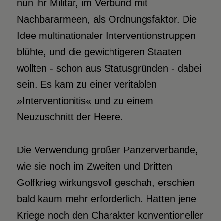
nun ihr Militär, im Verbund mit
Nachbararmeen, als Ordnungsfaktor. Die
Idee multinationaler Interventionstruppen
blühte, und die gewichtigeren Staaten
wollten - schon aus Statusgründen - dabei
sein. Es kam zu einer veritablen
»Interventionitis« und zu einem
Neuzuschnitt der Heere.
Die Verwendung großer Panzerverbände,
wie sie noch im Zweiten und Dritten
Golfkrieg wirkungsvoll geschah, erschien
bald kaum mehr erforderlich. Hatten jene
Kriege noch den Charakter konventioneller