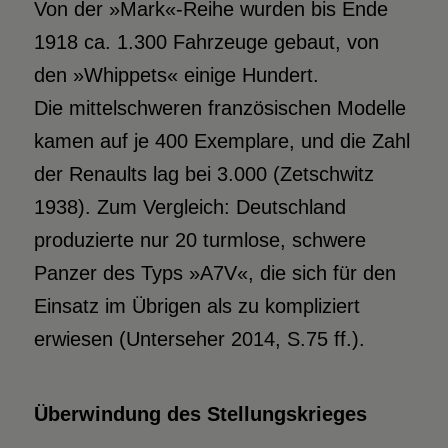
Von der »Mark«-Reihe wurden bis Ende
1918 ca. 1.300 Fahrzeuge gebaut, von
den »Whippets« einige Hundert.
Die mittelschweren französischen Modelle
kamen auf je 400 Exemplare, und die Zahl
der Renaults lag bei 3.000 (Zetschwitz
1938). Zum Vergleich: Deutschland
produzierte nur 20 turmlose, schwere
Panzer des Typs »A7V«, die sich für den
Einsatz im Übrigen als zu kompliziert
erwiesen (Unterseher 2014, S.75 ff.).
Überwindung des Stellungskrieges