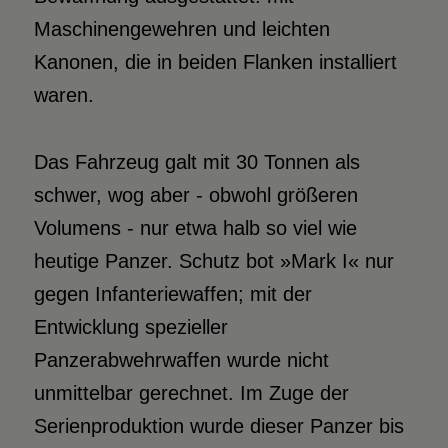
Maschinengewehren und leichten
Kanonen, die in beiden Flanken installiert
waren.
Das Fahrzeug galt mit 30 Tonnen als
schwer, wog aber - obwohl größeren
Volumens - nur etwa halb so viel wie
heutige Panzer. Schutz bot »Mark I« nur
gegen Infanteriewaffen; mit der
Entwicklung spezieller
Panzerabwehrwaffen wurde nicht
unmittelbar gerechnet. Im Zuge der
Serienproduktion wurde dieser Panzer bis