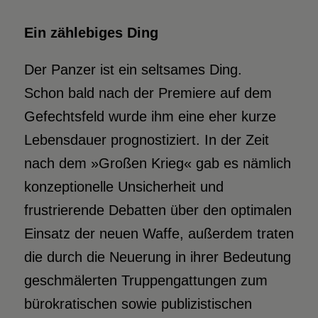
Ein zählebiges Ding
Der Panzer ist ein seltsames Ding.
Schon bald nach der Premiere auf dem
Gefechtsfeld wurde ihm eine eher kurze
Lebensdauer prognostiziert. In der Zeit
nach dem »Großen Krieg« gab es nämlich
konzeptionelle Unsicherheit und
frustrierende Debatten über den optimalen
Einsatz der neuen Waffe, außerdem traten
die durch die Neuerung in ihrer Bedeutung
geschmälerten Truppengattungen zum
bürokratischen sowie publizistischen