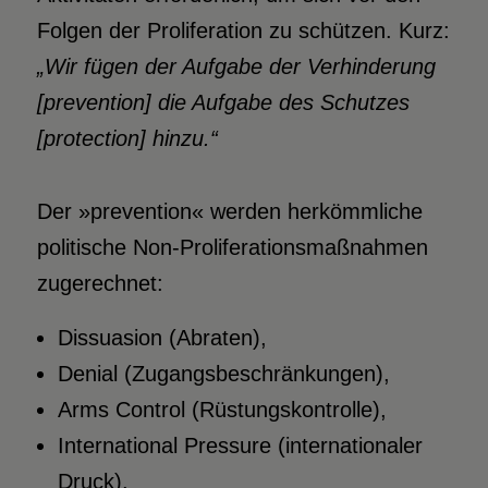
Folgen der Proliferation zu schützen. Kurz:
„Wir fügen der Aufgabe der Verhinderung
[prevention] die Aufgabe des Schutzes
[protection] hinzu.“
Der »prevention« werden herkömmliche
politische Non-Proliferationsmaßnahmen
zugerechnet:
Dissuasion (Abraten),
Denial (Zugangsbeschränkungen),
Arms Control (Rüstungskontrolle),
International Pressure (internationaler
Druck).