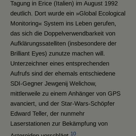
Tagung in Erice (Italien) im August 1992
deutlich. Dort wurde ein »Global Ecological
Monitoring« System ins Leben gerufen,
das sich die Doppelverwendbarkeit von
Aufklärungssatelliten (insbesondere der
Brilliant Eyes) zunutze machen will.
Unterzeichner eines entsprechenden
Aufrufs sind der ehemals entschiedene
SDI-Gegner Jewgenij Welichow,
mittlerweile zu einem Anhänger von GPS
avanciert, und der Star-Wars-Schöpfer
Edward Teller, der nunmehr
Laserstationen zur Bekämpfung von
10
Asteroiden vorschlägt.