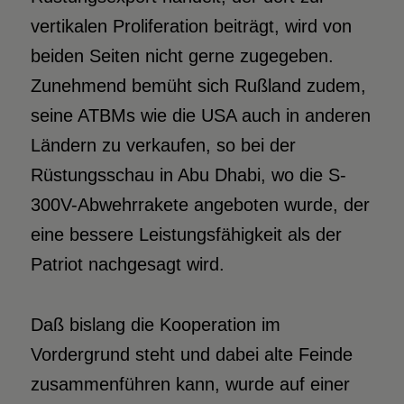
vertikalen Proliferation beiträgt, wird von
beiden Seiten nicht gerne zugegeben.
Zunehmend bemüht sich Rußland zudem,
seine ATBMs wie die USA auch in anderen
Ländern zu verkaufen, so bei der
Rüstungsschau in Abu Dhabi, wo die S-
300V-Abwehrrakete angeboten wurde, der
eine bessere Leistungsfähigkeit als der
Patriot nachgesagt wird.
Daß bislang die Kooperation im
Vordergrund steht und dabei alte Feinde
zusammenführen kann, wurde auf einer