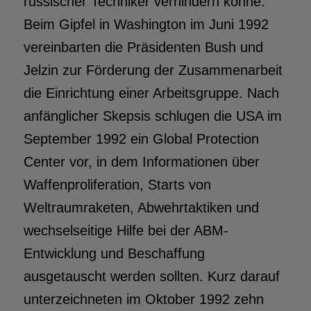
russischer Techniker verhindern könne.
Beim Gipfel in Washington im Juni 1992
vereinbarten die Präsidenten Bush und
Jelzin zur Förderung der Zusammenarbeit
die Einrichtung einer Arbeitsgruppe. Nach
anfänglicher Skepsis schlugen die USA im
September 1992 ein Global Protection
Center vor, in dem Informationen über
Waffenproliferation, Starts von
Weltraumraketen, Abwehrtaktiken und
wechselseitige Hilfe bei der ABM-
Entwicklung und Beschaffung
ausgetauscht werden sollten. Kurz darauf
unterzeichneten im Oktober 1992 zehn