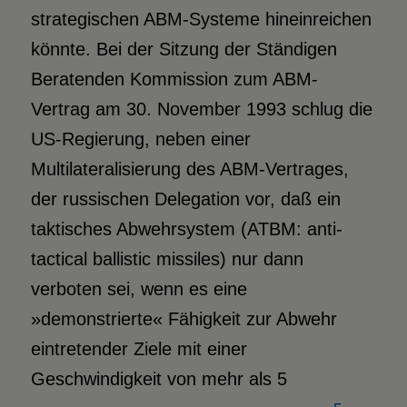
strategischen ABM-Systeme hineinreichen
könnte. Bei der Sitzung der Ständigen
Beratenden Kommission zum ABM-
Vertrag am 30. November 1993 schlug die
US-Regierung, neben einer
Multilateralisierung des ABM-Vertrages,
der russischen Delegation vor, daß ein
taktisches Abwehrsystem (ATBM: anti-
tactical ballistic missiles) nur dann
verboten sei, wenn es eine
»demonstrierte« Fähigkeit zur Abwehr
eintretender Ziele mit einer
Geschwindigkeit von mehr als 5