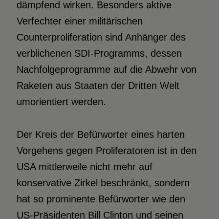
dämpfend wirken. Besonders aktive
Verfechter einer militärischen
Counterproliferation sind Anhänger des
verblichenen SDI-Programms, dessen
Nachfolgeprogramme auf die Abwehr von
Raketen aus Staaten der Dritten Welt
umorientiert werden.
Der Kreis der Befürworter eines harten
Vorgehens gegen Proliferatoren ist in den
USA mittlerweile nicht mehr auf
konservative Zirkel beschränkt, sondern
hat so prominente Befürworter wie den
US-Präsidenten Bill Clinton und seinen