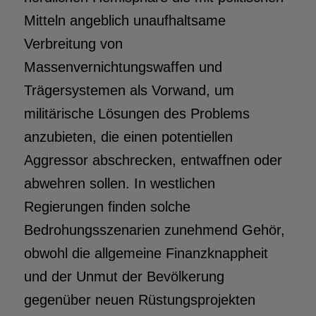
Mitteln angeblich unaufhaltsame
Verbreitung von
Massenvernichtungswaffen und
Trägersystemen als Vorwand, um
militärische Lösungen des Problems
anzubieten, die einen potentiellen
Aggressor abschrecken, entwaffnen oder
abwehren sollen. In westlichen
Regierungen finden solche
Bedrohungsszenarien zunehmend Gehör,
obwohl die allgemeine Finanzknappheit
und der Unmut der Bevölkerung
gegenüber neuen Rüstungsprojekten