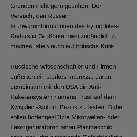
Gründen nicht gern gesehen. Der
Versuch, den Russen
Frühwarninformationen des Fylingdales-
Radars in Großbritannien zugänglich zu
machen, stieß auch auf britische Kritik.
Russische Wissenschaftler und Firmen
äußerten ein starkes Interesse daran,
gemeinsam mit den USA ein Anti-
Raketensystem namens Trust auf dem
Kwajalein-Atoll im Pazifik zu testen. Dabei
sollen bodengestützte Mikrowellen- oder
Lasergeneratoren einen Plasmaschild