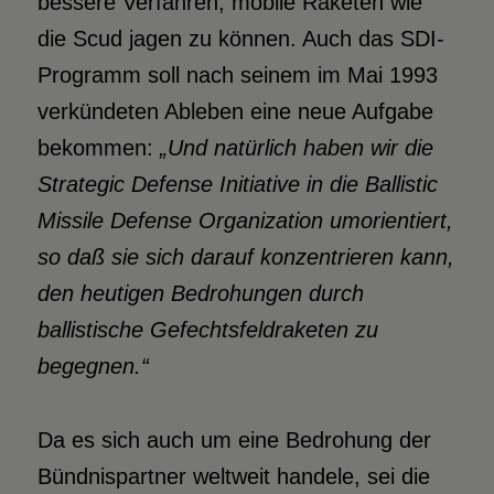
bessere Verfahren, mobile Raketen wie
die Scud jagen zu können. Auch das SDI-
Programm soll nach seinem im Mai 1993
verkündeten Ableben eine neue Aufgabe
bekommen:
„Und natürlich haben wir die
Strategic Defense Initiative in die Ballistic
Missile Defense Organization umorientiert,
so daß sie sich darauf konzentrieren kann,
den heutigen Bedrohungen durch
ballistische Gefechtsfeldraketen zu
begegnen.“
Da es sich auch um eine Bedrohung der
Bündnispartner weltweit handele, sei die