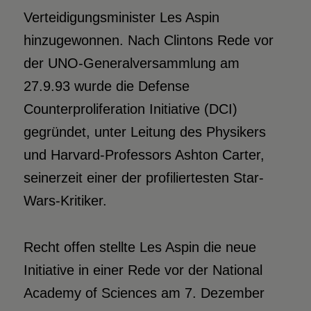
Verteidigungsminister Les Aspin
hinzugewonnen. Nach Clintons Rede vor
der UNO-Generalversammlung am
27.9.93 wurde die Defense
Counterproliferation Initiative (DCI)
gegründet, unter Leitung des Physikers
und Harvard-Professors Ashton Carter,
seinerzeit einer der profiliertesten Star-
Wars-Kritiker.
Recht offen stellte Les Aspin die neue
Initiative in einer Rede vor der National
Academy of Sciences am 7. Dezember