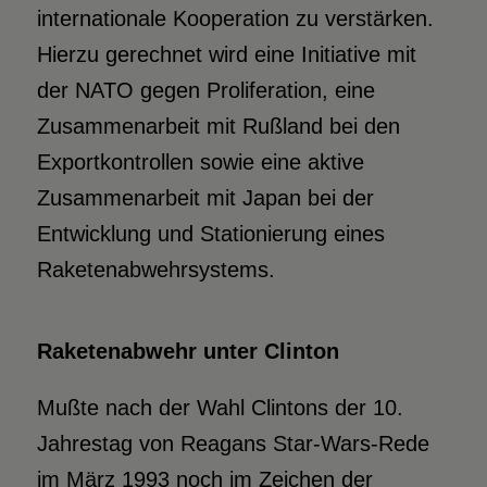
internationale Kooperation zu verstärken.
Hierzu gerechnet wird eine Initiative mit
der NATO gegen Proliferation, eine
Zusammenarbeit mit Rußland bei den
Exportkontrollen sowie eine aktive
Zusammenarbeit mit Japan bei der
Entwicklung und Stationierung eines
Raketenabwehrsystems.
Raketenabwehr unter Clinton
Mußte nach der Wahl Clintons der 10.
Jahrestag von Reagans Star-Wars-Rede
im März 1993 noch im Zeichen der