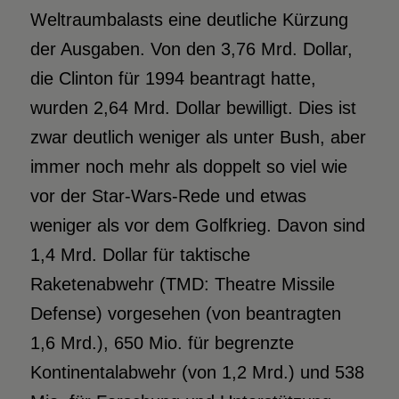
Weltraumbalasts eine deutliche Kürzung
der Ausgaben. Von den 3,76 Mrd. Dollar,
die Clinton für 1994 beantragt hatte,
wurden 2,64 Mrd. Dollar bewilligt. Dies ist
zwar deutlich weniger als unter Bush, aber
immer noch mehr als doppelt so viel wie
vor der Star-Wars-Rede und etwas
weniger als vor dem Golfkrieg. Davon sind
1,4 Mrd. Dollar für taktische
Raketenabwehr (TMD: Theatre Missile
Defense) vorgesehen (von beantragten
1,6 Mrd.), 650 Mio. für begrenzte
Kontinentalabwehr (von 1,2 Mrd.) und 538