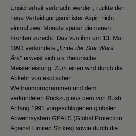
Unsicherheit verbracht werden, rückte der
neue Verteidigungsminister Aspin nicht
einmal zwei Monate später die neuen
Fronten zurecht. Das von ihm am 13. Mai
1993 verkündete
„Ende der Star Wars
Ära“
erweist sich als rhetorische
Meisterleistung. Zum einen wird durch die
Abkehr von exotischen
Weltraumprogrammen und dem
verkündeten Rückzug aus dem von Bush
Anfang 1991 vorgeschlagenen globalen
Abwehrsystem GPALS (Global Protection
Against Limited Strikes) sowie durch die