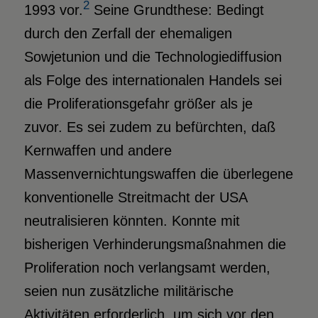
2
1993 vor.
Seine Grundthese: Bedingt
durch den Zerfall der ehemaligen
Sowjetunion und die Technologiediffusion
als Folge des internationalen Handels sei
die Proliferationsgefahr größer als je
zuvor. Es sei zudem zu befürchten, daß
Kernwaffen und andere
Massenvernichtungswaffen die überlegene
konventionelle Streitmacht der USA
neutralisieren könnten. Konnte mit
bisherigen Verhinderungsmaßnahmen die
Proliferation noch verlangsamt werden,
seien nun zusätzliche militärische
Aktivitäten erforderlich, um sich vor den