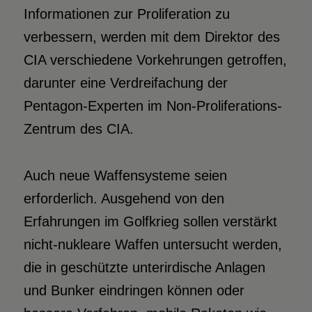
Informationen zur Proliferation zu
verbessern, werden mit dem Direktor des
CIA verschiedene Vorkehrungen getroffen,
darunter eine Verdreifachung der
Pentagon-Experten im Non-Proliferations-
Zentrum des CIA.
Auch neue Waffensysteme seien
erforderlich. Ausgehend von den
Erfahrungen im Golfkrieg sollen verstärkt
nicht-nukleare Waffen untersucht werden,
die in geschützte unterirdische Anlagen
und Bunker eindringen können oder