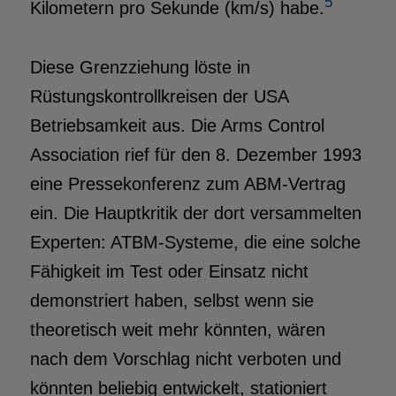
5
Kilometern pro Sekunde (km/s) habe.
Diese Grenzziehung löste in
Rüstungskontrollkreisen der USA
Betriebsamkeit aus. Die Arms Control
Association rief für den 8. Dezember 1993
eine Pressekonferenz zum ABM-Vertrag
ein. Die Hauptkritik der dort versammelten
Experten: ATBM-Systeme, die eine solche
Fähigkeit im Test oder Einsatz nicht
demonstriert haben, selbst wenn sie
theoretisch weit mehr könnten, wären
nach dem Vorschlag nicht verboten und
könnten beliebig entwickelt, stationiert