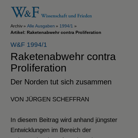
Archiv
Alle Ausgaben
1994/1
Artikel: Raketenabwehr contra Proliferation
W&F 1994/1
Raketenabwehr contra
Proliferation
Der Norden tut sich zusammen
VON JÜRGEN SCHEFFRAN
In diesem Beitrag wird anhand jüngster
Entwicklungen im Bereich der