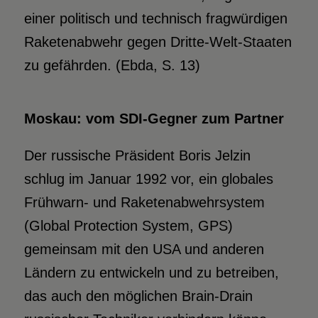
einer politisch und technisch fragwürdigen
Raketenabwehr gegen Dritte-Welt-Staaten
zu gefährden. (Ebda, S. 13)
Moskau: vom SDI-Gegner zum Partner
Der russische Präsident Boris Jelzin
schlug im Januar 1992 vor, ein globales
Frühwarn- und Raketenabwehrsystem
(Global Protection System, GPS)
gemeinsam mit den USA und anderen
Ländern zu entwickeln und zu betreiben,
das auch den möglichen Brain-Drain