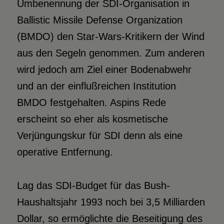
Umbenennung der SDI-Organisation in
Ballistic Missile Defense Organization
(BMDO) den Star-Wars-Kritikern der Wind
aus den Segeln genommen. Zum anderen
wird jedoch am Ziel einer Bodenabwehr
und an der einflußreichen Institution
BMDO festgehalten. Aspins Rede
erscheint so eher als kosmetische
Verjüngungskur für SDI denn als eine
operative Entfernung.
Lag das SDI-Budget für das Bush-
Haushaltsjahr 1993 noch bei 3,5 Milliarden
Dollar, so ermöglichte die Beseitigung des