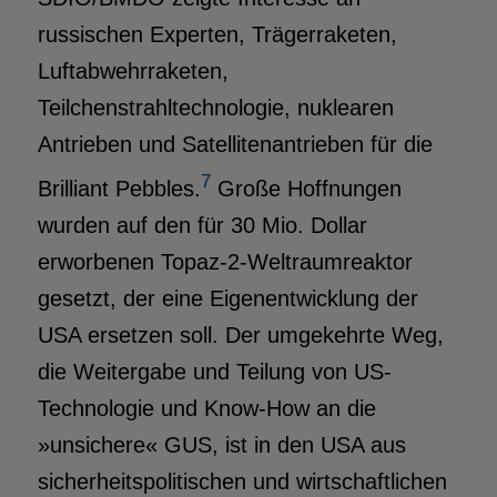
russischen Experten, Trägerraketen,
Luftabwehrraketen,
Teilchenstrahltechnologie, nuklearen
Antrieben und Satellitenantrieben für die
7
Brilliant Pebbles.
Große Hoffnungen
wurden auf den für 30 Mio. Dollar
erworbenen Topaz-2-Weltraumreaktor
gesetzt, der eine Eigenentwicklung der
USA ersetzen soll. Der umgekehrte Weg,
die Weitergabe und Teilung von US-
Technologie und Know-How an die
»unsichere« GUS, ist in den USA aus
sicherheitspolitischen und wirtschaftlichen