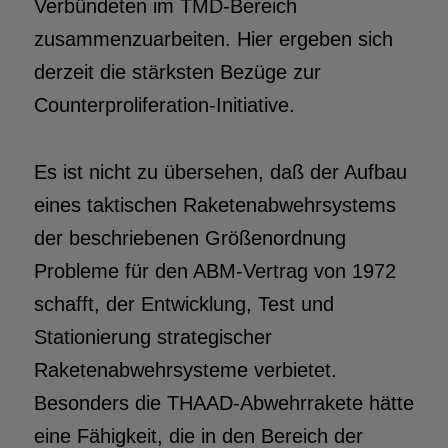
Verbündeten im TMD-Bereich
zusammenzuarbeiten. Hier ergeben sich
derzeit die stärksten Bezüge zur
Counterproliferation-Initiative.
Es ist nicht zu übersehen, daß der Aufbau
eines taktischen Raketenabwehrsystems
der beschriebenen Größenordnung
Probleme für den ABM-Vertrag von 1972
schafft, der Entwicklung, Test und
Stationierung strategischer
Raketenabwehrsysteme verbietet.
Besonders die THAAD-Abwehrrakete hätte
eine Fähigkeit, die in den Bereich der