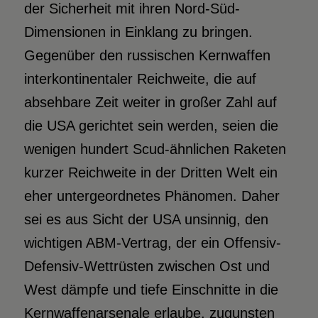
der Sicherheit mit ihren Nord-Süd-
Dimensionen in Einklang zu bringen.
Gegenüber den russischen Kernwaffen
interkontinentaler Reichweite, die auf
absehbare Zeit weiter in großer Zahl auf
die USA gerichtet sein werden, seien die
wenigen hundert Scud-ähnlichen Raketen
kurzer Reichweite in der Dritten Welt ein
eher untergeordnetes Phänomen. Daher
sei es aus Sicht der USA unsinnig, den
wichtigen ABM-Vertrag, der ein Offensiv-
Defensiv-Wettrüsten zwischen Ost und
West dämpfe und tiefe Einschnitte in die
Kernwaffenarsenale erlaube, zugunsten