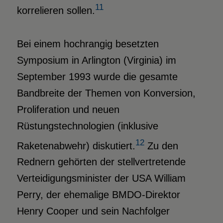
11
korrelieren sollen.
Bei einem hochrangig besetzten
Symposium in Arlington (Virginia) im
September 1993 wurde die gesamte
Bandbreite der Themen von Konversion,
Proliferation und neuen
Rüstungstechnologien (inklusive
12
Raketenabwehr) diskutiert.
Zu den
Rednern gehörten der stellvertretende
Verteidigungsminister der USA William
Perry, der ehemalige BMDO-Direktor
Henry Cooper und sein Nachfolger