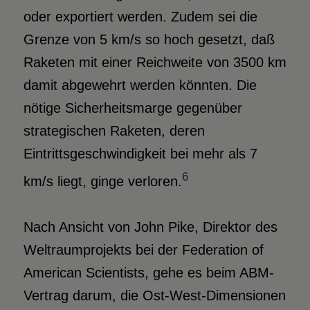
oder exportiert werden. Zudem sei die
Grenze von 5 km/s so hoch gesetzt, daß
Raketen mit einer Reichweite von 3500 km
damit abgewehrt werden könnten. Die
nötige Sicherheitsmarge gegenüber
strategischen Raketen, deren
Eintrittsgeschwindigkeit bei mehr als 7
6
km/s liegt, ginge verloren.
Nach Ansicht von John Pike, Direktor des
Weltraumprojekts bei der Federation of
American Scientists, gehe es beim ABM-
Vertrag darum, die Ost-West-Dimensionen