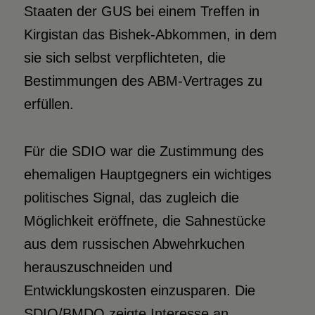
Staaten der GUS bei einem Treffen in
Kirgistan das Bishek-Abkommen, in dem
sie sich selbst verpflichteten, die
Bestimmungen des ABM-Vertrages zu
erfüllen.
Für die SDIO war die Zustimmung des
ehemaligen Hauptgegners ein wichtiges
politisches Signal, das zugleich die
Möglichkeit eröffnete, die Sahnestücke
aus dem russischen Abwehrkuchen
herauszuschneiden und
Entwicklungskosten einzusparen. Die
SDIO/BMDO zeigte Interesse an