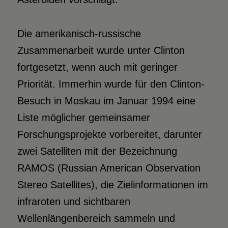
Die amerikanisch-russische
Zusammenarbeit wurde unter Clinton
fortgesetzt, wenn auch mit geringer
Priorität. Immerhin wurde für den Clinton-
Besuch in Moskau im Januar 1994 eine
Liste möglicher gemeinsamer
Forschungsprojekte vorbereitet, darunter
zwei Satelliten mit der Bezeichnung
RAMOS (Russian American Observation
Stereo Satellites), die Zielinformationen im
infraroten und sichtbaren
Wellenlängenbereich sammeln und