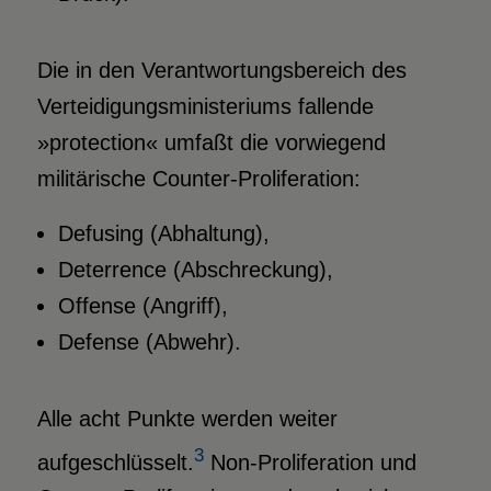
Die in den Verantwortungsbereich des
Verteidigungsministeriums fallende
»protection« umfaßt die vorwiegend
militärische Counter-Proliferation:
Defusing (Abhaltung),
Deterrence (Abschreckung),
Offense (Angriff),
Defense (Abwehr).
Alle acht Punkte werden weiter
3
aufgeschlüsselt.
Non-Proliferation und