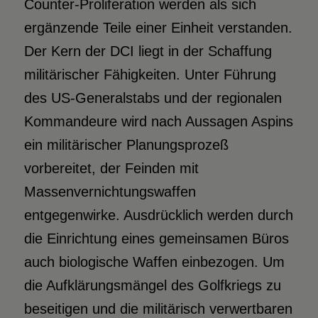
Counter-Proliferation werden als sich
ergänzende Teile einer Einheit verstanden.
Der Kern der DCI liegt in der Schaffung
militärischer Fähigkeiten. Unter Führung
des US-Generalstabs und der regionalen
Kommandeure wird nach Aussagen Aspins
ein militärischer Planungsprozeß
vorbereitet, der Feinden mit
Massenvernichtungswaffen
entgegenwirke. Ausdrücklich werden durch
die Einrichtung eines gemeinsamen Büros
auch biologische Waffen einbezogen. Um
die Aufklärungsmängel des Golfkriegs zu
beseitigen und die militärisch verwertbaren