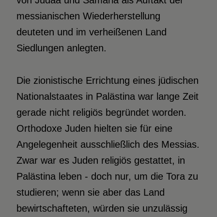
von Judäa und Samaria als Auftakt der
messianischen Wiederherstellung
deuteten und im verheißenen Land
Siedlungen anlegten.
Die zionistische Errichtung eines jüdischen
Nationalstaates in Palästina war lange Zeit
gerade nicht religiös begründet worden.
Orthodoxe Juden hielten sie für eine
Angelegenheit ausschließlich des Messias.
Zwar war es Juden religiös gestattet, in
Palästina leben - doch nur, um die Tora zu
studieren; wenn sie aber das Land
bewirtschafteten, würden sie unzulässig