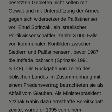
besetzten Gebieten nicht selten mit
Gewalt und mit Unterstützung der Armee
gegen sich widersetzende Palästinenser
vor. Ehud Sprinzak, ein israelischer
Politikwissenschaftler, zählte 3.000 Fälle
von kommunalen Konflikten zwischen
Siedlern und Palästinensern, bevor 1987
die Intifada losbrach (Sprinzak 1991,
S.148). Die Rückgabe von Teilen des
biblischen Landes im Zusammenhang mit
einem Friedensvertrag betrachteten sie als
Abfall vom Glauben. Als Ministerpräsident
Yitzhak Rabin dazu ernsthafte Bereitschaft
zeigte, wurde er 1995 von einem