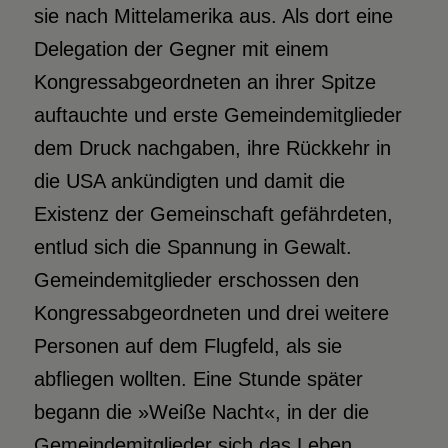
sie nach Mittelamerika aus. Als dort eine
Delegation der Gegner mit einem
Kongressabgeordneten an ihrer Spitze
auftauchte und erste Gemeindemitglieder
dem Druck nachgaben, ihre Rückkehr in
die USA ankündigten und damit die
Existenz der Gemeinschaft gefährdeten,
entlud sich die Spannung in Gewalt.
Gemeindemitglieder erschossen den
Kongressabgeordneten und drei weitere
Personen auf dem Flugfeld, als sie
abfliegen wollten. Eine Stunde später
begann die »Weiße Nacht«, in der die
Gemeindemitglieder sich das Leben