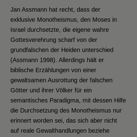
Jan Assmann hat recht, dass der
exklusive Monotheismus, den Moses in
Israel durchsetzte, die eigene wahre
Gottesverehrung scharf von der
grundfalschen der Heiden unterschied
(Assmann 1998). Allerdings hält er
biblische Erzählungen von einer
gewaltsamen Ausrottung der falschen
Götter und ihrer Völker für ein
semantisches Paradigma, mit dessen Hilfe
die Durchsetzung des Monotheismus nur
erinnert worden sei, das sich aber nicht
auf reale Gewalthandlungen beziehe