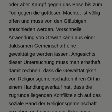
oder aber Kampf gegen das Böse bis zum
Tod gegen die gottlosen Mächte, ist völlig
offen und muss von den Gläubigen
entschieden werden. Vorschnelle
Anwendung von Gewalt kann aus einer
duldsamen Gemeinschaft eine
gewalttätige werden lassen. Angesichts
dieser Untersuchung muss man ernsthaft
damit rechnen, dass die Gewalttätigkeit
von Religionsgemeinschaften ihren Ort in
einem Handlungsverlauf hat, dass die
zugrunde liegenden Konflikte sich auf das
soziale Band der Religionsgemeinschaft
beziehen und dass an der Eskalation