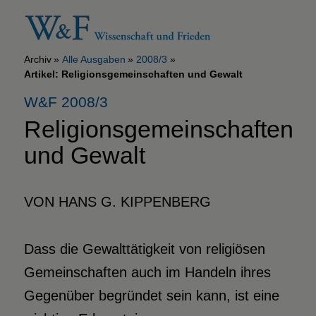
Archiv
Alle Ausgaben
2008/3
Artikel: Religionsgemeinschaften und Gewalt
W&F 2008/3
Religionsgemeinschaften
und Gewalt
VON HANS G. KIPPENBERG
Dass die Gewalttätigkeit von religiösen
Gemeinschaften auch im Handeln ihres
Gegenüber begründet sein kann, ist eine