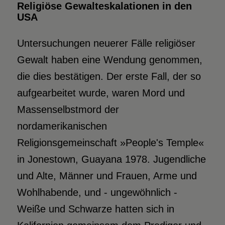
Religiöse Gewalteskalationen in den
USA
Untersuchungen neuerer Fälle religiöser
Gewalt haben eine Wendung genommen,
die dies bestätigen. Der erste Fall, der so
aufgearbeitet wurde, waren Mord und
Massenselbstmord der
nordamerikanischen
Religionsgemeinschaft »People's Temple«
in Jonestown, Guayana 1978. Jugendliche
und Alte, Männer und Frauen, Arme und
Wohlhabende, und - ungewöhnlich -
Weiße und Schwarze hatten sich in