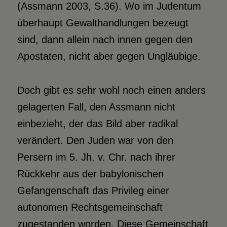
(Assmann 2003, S.36). Wo im Judentum
überhaupt Gewalthandlungen bezeugt
sind, dann allein nach innen gegen den
Apostaten, nicht aber gegen Ungläubige.
Doch gibt es sehr wohl noch einen anders
gelagerten Fall, den Assmann nicht
einbezieht, der das Bild aber radikal
verändert. Den Juden war von den
Persern im 5. Jh. v. Chr. nach ihrer
Rückkehr aus der babylonischen
Gefangenschaft das Privileg einer
autonomen Rechtsgemeinschaft
zugestanden worden. Diese Gemeinschaft