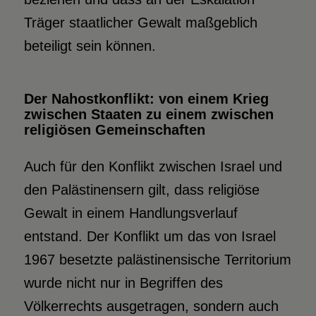
Träger staatlicher Gewalt maßgeblich
beteiligt sein können.
Der Nahostkonflikt: von einem Krieg
zwischen Staaten zu einem zwischen
religiösen Gemeinschaften
Auch für den Konflikt zwischen Israel und
den Palästinensern gilt, dass religiöse
Gewalt in einem Handlungsverlauf
entstand. Der Konflikt um das von Israel
1967 besetzte palästinensische Territorium
wurde nicht nur in Begriffen des
Völkerrechts ausgetragen, sondern auch