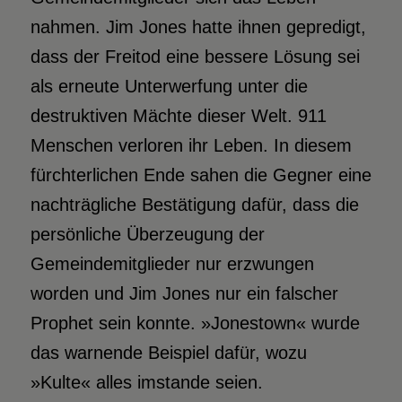
nahmen. Jim Jones hatte ihnen gepredigt,
dass der Freitod eine bessere Lösung sei
als erneute Unterwerfung unter die
destruktiven Mächte dieser Welt. 911
Menschen verloren ihr Leben. In diesem
fürchterlichen Ende sahen die Gegner eine
nachträgliche Bestätigung dafür, dass die
persönliche Überzeugung der
Gemeindemitglieder nur erzwungen
worden und Jim Jones nur ein falscher
Prophet sein konnte. »Jonestown« wurde
das warnende Beispiel dafür, wozu
»Kulte« alles imstande seien.