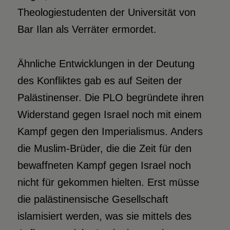
Theologiestudenten der Universität von
Bar Ilan als Verräter ermordet.
Ähnliche Entwicklungen in der Deutung
des Konfliktes gab es auf Seiten der
Palästinenser. Die PLO begründete ihren
Widerstand gegen Israel noch mit einem
Kampf gegen den Imperialismus. Anders
die Muslim-Brüder, die die Zeit für den
bewaffneten Kampf gegen Israel noch
nicht für gekommen hielten. Erst müsse
die palästinensische Gesellschaft
islamisiert werden, was sie mittels des