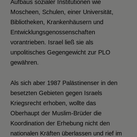
Aufbaus sozialer Institutionen wie
Moscheen, Schulen, einer Universität,
Bibliotheken, Krankenhäusern und
Entwicklungsgenossenschaften
vorantrieben. Israel ließ sie als
unpolitisches Gegengewicht zur PLO
gewähren.
Als sich aber 1987 Palästinenser in den
besetzten Gebieten gegen Israels
Kriegsrecht erhoben, wollte das
Oberhaupt der Muslim-Brüder die
Koordination der Erhebung nicht den
nationalen Kräften überlassen und rief im