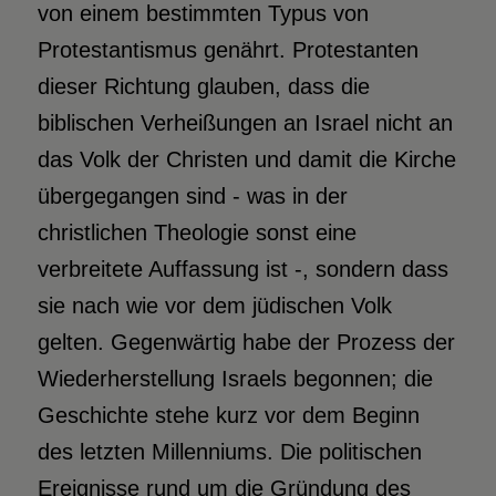
von einem bestimmten Typus von
Protestantismus genährt. Protestanten
dieser Richtung glauben, dass die
biblischen Verheißungen an Israel nicht an
das Volk der Christen und damit die Kirche
übergegangen sind - was in der
christlichen Theologie sonst eine
verbreitete Auffassung ist -, sondern dass
sie nach wie vor dem jüdischen Volk
gelten. Gegenwärtig habe der Prozess der
Wiederherstellung Israels begonnen; die
Geschichte stehe kurz vor dem Beginn
des letzten Millenniums. Die politischen
Ereignisse rund um die Gründung des