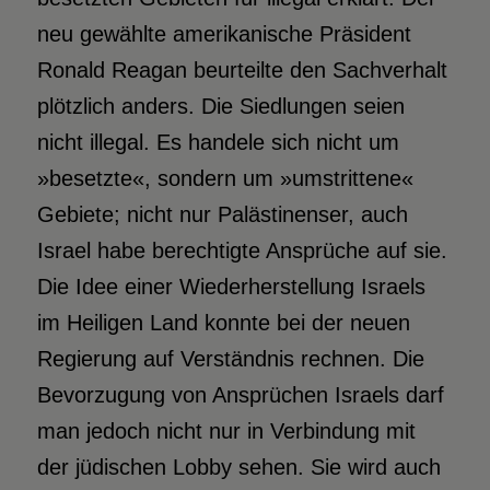
neu gewählte amerikanische Präsident
Ronald Reagan beurteilte den Sachverhalt
plötzlich anders. Die Siedlungen seien
nicht illegal. Es handele sich nicht um
»besetzte«, sondern um »umstrittene«
Gebiete; nicht nur Palästinenser, auch
Israel habe berechtigte Ansprüche auf sie.
Die Idee einer Wiederherstellung Israels
im Heiligen Land konnte bei der neuen
Regierung auf Verständnis rechnen. Die
Bevorzugung von Ansprüchen Israels darf
man jedoch nicht nur in Verbindung mit
der jüdischen Lobby sehen. Sie wird auch