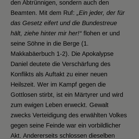
den Abtrünnigen, sondern auch den
Beamten. Mit dem Ruf:
„Ein jeder, der für
das Gesetz eifert und die Bundestreue
hält, ziehe hinter mir her!“
flohen er und
seine Söhne in die Berge (1.
Makkabäerbuch 1-2). Die Apokalypse
Daniel deutete die Verschärfung des
Konflikts als Auftakt zu einer neuen
Heilszeit. Wer im Kampf gegen die
Gottlosen stirbt, ist ein Märtyrer und wird
zum ewigen Leben erweckt. Gewalt
zwecks Verteidigung des erwählten Volkes
gegen seine Feinde war ein vorbildlicher
Akt. Andererseits schlossen dieselben