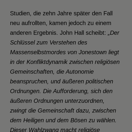
Studien, die zehn Jahre später den Fall
neu aufrollten, kamen jedoch zu einem
anderen Ergebnis. John Hall scheibt:
„Der
Schlüssel zum Verstehen des
Massenselbstmordes von Jonestown liegt
in der Konfliktdynamik zwischen religiösen
Gemeinschaften, die Autonomie
beanspruchen, und äußeren politischen
Ordnungen. Die Aufforderung, sich den
äußeren Ordnungen unterzuordnen,
zwingt die Gemeinschaft dazu, zwischen
dem Heiligen und dem Bösen zu wählen.
Dieser Wahlzwang macht religiöse