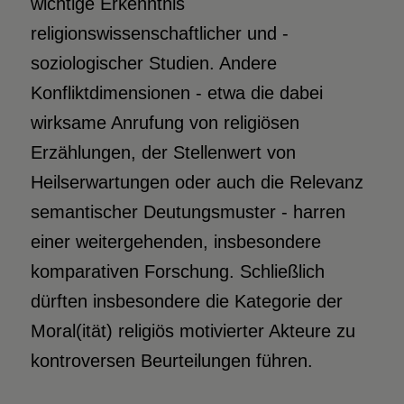
wichtige Erkenntnis
religionswissenschaftlicher und -
soziologischer Studien. Andere
Konfliktdimensionen - etwa die dabei
wirksame Anrufung von religiösen
Erzählungen, der Stellenwert von
Heilserwartungen oder auch die Relevanz
semantischer Deutungsmuster - harren
einer weitergehenden, insbesondere
komparativen Forschung. Schließlich
dürften insbesondere die Kategorie der
Moral(ität) religiös motivierter Akteure zu
kontroversen Beurteilungen führen.