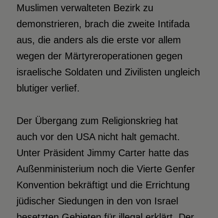
Muslimen verwalteten Bezirk zu
demonstrieren, brach die zweite Intifada
aus, die anders als die erste vor allem
wegen der Märtyreroperationen gegen
israelische Soldaten und Zivilisten ungleich
blutiger verlief.
Der Übergang zum Religionskrieg hat
auch vor den USA nicht halt gemacht.
Unter Präsident Jimmy Carter hatte das
Außenministerium noch die Vierte Genfer
Konvention bekräftigt und die Errichtung
jüdischer Siedungen in den von Israel
besetzten Gebieten für illegal erklärt. Der