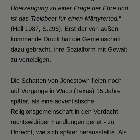
Überzeugung zu einer Frage der Ehre und
ist das Treibbeet für einen Märtyrertod.
“
(Hall 1987, S.296). Erst der von außen
kommende Druck hat die Gemeinschaft
dazu gebracht, ihre Sozialform mit Gewalt
zu verteidigen.
Die Schatten von Jonestown fielen noch
auf Vorgänge in Waco (Texas) 15 Jahre
später, als eine adventistische
Religionsgemeinschaft in den Verdacht
rechtswidriger Handlungen geriet - zu
Unrecht, wie sich später herausstellte. Als