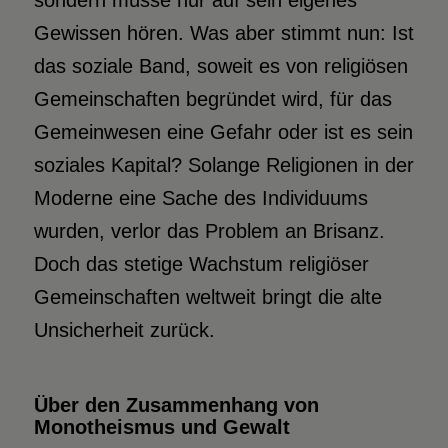
sondern müsse nur auf sein eigenes
Gewissen hören. Was aber stimmt nun: Ist
das soziale Band, soweit es von religiösen
Gemeinschaften begründet wird, für das
Gemeinwesen eine Gefahr oder ist es sein
soziales Kapital? Solange Religionen in der
Moderne eine Sache des Individuums
wurden, verlor das Problem an Brisanz.
Doch das stetige Wachstum religiöser
Gemeinschaften weltweit bringt die alte
Unsicherheit zurück.
Über den Zusammenhang von
Monotheismus und Gewalt