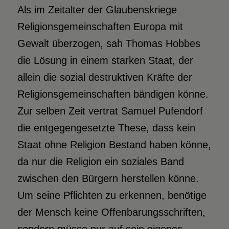
Als im Zeitalter der Glaubenskriege
Religionsgemeinschaften Europa mit
Gewalt überzogen, sah Thomas Hobbes
die Lösung in einem starken Staat, der
allein die sozial destruktiven Kräfte der
Religionsgemeinschaften bändigen könne.
Zur selben Zeit vertrat Samuel Pufendorf
die entgegengesetzte These, dass kein
Staat ohne Religion Bestand haben könne,
da nur die Religion ein soziales Band
zwischen den Bürgern herstellen könne.
Um seine Pflichten zu erkennen, benötige
der Mensch keine Offenbarungsschriften,