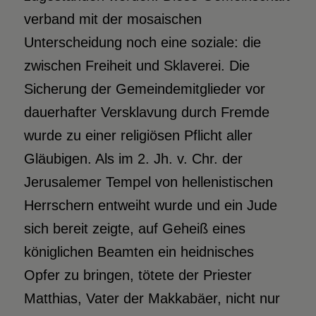
verband mit der mosaischen
Unterscheidung noch eine soziale: die
zwischen Freiheit und Sklaverei. Die
Sicherung der Gemeindemitglieder vor
dauerhafter Versklavung durch Fremde
wurde zu einer religiösen Pflicht aller
Gläubigen. Als im 2. Jh. v. Chr. der
Jerusalemer Tempel von hellenistischen
Herrschern entweiht wurde und ein Jude
sich bereit zeigte, auf Geheiß eines
königlichen Beamten ein heidnisches
Opfer zu bringen, tötete der Priester
Matthias, Vater der Makkabäer, nicht nur