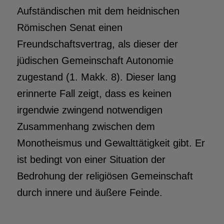
Aufständischen mit dem heidnischen
Römischen Senat einen
Freundschaftsvertrag, als dieser der
jüdischen Gemeinschaft Autonomie
zugestand (1. Makk. 8). Dieser lang
erinnerte Fall zeigt, dass es keinen
irgendwie zwingend notwendigen
Zusammenhang zwischen dem
Monotheismus und Gewalttätigkeit gibt. Er
ist bedingt von einer Situation der
Bedrohung der religiösen Gemeinschaft
durch innere und äußere Feinde.