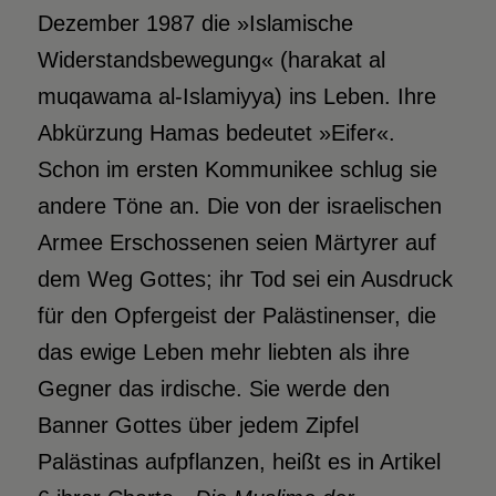
Dezember 1987 die »Islamische
Widerstandsbewegung« (harakat al
muqawama al-Islamiyya) ins Leben. Ihre
Abkürzung Hamas bedeutet »Eifer«.
Schon im ersten Kommunikee schlug sie
andere Töne an. Die von der israelischen
Armee Erschossenen seien Märtyrer auf
dem Weg Gottes; ihr Tod sei ein Ausdruck
für den Opfergeist der Palästinenser, die
das ewige Leben mehr liebten als ihre
Gegner das irdische. Sie werde den
Banner Gottes über jedem Zipfel
Palästinas aufpflanzen, heißt es in Artikel