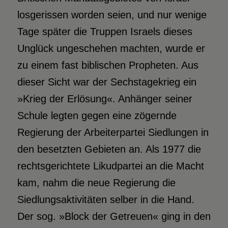
losgerissen worden seien, und nur wenige
Tage später die Truppen Israels dieses
Unglück ungeschehen machten, wurde er
zu einem fast biblischen Propheten. Aus
dieser Sicht war der Sechstagekrieg ein
»Krieg der Erlösung«. Anhänger seiner
Schule legten gegen eine zögernde
Regierung der Arbeiterpartei Siedlungen in
den besetzten Gebieten an. Als 1977 die
rechtsgerichtete Likudpartei an die Macht
kam, nahm die neue Regierung die
Siedlungsaktivitäten selber in die Hand.
Der sog. »Block der Getreuen« ging in den