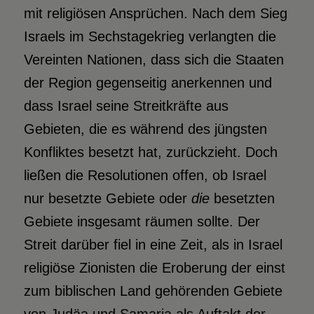
mit religiösen Ansprüchen. Nach dem Sieg
Israels im Sechstagekrieg verlangten die
Vereinten Nationen, dass sich die Staaten
der Region gegenseitig anerkennen und
dass Israel seine Streitkräfte aus
Gebieten, die es während des jüngsten
Konfliktes besetzt hat, zurückzieht. Doch
ließen die Resolutionen offen, ob Israel
nur besetzte Gebiete oder
die
besetzten
Gebiete insgesamt räumen sollte. Der
Streit darüber fiel in eine Zeit, als in Israel
religiöse Zionisten die Eroberung der einst
zum biblischen Land gehörenden Gebiete