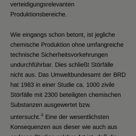
verteidigungsrelevanten
Produktionsbereiche.
Wie eingangs schon betont, ist jegliche
chemische Produktion ohne umfangreiche
technische Sicherheitsvorkehrungen
undurchführbar. Dies schließt Störfälle
nicht aus. Das Umweltbundesamt der BRD
hat 1983 in einer Studie ca. 1000 zivile
Störfälle mit 2300 beteiligten chemischen
Substanzen ausgewertet bzw.
4
untersucht.
Eine der wesentlichsten
Konsequenzen aus dieser wie auch aus