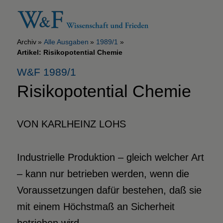
Archiv
Alle Ausgaben
1989/1
Artikel: Risikopotential Chemie
W&F 1989/1
Risikopotential Chemie
VON KARLHEINZ LOHS
Industrielle Produktion – gleich welcher Art
– kann nur betrieben werden, wenn die
Voraussetzungen dafür bestehen, daß sie
mit einem Höchstmaß an Sicherheit