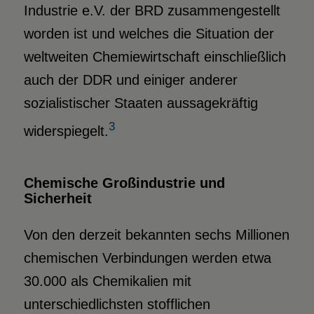
Industrie e.V. der BRD zusammengestellt
worden ist und welches die Situation der
weltweiten Chemiewirtschaft einschließlich
auch der DDR und einiger anderer
sozialistischer Staaten aussagekräftig
3
widerspiegelt.
Chemische Großindustrie und
Sicherheit
Von den derzeit bekannten sechs Millionen
chemischen Verbindungen werden etwa
30.000 als Chemikalien mit
unterschiedlichsten stofflichen