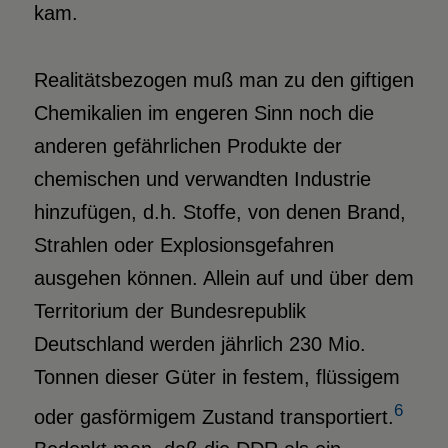
kam.
Realitätsbezogen muß man zu den giftigen
Chemikalien im engeren Sinn noch die
anderen gefährlichen Produkte der
chemischen und verwandten Industrie
hinzufügen, d.h. Stoffe, von denen Brand,
Strahlen oder Explosionsgefahren
ausgehen können. Allein auf und über dem
Territorium der Bundesrepublik
Deutschland werden jährlich 230 Mio.
Tonnen dieser Güter in festem, flüssigem
6
oder gasförmigem Zustand transportiert.