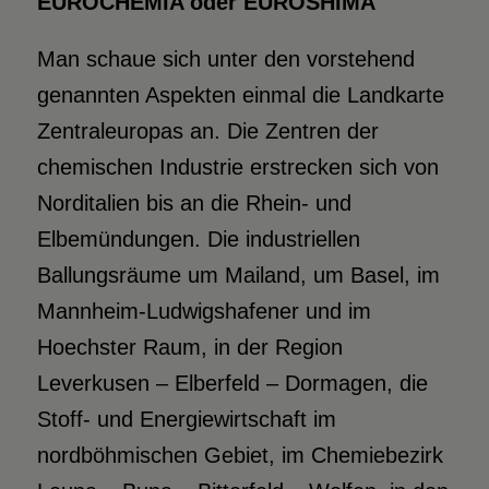
EUROCHEMIA oder EUROSHIMA
Man schaue sich unter den vorstehend
genannten Aspekten einmal die Landkarte
Zentraleuropas an. Die Zentren der
chemischen Industrie erstrecken sich von
Norditalien bis an die Rhein- und
Elbemündungen. Die industriellen
Ballungsräume um Mailand, um Basel, im
Mannheim-Ludwigshafener und im
Hoechster Raum, in der Region
Leverkusen – Elberfeld – Dormagen, die
Stoff- und Energiewirtschaft im
nordböhmischen Gebiet, im Chemiebezirk