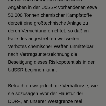
Angaben in der UdSSR vorhandenen etwa
50.000 Tonnen chemischer Kampfstoffe
derzeit eine großtechnische Anlage zu
deren Vernichtung errichtet, so daß im
Falle des angestrebten weltweiten
Verbotes chemischer Waffen unmittelbar
nach Vertragsunterzeichnung die
Beseitigung dieses Risikopotentials in der
UdSSR beginnen kann.
Betrachten wir jedoch die Verhältnisse, wie
sie sozusagen »vor der Haustür der
DDR«, an unserer Westgrenze real