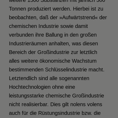
weitere 1500 Substanzen mit jährlich 500
Tonnen produziert werden. Hierbei ist zu
beobachten, daß der »Aufwärtstrend« der
chemischen Industrie sowie damit
verbunden ihre Ballung in den großen
Industrieräumen anhalten, was diesen
Bereich der Großindustrie zur letztlich
alles weitere ökonomische Wachstum
bestimmenden Schlüsselindustrie macht.
Letztendlich sind alle sogenannten
Hochtechnologien ohne eine
leistungsstarke chemische Großindustrie
nicht realisierbar. Dies gilt nolens volens
auch für die Rüstungsindustrie bzw. die