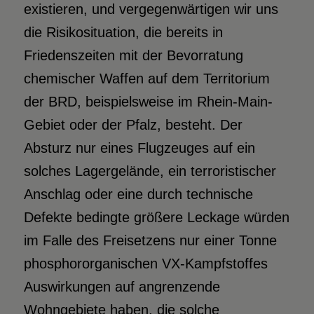
existieren, und vergegenwärtigen wir uns
die Risikosituation, die bereits in
Friedenszeiten mit der Bevorratung
chemischer Waffen auf dem Territorium
der BRD, beispielsweise im Rhein-Main-
Gebiet oder der Pfalz, besteht. Der
Absturz nur eines Flugzeuges auf ein
solches Lagergelände, ein terroristischer
Anschlag oder eine durch technische
Defekte bedingte größere Leckage würden
im Falle des Freisetzens nur einer Tonne
phosphororganischen VX-Kampfstoffes
Auswirkungen auf angrenzende
Wohngebiete haben, die solche