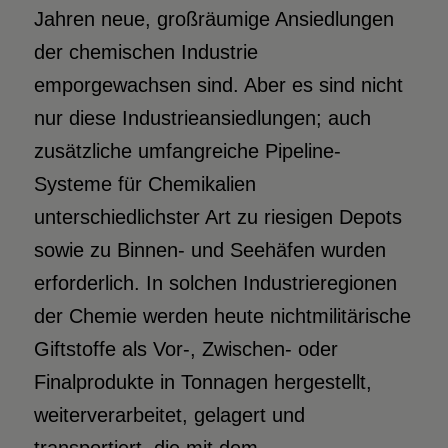
Jahren neue, großräumige Ansiedlungen
der chemischen Industrie
emporgewachsen sind. Aber es sind nicht
nur diese Industrieansiedlungen; auch
zusätzliche umfangreiche Pipeline-
Systeme für Chemikalien
unterschiedlichster Art zu riesigen Depots
sowie zu Binnen- und Seehäfen wurden
erforderlich. In solchen Industrieregionen
der Chemie werden heute nichtmilitärische
Giftstoffe als Vor-, Zwischen- oder
Finalprodukte in Tonnagen hergestellt,
weiterverarbeitet, gelagert und
transportiert, die mit dem