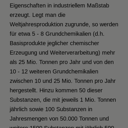
Eigenschaften in industriellem Maßstab
erzeugt. Legt man die
Weltjahresproduktion zugrunde, so werden
für etwa 5 - 8 Grundchemikalien (d.h.
Basisprodukte jeglicher chemischer
Erzeugung und Weiterverarbeitung) mehr
als 25 Mio. Tonnen pro Jahr und von den
10 - 12 weiteren Grundchemikalien
zwischen 10 und 25 Mio. Tonnen pro Jahr
hergestellt. Hinzu kommen 50 dieser
Substanzen, die mit jeweils 1 Mio. Tonnen
jährlich sowie 100 Substanzen in
Jahresmengen von 50.000 Tonnen und