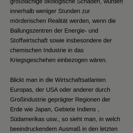
großflächige ökologische Schäden, würden
innerhalb weniger Stunden zur
mörderischen Realität werden, wenn die
Ballungszentren der Energie- und
Stoffwirtschaft sowie insbesondere der
chemischen Industrie in das
Kriegsgeschehen einbezogen wären.
Blickt man in die Wirtschaftsatlanten
Europas, der USA oder anderer durch
Großindustrie geprägter Regionen der
Erde wie Japan, Gebiete Indiens ,
Südamerikas usw., so sieht man, in welch
beeindruckendem Ausmaß in den letzten