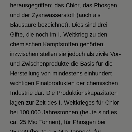
herausgegriffen: das Chlor, das Phosgen
und der Zyanwasserstoff (auch als
Blausäure bezeichnet). Dies sind drei
Gifte, die noch im I. Weltkrieg zu den
chemischen Kampfstoffen gehörten;
inzwischen stellen sie jedoch als zivile Vor-
und Zwischenprodukte die Basis für die
Herstellung von mindestens einhundert
wichtigen Finalprodukten der chemischen
Industrie dar. Die Produktionskapazitäten
lagen zur Zeit des I. Weltkrieges für Chlor
bei 100.000 Jahrestonnen (heute sind es
ca. 25 Mio Tonnen), für Phosgen bei
25.000 (heute 1,5 Mio Tonnen), für