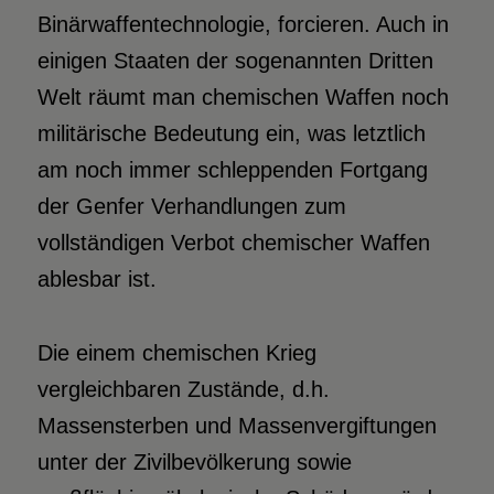
Binärwaffentechnologie, forcieren. Auch in
einigen Staaten der sogenannten Dritten
Welt räumt man chemischen Waffen noch
militärische Bedeutung ein, was letztlich
am noch immer schleppenden Fortgang
der Genfer Verhandlungen zum
vollständigen Verbot chemischer Waffen
ablesbar ist.
Die einem chemischen Krieg
vergleichbaren Zustände, d.h.
Massensterben und Massenvergiftungen
unter der Zivilbevölkerung sowie