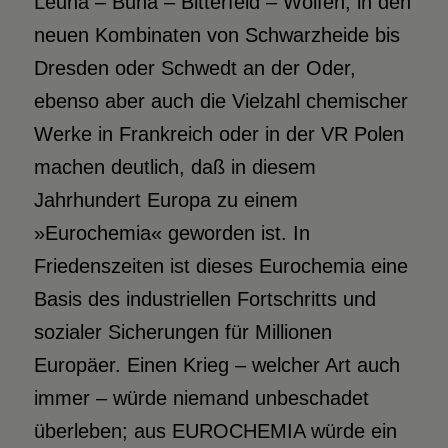
Leuna – Buna – Bitterfeld – Wolfen, in den
neuen Kombinaten von Schwarzheide bis
Dresden oder Schwedt an der Oder,
ebenso aber auch die Vielzahl chemischer
Werke in Frankreich oder in der VR Polen
machen deutlich, daß in diesem
Jahrhundert Europa zu einem
»Eurochemia« geworden ist. In
Friedenszeiten ist dieses Eurochemia eine
Basis des industriellen Fortschritts und
sozialer Sicherungen für Millionen
Europäer. Einen Krieg – welcher Art auch
immer – würde niemand unbeschadet
überleben; aus EUROCHEMIA würde ein