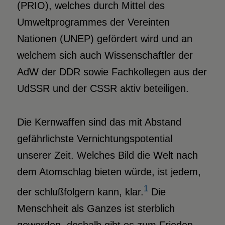
(PRIO), welches durch Mittel des
Umweltprogrammes der Vereinten
Nationen (UNEP) gefördert wird und an
welchem sich auch Wissenschaftler der
AdW der DDR sowie Fachkollegen aus der
UdSSR und der CSSR aktiv beteiligen.
Die Kernwaffen sind das mit Abstand
gefährlichste Vernichtungspotential
unserer Zeit. Welches Bild die Welt nach
dem Atomschlag bieten würde, ist jedem,
1
der schlußfolgern kann, klar.
Die
Menschheit als Ganzes ist sterblich