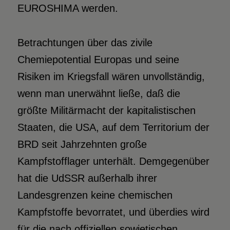
EUROSHIMA werden.
Betrachtungen über das zivile
Chemiepotential Europas und seine
Risiken im Kriegsfall wären unvollständig,
wenn man unerwähnt ließe, daß die
größte Militärmacht der kapitalistischen
Staaten, die USA, auf dem Territorium der
BRD seit Jahrzehnten große
Kampfstofflager unterhält. Demgegenüber
hat die UdSSR außerhalb ihrer
Landesgrenzen keine chemischen
Kampfstoffe bevorratet, und überdies wird
für die nach offiziellen sowjetischen