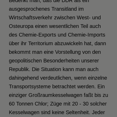
Bedenkt man, daß die DDR als ein
ausgesprochenes Transitland im
Wirtschaftsverkehr zwischen West- und
Osteuropa einen wesentlichen Teil auch
des Chemie-Exports und Chemie-Imports
über ihr Territorium abzuwickeln hat, dann
bekommt man eine Vorstellung von den
geopolitischen Besonderheiten unserer
Republik. Die Situation kann man auch
dahingehend verdeutlichen, wenn einzelne
Transportsysteme betrachtet werden. Ein
einziger Großraumkesselwagen faßt bis zu
60 Tonnen Chlor; Züge mit 20 - 30 solcher
Kesselwagen sind keine Seltenheit. Jeder