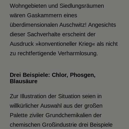
Wohngebieten und Siedlungsräumen
wären Gaskammern eines
überdimensionalen Auschwitz! Angesichts
dieser Sachverhalte erscheint der
Ausdruck »konventioneller Krieg« als nicht
zu rechtfertigende Verharmlosung.
Drei Beispiele: Chlor, Phosgen,
Blausäure
Zur Illustration der Situation seien in
willkürlicher Auswahl aus der großen
Palette ziviler Grundchemikalien der
chemischen Großindustrie drei Beispiele