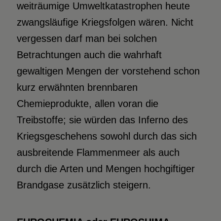
weiträumige Umweltkatastrophen heute
zwangsläufige Kriegsfolgen wären. Nicht
vergessen darf man bei solchen
Betrachtungen auch die wahrhaft
gewaltigen Mengen der vorstehend schon
kurz erwähnten brennbaren
Chemieprodukte, allen voran die
Treibstoffe; sie würden das Inferno des
Kriegsgeschehens sowohl durch das sich
ausbreitende Flammenmeer als auch
durch die Arten und Mengen hochgiftiger
Brandgase zusätzlich steigern.