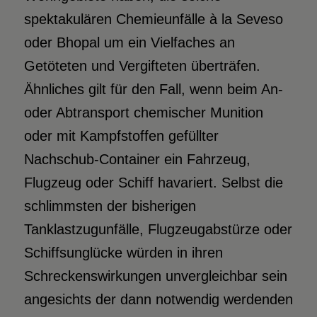
spektakulären Chemieunfälle à la Seveso
oder Bhopal um ein Vielfaches an
Getöteten und Vergifteten überträfen.
Ähnliches gilt für den Fall, wenn beim An-
oder Abtransport chemischer Munition
oder mit Kampfstoffen gefüllter
Nachschub-Container ein Fahrzeug,
Flugzeug oder Schiff havariert. Selbst die
schlimmsten der bisherigen
Tanklastzugunfälle, Flugzeugabstürze oder
Schiffsunglücke würden in ihren
Schreckenswirkungen unvergleichbar sein
angesichts der dann notwendig werdenden