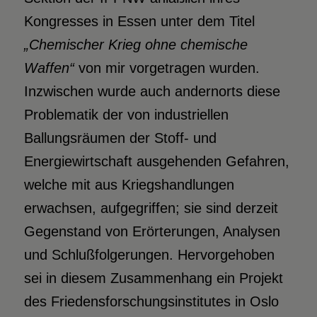
Kongresses in Essen unter dem Titel
„Chemischer Krieg ohne chemische
Waffen“
von mir vorgetragen wurden.
Inzwischen wurde auch andernorts diese
Problematik der von industriellen
Ballungsräumen der Stoff- und
Energiewirtschaft ausgehenden Gefahren,
welche mit aus Kriegshandlungen
erwachsen, aufgegriffen; sie sind derzeit
Gegenstand von Erörterungen, Analysen
und Schlußfolgerungen. Hervorgehoben
sei in diesem Zusammenhang ein Projekt
des Friedensforschungsinstitutes in Oslo