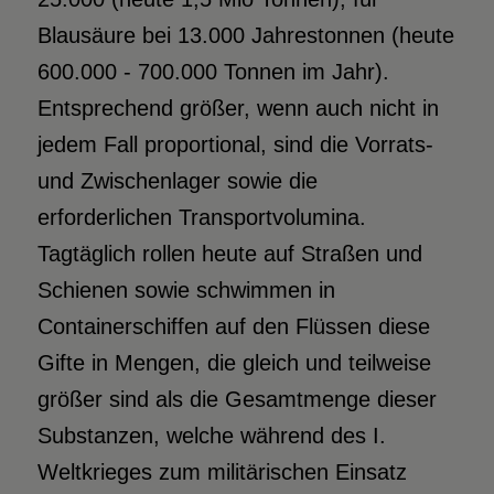
Blausäure bei 13.000 Jahrestonnen (heute
600.000 - 700.000 Tonnen im Jahr).
Entsprechend größer, wenn auch nicht in
jedem Fall proportional, sind die Vorrats-
und Zwischenlager sowie die
erforderlichen Transportvolumina.
Tagtäglich rollen heute auf Straßen und
Schienen sowie schwimmen in
Containerschiffen auf den Flüssen diese
Gifte in Mengen, die gleich und teilweise
größer sind als die Gesamtmenge dieser
Substanzen, welche während des I.
Weltkrieges zum militärischen Einsatz