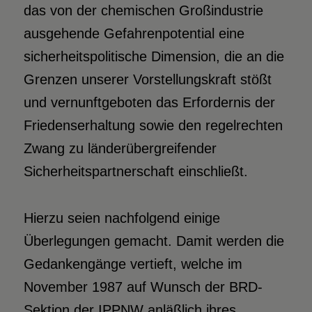
das von der chemischen Großindustrie
ausgehende Gefahrenpotential eine
sicherheitspolitische Dimension, die an die
Grenzen unserer Vorstellungskraft stößt
und vernunftgeboten das Erfordernis der
Friedenserhaltung sowie den regelrechten
Zwang zu länderübergreifender
Sicherheitspartnerschaft einschließt.
Hierzu seien nachfolgend einige
Überlegungen gemacht. Damit werden die
Gedankengänge vertieft, welche im
November 1987 auf Wunsch der BRD-
Sektion der IPPNW anläßlich ihres