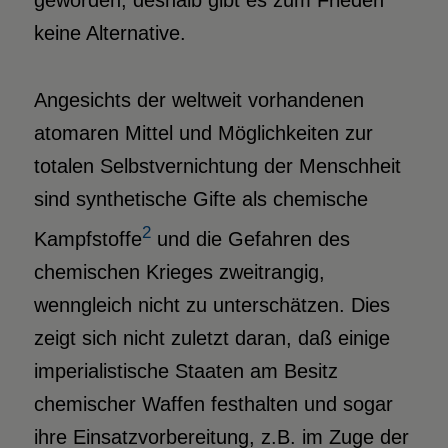
geworden, deshalb gibt es zum Frieden
keine Alternative.
Angesichts der weltweit vorhandenen
atomaren Mittel und Möglichkeiten zur
totalen Selbstvernichtung der Menschheit
sind synthetische Gifte als chemische
2
Kampfstoffe
und die Gefahren des
chemischen Krieges zweitrangig,
wenngleich nicht zu unterschätzen. Dies
zeigt sich nicht zuletzt daran, daß einige
imperialistische Staaten am Besitz
chemischer Waffen festhalten und sogar
ihre Einsatzvorbereitung, z.B. im Zuge der