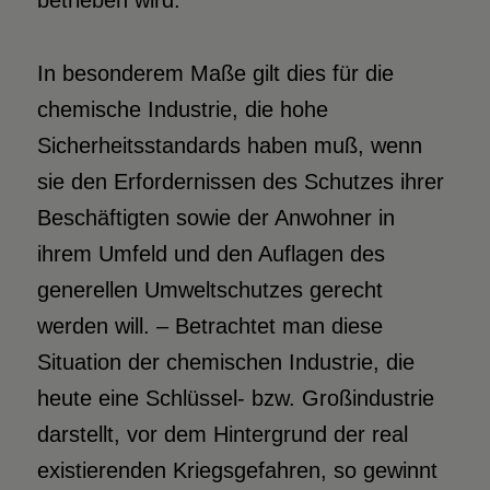
betrieben wird.
In besonderem Maße gilt dies für die
chemische Industrie, die hohe
Sicherheitsstandards haben muß, wenn
sie den Erfordernissen des Schutzes ihrer
Beschäftigten sowie der Anwohner in
ihrem Umfeld und den Auflagen des
generellen Umweltschutzes gerecht
werden will. – Betrachtet man diese
Situation der chemischen Industrie, die
heute eine Schlüssel- bzw. Großindustrie
darstellt, vor dem Hintergrund der real
existierenden Kriegsgefahren, so gewinnt