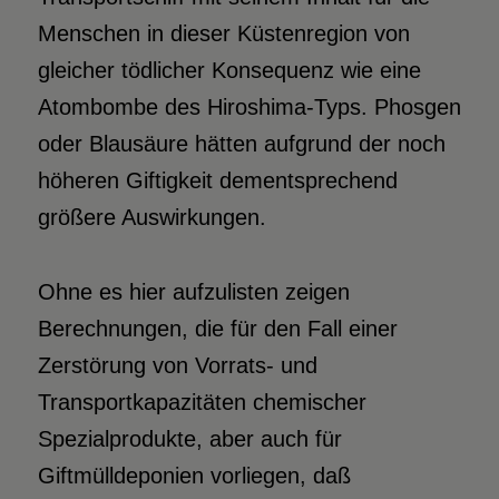
Menschen in dieser Küstenregion von
gleicher tödlicher Konsequenz wie eine
Atombombe des Hiroshima-Typs. Phosgen
oder Blausäure hätten aufgrund der noch
höheren Giftigkeit dementsprechend
größere Auswirkungen.
Ohne es hier aufzulisten zeigen
Berechnungen, die für den Fall einer
Zerstörung von Vorrats- und
Transportkapazitäten chemischer
Spezialprodukte, aber auch für
Giftmülldeponien vorliegen, daß