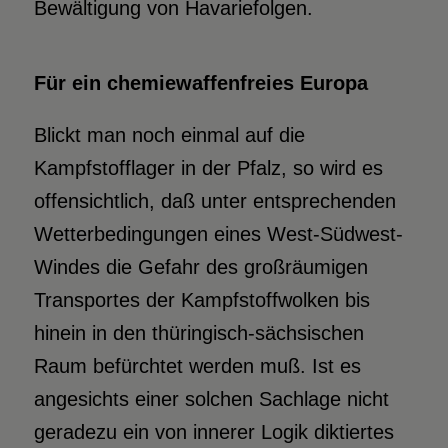
Bewältigung von Havariefolgen.
Für ein chemiewaffenfreies Europa
Blickt man noch einmal auf die
Kampfstofflager in der Pfalz, so wird es
offensichtlich, daß unter entsprechenden
Wetterbedingungen eines West-Südwest-
Windes die Gefahr des großräumigen
Transportes der Kampfstoffwolken bis
hinein in den thüringisch-sächsischen
Raum befürchtet werden muß. Ist es
angesichts einer solchen Sachlage nicht
geradezu ein von innerer Logik diktiertes