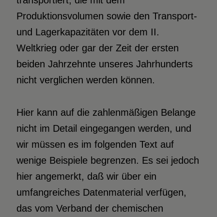
Produktionsvolumen sowie den Transport-
und Lagerkapazitäten vor dem II.
Weltkrieg oder gar der Zeit der ersten
beiden Jahrzehnte unseres Jahrhunderts
nicht verglichen werden können.
Hier kann auf die zahlenmäßigen Belange
nicht im Detail eingegangen werden, und
wir müssen es im folgenden Text auf
wenige Beispiele begrenzen. Es sei jedoch
hier angemerkt, daß wir über ein
umfangreiches Datenmaterial verfügen,
das vom Verband der chemischen