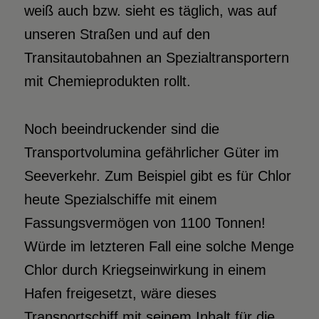
weiß auch bzw. sieht es täglich, was auf
unseren Straßen und auf den
Transitautobahnen an Spezialtransportern
mit Chemieprodukten rollt.
Noch beeindruckender sind die
Transportvolumina gefährlicher Güter im
Seeverkehr. Zum Beispiel gibt es für Chlor
heute Spezialschiffe mit einem
Fassungsvermögen von 1100 Tonnen!
Würde im letzteren Fall eine solche Menge
Chlor durch Kriegseinwirkung in einem
Hafen freigesetzt, wäre dieses
Transportschiff mit seinem Inhalt für die