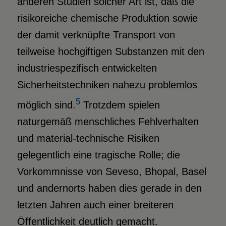
anderen Studien solcher Art ist, daß die
risikoreiche chemische Produktion sowie
der damit verknüpfte Transport von
teilweise hochgiftigen Substanzen mit den
industriespezifisch entwickelten
Sicherheitstechniken nahezu problemlos
5
möglich sind.
Trotzdem spielen
naturgemäß menschliches Fehlverhalten
und material-technische Risiken
gelegentlich eine tragische Rolle; die
Vorkommnisse von Seveso, Bhopal, Basel
und andernorts haben dies gerade in den
letzten Jahren auch einer breiteren
Öffentlichkeit deutlich gemacht.