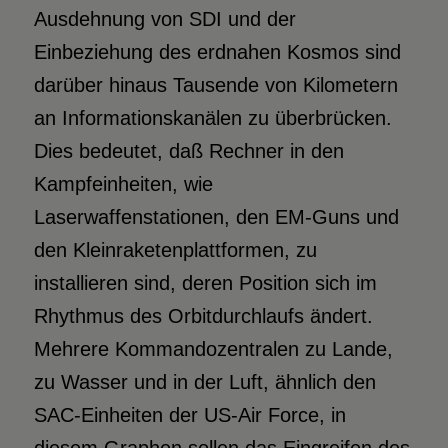
Ausdehnung von SDI und der
Einbeziehung des erdnahen Kosmos sind
darüber hinaus Tausende von Kilometern
an Informationskanälen zu überbrücken.
Dies bedeutet, daß Rechner in den
Kampfeinheiten, wie
Laserwaffenstationen, den EM-Guns und
den Kleinraketenplattformen, zu
installieren sind, deren Position sich im
Rhythmus des Orbitdurchlaufs ändert.
Mehrere Kommandozentralen zu Lande,
zu Wasser und in der Luft, ähnlich den
SAC-Einheiten der US-Air Force, in