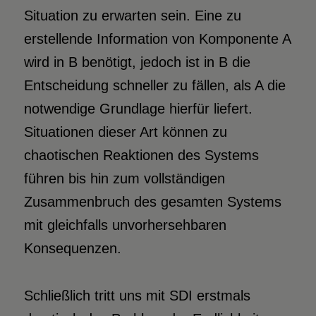
Situation zu erwarten sein. Eine zu
erstellende Information von Komponente A
wird in B benötigt, jedoch ist in B die
Entscheidung schneller zu fällen, als A die
notwendige Grundlage hierfür liefert.
Situationen dieser Art können zu
chaotischen Reaktionen des Systems
führen bis hin zum vollständigen
Zusammenbruch des gesamten Systems
mit gleichfalls unvorhersehbaren
Konsequenzen.
Schließlich tritt uns mit SDI erstmals