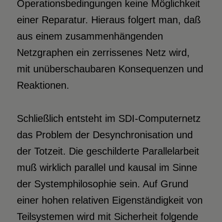
Operationsbedingungen keine Möglichkeit
einer Reparatur. Hieraus folgert man, daß
aus einem zusammenhängenden
Netzgraphen ein zerrissenes Netz wird,
mit unüberschaubaren Konsequenzen und
Reaktionen.
Schließlich entsteht im SDI-Computernetz
das Problem der Desynchronisation und
der Totzeit. Die geschilderte Parallelarbeit
muß wirklich parallel und kausal im Sinne
der Systemphilosophie sein. Auf Grund
einer hohen relativen Eigenständigkeit von
Teilsystemen wird mit Sicherheit folgende