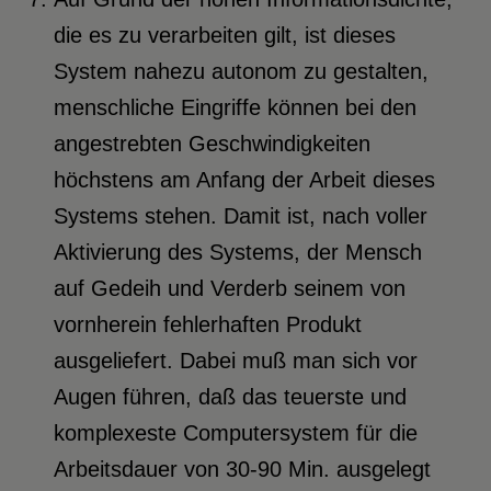
die es zu verarbeiten gilt, ist dieses
System nahezu autonom zu gestalten,
menschliche Eingriffe können bei den
angestrebten Geschwindigkeiten
höchstens am Anfang der Arbeit dieses
Systems stehen. Damit ist, nach voller
Aktivierung des Systems, der Mensch
auf Gedeih und Verderb seinem von
vornherein fehlerhaften Produkt
ausgeliefert. Dabei muß man sich vor
Augen führen, daß das teuerste und
komplexeste Computersystem für die
Arbeitsdauer von 30-90 Min. ausgelegt