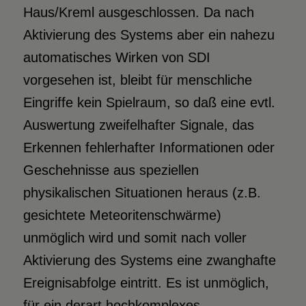
Haus/Kreml ausgeschlossen. Da nach
Aktivierung des Systems aber ein nahezu
automatisches Wirken von SDI
vorgesehen ist, bleibt für menschliche
Eingriffe kein Spielraum, so daß eine evtl.
Auswertung zweifelhafter Signale, das
Erkennen fehlerhafter Informationen oder
Geschehnisse aus speziellen
physikalischen Situationen heraus (z.B.
gesichtete Meteoritenschwärme)
unmöglich wird und somit nach voller
Aktivierung des Systems eine zwanghafte
Ereignisabfolge eintritt. Es ist unmöglich,
für ein derart hochkomplexes