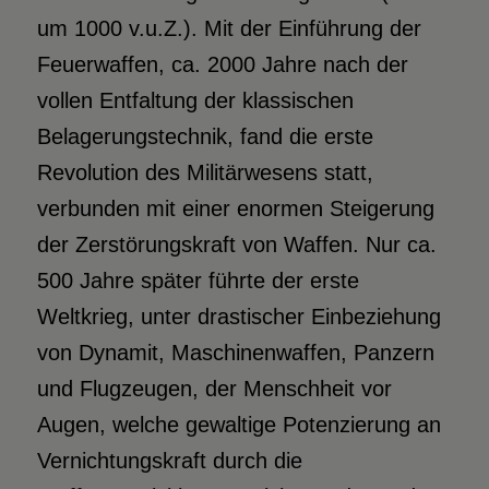
um 1000 v.u.Z.). Mit der Einführung der
Feuerwaffen, ca. 2000 Jahre nach der
vollen Entfaltung der klassischen
Belagerungstechnik, fand die erste
Revolution des Militärwesens statt,
verbunden mit einer enormen Steigerung
der Zerstörungskraft von Waffen. Nur ca.
500 Jahre später führte der erste
Weltkrieg, unter drastischer Einbeziehung
von Dynamit, Maschinenwaffen, Panzern
und Flugzeugen, der Menschheit vor
Augen, welche gewaltige Potenzierung an
Vernichtungskraft durch die