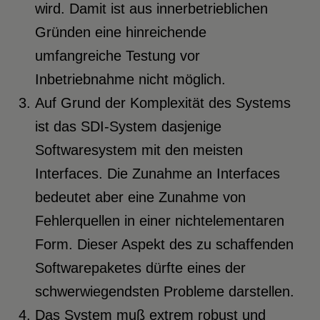
wird. Damit ist aus innerbetrieblichen
Gründen eine hinreichende
umfangreiche Testung vor
Inbetriebnahme nicht möglich.
Auf Grund der Komplexität des Systems
ist das SDI-System dasjenige
Softwaresystem mit den meisten
Interfaces. Die Zunahme an Interfaces
bedeutet aber eine Zunahme von
Fehlerquellen in einer nichtelementaren
Form. Dieser Aspekt des zu schaffenden
Softwarepaketes dürfte eines der
schwerwiegendsten Probleme darstellen.
Das System muß extrem robust und