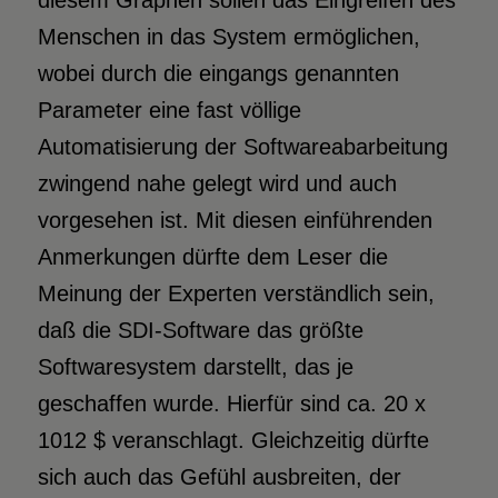
diesem Graphen sollen das Eingreifen des
Menschen in das System ermöglichen,
wobei durch die eingangs genannten
Parameter eine fast völlige
Automatisierung der Softwareabarbeitung
zwingend nahe gelegt wird und auch
vorgesehen ist. Mit diesen einführenden
Anmerkungen dürfte dem Leser die
Meinung der Experten verständlich sein,
daß die SDI-Software das größte
Softwaresystem darstellt, das je
geschaffen wurde. Hierfür sind ca. 20 x
1012 $ veranschlagt. Gleichzeitig dürfte
sich auch das Gefühl ausbreiten, der