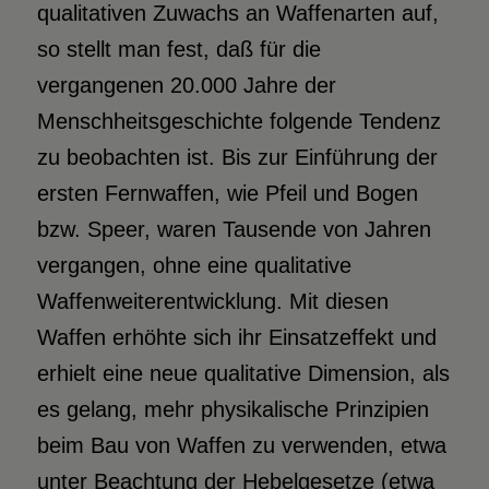
qualitativen Zuwachs an Waffenarten auf,
so stellt man fest, daß für die
vergangenen 20.000 Jahre der
Menschheitsgeschichte folgende Tendenz
zu beobachten ist. Bis zur Einführung der
ersten Fernwaffen, wie Pfeil und Bogen
bzw. Speer, waren Tausende von Jahren
vergangen, ohne eine qualitative
Waffenweiterentwicklung. Mit diesen
Waffen erhöhte sich ihr Einsatzeffekt und
erhielt eine neue qualitative Dimension, als
es gelang, mehr physikalische Prinzipien
beim Bau von Waffen zu verwenden, etwa
unter Beachtung der Hebelgesetze (etwa