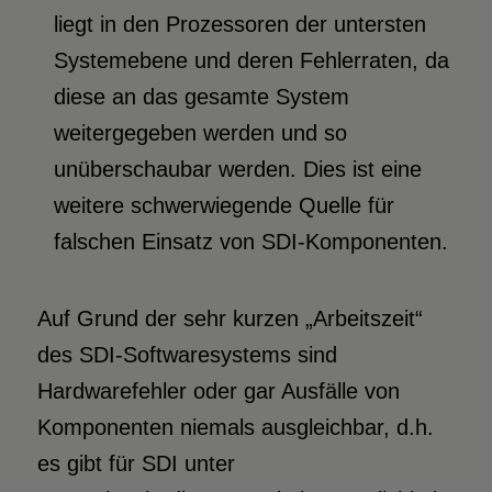
liegt in den Prozessoren der untersten
Systemebene und deren Fehlerraten, da
diese an das gesamte System
weitergegeben werden und so
unüberschaubar werden. Dies ist eine
weitere schwerwiegende Quelle für
falschen Einsatz von SDI-Komponenten.
Auf Grund der sehr kurzen „Arbeitszeit“
des SDI-Softwaresystems sind
Hardwarefehler oder gar Ausfälle von
Komponenten niemals ausgleichbar, d.h.
es gibt für SDI unter