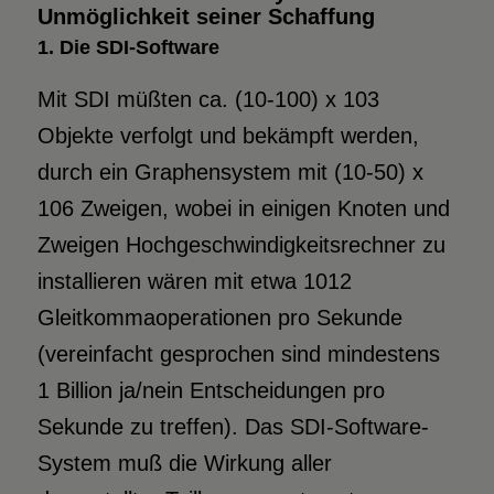
Unmöglichkeit seiner Schaffung
1. Die SDI-Software
Mit SDI müßten ca. (10-100) x 103
Objekte verfolgt und bekämpft werden,
durch ein Graphensystem mit (10-50) x
106 Zweigen, wobei in einigen Knoten und
Zweigen Hochgeschwindigkeitsrechner zu
installieren wären mit etwa 1012
Gleitkommaoperationen pro Sekunde
(vereinfacht gesprochen sind mindestens
1 Billion ja/nein Entscheidungen pro
Sekunde zu treffen). Das SDI-Software-
System muß die Wirkung aller