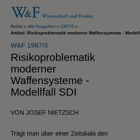
Archiv
Alle Ausgaben
1987/3
Artikel: Risikoproblematik moderner Waffensysteme - Modellf
W&F 1987/3
Risikoproblematik
moderner
Waffensysteme -
Modellfall SDI
VON JOSEF NIETZSCH
Trägt man über einer Zeitskala den