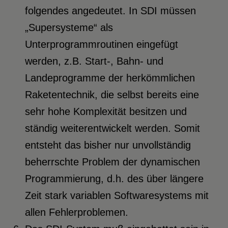
folgendes angedeutet. In SDI müssen
„Supersysteme“ als
Unterprogrammroutinen eingefügt
werden, z.B. Start-, Bahn- und
Landeprogramme der herkömmlichen
Raketentechnik, die selbst bereits eine
sehr hohe Komplexität besitzen und
ständig weiterentwickelt werden. Somit
entsteht das bisher nur unvollständig
beherrschte Problem der dynamischen
Programmierung, d.h. des über längere
Zeit stark variablen Softwaresystems mit
allen Fehlerproblemen.