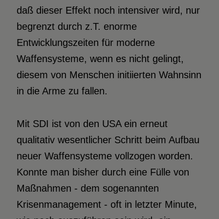
daß dieser Effekt noch intensiver wird, nur
begrenzt durch z.T. enorme
Entwicklungszeiten für moderne
Waffensysteme, wenn es nicht gelingt,
diesem von Menschen initiierten Wahnsinn
in die Arme zu fallen.
Mit SDI ist von den USA ein erneut
qualitativ wesentlicher Schritt beim Aufbau
neuer Waffensysteme vollzogen worden.
Konnte man bisher durch eine Fülle von
Maßnahmen - dem sogenannten
Krisenmanagement - oft in letzter Minute,