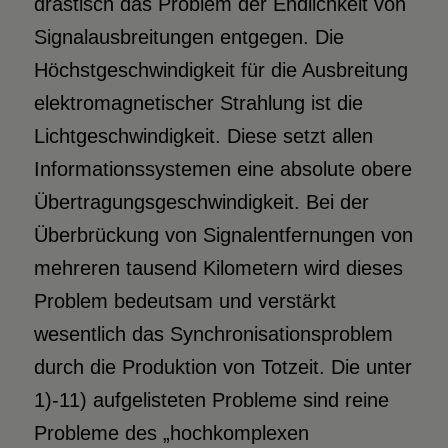
drastisch das Problem der Endlichkeit von
Signalausbreitungen entgegen. Die
Höchstgeschwindigkeit für die Ausbreitung
elektromagnetischer Strahlung ist die
Lichtgeschwindigkeit. Diese setzt allen
Informationssystemen eine absolute obere
Übertragungsgeschwindigkeit. Bei der
Überbrückung von Signalentfernungen von
mehreren tausend Kilometern wird dieses
Problem bedeutsam und verstärkt
wesentlich das Synchronisationsproblem
durch die Produktion von Totzeit. Die unter
1)-11) aufgelisteten Probleme sind reine
Probleme des „hochkomplexen