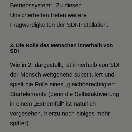
Betriebssystem“. Zu diesen
Unsicherheiten treten weitere
Fragwürdigkeiten der SDI-Installation.
3. Die Rolle des Menschen innerhalb von
SDI
Wie in 2. dargestellt, ist innerhalb von SDI
der Mensch weitgehend substituiert und
spielt die Rolle eines „gleichberechtigten“
Startelements (denn die Selbstaktivierung
in einem „Extremfall“ ist natürlich
vorgesehen, hierzu noch einiges mehr
später).