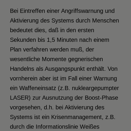
Bei Eintreffen einer Angriffswarnung und
Aktivierung des Systems durch Menschen
bedeutet dies, daß in den ersten
Sekunden bis 1,5 Minuten nach einem
Plan verfahren werden muß, der
wesentliche Momente gegnerischen
Handelns als Ausgangspunkt enthält. Von
vornherein aber ist im Fall einer Warnung
ein Waffeneinsatz (z.B. nukleargepumpter
LASER) zur Ausnutzung der Boost-Phase
vorgesehen, d.h. bei Aktivierung des
Systems ist ein Krisenmanagement, z.B.
durch die Informationslinie Weißes