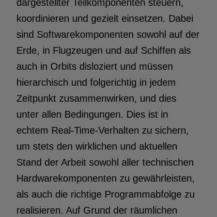
dargestellter Teilkomponenten steuern,
koordinieren und gezielt einsetzen. Dabei
sind Softwarekomponenten sowohl auf der
Erde, in Flugzeugen und auf Schiffen als
auch in Orbits disloziert und müssen
hierarchisch und folgerichtig in jedem
Zeitpunkt zusammenwirken, und dies
unter allen Bedingungen. Dies ist in
echtem Real-Time-Verhalten zu sichern,
um stets den wirklichen und aktuellen
Stand der Arbeit sowohl aller technischen
Hardwarekomponenten zu gewährleisten,
als auch die richtige Programmabfolge zu
realisieren. Auf Grund der räumlichen