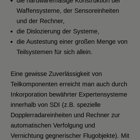
die hardwaremäßige Konstruktion der
Waffensysteme, der Sensoreinheiten
und der Rechner,
die Dislozierung der Systeme,
die Austestung einer großen Menge von
Teilsystemen für sich allein.
Eine gewisse Zuverlässigkeit von
Teilkomponenten erreicht man auch durch
Inkorporation bewährter Expertensysteme
innerhalb von SDI (z.B. spezielle
Dopplerradareinheiten und Rechner zur
automatischen Verfolgung und
Vernichtung gegnerischer Flugobjekte). Mit