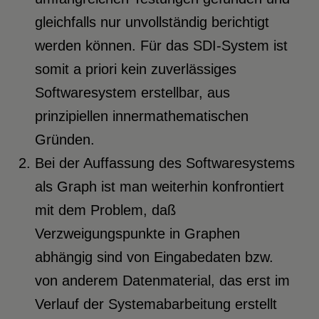
gleichfalls nur unvollständig berichtigt
werden können. Für das SDI-System ist
somit a priori kein zuverlässiges
Softwaresystem erstellbar, aus
prinzipiellen innermathematischen
Gründen.
Bei der Auffassung des Softwaresystems
als Graph ist man weiterhin konfrontiert
mit dem Problem, daß
Verzweigungspunkte in Graphen
abhängig sind von Eingabedaten bzw.
von anderem Datenmaterial, das erst im
Verlauf der Systemabarbeitung erstellt