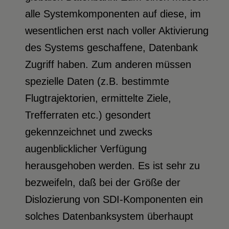
alle Systemkomponenten auf diese, im
wesentlichen erst nach voller Aktivierung
des Systems geschaffene, Datenbank
Zugriff haben. Zum anderen müssen
spezielle Daten (z.B. bestimmte
Flugtrajektorien, ermittelte Ziele,
Trefferraten etc.) gesondert
gekennzeichnet und zwecks
augenblicklicher Verfügung
herausgehoben werden. Es ist sehr zu
bezweifeln, daß bei der Größe der
Dislozierung von SDI-Komponenten ein
solches Datenbanksystem überhaupt