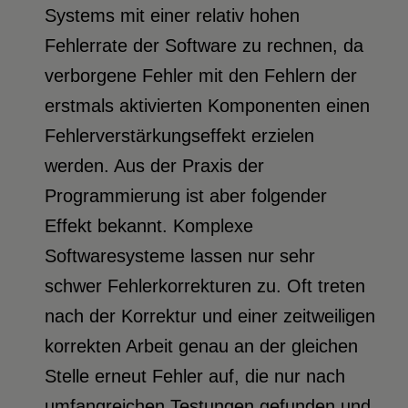
Systems mit einer relativ hohen
Fehlerrate der Software zu rechnen, da
verborgene Fehler mit den Fehlern der
erstmals aktivierten Komponenten einen
Fehlerverstärkungseffekt erzielen
werden. Aus der Praxis der
Programmierung ist aber folgender
Effekt bekannt. Komplexe
Softwaresysteme lassen nur sehr
schwer Fehlerkorrekturen zu. Oft treten
nach der Korrektur und einer zeitweiligen
korrekten Arbeit genau an der gleichen
Stelle erneut Fehler auf, die nur nach
umfangreichen Testungen gefunden und