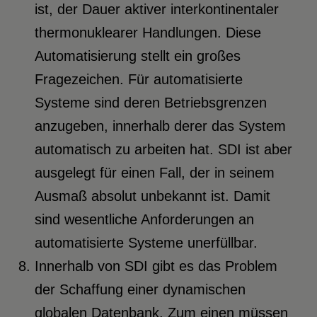
ist, der Dauer aktiver interkontinentaler
thermonuklearer Handlungen. Diese
Automatisierung stellt ein großes
Fragezeichen. Für automatisierte
Systeme sind deren Betriebsgrenzen
anzugeben, innerhalb derer das System
automatisch zu arbeiten hat. SDI ist aber
ausgelegt für einen Fall, der in seinem
Ausmaß absolut unbekannt ist. Damit
sind wesentliche Anforderungen an
automatisierte Systeme unerfüllbar.
Innerhalb von SDI gibt es das Problem
der Schaffung einer dynamischen
globalen Datenbank. Zum einen müssen