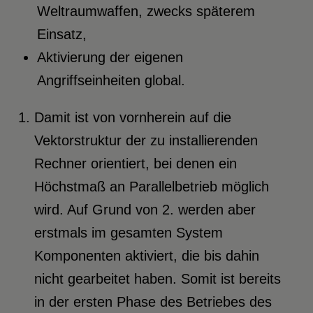
Weltraumwaffen, zwecks späterem
Einsatz,
Aktivierung der eigenen
Angriffseinheiten global.
Damit ist von vornherein auf die
Vektorstruktur der zu installierenden
Rechner orientiert, bei denen ein
Höchstmaß an Parallelbetrieb möglich
wird. Auf Grund von 2. werden aber
erstmals im gesamten System
Komponenten aktiviert, die bis dahin
nicht gearbeitet haben. Somit ist bereits
in der ersten Phase des Betriebes des