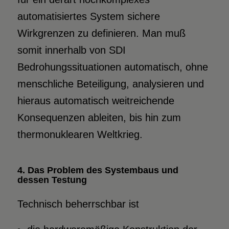
automatisiertes System sichere
Wirkgrenzen zu definieren. Man muß
somit innerhalb von SDI
Bedrohungssituationen automatisch, ohne
menschliche Beteiligung, analysieren und
hieraus automatisch weitreichende
Konsequenzen ableiten, bis hin zum
thermonuklearen Weltkrieg.
4. Das Problem des Systembaus und
dessen Testung
Technisch beherrschbar ist