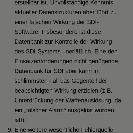
erstellbar ist. Unvollständige Kenntnis
aktueller Datenstrukturen aber führt zu
einer falschen Wirkung der SDI-
Software. Insbesondere ist diese
Datenbank zur Kontrolle der Wirkung
des SDI-Systems unerläßlich. Eine den
Einsatzanforderungen nicht genügende
Datenbank für SDI aber kann im
schlimmsten Fall das Gegenteil der
beabsichtigten Wirkung erzielen (z.B.
Unterdrückung der Waffenauslösung, da
ein „falscher Alarm“ ausgelöst worden
ist!).
Eine weitere wesentliche Fehlerquelle