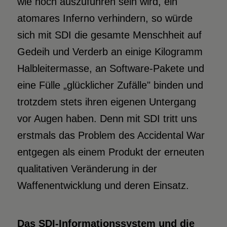
wie noch auszuführen sein wird, ein
atomares Inferno verhindern, so würde
sich mit SDI die gesamte Menschheit auf
Gedeih und Verderb an einige Kilogramm
Halbleitermasse, an Software-Pakete und
eine Fülle „glücklicher Zufälle" binden und
trotzdem stets ihren eigenen Untergang
vor Augen haben. Denn mit SDI tritt uns
erstmals das Problem des Accidental War
entgegen als einem Produkt der erneuten
qualitativen Veränderung in der
Waffenentwicklung und deren Einsatz.
Das SDI-Informationssystem und die