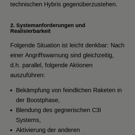
technischen Hybris gegenüberzustehen.
2. Systemanforderungen und
Realisierbarkeit
Folgende Situation ist leicht denkbar: Nach
einer Angriffswarnung sind gleichzeitig,
d.h. parallel, folgende Aktionen
auszuführen:
Bekämpfung von feindlichen Raketen in
der Boostphase,
Blendung des gegnerischen C3I
Systems,
Aktivierung der anderen