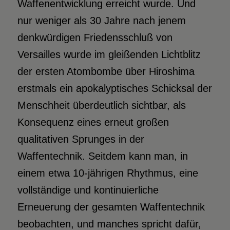
Waffenentwicklung erreicht wurde. Und
nur weniger als 30 Jahre nach jenem
denkwürdigen Friedensschluß von
Versailles wurde im gleißenden Lichtblitz
der ersten Atombombe über Hiroshima
erstmals ein apokalyptisches Schicksal der
Menschheit überdeutlich sichtbar, als
Konsequenz eines erneut großen
qualitativen Sprunges in der
Waffentechnik. Seitdem kann man, in
einem etwa 10-jährigen Rhythmus, eine
vollständige und kontinuierliche
Erneuerung der gesamten Waffentechnik
beobachten, und manches spricht dafür,