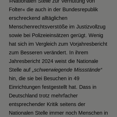
»Nationalen Stelle zur Verhütung von
Folter« die auch in der Bundesrepublik
erschreckend alltäglichen
Menschenrechtsverstöße im Justizvollzug
sowie bei Polizeieinsätzen gerügt. Wenig
hat sich im Vergleich zum Vorjahresbericht
zum Besseren verändert. In ihrem
Jahresbericht 2024 weist die Nationale
Stelle auf
„schwerwiegende Missstände“
hin, die sie bei Besuchen in 49
Einrichtungen festgestellt hat. Dass in
Deutschland trotz mehrfacher
entsprechender Kritik seitens der
Nationalen Stelle immer noch Menschen in