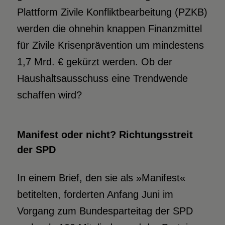
Plattform Zivile Konfliktbearbeitung (PZKB)
werden die ohnehin knappen Finanzmittel
für Zivile Krisenprävention um mindestens
1,7 Mrd. € gekürzt werden. Ob der
Haushaltsausschuss eine Trendwende
schaffen wird?
Manifest oder nicht?
Richtungsstreit
der SPD
In einem Brief, den sie als »Manifest«
betitelten, forderten Anfang Juni im
Vorgang zum Bundesparteitag der SPD