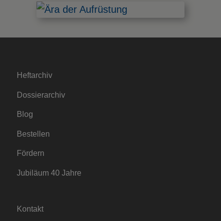
Heftarchiv
Dossierarchiv
Blog
Bestellen
Fördern
Jubiläum 40 Jahre
Kontakt