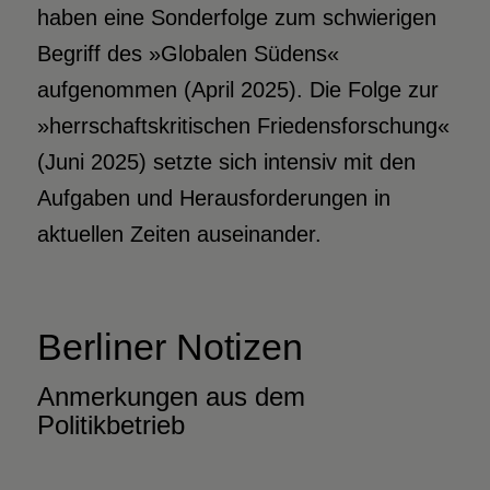
haben eine Sonderfolge zum schwierigen
Begriff des »Globalen Südens«
aufgenommen (April 2025). Die Folge zur
»herrschaftskritischen Friedensforschung«
(Juni 2025) setzte sich intensiv mit den
Aufgaben und Herausforderungen in
aktuellen Zeiten auseinander.
Berliner Notizen
Anmerkungen aus dem
Politikbetrieb