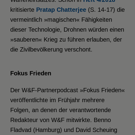
kritisierte
Pratap Chatterjee
(S. 14-17) die
vermeintlich »magischen« Fähigkeiten
dieser Technologie, Drohnen würden einen
»sauberen« Krieg zu führen erlauben, der
die Zivilbevölkerung verschont.
Fokus Frieden
Der W&F-Partnerpodcast »Fokus Frieden«
veröffentlichte im Frühjahr mehrere
Folgen, an denen der verantwortende
Redakteur von W&F mitwirkte. Benno
Fladvad (Hamburg) und David Scheuing