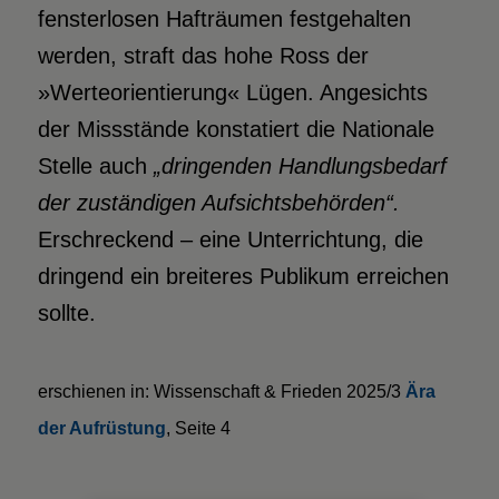
fensterlosen Hafträumen festgehalten
werden, straft das hohe Ross der
»Werteorientierung« Lügen. Angesichts
der Missstände konstatiert die Nationale
Stelle auch
„dringenden Handlungsbedarf
der zuständigen Aufsichtsbehörden“.
Erschreckend – eine Unterrichtung, die
dringend ein breiteres Publikum erreichen
sollte.
erschienen in: Wissenschaft & Frieden 2025/3
Ära
der Aufrüstung
, Seite 4