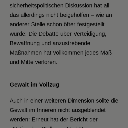
sicherheitspolitischen Diskussion hat all
das allerdings nicht beigeholfen – wie an
anderer Stelle schon öfter festgestellt
wurde: Die Debatte über Verteidigung,
Bewaffnung und anzustrebende
Maßnahmen hat vollkommen jedes Maß
und Mitte verloren.
Gewalt im Vollzug
Auch in einer weiteren Dimension sollte die
Gewalt im Inneren nicht ausgeblendet
werden: Erneut hat der Bericht der