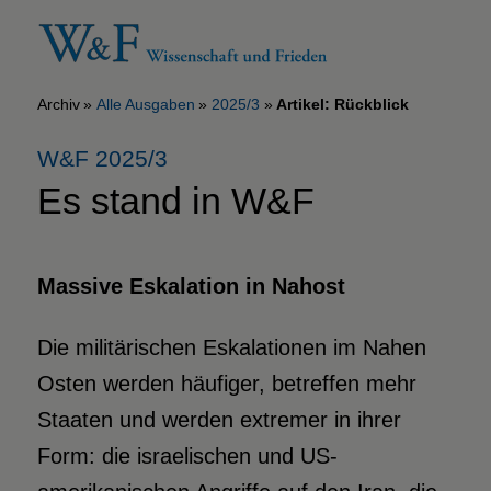
Archiv
Alle Ausgaben
2025/3
Artikel: Rückblick
W&F 2025/3
Es stand in W&F
Massive Eskalation in Nahost
Die militärischen Eskalationen im Nahen
Osten werden häufiger, betreffen mehr
Staaten und werden extremer in ihrer
Form: die israelischen und US-