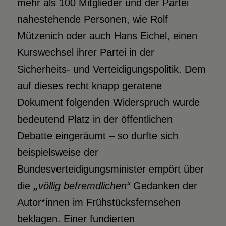
mehr als 100 Mitglieder und der Partei
nahestehende Personen, wie Rolf
Mützenich oder auch Hans Eichel, einen
Kurswechsel ihrer Partei in der
Sicherheits- und Verteidigungspolitik. Dem
auf dieses recht knapp geratene
Dokument folgenden Widerspruch wurde
bedeutend Platz in der öffentlichen
Debatte eingeräumt – so durfte sich
beispielsweise der
Bundesverteidigungsminister empört über
die
„
völlig befremdlichen“
Gedanken der
Autor*innen im Frühstücksfernsehen
beklagen. Einer fundierten