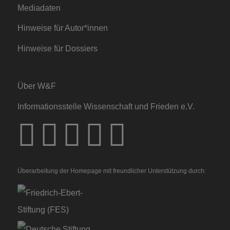
Mediadaten
Hinweise für Autor*innen
Hinweise für Dossiers
Über W&F
Informationsstelle Wissenschaft und Frieden e.V.
Überarbeitung der Homepage mit freundlicher Unterstützung durch: