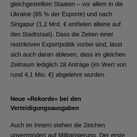
gleichgestellten Staaten – vor allem in die
Ukraine (65 % der Exporte) und nach
Singapur (1,2 Mrd. € entfielen alleine auf
den Stadtstaat). Dass die Zeiten einer
restriktiven Exportpolitik vorbei sind, lässt
sich auch daran ablesen, dass im gleichen
Zeitraum lediglich 28 Anträge (im Wert von
rund 4,1 Mio. €) abgelehnt wurden.
Neue »Rekorde« bei den
Verteidigungsausgaben
Auch im Innern stehen die Zeichen
unvermindert auf Militarisierung. Der erste