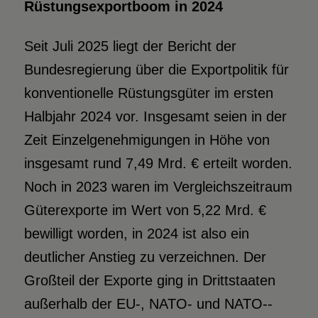
Rüstungsexportboom in 2024
Seit Juli 2025 liegt der Bericht der
Bundesregierung über die Exportpolitik für
konventionelle Rüstungsgüter im ersten
Halbjahr 2024 vor. Insgesamt seien in der
Zeit Einzelgenehmigungen in Höhe von
insgesamt rund 7,49 Mrd. € erteilt worden.
Noch in 2023 waren im Vergleichszeitraum
Güterexporte im Wert von 5,22 Mrd. €
bewilligt worden, in 2024 ist also ein
deutlicher Anstieg zu verzeichnen. Der
Großteil der Exporte ging in Drittstaaten
außerhalb der EU-, NATO- und NATO-­