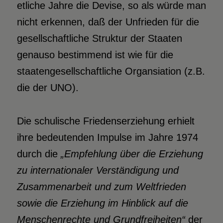
etliche Jahre die Devise, so als würde man
nicht erkennen, daß der Unfrieden für die
gesellschaftliche Struktur der Staaten
genauso bestimmend ist wie für die
staatengesellschaftliche Organsiation (z.B.
die der UNO).
Die schulische Friedenserziehung erhielt
ihre bedeutenden Impulse im Jahre 1974
durch die
„Empfehlung über die Erziehung
zu internationaler Verständigung und
Zusammenarbeit und zum Weltfrieden
sowie die Erziehung im Hinblick auf die
Menschenrechte und Grundfreiheiten“
der