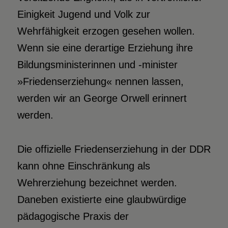
Einigkeit Jugend und Volk zur
Wehrfähigkeit erzogen gesehen wollen.
Wenn sie eine derartige Erziehung ihre
Bildungsministerinnen und -minister
»Friedenserziehung« nennen lassen,
werden wir an George Orwell erinnert
werden.
Die offizielle Friedenserziehung in der DDR
kann ohne Einschränkung als
Wehrerziehung bezeichnet werden.
Daneben existierte eine glaubwürdige
pädagogische Praxis der