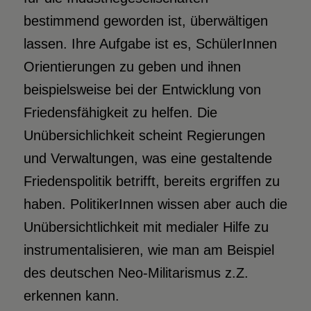
bestimmend geworden ist, überwältigen
lassen. Ihre Aufgabe ist es, SchülerInnen
Orientierungen zu geben und ihnen
beispielsweise bei der Entwicklung von
Friedensfähigkeit zu helfen. Die
Unübersichlichkeit scheint Regierungen
und Verwaltungen, was eine gestaltende
Friedenspolitik betrifft, bereits ergriffen zu
haben. PolitikerInnen wissen aber auch die
Unübersichtlichkeit mit medialer Hilfe zu
instrumentalisieren, wie man am Beispiel
des deutschen Neo-Militarismus z.Z.
erkennen kann.