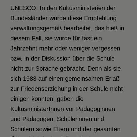
UNESCO. In den Kultusministerien der
Bundesländer wurde diese Empfehlung
verwaltungsgemäß bearbeitet, das hieß in
diesem Fall, sie wurde für fast ein
Jahrzehnt mehr oder weniger vergessen
bzw. in der Diskussion über die Schule
nicht zur Sprache gebracht. Denn als sie
sich 1983 auf einen gemeinsamen Erlaß
zur Friedenserziehung in der Schule nicht
einigen konnten, gaben die
KultusministerInnen vor Pädagoginnen
und Pädagogen, Schülerinnen und
Schülern sowie Eltern und der gesamten