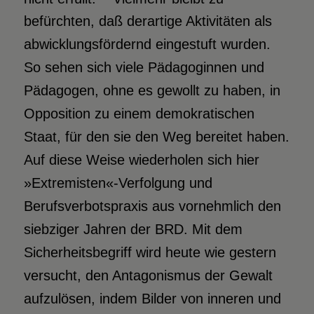
befürchten, daß derartige Aktivitäten als
abwicklungsfördernd eingestuft wurden.
So sehen sich viele Pädagoginnen und
Pädagogen, ohne es gewollt zu haben, in
Opposition zu einem demokratischen
Staat, für den sie den Weg bereitet haben.
Auf diese Weise wiederholen sich hier
»Extremisten«-Verfolgung und
Berufsverbotspraxis aus vornehmlich den
siebziger Jahren der BRD. Mit dem
Sicherheitsbegriff wird heute wie gestern
versucht, den Antagonismus der Gewalt
aufzulösen, indem Bilder von inneren und