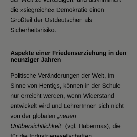
die »siegreiche« Demokratie einen
Großteil der Ostdeutschen als
Sicherheitsrisiko.
Aspekte einer Friedenserziehung in den
neunziger Jahren
Politische Veränderungen der Welt, im
Sinne von Hentigs, können in der Schule
nur erreicht werden, wenn Widerstand
entwickelt wird und LehrerInnen sich nicht
von der globalen
„neuen
Unübersichtlichkeit“
(vgl. Habermas), die
für die Industriegesellschaften