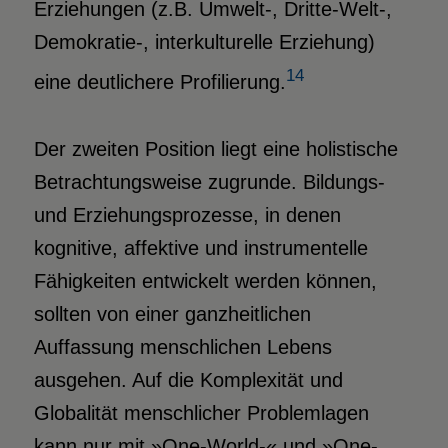
Erziehungen (z.B. Umwelt-, Dritte-Welt-,
Demokratie-, interkulturelle Erziehung)
14
eine deutlichere Profilierung.
Der zweiten Position liegt eine holistische
Betrachtungsweise zugrunde. Bildungs-
und Erziehungsprozesse, in denen
kognitive, affektive und instrumentelle
Fähigkeiten entwickelt werden können,
sollten von einer ganzheitlichen
Auffassung menschlichen Lebens
ausgehen. Auf die Komplexität und
Globalität menschlicher Problemlagen
kann nur mit »One-World-« und »One-