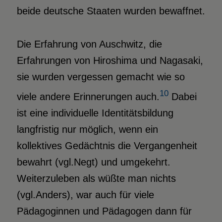
beide deutsche Staaten wurden bewaffnet.
Die Erfahrung von Auschwitz, die
Erfahrungen von Hiroshima und Nagasaki,
sie wurden vergessen gemacht wie so
10
viele andere Erinnerungen auch.
Dabei
ist eine individuelle Identitätsbildung
langfristig nur möglich, wenn ein
kollektives Gedächtnis die Vergangenheit
bewahrt (vgl.Negt) und umgekehrt.
Weiterzuleben als wüßte man nichts
(vgl.Anders), war auch für viele
Pädagoginnen und Pädagogen dann für