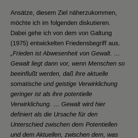
Ansätze, diesem Ziel näherzukommen,
möchte ich im folgenden diskutieren.
Dabei gehe ich von dem von Galtung
(1975) entwickelten Friedensbegriff aus.
„Frieden ist Abwesenheit von Gewalt. …
Gewalt liegt dann vor, wenn Menschen so
beeinflußt werden, daß ihre aktuelle
somatische und geistige Verwirklichung
geringer ist als ihre potentielle
Verwirklichung. … Gewalt wird hier
definiert als die Ursache für den
Unterschied zwischen dem Potentiellen
und dem Aktuellen, zwischen dem, was