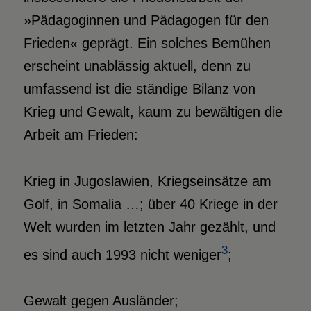
»Pädagoginnen und Pädagogen für den
Frieden« geprägt. Ein solches Bemühen
erscheint unablässig aktuell, denn zu
umfassend ist die ständige Bilanz von
Krieg und Gewalt, kaum zu bewältigen die
Arbeit am Frieden:
Krieg in Jugoslawien, Kriegseinsätze am
Golf, in Somalia …; über 40 Kriege in der
Welt wurden im letzten Jahr gezählt, und
3
es sind auch 1993 nicht weniger
;
Gewalt gegen Ausländer;