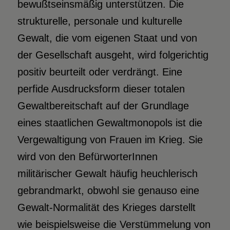
bewußtseinsmäßig unterstützen. Die
strukturelle, personale und kulturelle
Gewalt, die vom eigenen Staat und von
der Gesellschaft ausgeht, wird folgerichtig
positiv beurteilt oder verdrängt. Eine
perfide Ausdrucksform dieser totalen
Gewaltbereitschaft auf der Grundlage
eines staatlichen Gewaltmonopols ist die
Vergewaltigung von Frauen im Krieg. Sie
wird von den BefürworterInnen
militärischer Gewalt häufig heuchlerisch
gebrandmarkt, obwohl sie genauso eine
Gewalt-Normalität des Krieges darstellt
wie beispielsweise die Verstümmelung von