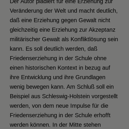
Der Autor plädiert für eine Erziehung zur
Veränderung der Welt und macht deutlich,
daß eine Erziehung gegen Gewalt nicht
gleichzeitig eine Erziehung zur Akzeptanz
militärischer Gewalt als Konfliktlösung sein
kann. Es soll deutlich werden, daß
Friedenserziehung in der Schule ohne
einen historischen Kontext in bezug auf
ihre Entwicklung und ihre Grundlagen
wenig bewegen kann. Am Schluß soll ein
Beispiel aus Schleswig-Holstein vorgestellt
werden, von dem neue Impulse für die
Friedenserziehung in der Schule erhofft
werden können. In der Mitte stehen