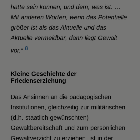
hätte sein können, und dem, was ist. …
Mit anderen Worten, wenn das Potentielle
größer ist als das Aktuelle und das
Aktuelle vermeidbar, dann liegt Gewalt
8
vor.“
Kleine Geschichte der
Friedenserziehung
Das Ansinnen an die pädagogischen
Institutionen, gleichzeitig zur militärischen
(d.h. staatlich gewünschten)
Gewaltbereitschaft und zum persönlichen
Gewaltverzicht zu erziehen, ist in der