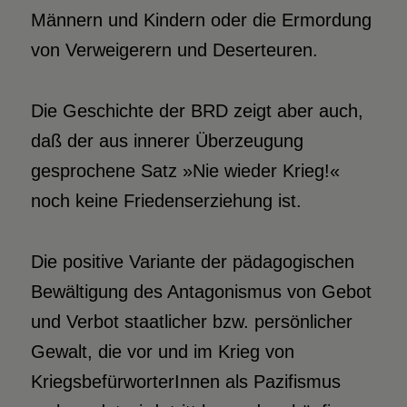
Männern und Kindern oder die Ermordung
von Verweigerern und Deserteuren.
Die Geschichte der BRD zeigt aber auch,
daß der aus innerer Überzeugung
gesprochene Satz »Nie wieder Krieg!«
noch keine Friedenserziehung ist.
Die positive Variante der pädagogischen
Bewältigung des Antagonismus von Gebot
und Verbot staatlicher bzw. persönlicher
Gewalt, die vor und im Krieg von
KriegsbefürworterInnen als Pazifismus