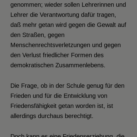
genommen; wieder sollen Lehrerinnen und
Lehrer die Verantwortung dafür tragen,
daß mehr getan wird gegen die Gewalt auf
den Straßen, gegen
Menschenrechtsverletzungen und gegen
den Verlust friedlicher Formen des
demokratischen Zusammenlebens.
Die Frage, ob in der Schule genug für den
Frieden und für die Entwicklung von
Friedensfähigkeit getan worden ist, ist
allerdings durchaus berechtigt.
Doch kann es eine Friedenserziehung, die