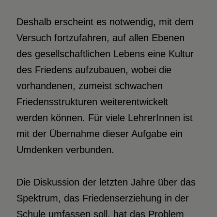
Deshalb erscheint es notwendig, mit dem
Versuch fortzufahren, auf allen Ebenen
des gesellschaftlichen Lebens eine Kultur
des Friedens aufzubauen, wobei die
vorhandenen, zumeist schwachen
Friedensstrukturen weiterentwickelt
werden können. Für viele LehrerInnen ist
mit der Übernahme dieser Aufgabe ein
Umdenken verbunden.
Die Diskussion der letzten Jahre über das
Spektrum, das Friedenserziehung in der
Schule umfassen soll, hat das Problem