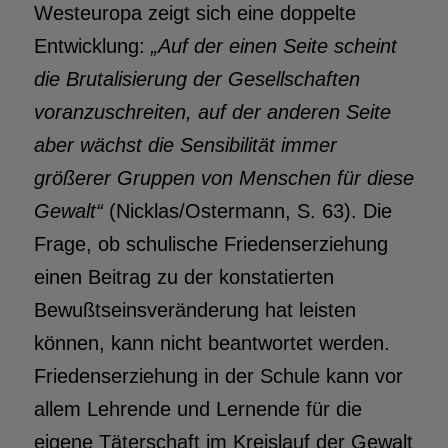
Westeuropa zeigt sich eine doppelte
Entwicklung:
„Auf der einen Seite scheint
die Brutalisierung der Gesellschaften
voranzuschreiten, auf der anderen Seite
aber wächst die Sensibilität immer
größerer Gruppen von Menschen für diese
Gewalt“
(Nicklas/Ostermann, S. 63). Die
Frage, ob schulische Friedenserziehung
einen Beitrag zu der konstatierten
Bewußtseinsveränderung hat leisten
können, kann nicht beantwortet werden.
Friedenserziehung in der Schule kann vor
allem Lehrende und Lernende für die
eigene Täterschaft im Kreislauf der Gewalt