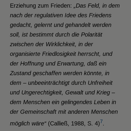
Erziehung zum Frieden:
„Das Feld, in dem
nach der regulativen Idee des Friedens
gedacht, gelernt und gehandelt werden
soll, ist bestimmt durch die Polarität
zwischen der Wirklichkeit, in der
organisierte Friedlosigkeit herrscht, und
der Hoffnung und Erwartung, daß ein
Zustand geschaffen werden könnte, in
dem – unbeeinträchtigt durch Unfreiheit
und Ungerechtigkeit, Gewalt und Krieg –
dem Menschen ein gelingendes Leben in
der Gemeinschaft mit anderen Menschen
7
möglich wäre“
(Calließ, 1988, S. 4)
.