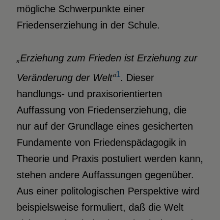
mögliche Schwerpunkte einer
Friedenserziehung in der Schule.
„Erziehung zum Frieden ist Erziehung zur
1
Veränderung der Welt“
. Dieser
handlungs- und praxisorientierten
Auffassung von Friedenserziehung, die
nur auf der Grundlage eines gesicherten
Fundamente von Friedenspädagogik in
Theorie und Praxis postuliert werden kann,
stehen andere Auffassungen gegenüber.
Aus einer politologischen Perspektive wird
beispielsweise formuliert, daß die Welt