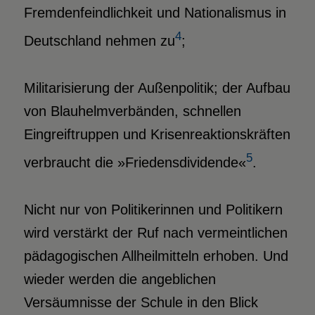
Fremdenfeindlichkeit und Nationalismus in
4
Deutschland nehmen zu
;
Militarisierung der Außenpolitik; der Aufbau
von Blauhelmverbänden, schnellen
Eingreiftruppen und Krisenreaktionskräften
5
verbraucht die »Friedensdividende«
.
Nicht nur von Politikerinnen und Politikern
wird verstärkt der Ruf nach vermeintlichen
pädagogischen Allheilmitteln erhoben. Und
wieder werden die angeblichen
Versäumnisse der Schule in den Blick