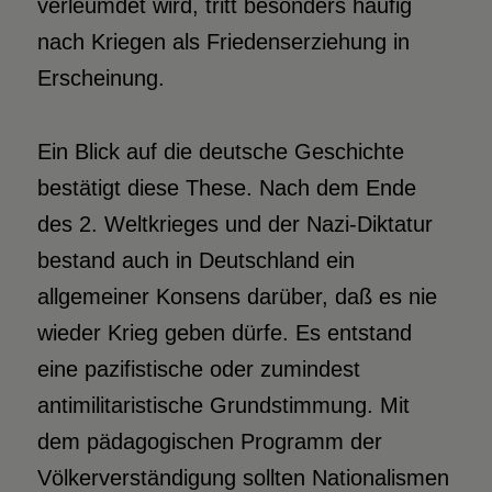
verleumdet wird, tritt besonders häufig
nach Kriegen als Friedenserziehung in
Erscheinung.
Ein Blick auf die deutsche Geschichte
bestätigt diese These. Nach dem Ende
des 2. Weltkrieges und der Nazi-Diktatur
bestand auch in Deutschland ein
allgemeiner Konsens darüber, daß es nie
wieder Krieg geben dürfe. Es entstand
eine pazifistische oder zumindest
antimilitaristische Grundstimmung. Mit
dem pädagogischen Programm der
Völkerverständigung sollten Nationalismen