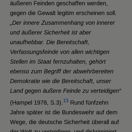
äußeren Feinden geschaffen werden,
gegen die Gewalt legitim erscheinen soll.
„Der innere Zusammenhang von innerer
und äußerer Sicherheit ist aber
unaufhebbar. Die Bereitschaft,
Verfassungsfeinde von allen wichtigen
Stellen im Staat fernzuhalten, gehört
ebenso zum Begriff der abwehrbereiten
Demokratie wie die Bereitschaft, unser
Land gegen äußere Feinde zu verteidigen“
13
(Hampel 1978, S.3).
Rund fünfzehn
Jahre später ist die Bundeswehr auf dem
Wege, die deutsche Sicherheit überall auf
der Welt zu verteidigen, und diskriminiert