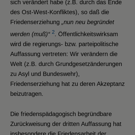
sich verändert habe (z.B. durch das Ende
des Ost-West-Konfliktes), so daß die
Friedenserziehung
„nun neu begründet
2
werden (muß)“
. Öffentlichkeitswirksam
wird die regierungs- bzw. parteipolitische
Auffassung vertreten: Wir verändern die
Welt (z.B. durch Grundgesetzänderungen
zu Asyl und Bundeswehr),
Friedenserziehung hat zu deren Akzeptanz
beizutragen.
Die friedenspädagogisch begründbare
Zurückweisung der dritten Auffassung hat
insbesondere die Friedensarbeit der