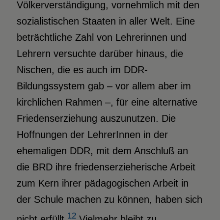
Völkerverständigung, vornehmlich mit den
sozialistischen Staaten in aller Welt. Eine
beträchtliche Zahl von Lehrerinnen und
Lehrern versuchte darüber hinaus, die
Nischen, die es auch im DDR-
Bildungssystem gab – vor allem aber im
kirchlichen Rahmen –, für eine alternative
Friedenserziehung auszunutzen. Die
Hoffnungen der LehrerInnen in der
ehemaligen DDR, mit dem Anschluß an
die BRD ihre friedenserzieherische Arbeit
zum Kern ihrer pädagogischen Arbeit in
der Schule machen zu können, haben sich
12
nicht erfüllt.
Vielmehr bleibt zu