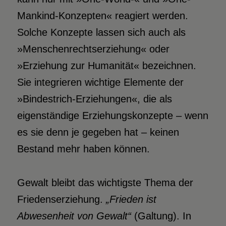
Mankind-Konzepten« reagiert werden.
Solche Konzepte lassen sich auch als
»Menschenrechtserziehung« oder
»Erziehung zur Humanität« bezeichnen.
Sie integrieren wichtige Elemente der
»Bindestrich-Erziehungen«, die als
eigenständige Erziehungskonzepte – wenn
es sie denn je gegeben hat – keinen
Bestand mehr haben können.
Gewalt bleibt das wichtigste Thema der
Friedenserziehung.
„Frieden ist
Abwesenheit von Gewalt“
(Galtung). In