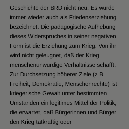
Geschichte der BRD nicht neu. Es wurde
immer wieder auch als Friedenserziehung
bezeichnet. Die pädagogische Aufhebung
dieses Widerspruches in seiner negativen
Form ist die Erziehung zum Krieg. Von ihr
wird nicht geleugnet, daß der Krieg
menschenunwürdige Verhältnisse schafft.
Zur Durchsetzung höherer Ziele (z.B.
Freiheit, Demokratie, Menschenrechte) ist
kriegerische Gewalt unter bestimmten
Umständen ein legitimes Mittel der Politik,
die erwartet, daß Bürgerinnen und Bürger
den Krieg tatkräftig oder