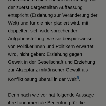
der zuerst dargestellten Auffassung
entspricht (Erziehung zur Veränderung der
Welt) und für die hier plädiert wird, mit
doppelter, sich widersprechender
Aufgabenstellung, wie sie beispielsweise
von Politikerinnen und Politikern erwartet
wird, nicht geben: Erziehung gegen
Gewalt in der Gesellschaft und Erziehung
zur Akzeptanz militärischer Gewalt als
6
Konfliktlösung überall in der Welt
.
Denn nach wie vor hat folgende Aussage
ihre fundamentale Bedeutung für die