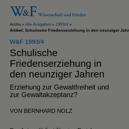
Archiv
Alle Ausgaben
1993/4
Artikel: Schulische Friedenserziehung in den neunziger Jah
W&F 1993/4
Schulische
Friedenserziehung in
den neunziger Jahren
Erziehung zur Gewaltfreiheit
und
zur Gewaltakzeptanz?
VON BERNHARD NOLZ