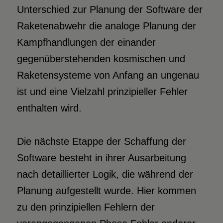
Unterschied zur Planung der Software der
Raketenabwehr die analoge Planung der
Kampfhandlungen der einander
gegenüberstehenden kosmischen und
Raketensysteme von Anfang an ungenau
ist und eine Vielzahl prinzipieller Fehler
enthalten wird.
Die nächste Etappe der Schaffung der
Software besteht in ihrer Ausarbeitung
nach detaillierter Logik, die während der
Planung aufgestellt wurde. Hier kommen
zu den prinzipiellen Fehlern der