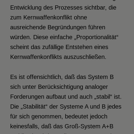
Entwicklung des Prozesses sichtbar, die
zum Kernwaffenkonflikt ohne
ausreichende Begründungen führen
würden. Diese einfache „Proportionalität“
scheint das zufällige Entstehen eines
Kernwaffenkonflikts auszuschließen.
Es ist offensichtlich, daß das System B
sich unter Berücksichtigung analoger
Forderungen aufbaut und auch „stabil“ ist.
Die „Stabilität“ der Systeme A und B jedes
für sich genommen, bedeutet jedoch
keinesfalls, daß das Groß-System A+B