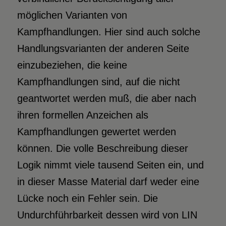
möglichen Varianten von
Kampfhandlungen. Hier sind auch solche
Handlungsvarianten der anderen Seite
einzubeziehen, die keine
Kampfhandlungen sind, auf die nicht
geantwortet werden muß, die aber nach
ihren formellen Anzeichen als
Kampfhandlungen gewertet werden
können. Die volle Beschreibung dieser
Logik nimmt viele tausend Seiten ein, und
in dieser Masse Material darf weder eine
Lücke noch ein Fehler sein. Die
Undurchführbarkeit dessen wird von LIN