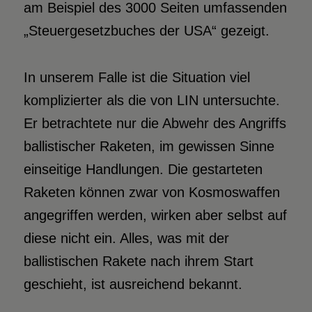
am Beispiel des 3000 Seiten umfassenden
„Steuergesetzbuches der USA“ gezeigt.
In unserem Falle ist die Situation viel
komplizierter als die von LIN untersuchte.
Er betrachtete nur die Abwehr des Angriffs
ballistischer Raketen, im gewissen Sinne
einseitige Handlungen. Die gestarteten
Raketen können zwar von Kosmoswaffen
angegriffen werden, wirken aber selbst auf
diese nicht ein. Alles, was mit der
ballistischen Rakete nach ihrem Start
geschieht, ist ausreichend bekannt.