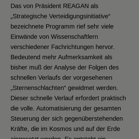
Das von Präsident REAGAN als
„Strategische Verteidigungsinitiative“
bezeichnete Programm rief sehr viele
Einwände von Wissenschaftlern
verschiedener Fachrichtungen hervor.
Bedeutend mehr Aufmerksamkeit als
bisher muß der Analyse der Folgen des
schnellen Verlaufs der vorgesehenen
„Sternenschlachten“ gewidmet werden.
Dieser schnelle Verlauf erfordert praktisch
die volle. Automatisierung der gesamten
Steuerung der sich gegenüberstehenden
Kräfte, die im Kosmos und auf der Erde