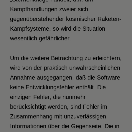
Kampfhandlungen zweier sich
gegenüberstehender kosmischer Raketen-
Kampfsysteme, so wird die Situation
wesentlich gefährlicher.
Um die weitere Betrachtung zu erleichtern,
wird von der praktisch unwahrscheinlichen
Annahme ausgegangen, daß die Software
keine Entwicklungsfehler enthält. Die
einzigen Fehler, die nunmehr
berücksichtigt werden, sind Fehler im
Zusammenhang mit unzuverlässigen
Informationen über die Gegenseite. Die in