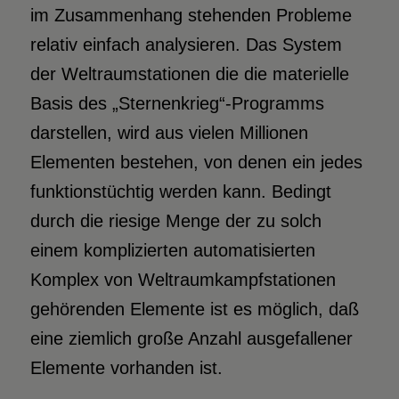
im Zusammenhang stehenden Probleme
relativ einfach analysieren. Das System
der Weltraumstationen die die materielle
Basis des „Sternenkrieg“-Programms
darstellen, wird aus vielen Millionen
Elementen bestehen, von denen ein jedes
funktionstüchtig werden kann. Bedingt
durch die riesige Menge der zu solch
einem komplizierten automatisierten
Komplex von Weltraumkampfstationen
gehörenden Elemente ist es möglich, daß
eine ziemlich große Anzahl ausgefallener
Elemente vorhanden ist.