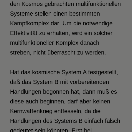
den Kosmos gebrachten multifunktionellen
Systeme stellen einen bestimmten
Kampfkomplex dar. Um die notwendige
Effektivität zu erhalten, wird ein solcher
multifunktioneller Komplex danach
streben, nicht überrascht zu werden.
Hat das kosmische System A festgestellt,
daß das System B mit vorbereitenden
Handlungen begonnen hat, dann muß es
diese auch beginnen, darf aber keinen
Kernwaffenkrieg entfesseln, da die
Handlungen des Systems B einfach falsch
gedeutet sein könnten. Erst bei