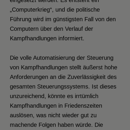
eingesetzt werden. Es entsteht ein
„Computerkrieg“, und die politische
Führung wird im günstigsten Fall von den
Computern über den Verlauf der
Kampfhandlungen informiert.
Die volle Automatisierung der Steuerung
von Kampfhandlungen stellt äußerst hohe
Anforderungen an die Zuverlässigkeit des
gesamten Steuerungssystems. Ist dieses
unzureichend, könnte es irrtümlich
Kampfhandlungen in Friedenszeiten
auslösen, was nicht wieder gut zu
machende Folgen haben würde. Die