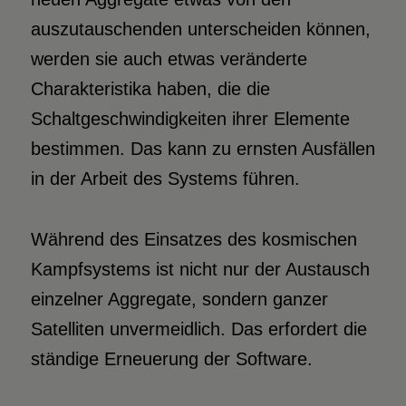
auszutauschenden unterscheiden können,
werden sie auch etwas veränderte
Charakteristika haben, die die
Schaltgeschwindigkeiten ihrer Elemente
bestimmen. Das kann zu ernsten Ausfällen
in der Arbeit des Systems führen.
Während des Einsatzes des kosmischen
Kampfsystems ist nicht nur der Austausch
einzelner Aggregate, sondern ganzer
Satelliten unvermeidlich. Das erfordert die
ständige Erneuerung der Software.