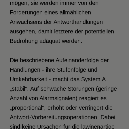
mögen, sie werden immer von den
Forderungen eines allmählichen
Anwachsens der Antworthandlungen
ausgehen, damit letztere der potentiellen
Bedrohung adäquat werden.
Die beschriebene Aufeinanderfolge der
Handlungen - ihre Stufenfolge und
Umkehrbarkeit - macht das System A
„stabil“. Auf schwache Störungen (geringe
Anzahl von Alarmsignalen) reagiert es
„proportional“, erhöht oder verringert die
Antwort-Vorbereitungsoperationen. Dabei
sind keine Ursachen für die lawinenartige