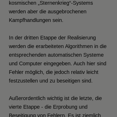
kosmischen „Sternenkrieg“-Systems
werden aber die ausgebrochenen
Kampfhandlungen sein.
In der dritten Etappe der Realisierung
werden die erarbeiteten Algorithmen in die
entsprechenden automatischen Systeme
und Computer eingegeben. Auch hier sind
Fehler möglich, die jedoch relativ leicht
festzustellen und zu beseitigen sind.
Außerordentlich wichtig ist die letzte, die
vierte Etappe - die Erprobung und
Beseitigung von Fehlern. Es ist ziemlich