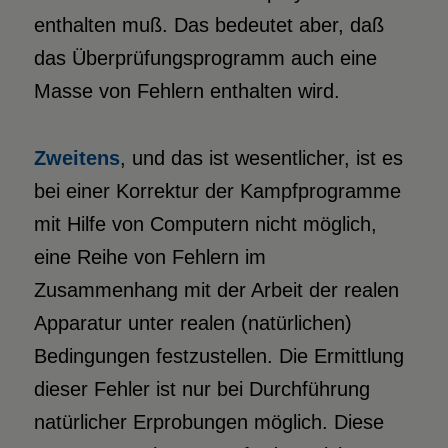
enthalten muß. Das bedeutet aber, daß
das Überprüfungsprogramm auch eine
Masse von Fehlern enthalten wird.
Zweitens
, und das ist wesentlicher, ist es
bei einer Korrektur der Kampfprogramme
mit Hilfe von Computern nicht möglich,
eine Reihe von Fehlern im
Zusammenhang mit der Arbeit der realen
Apparatur unter realen (natürlichen)
Bedingungen festzustellen. Die Ermittlung
dieser Fehler ist nur bei Durchführung
natürlicher Erprobungen möglich. Diese