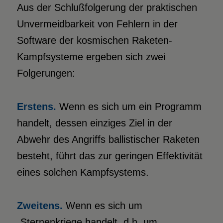
Aus der Schlußfolgerung der praktischen
Unvermeidbarkeit von Fehlern in der
Software der kosmischen Raketen-
Kampfsysteme ergeben sich zwei
Folgerungen:
Erstens.
Wenn es sich um ein Programm
handelt, dessen einziges Ziel in der
Abwehr des Angriffs ballistischer Raketen
besteht, führt das zur geringen Effektivität
eines solchen Kampfsystems.
Zweitens.
Wenn es sich um
„Sternenkriege handelt, d.h. um