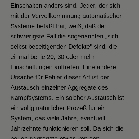
Einschalten anders sind. Jeder, der sich
mit der Vervollkommnung automatischer
Systeme befaßt hat, weiß, daß der
schwierigste Fall die sogenannten „sich
selbst beseitigenden Defekte" sind, die
einmal bei je 20, 30 oder mehr
Einschaltungen auftreten. Eine andere
Ursache für Fehler dieser Art ist der
Austausch einzelner Aggregate des
Kampfsystems. Ein solcher Austausch ist
ein völlig natürlicher Prozeß für ein
System, das viele Jahre, eventuell
Jahrzehnte funktionieren soll. Da sich die
neuen Aggregate etwas von den