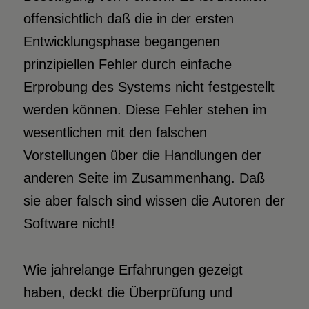
offensichtlich daß die in der ersten
Entwicklungsphase begangenen
prinzipiellen Fehler durch einfache
Erprobung des Systems nicht festgestellt
werden können. Diese Fehler stehen im
wesentlichen mit den falschen
Vorstellungen über die Handlungen der
anderen Seite im Zusammenhang. Daß
sie aber falsch sind wissen die Autoren der
Software nicht!
Wie jahrelange Erfahrungen gezeigt
haben, deckt die Überprüfung und