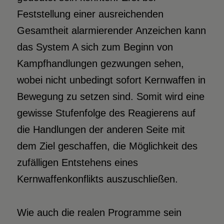
Feststellung einer ausreichenden
Gesamtheit alarmierender Anzeichen kann
das System A sich zum Beginn von
Kampfhandlungen gezwungen sehen,
wobei nicht unbedingt sofort Kernwaffen in
Bewegung zu setzen sind. Somit wird eine
gewisse Stufenfolge des Reagierens auf
die Handlungen der anderen Seite mit
dem Ziel geschaffen, die Möglichkeit des
zufälligen Entstehens eines
Kernwaffenkonflikts auszuschließen.
Wie auch die realen Programme sein