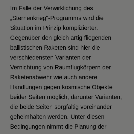
Im Falle der Verwirklichung des
„Sternenkrieg“-Programms wird die
Situation im Prinzip komplizierter.
Gegenüber den gleich artig fliegenden
ballistischen Raketen sind hier die
verschiedensten Varianten der
Vernichtung von Raumflugkörpern der
Raketenabwehr wie auch andere
Handlungen gegen kosmische Objekte
beider Seiten möglich, darunter Varianten,
die beide Seiten sorgfältig voreinander
geheimhalten werden. Unter diesen
Bedingungen nimmt die Planung der