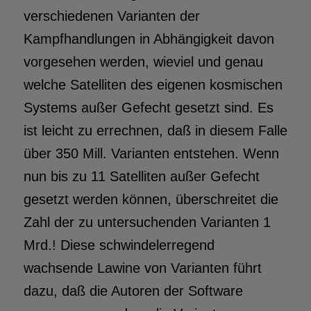
verschiedenen Varianten der
Kampfhandlungen in Abhängigkeit davon
vorgesehen werden, wieviel und genau
welche Satelliten des eigenen kosmischen
Systems außer Gefecht gesetzt sind. Es
ist leicht zu errechnen, daß in diesem Falle
über 350 Mill. Varianten entstehen. Wenn
nun bis zu 11 Satelliten außer Gefecht
gesetzt werden können, überschreitet die
Zahl der zu untersuchenden Varianten 1
Mrd.! Diese schwindelerregend
wachsende Lawine von Varianten führt
dazu, daß die Autoren der Software