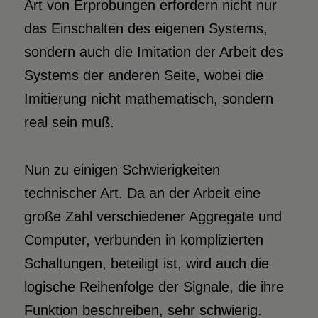
Art von Erprobungen erfordern nicht nur
das Einschalten des eigenen Systems,
sondern auch die Imitation der Arbeit des
Systems der anderen Seite, wobei die
Imitierung nicht mathematisch, sondern
real sein muß.
Nun zu einigen Schwierigkeiten
technischer Art. Da an der Arbeit eine
große Zahl verschiedener Aggregate und
Computer, verbunden in komplizierten
Schaltungen, beteiligt ist, wird auch die
logische Reihenfolge der Signale, die ihre
Funktion beschreiben, sehr schwierig.