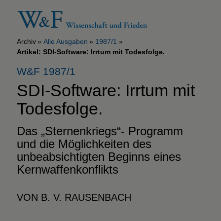
Archiv
Alle Ausgaben
1987/1
Artikel: SDI-Software: Irrtum mit Todesfolge.
W&F 1987/1
SDI-Software: Irrtum mit
Todesfolge.
Das „Sternenkriegs“- Programm
und die Möglichkeiten des
unbeabsichtigten Beginns eines
Kernwaffenkonflikts
VON B. V. RAUSENBACH