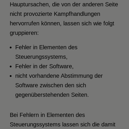
Hauptursachen, die von der anderen Seite
nicht provozierte Kampfhandlungen
hervorrufen können, lassen sich wie folgt
gruppieren:
Fehler in Elementen des
Steuerungssystems,
Fehler in der Software,
nicht vorhandene Abstimmung der
Software zwischen den sich
gegenüberstehenden Seiten.
Bei Fehlern in Elementen des
Steuerungssystems lassen sich die damit