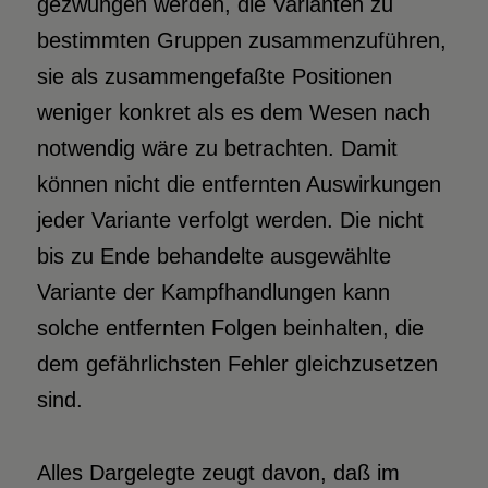
gezwungen werden, die Varianten zu
bestimmten Gruppen zusammenzuführen,
sie als zusammengefaßte Positionen
weniger konkret als es dem Wesen nach
notwendig wäre zu betrachten. Damit
können nicht die entfernten Auswirkungen
jeder Variante verfolgt werden. Die nicht
bis zu Ende behandelte ausgewählte
Variante der Kampfhandlungen kann
solche entfernten Folgen beinhalten, die
dem gefährlichsten Fehler gleichzusetzen
sind.
Alles Dargelegte zeugt davon, daß im