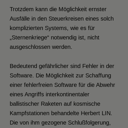
Trotzdem kann die Möglichkeit ernster
Ausfälle in den Steuerkreisen eines solch
komplizierten Systems, wie es für
„Sternenkriege“ notwendig ist, nicht
ausgeschlossen werden.
Bedeutend gefährlicher sind Fehler in der
Software. Die Möglichkeit zur Schaffung
einer fehlerfreien Software für die Abwehr
eines Angriffs interkontinentaler
ballistischer Raketen auf kosmische
Kampfstationen behandelte Herbert LIN.
Die von ihm gezogene Schlußfolgerung,