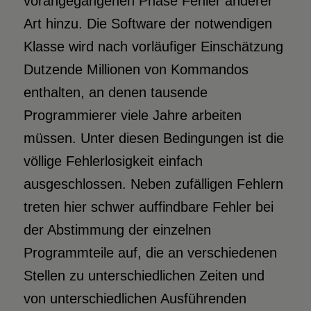
vorangegangenen Phase Fehler anderer
Art hinzu. Die Software der notwendigen
Klasse wird nach vorläufiger Einschätzung
Dutzende Millionen von Kommandos
enthalten, an denen tausende
Programmierer viele Jahre arbeiten
müssen. Unter diesen Bedingungen ist die
völlige Fehlerlosigkeit einfach
ausgeschlossen. Neben zufälligen Fehlern
treten hier schwer auffindbare Fehler bei
der Abstimmung der einzelnen
Programmteile auf, die an verschiedenen
Stellen zu unterschiedlichen Zeiten und
von unterschiedlichen Ausführenden