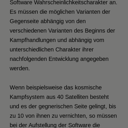
Software Wahrscheinlichkeitscharakter an.
Es müssen die möglichen Varianten der
Gegenseite abhängig von den
verschiedenen Varianten des Beginns der
Kampfhandlungen und abhängig vom
unterschiedlichen Charakter ihrer
nachfolgenden Entwicklung angegeben
werden.
Wenn beispielsweise das kosmische
Kampfsystem aus 40 Satelliten besteht
und es der gegnerischen Seite gelingt, bis
zu 10 von ihnen zu vernichten, so müssen
bei der Aufstellung der Software die