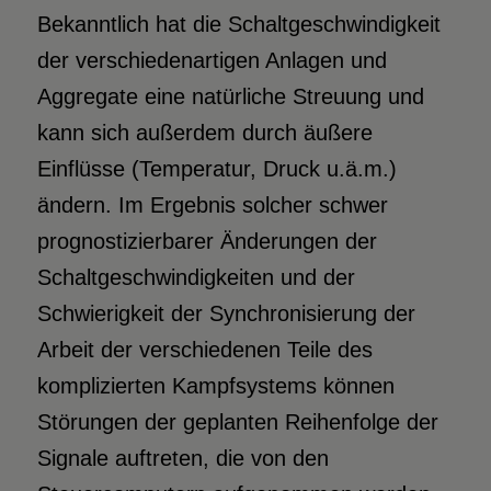
Bekanntlich hat die Schaltgeschwindigkeit
der verschiedenartigen Anlagen und
Aggregate eine natürliche Streuung und
kann sich außerdem durch äußere
Einflüsse (Temperatur, Druck u.ä.m.)
ändern. Im Ergebnis solcher schwer
prognostizierbarer Änderungen der
Schaltgeschwindigkeiten und der
Schwierigkeit der Synchronisierung der
Arbeit der verschiedenen Teile des
komplizierten Kampfsystems können
Störungen der geplanten Reihenfolge der
Signale auftreten, die von den