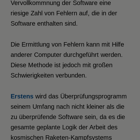
Vervollkommnung der Software eine
riesige Zahl von Fehlern auf, die in der
Software enthalten sind.
Die Ermittlung von Fehlern kann mit Hilfe
anderer Computer durchgeführt werden.
Diese Methode ist jedoch mit großen
Schwierigkeiten verbunden.
Erstens
wird das Überprüfungsprogramm
seinem Umfang nach nicht kleiner als die
zu überprüfende Software sein, da es die
gesamte geplante Logik der Arbeit des
kosmischen Raketen-Kampfsystems