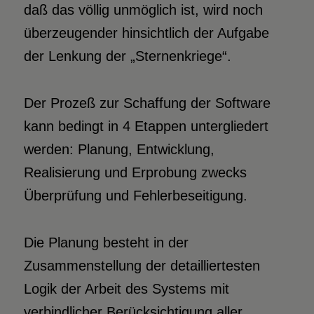
daß das völlig unmöglich ist, wird noch
überzeugender hinsichtlich der Aufgabe
der Lenkung der „Sternenkriege“.
Der Prozeß zur Schaffung der Software
kann bedingt in 4 Etappen untergliedert
werden: Planung, Entwicklung,
Realisierung und Erprobung zwecks
Überprüfung und Fehlerbeseitigung.
Die Planung besteht in der
Zusammenstellung der detailliertesten
Logik der Arbeit des Systems mit
verbindlicher Berücksichtigung aller