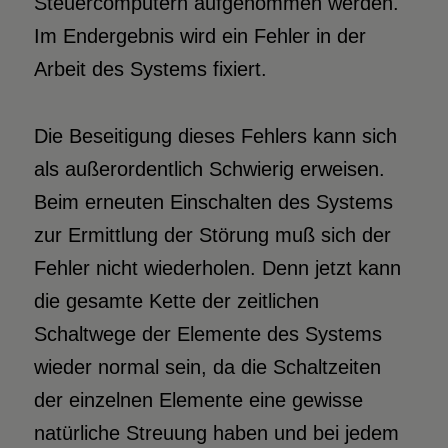
Steuercomputern aufgenommen werden.
Im Endergebnis wird ein Fehler in der
Arbeit des Systems fixiert.
Die Beseitigung dieses Fehlers kann sich
als außerordentlich Schwierig erweisen.
Beim erneuten Einschalten des Systems
zur Ermittlung der Störung muß sich der
Fehler nicht wiederholen. Denn jetzt kann
die gesamte Kette der zeitlichen
Schaltwege der Elemente des Systems
wieder normal sein, da die Schaltzeiten
der einzelnen Elemente eine gewisse
natürliche Streuung haben und bei jedem