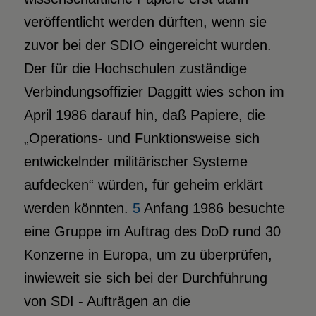
veröffentlicht werden dürften, wenn sie
zuvor bei der SDIO eingereicht wurden.
Der für die Hochschulen zuständige
Verbindungsoffizier Daggitt wies schon im
April 1986 darauf hin, daß Papiere, die
„Operations- und Funktionsweise sich
entwickelnder militärischer Systeme
aufdecken“ würden, für geheim erklärt
werden könnten.
5
Anfang 1986 besuchte
eine Gruppe im Auftrag des DoD rund 30
Konzerne in Europa, um zu überprüfen,
inwieweit sie sich bei der Durchführung
von SDI - Aufträgen an die