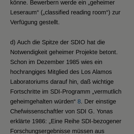
könne. Bewerbern werde ein „geheimer
Leseraum“ („classified reading room“) zur
Verfügung gestellt.
d) Auch die Spitze der SDIO hat die
Notwendigkeit geheimer Projekte betont.
Schon im Dezember 1985 wies ein
hochrangiges Mitglied des Los Alamos
Laboratoriums darauf hin, daß wichtige
Fortschritte im SDI-Programm „vermutlich
geheimgehalten würden“
8
. Der einstige
Chefwissenschaftler von SDI G. Yonas
erklärte 1986: „Eine Reihe SDI-bezogener
Forschungsergebnisse müssen aus