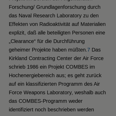
Forschung/ Grundlagenforschung durch
das Naval Research Laboratory zu den
Effekten von Radioaktivität auf Materialien
explizit, daß alle beteiligten Personen eine
„Clearance“ für die Durchführung
geheimer Projekte haben müßten.
7
Das
Kirkland Contracting Center der Air Force
schrieb 1986 ein Projekt COMBES im
Hochenergiebereich aus; es geht zurück
auf ein klassifizierten Programm des Air
Force Weapons Laboratory, weshalb auch
das COMBES-Programm weder
identifiziert noch beschrieben werden