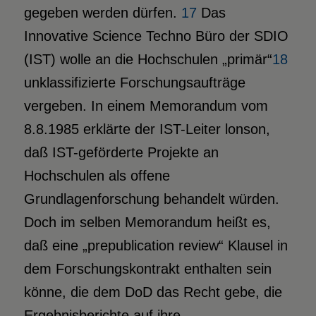
gegeben werden dürfen.
17
Das
Innovative Science Techno Büro der SDIO
(IST) wolle an die Hochschulen „primär“
18
unklassifizierte Forschungsaufträge
vergeben. In einem Memorandum vom
8.8.1985 erklärte der IST-Leiter lonson,
daß IST-geförderte Projekte an
Hochschulen als offene
Grundlagenforschung behandelt würden.
Doch im selben Memorandum heißt es,
daß eine „prepublication review“ Klausel in
dem Forschungskontrakt enthalten sein
könne, die dem DoD das Recht gebe, die
Ergebnisberichte auf ihre