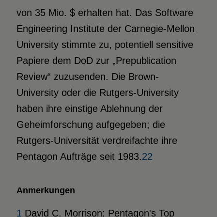
von 35 Mio. $ erhalten hat. Das Software
Engineering Institute der Carnegie-Mellon
University stimmte zu, potentiell sensitive
Papiere dem DoD zur „Prepublication
Review“ zuzusenden. Die Brown-
University oder die Rutgers-University
haben ihre einstige Ablehnung der
Geheimforschung aufgegeben; die
Rutgers-Universität verdreifachte ihre
Pentagon Aufträge seit 1983.
22
Anmerkungen
1
David C. Morrison: Pentagon's Top