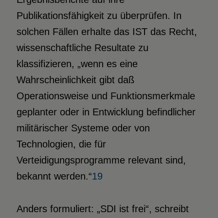
Publikationsfähigkeit zu überprüfen. In
solchen Fällen erhalte das IST das Recht,
wissenschaftliche Resultate zu
klassifizieren, „wenn es eine
Wahrscheinlichkeit gibt daß
Operationsweise und Funktionsmerkmale
geplanter oder in Entwicklung befindlicher
militärischer Systeme oder von
Technologien, die für
Verteidigungsprogramme relevant sind,
bekannt werden.“
19
Anders formuliert: „SDI ist frei“, schreibt