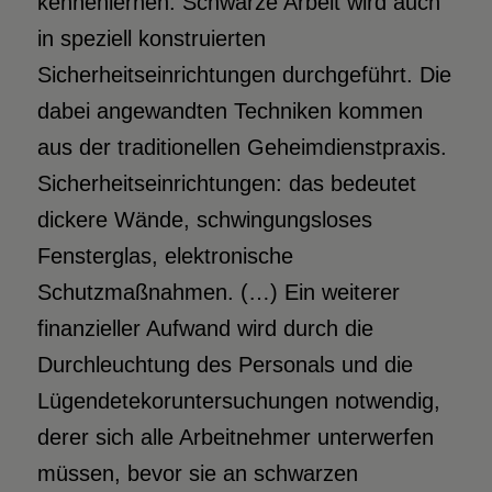
kennenlernen. Schwarze Arbeit wird auch
in speziell konstruierten
Sicherheitseinrichtungen durchgeführt. Die
dabei angewandten Techniken kommen
aus der traditionellen Geheimdienstpraxis.
Sicherheitseinrichtungen: das bedeutet
dickere Wände, schwingungsloses
Fensterglas, elektronische
Schutzmaßnahmen. (…) Ein weiterer
finanzieller Aufwand wird durch die
Durchleuchtung des Personals und die
Lügendetekoruntersuchungen notwendig,
derer sich alle Arbeitnehmer unterwerfen
müssen, bevor sie an schwarzen