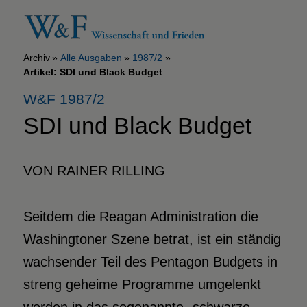
Archiv
Alle Ausgaben
1987/2
Artikel: SDI und Black Budget
W&F 1987/2
SDI und Black Budget
VON RAINER RILLING
Seitdem die Reagan Administration die
Washingtoner Szene betrat, ist ein ständig
wachsender Teil des Pentagon Budgets in
streng geheime Programme umgelenkt