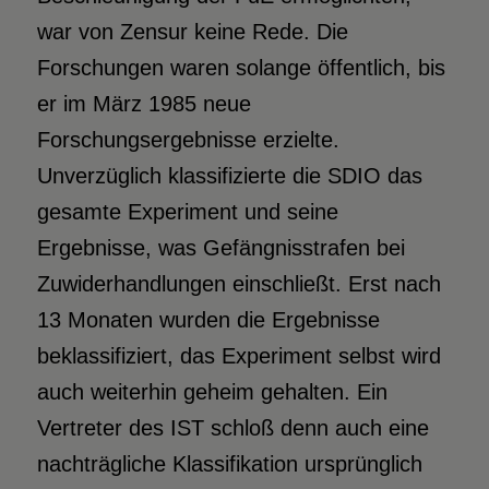
war von Zensur keine Rede. Die
Forschungen waren solange öffentlich, bis
er im März 1985 neue
Forschungsergebnisse erzielte.
Unverzüglich klassifizierte die SDIO das
gesamte Experiment und seine
Ergebnisse, was Gefängnisstrafen bei
Zuwiderhandlungen einschließt. Erst nach
13 Monaten wurden die Ergebnisse
beklassifiziert, das Experiment selbst wird
auch weiterhin geheim gehalten. Ein
Vertreter des IST schloß denn auch eine
nachträgliche Klassifikation ursprünglich