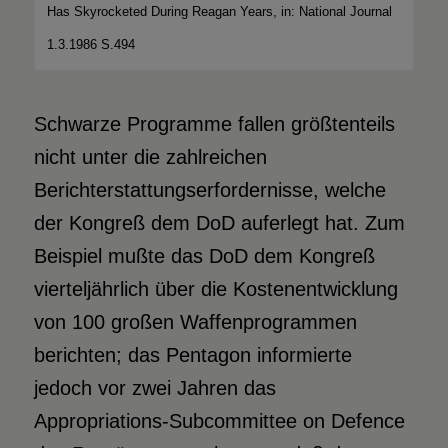
Has Skyrocketed During Reagan Years, in: National Journal
1.3.1986 S.494
Schwarze Programme fallen größtenteils
nicht unter die zahlreichen
Berichterstattungserfordernisse, welche
der Kongreß dem DoD auferlegt hat. Zum
Beispiel mußte das DoD dem Kongreß
vierteljährlich über die Kostenentwicklung
von 100 großen Waffenprogrammen
berichten; das Pentagon informierte
jedoch vor zwei Jahren das
Appropriations-Subcommittee on Defence