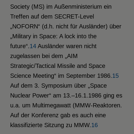
Society (MS) im Außenministerium ein
Treffen auf dem SECRET-Level
„NOFORN“ (d.h. nicht für Ausländer) über
„Military in Space: A lock into the
future“.
14
Ausländer waren nicht
zugelassen bei dem „AIM
Strategic/Tactical Missile and Space
Science Meeting“ im September 1986.
15
Auf dem 3. Symposium über „Space
Nuclear Power“ am 13.–16.1.1986 ging es
u.a. um Multimegawatt (MMW-Reaktoren.
Auf der Konferenz gab es auch eine
klassifizierte Sitzung zu MMW.
16