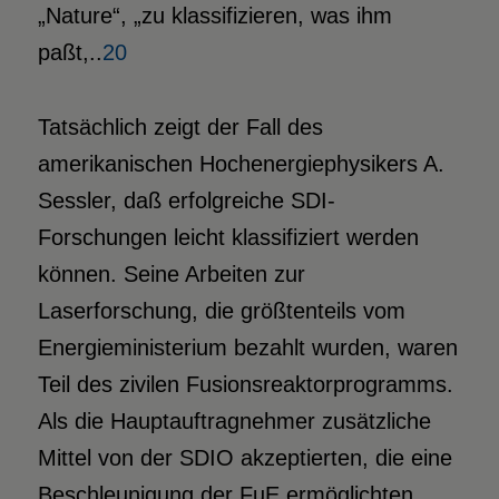
„Nature“, „zu klassifizieren, was ihm
paßt,..
20
Tatsächlich zeigt der Fall des
amerikanischen Hochenergiephysikers A.
Sessler, daß erfolgreiche SDI-
Forschungen leicht klassifiziert werden
können. Seine Arbeiten zur
Laserforschung, die größtenteils vom
Energieministerium bezahlt wurden, waren
Teil des zivilen Fusionsreaktorprogramms.
Als die Hauptauftragnehmer zusätzliche
Mittel von der SDIO akzeptierten, die eine
Beschleunigung der FuE ermöglichten,