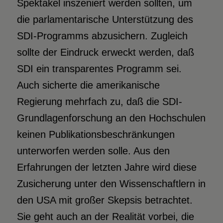
Spektakel inszeniert werden sollten, um
die parlamentarische Unterstützung des
SDI-Programms abzusichern. Zugleich
sollte der Eindruck erweckt werden, daß
SDI ein transparentes Programm sei.
Auch sicherte die amerikanische
Regierung mehrfach zu, daß die SDI-
Grundlagenforschung an den Hochschulen
keinen Publikationsbeschränkungen
unterworfen werden solle. Aus den
Erfahrungen der letzten Jahre wird diese
Zusicherung unter den Wissenschaftlern in
den USA mit großer Skepsis betrachtet.
Sie geht auch an der Realität vorbei, die