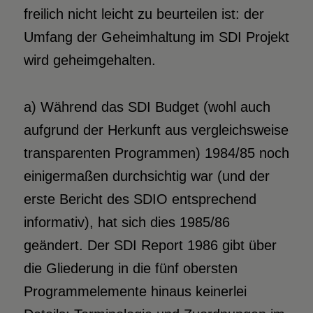
freilich nicht leicht zu beurteilen ist: der
Umfang der Geheimhaltung im SDI Projekt
wird geheimgehalten.
a) Während das SDI Budget (wohl auch
aufgrund der Herkunft aus vergleichsweise
transparenten Programmen) 1984/85 noch
einigermaßen durchsichtig war (und der
erste Bericht des SDIO entsprechend
informativ), hat sich dies 1985/86
geändert. Der SDI Report 1986 gibt über
die Gliederung in die fünf obersten
Programmelemente hinaus keinerlei