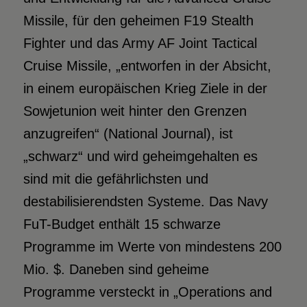
Missile, für den geheimen F19 Stealth
Fighter und das Army AF Joint Tactical
Cruise Missile, „entworfen in der Absicht,
in einem europäischen Krieg Ziele in der
Sowjetunion weit hinter den Grenzen
anzugreifen“ (National Journal), ist
„schwarz“ und wird geheimgehalten es
sind mit die gefährlichsten und
destabilisierendsten Systeme. Das Navy
FuT-Budget enthält 15 schwarze
Programme im Werte von mindestens 200
Mio. $. Daneben sind geheime
Programme versteckt in „Operations and