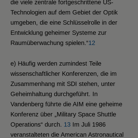
die viele zentrale fortgeschrittene US-
Technologien auf dem Gebiet der Optik
umgeben, die eine Schlüsselrolle in der
Entwicklung geheimer Systeme zur
Raumüberwachung spielen.“
12
e) Häufig werden zumindest Teile
wissenschaftlicher Konferenzen, die im
Zusammenhang mit SDI stehen, unter
Geheimhaltung durchgeführt. In
Vandenberg führte die AIM eine geheime
Konferenz über „Military Space Shuttle
Operations“ durch.
13
Im Juli 1986
veranstalteten die American Astronautical