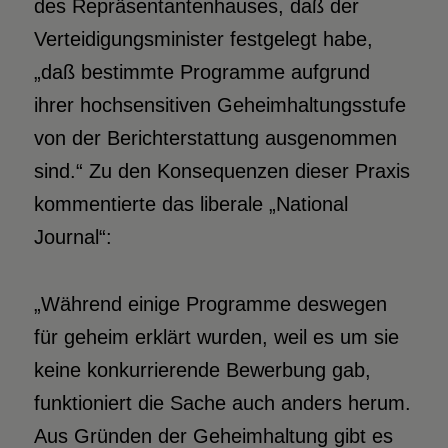
des Repräsentantenhauses, daß der
Verteidigungsminister festgelegt habe,
„daß bestimmte Programme aufgrund
ihrer hochsensitiven Geheimhaltungsstufe
von der Berichterstattung ausgenommen
sind.“ Zu den Konsequenzen dieser Praxis
kommentierte das liberale „National
Journal“:
„Während einige Programme deswegen
für geheim erklärt wurden, weil es um sie
keine konkurrierende Bewerbung gab,
funktioniert die Sache auch anders herum.
Aus Gründen der Geheimhaltung gibt es