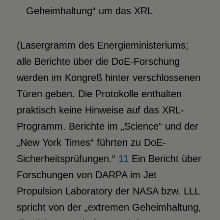
Geheimhaltung“ um das XRL
(Lasergramm des Energieministeriums;
alle Berichte über die DoE-Forschung
werden im Kongreß hinter verschlossenen
Türen geben. Die Protokolle enthalten
praktisch keine Hinweise auf das XRL-
Programm. Berichte im „Science“ und der
„New York Times“ führten zu DoE-
Sicherheitsprüfungen.“
11
Ein Bericht über
Forschungen von DARPA im Jet
Propulsion Laboratory der NASA bzw. LLL
spricht von der „extremen Geheimhaltung,