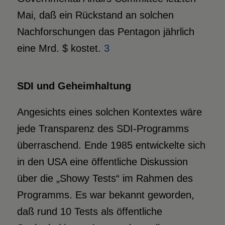
Mai, daß ein Rückstand an solchen
Nachforschungen das Pentagon jährlich
eine Mrd. $ kostet.
3
SDI und Geheimhaltung
Angesichts eines solchen Kontextes wäre
jede Transparenz des SDI-Programms
überraschend. Ende 1985 entwickelte sich
in den USA eine öffentliche Diskussion
über die „Showy Tests“ im Rahmen des
Programms. Es war bekannt geworden,
daß rund 10 Tests als öffentliche