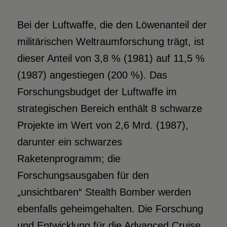
Bei der Luftwaffe, die den Löwenanteil der
militärischen Weltraumforschung trägt, ist
dieser Anteil von 3,8 % (1981) auf 11,5 %
(1987) angestiegen (200 %). Das
Forschungsbudget der Luftwaffe im
strategischen Bereich enthält 8 schwarze
Projekte im Wert von 2,6 Mrd. (1987),
darunter ein schwarzes
Raketenprogramm; die
Forschungsausgaben für den
„unsichtbaren“ Stealth Bomber werden
ebenfalls geheimgehalten. Die Forschung
und Entwicklung für die Advanced Cruise