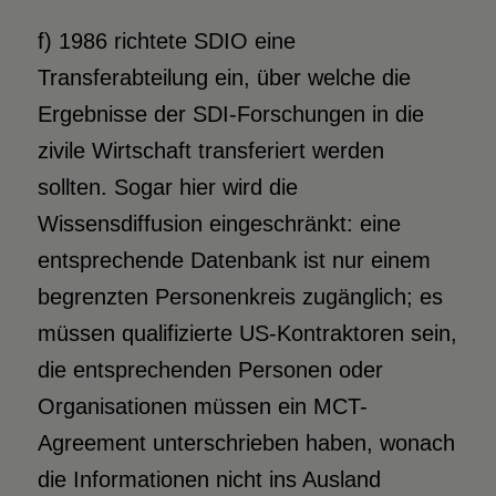
f) 1986 richtete SDIO eine
Transferabteilung ein, über welche die
Ergebnisse der SDI-Forschungen in die
zivile Wirtschaft transferiert werden
sollten. Sogar hier wird die
Wissensdiffusion eingeschränkt: eine
entsprechende Datenbank ist nur einem
begrenzten Personenkreis zugänglich; es
müssen qualifizierte US-Kontraktoren sein,
die entsprechenden Personen oder
Organisationen müssen ein MCT-
Agreement unterschrieben haben, wonach
die Informationen nicht ins Ausland