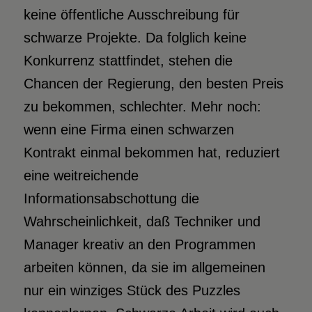
keine öffentliche Ausschreibung für
schwarze Projekte. Da folglich keine
Konkurrenz stattfindet, stehen die
Chancen der Regierung, den besten Preis
zu bekommen, schlechter. Mehr noch:
wenn eine Firma einen schwarzen
Kontrakt einmal bekommen hat, reduziert
eine weitreichende
Informationsabschottung die
Wahrscheinlichkeit, daß Techniker und
Manager kreativ an den Programmen
arbeiten können, da sie im allgemeinen
nur ein winziges Stück des Puzzles