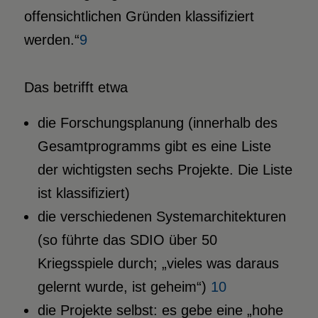
offensichtlichen Gründen klassifiziert
werden.“
9
Das betrifft etwa
die Forschungsplanung (innerhalb des
Gesamtprogramms gibt es eine Liste
der wichtigsten sechs Projekte. Die Liste
ist klassifiziert)
die verschiedenen Systemarchitekturen
(so führte das SDIO über 50
Kriegsspiele durch; „vieles was daraus
gelernt wurde, ist geheim“)
10
die Projekte selbst: es gebe eine „hohe