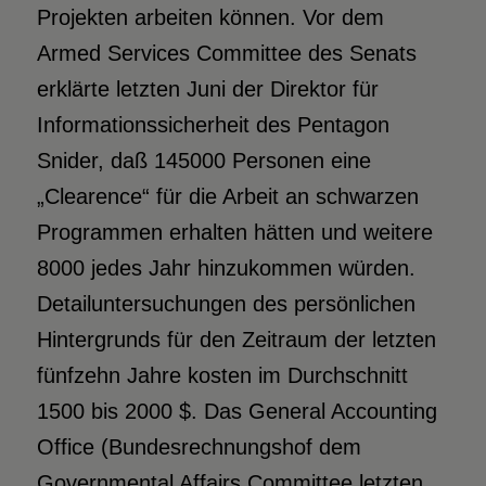
Projekten arbeiten können. Vor dem
Armed Services Committee des Senats
erklärte letzten Juni der Direktor für
Informationssicherheit des Pentagon
Snider, daß 145000 Personen eine
„Clearence“ für die Arbeit an schwarzen
Programmen erhalten hätten und weitere
8000 jedes Jahr hinzukommen würden.
Detailuntersuchungen des persönlichen
Hintergrunds für den Zeitraum der letzten
fünfzehn Jahre kosten im Durchschnitt
1500 bis 2000 $. Das General Accounting
Office (Bundesrechnungshof dem
Governmental Affairs Committee letzten