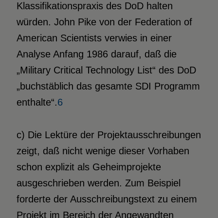
Klassifikationspraxis des DoD halten
würden. John Pike von der Federation of
American Scientists verwies in einer
Analyse Anfang 1986 darauf, daß die
„Military Critical Technology List“ des DoD
„buchstäblich das gesamte SDI Programm
enthalte“.
6
c) Die Lektüre der Projektausschreibungen
zeigt, daß nicht wenige dieser Vorhaben
schon explizit als Geheimprojekte
ausgeschrieben werden. Zum Beispiel
forderte der Ausschreibungstext zu einem
Projekt im Bereich der Angewandten