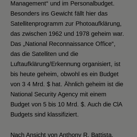
Management“ und im Personalbudget.
Besonders ins Gewicht fällt hier das
Satellitenprogramm zur Photoaufklärung,
das zwischen 1962 und 1978 geheim war.
Das „National Reconnaissance Office“,
das die Satelliten und die
Luftaufklärung/Erkennung organisiert, ist
bis heute geheim, obwohl es ein Budget
von 3 4 Mrd. $ hat. Ähnlich geheim ist die
National Security Agency mit einem
Budget von 5 bis 10 Mrd. $. Auch die ClA
Budgets sind klassifiziert.
Nach Ansicht von Anthony R. Battista,