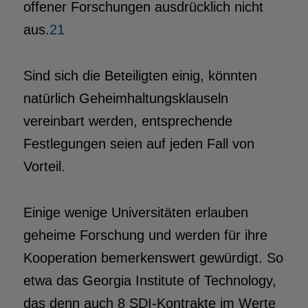
offener Forschungen ausdrücklich nicht
aus.
21
Sind sich die Beteiligten einig, könnten
natürlich Geheimhaltungsklauseln
vereinbart werden, entsprechende
Festlegungen seien auf jeden Fall von
Vorteil.
Einige wenige Universitäten erlauben
geheime Forschung und werden für ihre
Kooperation bemerkenswert gewürdigt. So
etwa das Georgia Institute of Technology,
das denn auch 8 SDI-Kontrakte im Werte