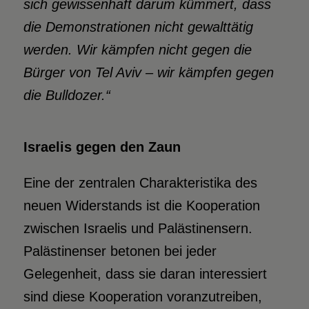
sich gewissenhaft darum kümmert, dass
die Demonstrationen nicht gewalttätig
werden. Wir kämpfen nicht gegen die
Bürger von Tel Aviv – wir kämpfen gegen
die Bulldozer.“
Israelis gegen den Zaun
Eine der zentralen Charakteristika des
neuen Widerstands ist die Kooperation
zwischen Israelis und Palästinensern.
Palästinenser betonen bei jeder
Gelegenheit, dass sie daran interessiert
sind diese Kooperation voranzutreiben,