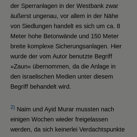
der Sperranlagen in der Westbank zwar
äußerst ungenau, vor allem in der Nähe
von Siedlungen handelt es sich um ca. 8
Meter hohe Betonwände und 150 Meter
breite komplexe Sicherungsanlagen. Hier
wurde der vom Autor benutzte Begriff
»Zaun« übernommen, da die Anlage in
den israelischen Medien unter diesem
Begriff behandelt wird.
2)
Naim und Ayid Murar mussten nach
einigen Wochen wieder freigelassen
werden, da sich keinerlei Verdachtspunkte