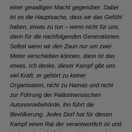
einer gewaltigen Macht gegenüber. Dabei
ist es die Hauptsache, dass wir das Gefühl
haben, etwas zu tun – wenn nicht für uns,
dann für die nachfolgenden Generationen.
Selbst wenn wir den Zaun nur um zwei
Meter verschieben können, dann ist das
etwas. Ich denke, dieser Kampf gibt uns
viel Kraft, er gehört zu keiner
Organisation, nicht zu Hamas und nicht
zur Führung der Palästinensischen
Autonomiebehörde, ihn führt die
Bevölkerung. Jedes Dorf hat für diesen
Kampf einen Rat der verantwortlich ist und