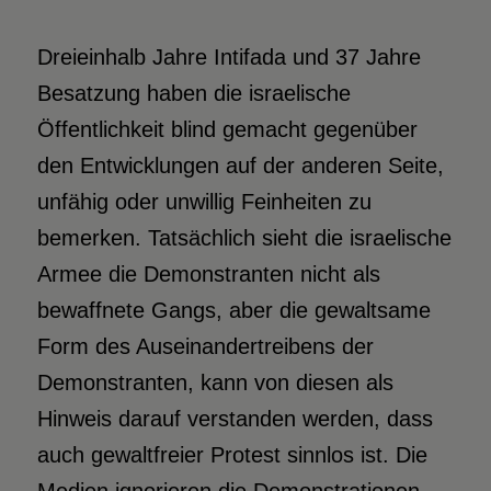
Dreieinhalb Jahre Intifada und 37 Jahre
Besatzung haben die israelische
Öffentlichkeit blind gemacht gegenüber
den Entwicklungen auf der anderen Seite,
unfähig oder unwillig Feinheiten zu
bemerken. Tatsächlich sieht die israelische
Armee die Demonstranten nicht als
bewaffnete Gangs, aber die gewaltsame
Form des Auseinandertreibens der
Demonstranten, kann von diesen als
Hinweis darauf verstanden werden, dass
auch gewaltfreier Protest sinnlos ist. Die
Medien ignorieren die Demonstrationen