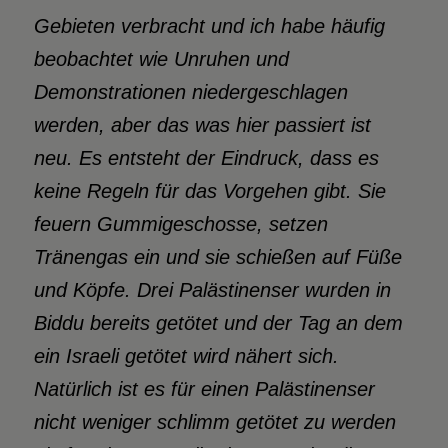
Gebieten verbracht und ich habe häufig
beobachtet wie Unruhen und
Demonstrationen niedergeschlagen
werden, aber das was hier passiert ist
neu. Es entsteht der Eindruck, dass es
keine Regeln für das Vorgehen gibt. Sie
feuern Gummigeschosse, setzen
Tränengas ein und sie schießen auf Füße
und Köpfe. Drei Palästinenser wurden in
Biddu bereits getötet und der Tag an dem
ein Israeli getötet wird nähert sich.
Natürlich ist es für einen Palästinenser
nicht weniger schlimm getötet zu werden