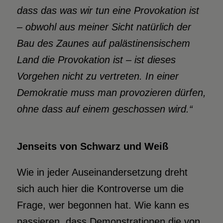
dass das was wir tun eine Provokation ist
– obwohl aus meiner Sicht natürlich der
Bau des Zaunes auf palästinensischem
Land die Provokation ist – ist dieses
Vorgehen nicht zu vertreten. In einer
Demokratie muss man provozieren dürfen,
ohne dass auf einem geschossen wird.“
Jenseits von Schwarz und Weiß
Wie in jeder Auseinandersetzung dreht
sich auch hier die Kontroverse um die
Frage, wer begonnen hat. Wie kann es
passieren, dass Demonstrationen die von