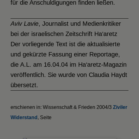
für die Anschuldigungen finden ließen.
Aviv Lavie
, Journalist und Medienkritiker
bei der israelischen Zeitschrift Ha‘aretz
Der vorliegende Text ist die aktualisierte
und gekürzte Fassung einer Reportage,
die A.L. am 16.04.04 im Ha‘aretz-Magazin
veröffentlich. Sie wurde von Claudia Haydt
übersetzt.
erschienen in: Wissenschaft & Frieden 2004/3
Ziviler
Widerstand
, Seite