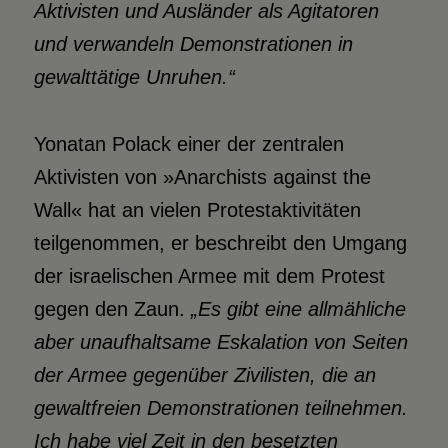
Aktivisten und Ausländer als Agitatoren
und verwandeln Demonstrationen in
gewalttätige Unruhen.“
Yonatan Polack einer der zentralen
Aktivisten von »Anarchists against the
Wall« hat an vielen Protestaktivitäten
teilgenommen, er beschreibt den Umgang
der israelischen Armee mit dem Protest
gegen den Zaun.
„Es gibt eine allmähliche
aber unaufhaltsame Eskalation von Seiten
der Armee gegenüber Zivilisten, die an
gewaltfreien Demonstrationen teilnehmen.
Ich habe viel Zeit in den besetzten