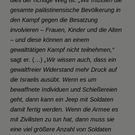
gesamte palästinensische Bevölkerung in
den Kampf gegen die Besatzung
involvieren – Frauen, Kinder und die Alten
– und diese können an einem
gewalttätigen Kampf nicht teilnehmen,“
sagt er. (…)
„Wir wissen auch, dass ein
gewaltfreier Widerstand mehr Druck auf
die Israelis ausübt. Wenn es um
bewaffnete Individuen und Schießereien
geht, dann kann ein Jeep mit Soldaten
damit fertig werden. Wenn die Armee es
mit Zivilisten zu tun hat, dann muss sie
eine viel größere Anzahl von Soldaten