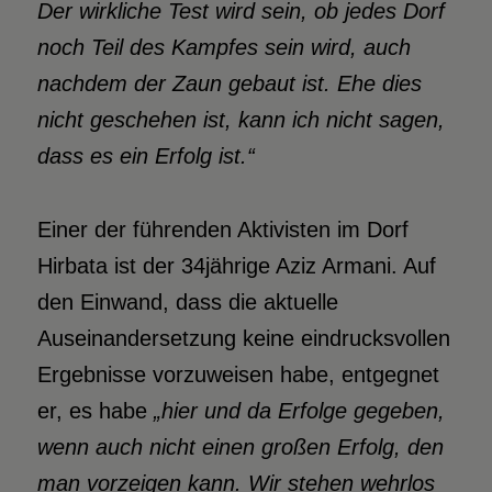
Der wirkliche Test wird sein, ob jedes Dorf
noch Teil des Kampfes sein wird, auch
nachdem der Zaun gebaut ist. Ehe dies
nicht geschehen ist, kann ich nicht sagen,
dass es ein Erfolg ist.“
Einer der führenden Aktivisten im Dorf
Hirbata ist der 34jährige Aziz Armani. Auf
den Einwand, dass die aktuelle
Auseinandersetzung keine eindrucksvollen
Ergebnisse vorzuweisen habe, entgegnet
er, es habe
„hier und da Erfolge gegeben,
wenn auch nicht einen großen Erfolg, den
man vorzeigen kann. Wir stehen wehrlos