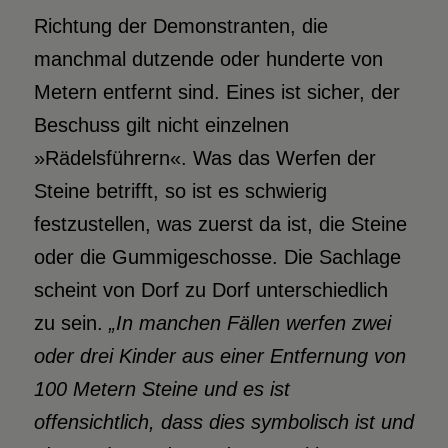
Richtung der Demonstranten, die
manchmal dutzende oder hunderte von
Metern entfernt sind. Eines ist sicher, der
Beschuss gilt nicht einzelnen
»Rädelsführern«. Was das Werfen der
Steine betrifft, so ist es schwierig
festzustellen, was zuerst da ist, die Steine
oder die Gummigeschosse. Die Sachlage
scheint von Dorf zu Dorf unterschiedlich
zu sein.
„In manchen Fällen werfen zwei
oder drei Kinder aus einer Entfernung von
100 Metern Steine und es ist
offensichtlich, dass dies symbolisch ist und