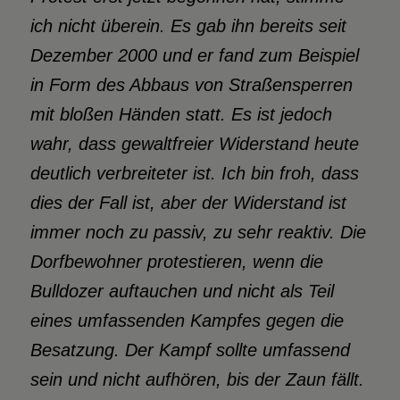
ich nicht überein. Es gab ihn bereits seit
Dezember 2000 und er fand zum Beispiel
in Form des Abbaus von Straßensperren
mit bloßen Händen statt. Es ist jedoch
wahr, dass gewaltfreier Widerstand heute
deutlich verbreiteter ist. Ich bin froh, dass
dies der Fall ist, aber der Widerstand ist
immer noch zu passiv, zu sehr reaktiv. Die
Dorfbewohner protestieren, wenn die
Bulldozer auftauchen und nicht als Teil
eines umfassenden Kampfes gegen die
Besatzung. Der Kampf sollte umfassend
sein und nicht aufhören, bis der Zaun fällt.