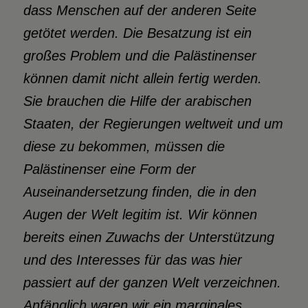
dass Menschen auf der anderen Seite
getötet werden. Die Besatzung ist ein
großes Problem und die Palästinenser
können damit nicht allein fertig werden.
Sie brauchen die Hilfe der arabischen
Staaten, der Regierungen weltweit und um
diese zu bekommen, müssen die
Palästinenser eine Form der
Auseinandersetzung finden, die in den
Augen der Welt legitim ist. Wir können
bereits einen Zuwachs der Unterstützung
und des Interesses für das was hier
passiert auf der ganzen Welt verzeichnen.
Anfänglich waren wir ein marginales