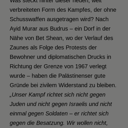
Was steckt hinter dieser neuen, weit
verbreiteten Form des Kampfes, der ohne
Schusswaffen ausgetragen wird? Nach
Ayid Murar aus Budrus – ein Dorf in der
Nähe von Bet Shean, wo der Verlauf des
Zaunes als Folge des Protests der
Bewohner und diplomatischen Drucks in
Richtung der Grenze von 1967 verlegt
wurde – haben die Palästinenser gute
Gründe bei zivilem Widerstand zu bleiben.
„Unser Kampf richtet sich nicht gegen
Juden und nicht gegen Israelis und nicht
einmal gegen Soldaten – er richtet sich
gegen die Besatzung. Wir wollen nicht,