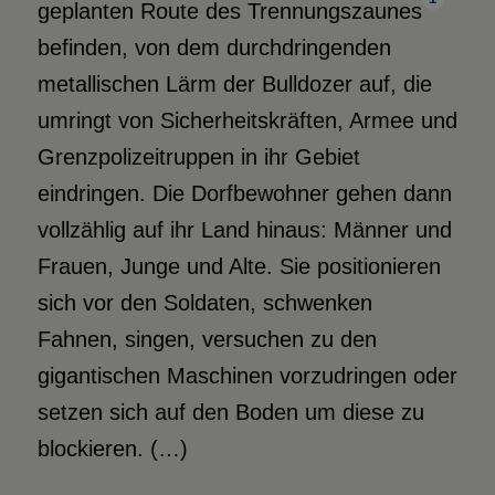
geplanten Route des Trennungszaunes
befinden, von dem durchdringenden
metallischen Lärm der Bulldozer auf, die
umringt von Sicherheitskräften, Armee und
Grenzpolizeitruppen in ihr Gebiet
eindringen. Die Dorfbewohner gehen dann
vollzählig auf ihr Land hinaus: Männer und
Frauen, Junge und Alte. Sie positionieren
sich vor den Soldaten, schwenken
Fahnen, singen, versuchen zu den
gigantischen Maschinen vorzudringen oder
setzen sich auf den Boden um diese zu
blockieren. (…)