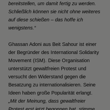
bereitstellen, um damit fertig zu werden.
Schließlich können sie nicht ohne weiteres
auf diese schießen – das hoffe ich
wenigstens.“
Ghassan Adoni aus Beit Sahour ist einer
der Begründer des International Solidarity
Movement (ISM). Diese Organisation
unterstützt gewaltfreien Protest und
versucht den Widerstand gegen die
Besatzung zu internationalisieren. Seine
Ideen haben große Popularität erlangt.
„Mit der Meinung, dass gewaltfreier
Protest erst jetzt begonnen hat, stimme