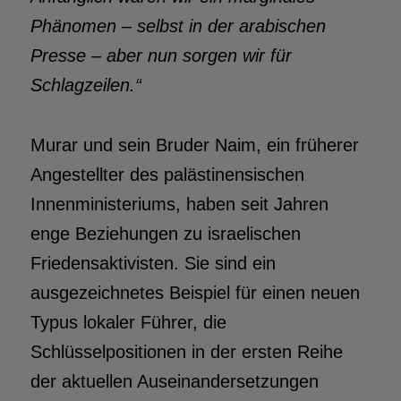
Phänomen – selbst in der arabischen
Presse – aber nun sorgen wir für
Schlagzeilen.“
Murar und sein Bruder Naim, ein früherer
Angestellter des palästinensischen
Innenministeriums, haben seit Jahren
enge Beziehungen zu israelischen
Friedensaktivisten. Sie sind ein
ausgezeichnetes Beispiel für einen neuen
Typus lokaler Führer, die
Schlüsselpositionen in der ersten Reihe
der aktuellen Auseinandersetzungen