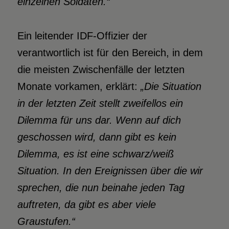
einzelnen Soldaten.“
Ein leitender IDF-Offizier der
verantwortlich ist für den Bereich, in dem
die meisten Zwischenfälle der letzten
Monate vorkamen, erklärt:
„Die Situation
in der letzten Zeit stellt zweifellos ein
Dilemma für uns dar. Wenn auf dich
geschossen wird, dann gibt es kein
Dilemma, es ist eine schwarz/weiß
Situation. In den Ereignissen über die wir
sprechen, die nun beinahe jeden Tag
auftreten, da gibt es aber viele
Graustufen.“