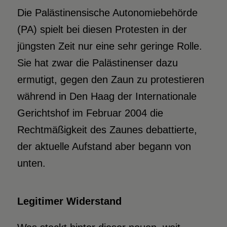
Die Palästinensische Autonomiebehörde
(PA) spielt bei diesen Protesten in der
jüngsten Zeit nur eine sehr geringe Rolle.
Sie hat zwar die Palästinenser dazu
ermutigt, gegen den Zaun zu protestieren
während in Den Haag der Internationale
Gerichtshof im Februar 2004 die
Rechtmäßigkeit des Zaunes debattierte,
der aktuelle Aufstand aber begann von
unten.
Legitimer Widerstand