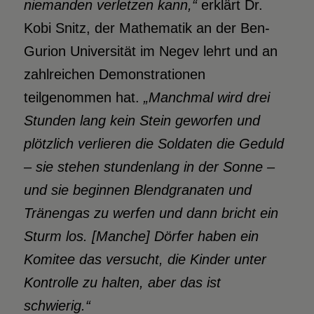
niemanden verletzen kann,“
erklärt Dr.
Kobi Snitz, der Mathematik an der Ben-
Gurion Universität im Negev lehrt und an
zahlreichen Demonstrationen
teilgenommen hat.
„Manchmal wird drei
Stunden lang kein Stein geworfen und
plötzlich verlieren die Soldaten die Geduld
– sie stehen stundenlang in der Sonne –
und sie beginnen Blendgranaten und
Tränengas zu werfen und dann bricht ein
Sturm los. [Manche] Dörfer haben ein
Komitee das versucht, die Kinder unter
Kontrolle zu halten, aber das ist
schwierig.“