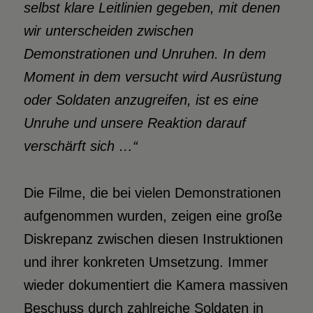
selbst klare Leitlinien gegeben, mit denen
wir unterscheiden zwischen
Demonstrationen und Unruhen. In dem
Moment in dem versucht wird Ausrüstung
oder Soldaten anzugreifen, ist es eine
Unruhe und unsere Reaktion darauf
verschärft sich …“
Die Filme, die bei vielen Demonstrationen
aufgenommen wurden, zeigen eine große
Diskrepanz zwischen diesen Instruktionen
und ihrer konkreten Umsetzung. Immer
wieder dokumentiert die Kamera massiven
Beschuss durch zahlreiche Soldaten in