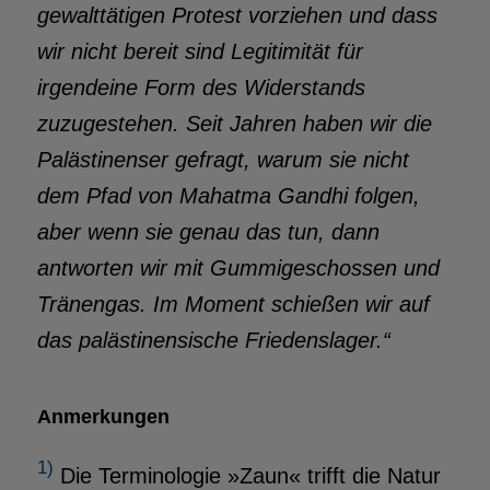
gewalttätigen Protest vorziehen und dass
wir nicht bereit sind Legitimität für
irgendeine Form des Widerstands
zuzugestehen. Seit Jahren haben wir die
Palästinenser gefragt, warum sie nicht
dem Pfad von Mahatma Gandhi folgen,
aber wenn sie genau das tun, dann
antworten wir mit Gummigeschossen und
Tränengas. Im Moment schießen wir auf
das palästinensische Friedenslager.“
Anmerkungen
1)
Die Terminologie »Zaun« trifft die Natur