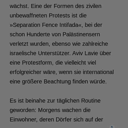
wächst. Eine der Formen des zivilen
unbewaffneten Protests ist die
»Separation Fence Intifada«, bei der
schon Hunderte von Palästinensern
verletzt wurden, ebenso wie zahlreiche
israelische Unterstützer. Aviv Lavie über
eine Protestform, die vielleicht viel
erfolgreicher wäre, wenn sie international
eine größere Beachtung finden würde.
Es ist beinahe zur täglichen Routine
geworden: Morgens wachen die
Einwohner, deren Dörfer sich auf der
1