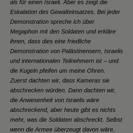
als für einen Israeli. Aber es zeigt die
Eskalation des Gewalteinsatzes. Bei jeder
Demonstration spreche ich über
Megaphon mit den Soldaten und erkläre
ihnen, dass dies eine friedliche
Demonstration von Palästinensern, Israelis
und internationalen Teilnehmern ist – und
die Kugeln pfeifen um meine Ohren.
Zuerst dachten wir, dass Kameras sie
abschrecken würden. Dann dachten wir,
die Anwesenheit von Israelis wäre
abschreckend, aber heute gibt es nichts
mehr, was die Soldaten abschreckt. Selbst
wenn die Armee überzeugt davon wäre,