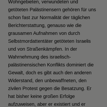
Wohngebieten, verwundeten und
getöteten Palästinensern gehören für uns
schon fast zur Normalität der täglichen
Berichterstattung, genauso wie die
grausamen Aufnahmen von durch
Selbstmordattentäter getöteten Israelis
und von Straßenkämpfen. In der
Wahrnehmung des israelisch-
palästinensischen Konflikts dominiert die
Gewalt, doch es gibt auch den anderen
Widerstand, den unbewaffneten, den
zivilen Protest gegen die Besatzung. Er
hat bisher keine großen Erfolge
aufzuweisen, aber er existiert und er