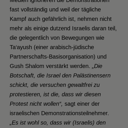
fast vollständig und weil der tägliche
Kampf auch gefährlich ist, nehmen nicht
mehr als einige dutzend Israelis daran teil,
die gelegentlich von Bewegungen wie
Ta‘ayush (einer arabisch-jüdische
Partnerschafts-Basisorganisation) und
Gush Shalom verstärkt werden.
„Die
Botschaft, die Israel den Palästinensern
schickt, die versuchen gewaltfrei zu
protestieren, ist die, dass wir diesen
Protest nicht wollen“,
sagt einer der
israelischen Demonstrationsteilnehmer.
„Es ist wohl so, dass wir (Israelis) den