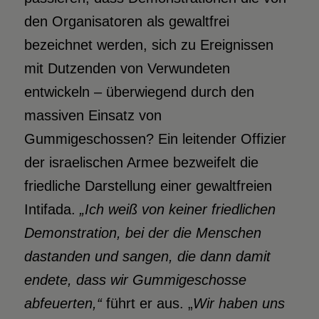
den Organisatoren als gewaltfrei
bezeichnet werden, sich zu Ereignissen
mit Dutzenden von Verwundeten
entwickeln – überwiegend durch den
massiven Einsatz von
Gummigeschossen? Ein leitender Offizier
der israelischen Armee bezweifelt die
friedliche Darstellung einer gewaltfreien
Intifada.
„Ich weiß von keiner friedlichen
Demonstration, bei der die Menschen
dastanden und sangen, die dann damit
endete, dass wir Gummigeschosse
abfeuerten,“
führt er aus. „
Wir haben uns