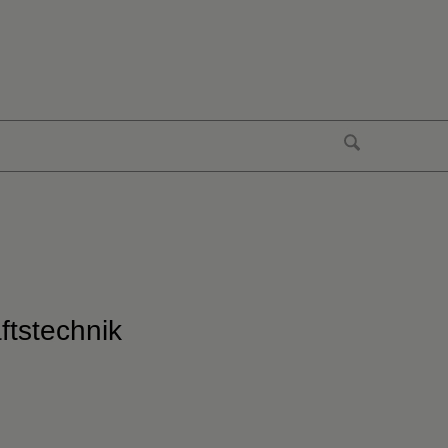
ftstechnik