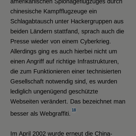
amerikanischen Spionageflugzuges durch
chinesische Kampfflugzeuge ein
Schlagabtausch unter Hackergruppen aus
beiden Ländern stattfand, sprach auch die
Presse wieder von einem Cyberkrieg.
Allerdings ging es auch hierbei nicht um
einen Angriff auf richtige Infrastrukturen,
die zum Funktionieren einer technisierten
Gesellschaft notwendig sind, es wurden
lediglich ungenügend geschützte
Webseiten verändert. Das bezeichnet man
18
besser als Webgraffiti.
Im April 2002 wurde erneut die China-