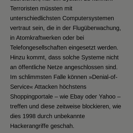
Terroristen müssten mit
unterschiedlichsten Computersystemen
vertraut sein, die in der Flugüberwachung,
in Atomkraftwerken oder bei
Telefongesellschaften eingesetzt werden.
Hinzu kommt, dass solche Systeme nicht
an öffentliche Netze angeschlossen sind.
Im schlimmsten Falle können »Denial-of-
Service« Attacken höchstens
Shoppingportale – wie Ebay oder Yahoo –
treffen und diese zeitweise blockieren, wie
dies 1998 durch unbekannte
Hackerangriffe geschah.