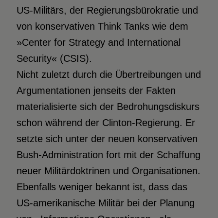
US-Militärs, der Regierungsbürokratie und
von konservativen Think Tanks wie dem
»Center for Strategy and International
Security« (CSIS).
Nicht zuletzt durch die Übertreibungen und
Argumentationen jenseits der Fakten
materialisierte sich der Bedrohungsdiskurs
schon während der Clinton-Regierung. Er
setzte sich unter der neuen konservativen
Bush-Administration fort mit der Schaffung
neuer Militärdoktrinen und Organisationen.
Ebenfalls weniger bekannt ist, dass das
US-amerikanische Militär bei der Planung