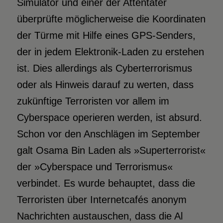
Simulator und einer der Attentäter
überprüfte möglicherweise die Koordinaten
der Türme mit Hilfe eines GPS-Senders,
der in jedem Elektronik-Laden zu erstehen
ist. Dies allerdings als Cyberterrorismus
oder als Hinweis darauf zu werten, dass
zukünftige Terroristen vor allem im
Cyberspace operieren werden, ist absurd.
Schon vor den Anschlägen im September
galt Osama Bin Laden als »Superterrorist«
der »Cyberspace und Terrorismus«
verbindet. Es wurde behauptet, dass die
Terroristen über Internetcafés anonym
Nachrichten austauschen, dass die Al