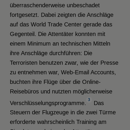
überraschenderweise unbeschadet
fortgesetzt. Dabei zeigten die Anschläge
auf das World Trade Center gerade das
Gegenteil. Die Attentäter konnten mit
einem Minimum an technischen Mitteln
ihre Anschläge durchführen: Die
Terroristen benutzen zwar, wie der Presse
zu entnehmen war, Web-Email Accounts,
buchten ihre Flüge über die Online-
Reisebüros und nutzten möglicherweise
3
Verschlüsselungsprogramme.
Das
Steuern der Flugzeuge in die zwei Türme
erforderte wahrscheinlich Training am