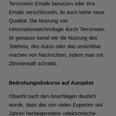
Terroristen Emails benutzen oder ihre
Emails verschlüsseln, ist auch keine neue
Qualität. Die Nutzung von
Informationstechnologie durch Terroristen
ist genauso banal wie die Nutzung des
Telefons, des Autos oder das unsichtbar
machen von Nachrichten, indem man mit
Zitronensaft schreibt.
Bedrohungsdiskurse auf Autopilot
Obwohl nach den Anschlägen deutlich
wurde, dass das von vielen Experten seit
Jahren herbeigeredete »elektronische