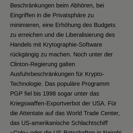
Beschränkungen beim Abhören, bei
Eingriffen in die Privatsphäre zu
minimieren, eine Erhöhung des Budgets
zu erreichen und die Liberalisierung des
Handels mit Krytographie-Software
rückgängig zu machen. Noch unter der
Clinton-Regierung galten
Ausfuhrbeschränkungen für Krypto-
Technologie. Das populäre Programm
PGP fiel bis 1998 sogar unter das
Kriegswaffen-Exportverbot der USA. Für
die Attentate auf das World Trade Center,
das US-amerikanische Schlachtschiff
»Cole« oder die US-Botschaften in Nairobi