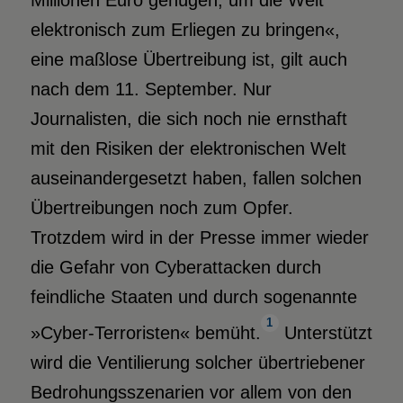
Millionen Euro genügen, um die Welt
elektronisch zum Erliegen zu bringen«,
eine maßlose Übertreibung ist, gilt auch
nach dem 11. September. Nur
Journalisten, die sich noch nie ernsthaft
mit den Risiken der elektronischen Welt
auseinandergesetzt haben, fallen solchen
Übertreibungen noch zum Opfer.
Trotzdem wird in der Presse immer wieder
die Gefahr von Cyberattacken durch
feindliche Staaten und durch sogenannte
1
»Cyber-Terroristen« bemüht.
Unterstützt
wird die Ventilierung solcher übertriebener
Bedrohungsszenarien vor allem von den