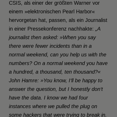
CSIS, als einer der größten Warner vor
einem »elektronischen Pearl Harbor«
hervorgetan hat, passen, als ein Journalist
in einer Pressekonferenz nachhakte:
„A
journalist then asked: »When you say
there were fewer incidents than in a
normal weekend, can you help us with the
numbers? On a normal weekend you have
a hundred, a thousand, ten thousand?«
John Hamre: »You know, I‘ll be happy to
answer the question, but I honestly don‘t
have the data. I know we had four
instances where we pulled the plug on
some hackers that were trying to break in.