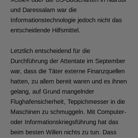
und Daressalam war die
Informationstechnologie jedoch nicht das
entscheidende Hilfsmittel.
Letztlich entscheidend für die
Durchführung der Attentate im September
war, dass die Täter externe Finanzquellen
hatten, zu allem bereit waren und es ihnen
gelang, auf Grund mangelnder
Flughafensicherheit, Teppichmesser in die
Maschinen zu schmuggeln. Mit Computer-
oder Informationskriegsführung hat das
beim besten Willen nichts zu tun. Dass