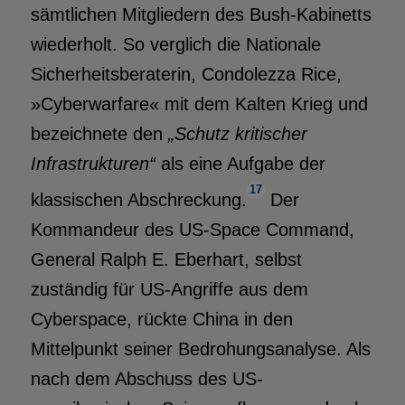
sämtlichen Mitgliedern des Bush-Kabinetts
wiederholt. So verglich die Nationale
Sicherheitsberaterin, Condolezza Rice,
»Cyberwarfare« mit dem Kalten Krieg und
bezeichnete den
„Schutz kritischer
Infrastrukturen“
als eine Aufgabe der
17
klassischen Abschreckung.
Der
Kommandeur des US-Space Command,
General Ralph E. Eberhart, selbst
zuständig für US-Angriffe aus dem
Cyberspace, rückte China in den
Mittelpunkt seiner Bedrohungsanalyse. Als
nach dem Abschuss des US-