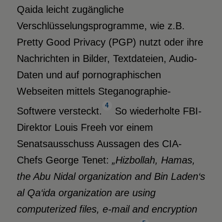
Qaida leicht zugängliche
Verschlüsselungsprogramme, wie z.B.
Pretty Good Privacy (PGP) nutzt oder ihre
Nachrichten in Bilder, Textdateien, Audio-
Daten und auf pornographischen
Webseiten mittels Steganographie-
4
Softwere versteckt.
So wiederholte FBI-
Direktor Louis Freeh vor einem
Senatsausschuss Aussagen des CIA-
Chefs George Tenet:
„Hizbollah, Hamas,
the Abu Nidal organization and Bin Laden‘s
al Qa‘ida organization are using
computerized files, e-mail and encryption