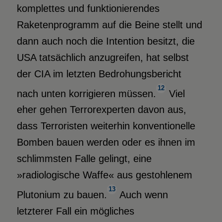
komplettes und funktionierendes
Raketenprogramm auf die Beine stellt und
dann auch noch die Intention besitzt, die
USA tatsächlich anzugreifen, hat selbst
der CIA im letzten Bedrohungsbericht
12
nach unten korrigieren müssen.
Viel
eher gehen Terrorexperten davon aus,
dass Terroristen weiterhin konventionelle
Bomben bauen werden oder es ihnen im
schlimmsten Falle gelingt, eine
»radiologische Waffe« aus gestohlenem
13
Plutonium zu bauen.
Auch wenn
letzterer Fall ein mögliches