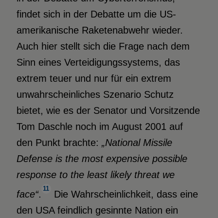
findet sich in der Debatte um die US-
amerikanische Raketenabwehr wieder.
Auch hier stellt sich die Frage nach dem
Sinn eines Verteidigungssystems, das
extrem teuer und nur für ein extrem
unwahrscheinliches Szenario Schutz
bietet, wie es der Senator und Vorsitzende
Tom Daschle noch im August 2001 auf
den Punkt brachte:
„National Missile
Defense is the most expensive possible
response to the least likely threat we
11
face“
.
Die Wahrscheinlichkeit, dass eine
den USA feindlich gesinnte Nation ein