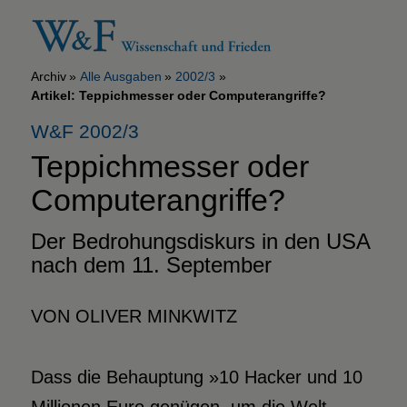
Archiv
Alle Ausgaben
2002/3
Artikel: Teppichmesser oder Computerangriffe?
W&F 2002/3
Teppichmesser oder
Computerangriffe?
Der Bedrohungsdiskurs in den USA
nach dem 11. September
VON OLIVER MINKWITZ
Dass die Behauptung »10 Hacker und 10