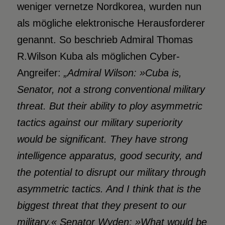
weniger vernetze Nordkorea, wurden nun
als mögliche elektronische Herausforderer
genannt. So beschrieb Admiral Thomas
R.Wilson Kuba als möglichen Cyber-
Angreifer:
„Admiral Wilson: »Cuba is,
Senator, not a strong conventional military
threat. But their ability to ploy asymmetric
tactics against our military superiority
would be significant. They have strong
intelligence apparatus, good security, and
the potential to disrupt our military through
asymmetric tactics. And I think that is the
biggest threat that they present to our
military.« Senator Wyden: »What would be