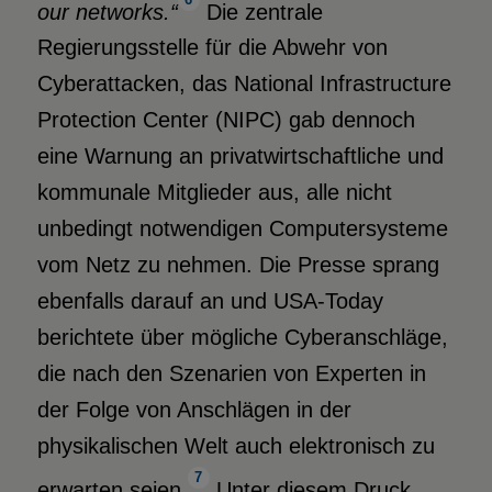
our networks.“
Die zentrale
Regierungsstelle für die Abwehr von
Cyberattacken, das National Infrastructure
Protection Center (NIPC) gab dennoch
eine Warnung an privatwirtschaftliche und
kommunale Mitglieder aus, alle nicht
unbedingt notwendigen Computersysteme
vom Netz zu nehmen. Die Presse sprang
ebenfalls darauf an und USA-Today
berichtete über mögliche Cyberanschläge,
die nach den Szenarien von Experten in
der Folge von Anschlägen in der
physikalischen Welt auch elektronisch zu
7
erwarten seien.
Unter diesem Druck