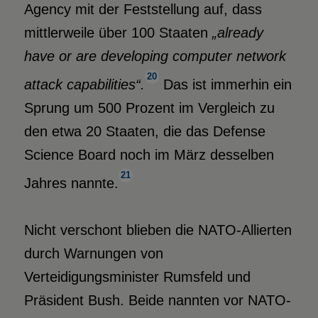
Agency mit der Feststellung auf, dass
mittlerweile über 100 Staaten
„already
have or are developing computer network
20
attack capabilities“.
Das ist immerhin ein
Sprung um 500 Prozent im Vergleich zu
den etwa 20 Staaten, die das Defense
Science Board noch im März desselben
21
Jahres nannte.
Nicht verschont blieben die NATO-Allierten
durch Warnungen von
Verteidigungsminister Rumsfeld und
Präsident Bush. Beide nannten vor NATO-