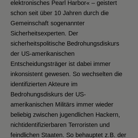
elektronisches Pearl Harbor« – geistert
schon seit über 10 Jahren durch die
Gemeinschaft sogenannter
Sicherheitsexperten. Der
sicherheitspolitische Bedrohungsdiskurs
der US-amerikanischen
Entscheidungsträger ist dabei immer
inkonsistent gewesen. So wechselten die
identifizierten Akteure im
Bedrohungsdiskurs der US-
amerikanischen Militärs immer wieder
beliebig zwischen jugendlichen Hackern,
nichtidentifizierbaren Terroristen und
feindlichen Staaten. So behauptet z.B. der