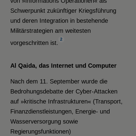
von »Informations Operationen« als
Schwerpunkt zukünftiger Kriegsführung
und deren Integration in bestehende
Militärstrategien am weitesten
2
vorgeschritten ist.
Al Qaida, das Internet und Computer
Nach dem 11. September wurde die
Bedrohungsdebatte der Cyber-Attacken
auf »kritische Infrastrukturen« (Transport,
Finanzdienstleistungen, Energie- und
Wasserversorgung sowie
Regierungsfunktionen)