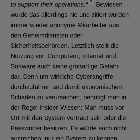
5
to support their operations.“
Bewiesen
wurde das allerdings nie und zitiert wurden
immer wieder anonyme Mitarbeiter aus
den Geheimdiensten oder
Sicherheitsbehörden. Letztlich stellt die
Nutzung von Computern, Internet und
Software auch keine großartige Gefahr
dar. Denn um wirkliche Cyberangriffe
durchzuführen und damit ökonomischen
Schaden zu verursachen, benötigt man in
der Regel Insider-Wissen: Man muss vor
Ort mit den System vertraut sein oder die
Passwörter besitzen. Es würde auch nicht
ausreichen, nur ein System zu kennen.