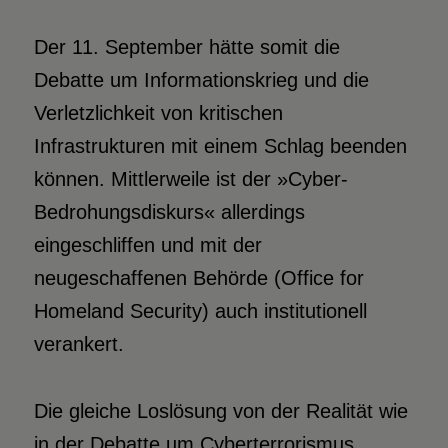
Der 11. September hätte somit die
Debatte um Informationskrieg und die
Verletzlichkeit von kritischen
Infrastrukturen mit einem Schlag beenden
können. Mittlerweile ist der »Cyber-
Bedrohungsdiskurs« allerdings
eingeschliffen und mit der
neugeschaffenen Behörde (Office for
Homeland Security) auch institutionell
verankert.
Die gleiche Loslösung von der Realität wie
in der Debatte um Cyberterrorismus,