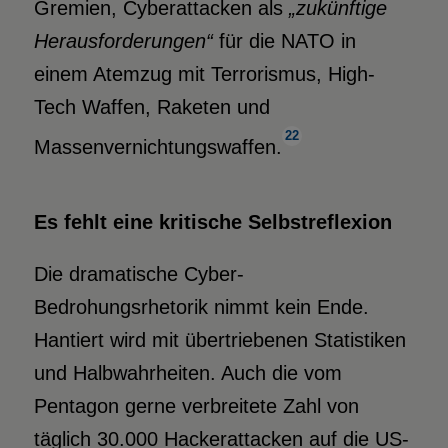
Gremien, Cyberattacken als
„zukünftige
Herausforderungen“
für die NATO in
einem Atemzug mit Terrorismus, High-
Tech Waffen, Raketen und
22
Massenvernichtungswaffen.
Es fehlt eine kritische Selbstreflexion
Die dramatische Cyber-
Bedrohungsrhetorik nimmt kein Ende.
Hantiert wird mit übertriebenen Statistiken
und Halbwahrheiten. Auch die vom
Pentagon gerne verbreitete Zahl von
täglich 30.000 Hackerattacken auf die US-