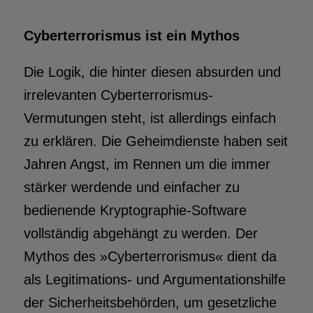
Cyberterrorismus ist ein Mythos
Die Logik, die hinter diesen absurden und
irrelevanten Cyberterrorismus-
Vermutungen steht, ist allerdings einfach
zu erklären. Die Geheimdienste haben seit
Jahren Angst, im Rennen um die immer
stärker werdende und einfacher zu
bedienende Kryptographie-Software
vollständig abgehängt zu werden. Der
Mythos des »Cyberterrorismus« dient da
als Legitimations- und Argumentationshilfe
der Sicherheitsbehörden, um gesetzliche