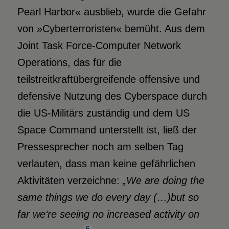
Pearl Harbor« ausblieb, wurde die Gefahr
von »Cyberterroristen« bemüht. Aus dem
Joint Task Force-Computer Network
Operations, das für die
teilstreitkraftübergreifende offensive und
defensive Nutzung des Cyberspace durch
die US-Militärs zuständig und dem US
Space Command unterstellt ist, ließ der
Pressesprecher noch am selben Tag
verlauten, dass man keine gefährlichen
Aktivitäten verzeichne:
„We are doing the
same things we do every day (…)but so
far we‘re seeing no increased activity on
6