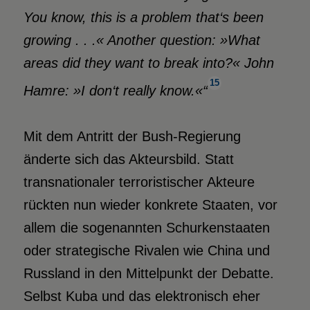
You know, this is a problem that‘s been
growing . . .« Another question: »What
areas did they want to break into?« John
15
Hamre: »I don‘t really know.«“
Mit dem Antritt der Bush-Regierung
änderte sich das Akteursbild. Statt
transnationaler terroristischer Akteure
rückten nun wieder konkrete Staaten, vor
allem die sogenannten Schurkenstaaten
oder strategische Rivalen wie China und
Russland in den Mittelpunkt der Debatte.
Selbst Kuba und das elektronisch eher