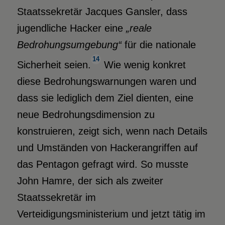
Staatssekretär Jacques Gansler, dass
jugendliche Hacker eine
„reale
Bedrohungsumgebung“
für die nationale
14
Sicherheit seien.
Wie wenig konkret
diese Bedrohungswarnungen waren und
dass sie lediglich dem Ziel dienten, eine
neue Bedrohungsdimension zu
konstruieren, zeigt sich, wenn nach Details
und Umständen von Hackerangriffen auf
das Pentagon gefragt wird. So musste
John Hamre, der sich als zweiter
Staatssekretär im
Verteidigungsministerium und jetzt tätig im