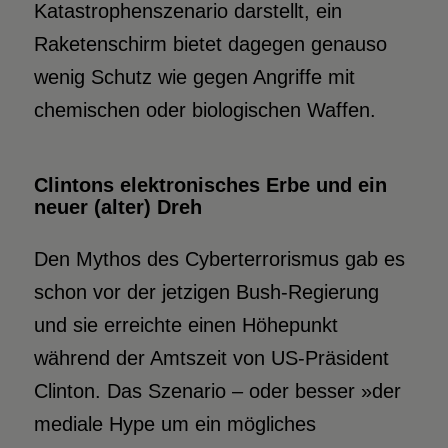
Katastrophenszenario darstellt, ein
Raketenschirm bietet dagegen genauso
wenig Schutz wie gegen Angriffe mit
chemischen oder biologischen Waffen.
Clintons elektronisches Erbe und ein
neuer (alter) Dreh
Den Mythos des Cyberterrorismus gab es
schon vor der jetzigen Bush-Regierung
und sie erreichte einen Höhepunkt
während der Amtszeit von US-Präsident
Clinton. Das Szenario – oder besser »der
mediale Hype um ein mögliches