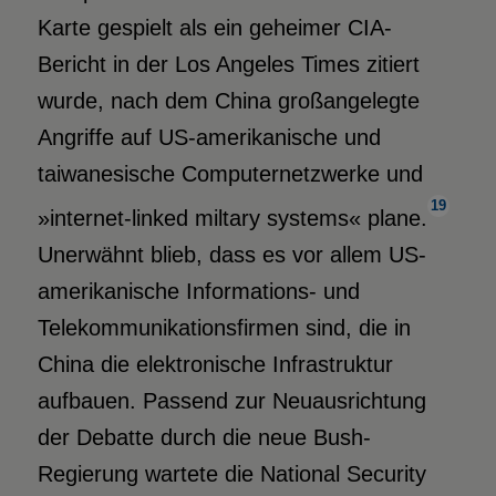
Karte gespielt als ein geheimer CIA-
Bericht in der Los Angeles Times zitiert
wurde, nach dem China großangelegte
Angriffe auf US-amerikanische und
taiwanesische Computernetzwerke und
19
»internet-linked miltary systems« plane.
Unerwähnt blieb, dass es vor allem US-
amerikanische Informations- und
Telekommunikationsfirmen sind, die in
China die elektronische Infrastruktur
aufbauen. Passend zur Neuausrichtung
der Debatte durch die neue Bush-
Regierung wartete die National Security