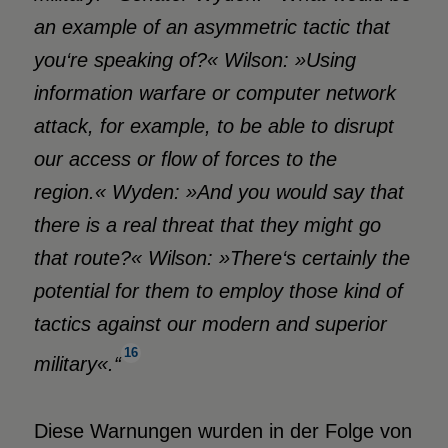
an example of an asymmetric tactic that
you‘re speaking of?« Wilson: »Using
information warfare or computer network
attack, for example, to be able to disrupt
our access or flow of forces to the
region.« Wyden: »And you would say that
there is a real threat that they might go
that route?« Wilson: »There‘s certainly the
potential for them to employ those kind of
tactics against our modern and superior
16
military«.“
Diese Warnungen wurden in der Folge von