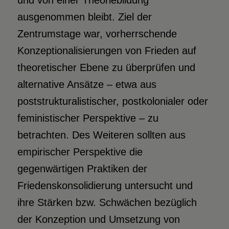
und von einer Theoriebildung
ausgenommen bleibt. Ziel der
Zentrumstage war, vorherrschende
Konzeptionalisierungen von Frieden auf
theoretischer Ebene zu überprüfen und
alternative Ansätze – etwa aus
poststrukturalistischer, postkolonialer oder
feministischer Perspektive – zu
betrachten. Des Weiteren sollten aus
empirischer Perspektive die
gegenwärtigen Praktiken der
Friedenskonsolidierung untersucht und
ihre Stärken bzw. Schwächen bezüglich
der Konzeption und Umsetzung von