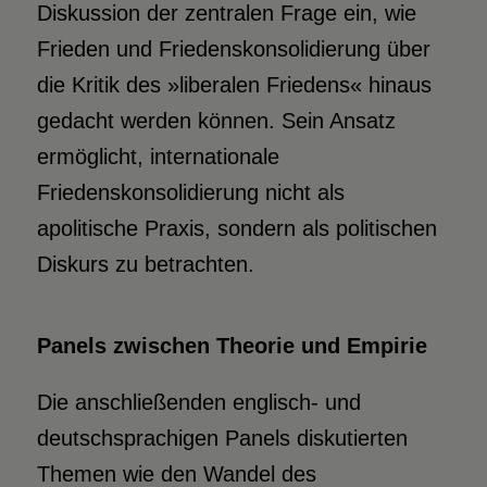
Diskussion der zentralen Frage ein, wie
Frieden und Friedenskonsolidierung über
die Kritik des »liberalen Friedens« hinaus
gedacht werden können. Sein Ansatz
ermöglicht, internationale
Friedenskonsolidierung nicht als
apolitische Praxis, sondern als politischen
Diskurs zu betrachten.
Panels zwischen Theorie und Empirie
Die anschließenden englisch- und
deutschsprachigen Panels diskutierten
Themen wie den Wandel des