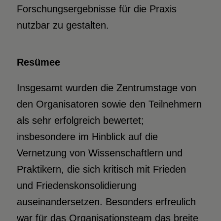
Forschungsergebnisse für die Praxis
nutzbar zu gestalten.
Resümee
Insgesamt wurden die Zentrumstage von
den Organisatoren sowie den Teilnehmern
als sehr erfolgreich bewertet;
insbesondere im Hinblick auf die
Vernetzung von Wissenschaftlern und
Praktikern, die sich kritisch mit Frieden
und Friedenskonsolidierung
auseinandersetzen. Besonders erfreulich
war für das Organisationsteam das breite