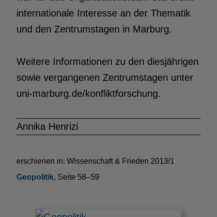
internationale Interesse an der Thematik
und den Zentrumstagen in Marburg.
Weitere Informationen zu den diesjährigen
sowie vergangenen Zentrumstagen unter
uni-marburg.de/konfliktforschung.
Annika Henrizi
erschienen in: Wissenschaft & Frieden 2013/1
Geopolitik
, Seite 58–59