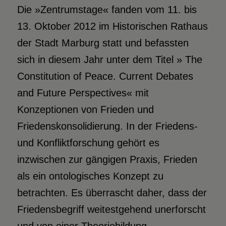
Die »Zentrumstage« fanden vom 11. bis
13. Oktober 2012 im Historischen Rathaus
der Stadt Marburg statt und befassten
sich in diesem Jahr unter dem Titel » The
Constitution of Peace. Current Debates
and Future Perspectives« mit
Konzeptionen von Frieden und
Friedenskonsolidierung. In der Friedens-
und Konfliktforschung gehört es
inzwischen zur gängigen Praxis, Frieden
als ein ontologisches Konzept zu
betrachten. Es überrascht daher, dass der
Friedensbegriff weitestgehend unerforscht