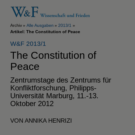
Archiv
Alle Ausgaben
2013/1
Artikel: The Constitution of Peace
W&F 2013/1
The Constitution of
Peace
Zentrumstage des Zentrums für
Konfliktforschung, Philipps-
Universität Marburg, 11.-13.
Oktober 2012
VON ANNIKA HENRIZI