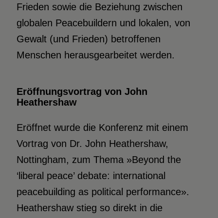
Frieden sowie die Beziehung zwischen
globalen Peacebuildern und lokalen, von
Gewalt (und Frieden) betroffenen
Menschen herausgearbeitet werden.
Eröffnungsvortrag von John
Heathershaw
Eröffnet wurde die Konferenz mit einem
Vortrag von Dr. John Heathershaw,
Nottingham, zum Thema »Beyond the
‘liberal peace’ debate: international
peacebuilding as political performance».
Heathershaw stieg so direkt in die