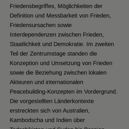
Friedensbegriffes, Möglichkeiten der
Definition und Messbarkeit von Frieden,
Friedensursachen sowie
Interdependenzen zwischen Frieden,
Staatlichkeit und Demokratie. Im zweiten
Teil der Zentrumstage standen die
Konzeption und Umsetzung von Frieden
sowie die Beziehung zwischen lokalen
Akteuren und internationalen
Peacebuilding-Konzepten im Vordergrund.
Die vorgestellten Länderkontexte
erstreckten sich von Australien,
Kambodscha und Indien über