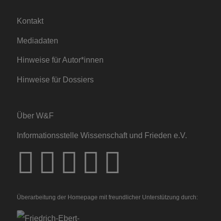
Kontakt
Mediadaten
Hinweise für Autor*innen
Hinweise für Dossiers
Über W&F
Informationsstelle Wissenschaft und Frieden e.V.
Überarbeitung der Homepage mit freundlicher Unterstützung durch: