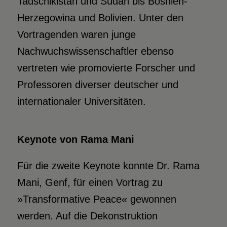
Tadschikistan und Sudan bis Bosnien-
Herzegowina und Bolivien. Unter den
Vortragenden waren junge
Nachwuchswissenschaftler ebenso
vertreten wie promovierte Forscher und
Professoren diverser deutscher und
internationaler Universitäten.
Keynote von Rama Mani
Für die zweite Keynote konnte Dr. Rama
Mani, Genf, für einen Vortrag zu
»Transformative Peace« gewonnen
werden. Auf die Dekonstruktion