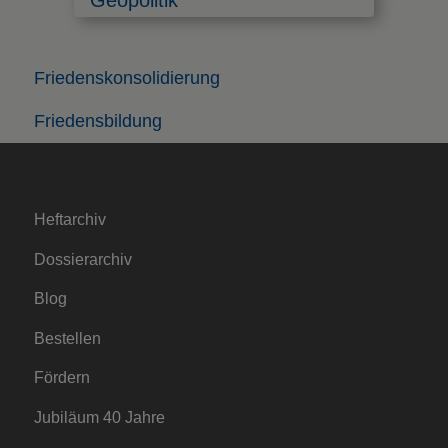
Friedenskonsolidierung
Friedensbildung
Heftarchiv
Dossierarchiv
Blog
Bestellen
Fördern
Jubiläum 40 Jahre