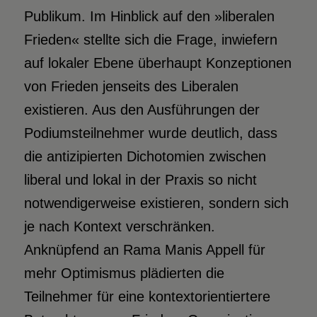
Publikum. Im Hinblick auf den »liberalen
Frieden« stellte sich die Frage, inwiefern
auf lokaler Ebene überhaupt Konzeptionen
von Frieden jenseits des Liberalen
existieren. Aus den Ausführungen der
Podiumsteilnehmer wurde deutlich, dass
die antizipierten Dichotomien zwischen
liberal und lokal in der Praxis so nicht
notwendigerweise existieren, sondern sich
je nach Kontext verschränken.
Anknüpfend an Rama Manis Appell für
mehr Optimismus plädierten die
Teilnehmer für eine kontextorientiertere