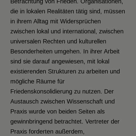
Betrachtung von Frieden. Organisationen,
die in lokalen Realitäten tätig sind, müssen
in ihrem Alltag mit Widersprüchen
zwischen lokal und international, zwischen
universalen Rechten und kulturellen
Besonderheiten umgehen. In ihrer Arbeit
sind sie darauf angewiesen, mit lokal
existierenden Strukturen zu arbeiten und
mögliche Räume für
Friedenskonsolidierung zu nutzen. Der
Austausch zwischen Wissenschaft und
Praxis wurde von beiden Seiten als
gewinnbringend betrachtet. Vertreter der
Praxis forderten außerdem,