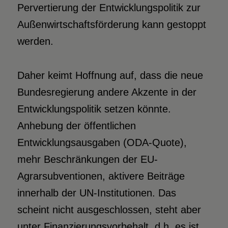
Pervertierung der Entwicklungspolitik zur
Außenwirtschaftsförderung kann gestoppt
werden.
Daher keimt Hoffnung auf, dass die neue
Bundesregierung andere Akzente in der
Entwicklungspolitik setzen könnte.
Anhebung der öffentlichen
Entwicklungsausgaben (ODA-Quote),
mehr Beschränkungen der EU-
Agrarsubventionen, aktivere Beiträge
innerhalb der UN-Institutionen. Das
scheint nicht ausgeschlossen, steht aber
unter Finanzierungsvorbehalt, d.h. es ist