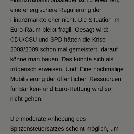
Finanztransaktionssteuer ist zu erwarten,
eine energischere Regulierung der
Finanzmärkte eher nicht. Die Situation im
Euro-Raum bleibt fragil. Gesagt wird:
CDU/CSU und SPD hätten die Krise
2008/2009 schon mal gemeistert, darauf
könne man bauen. Das könnte sich als
trügerisch erweisen. Und: Eine nochmalige
Mobilisierung der öffentlichen Ressourcen
für Banken- und Euro-Rettung wird so
nicht gehen.
Die moderate Anhebung des
Spitzensteuersatzes scheint möglich, um