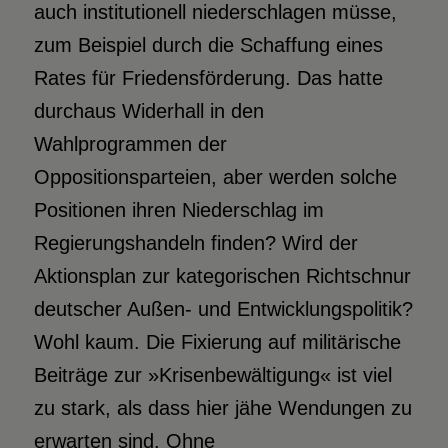
auch institutionell niederschlagen müsse,
zum Beispiel durch die Schaffung eines
Rates für Friedensförderung. Das hatte
durchaus Widerhall in den
Wahlprogrammen der
Oppositionsparteien, aber werden solche
Positionen ihren Niederschlag im
Regierungshandeln finden? Wird der
Aktionsplan zur kategorischen Richtschnur
deutscher Außen- und Entwicklungspolitik?
Wohl kaum. Die Fixierung auf militärische
Beiträge zur »Krisenbewältigung« ist viel
zu stark, als dass hier jähe Wendungen zu
erwarten sind. Ohne