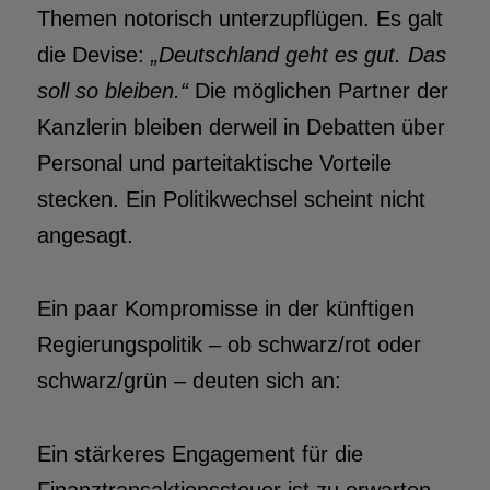
Themen notorisch unterzupflügen. Es galt
die Devise:
„Deutschland geht es gut. Das
soll so bleiben.“
Die möglichen Partner der
Kanzlerin bleiben derweil in Debatten über
Personal und parteitaktische Vorteile
stecken. Ein Politikwechsel scheint nicht
angesagt.
Ein paar Kompromisse in der künftigen
Regierungspolitik – ob schwarz/rot oder
schwarz/grün – deuten sich an:
Ein stärkeres Engagement für die