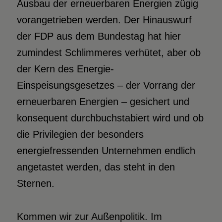
Ausbau der erneuerbaren Energien zügig
vorangetrieben werden. Der Hinauswurf
der FDP aus dem Bundestag hat hier
zumindest Schlimmeres verhütet, aber ob
der Kern des Energie-
Einspeisungsgesetzes – der Vorrang der
erneuerbaren Energien – gesichert und
konsequent durchbuchstabiert wird und ob
die Privilegien der besonders
energiefressenden Unternehmen endlich
angetastet werden, das steht in den
Sternen.
Kommen wir zur Außenpolitik. Im