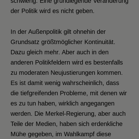
schwierig: Eine grundlegende Veränderung
der Politik wird es nicht geben.
In der Außenpolitik gilt ohnehin der
Grundsatz größtmöglicher Kontinuität.
Dazu gleich mehr. Aber auch in den
anderen Politikfeldern wird es bestenfalls
zu moderaten Neujustierungen kommen.
Es ist damit wenig wahrscheinlich, dass
die tiefgreifenden Probleme, mit denen wir
es zu tun haben, wirklich angegangen
werden. Die Merkel-Regierung, aber auch
Teile der Medien, haben sich erdenkliche
Mühe gegeben, im Wahlkampf diese