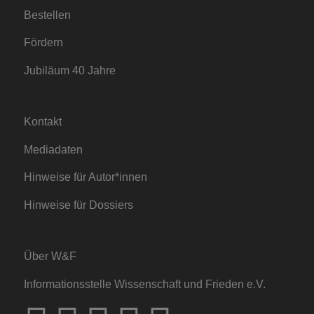
Bestellen
Fördern
Jubiläum 40 Jahre
Kontakt
Mediadaten
Hinweise für Autor*innen
Hinweise für Dossiers
Über W&F
Informationsstelle Wissenschaft und Frieden e.V.