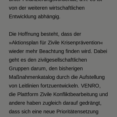
von der weiteren wirtschaftlichen
Entwicklung abhängig.
Die Hoffnung besteht, dass der
»Aktionsplan für Zivile Krisenprävention«
wieder mehr Beachtung finden wird. Dabei
geht es den zivilgesellschaftlichen
Gruppen darum, den bisherigen
Maßnahmenkatalog durch die Aufstellung
von Leitlinien fortzuentwickeln. VENRO,
die Plattform Zivile Konfliktbearbeitung und
andere haben zugleich darauf gedrängt,
dass sich eine neue Prioritätensetzung