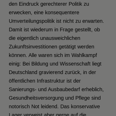
den Eindruck gerechterer Politik zu
erwecken, eine konsequentere
Umverteilungspolitik ist nicht zu erwarten.
Damit ist wiederum in Frage gestellt, ob
die eigentlich unausweichlichen
Zukunftsinvestitionen getätigt werden
können. Alle waren sich im Wahlkampf
einig: Bei Bildung und Wissenschaft liegt
Deutschland gravierend zurück, in der
öffentlichen Infrastruktur ist der
Sanierungs- und Ausbaubedarf erheblich,
Gesundheitsversorgung und Pflege sind
notorisch Not leidend. Das konservative
Lager verweist aber gerne auf die