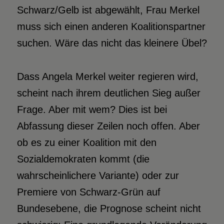
Schwarz/Gelb ist abgewählt, Frau Merkel
muss sich einen anderen Koalitionspartner
suchen. Wäre das nicht das kleinere Übel?
Dass Angela Merkel weiter regieren wird,
scheint nach ihrem deutlichen Sieg außer
Frage. Aber mit wem? Dies ist bei
Abfassung dieser Zeilen noch offen. Aber
ob es zu einer Koalition mit den
Sozialdemokraten kommt (die
wahrscheinlichere Variante) oder zur
Premiere von Schwarz-Grün auf
Bundesebene, die Prognose scheint nicht