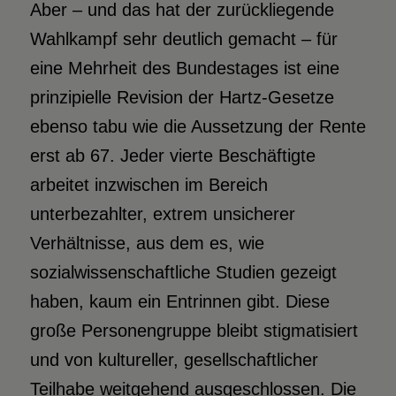
Aber – und das hat der zurückliegende
Wahlkampf sehr deutlich gemacht – für
eine Mehrheit des Bundestages ist eine
prinzipielle Revision der Hartz-Gesetze
ebenso tabu wie die Aussetzung der Rente
erst ab 67. Jeder vierte Beschäftigte
arbeitet inzwischen im Bereich
unterbezahlter, extrem unsicherer
Verhältnisse, aus dem es, wie
sozialwissenschaftliche Studien gezeigt
haben, kaum ein Entrinnen gibt. Diese
große Personengruppe bleibt stigmatisiert
und von kultureller, gesellschaftlicher
Teilhabe weitgehend ausgeschlossen. Die