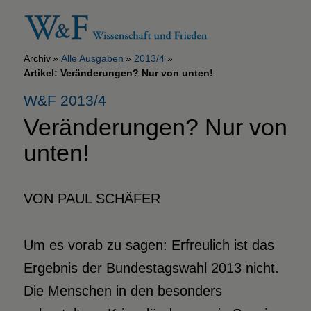
Archiv
Alle Ausgaben
2013/4
Artikel: Veränderungen? Nur von unten!
W&F 2013/4
Veränderungen? Nur von
unten!
VON PAUL SCHÄFER
Um es vorab zu sagen: Erfreulich ist das
Ergebnis der Bundestagswahl 2013 nicht.
Die Menschen in den besonders