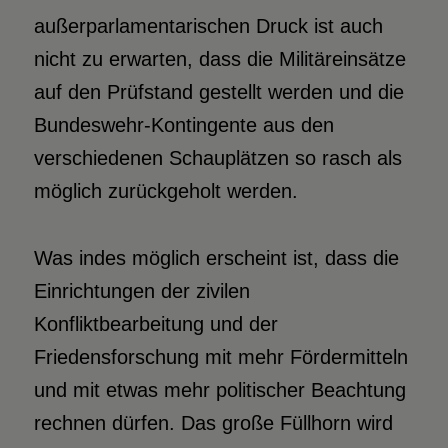
außerparlamentarischen Druck ist auch
nicht zu erwarten, dass die Militäreinsätze
auf den Prüfstand gestellt werden und die
Bundeswehr-Kontingente aus den
verschiedenen Schauplätzen so rasch als
möglich zurückgeholt werden.
Was indes möglich erscheint ist, dass die
Einrichtungen der zivilen
Konfliktbearbeitung und der
Friedensforschung mit mehr Fördermitteln
und mit etwas mehr politischer Beachtung
rechnen dürfen. Das große Füllhorn wird