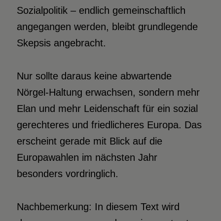
Sozialpolitik – endlich gemeinschaftlich
angegangen werden, bleibt grundlegende
Skepsis angebracht.
Nur sollte daraus keine abwartende
Nörgel-Haltung erwachsen, sondern mehr
Elan und mehr Leidenschaft für ein sozial
gerechteres und friedlicheres Europa. Das
erscheint gerade mit Blick auf die
Europawahlen im nächsten Jahr
besonders vordringlich.
Nachbemerkung: In diesem Text wird