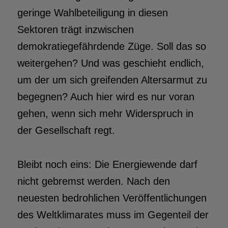
geringe Wahlbeteiligung in diesen
Sektoren trägt inzwischen
demokratiegefährdende Züge. Soll das so
weitergehen? Und was geschieht endlich,
um der um sich greifenden Altersarmut zu
begegnen? Auch hier wird es nur voran
gehen, wenn sich mehr Widerspruch in
der Gesellschaft regt.
Bleibt noch eins: Die Energiewende darf
nicht gebremst werden. Nach den
neuesten bedrohlichen Veröffentlichungen
des Weltklimarates muss im Gegenteil der