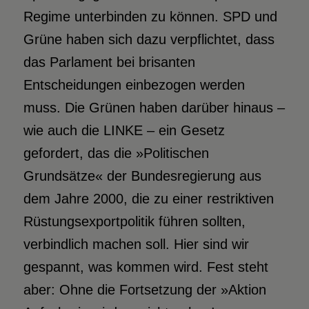
Regime unterbinden zu können. SPD und
Grüne haben sich dazu verpflichtet, dass
das Parlament bei brisanten
Entscheidungen einbezogen werden
muss. Die Grünen haben darüber hinaus –
wie auch die LINKE – ein Gesetz
gefordert, das die »Politischen
Grundsätze« der Bundesregierung aus
dem Jahre 2000, die zu einer restriktiven
Rüstungsexportpolitik führen sollten,
verbindlich machen soll. Hier sind wir
gespannt, was kommen wird. Fest steht
aber: Ohne die Fortsetzung der »Aktion