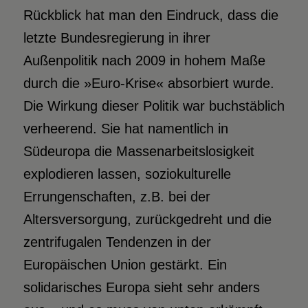
Rückblick hat man den Eindruck, dass die
letzte Bundesregierung in ihrer
Außenpolitik nach 2009 in hohem Maße
durch die »Euro-Krise« absorbiert wurde.
Die Wirkung dieser Politik war buchstäblich
verheerend. Sie hat namentlich in
Südeuropa die Massenarbeitslosigkeit
explodieren lassen, soziokulturelle
Errungenschaften, z.B. bei der
Altersversorgung, zurückgedreht und die
zentrifugalen Tendenzen in der
Europäischen Union gestärkt. Ein
solidarisches Europa sieht sehr anders