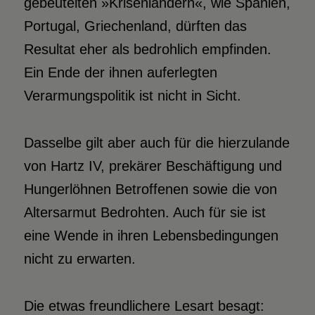
gebeutelten »Krisenländern«, wie Spanien,
Portugal, Griechenland, dürften das
Resultat eher als bedrohlich empfinden.
Ein Ende der ihnen auferlegten
Verarmungspolitik ist nicht in Sicht.
Dasselbe gilt aber auch für die hierzulande
von Hartz IV, prekärer Beschäftigung und
Hungerlöhnen Betroffenen sowie die von
Altersarmut Bedrohten. Auch für sie ist
eine Wende in ihren Lebensbedingungen
nicht zu erwarten.
Die etwas freundlichere Lesart besagt: