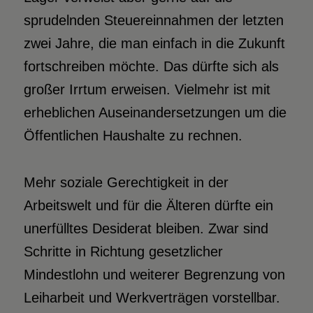
sprudelnden Steuereinnahmen der letzten
zwei Jahre, die man einfach in die Zukunft
fortschreiben möchte. Das dürfte sich als
großer Irrtum erweisen. Vielmehr ist mit
erheblichen Auseinandersetzungen um die
Öffentlichen Haushalte zu rechnen.
Mehr soziale Gerechtigkeit in der
Arbeitswelt und für die Älteren dürfte ein
unerfülltes Desiderat bleiben. Zwar sind
Schritte in Richtung gesetzlicher
Mindestlohn und weiterer Begrenzung von
Leiharbeit und Werkverträgen vorstellbar.