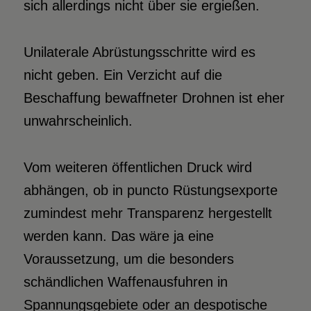
sich allerdings nicht über sie ergießen.
Unilaterale Abrüstungsschritte wird es
nicht geben. Ein Verzicht auf die
Beschaffung bewaffneter Drohnen ist eher
unwahrscheinlich.
Vom weiteren öffentlichen Druck wird
abhängen, ob in puncto Rüstungsexporte
zumindest mehr Transparenz hergestellt
werden kann. Das wäre ja eine
Voraussetzung, um die besonders
schändlichen Waffenausfuhren in
Spannungsgebiete oder an despotische