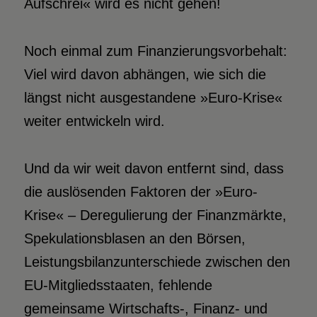
Aufschrei« wird es nicht gehen!
Noch einmal zum Finanzierungsvorbehalt:
Viel wird davon abhängen, wie sich die
längst nicht ausgestandene »Euro-Krise«
weiter entwickeln wird.
Und da wir weit davon entfernt sind, dass
die auslösenden Faktoren der »Euro-
Krise« – Deregulierung der Finanzmärkte,
Spekulationsblasen an den Börsen,
Leistungsbilanzunterschiede zwischen den
EU-Mitgliedsstaaten, fehlende
gemeinsame Wirtschafts-, Finanz- und