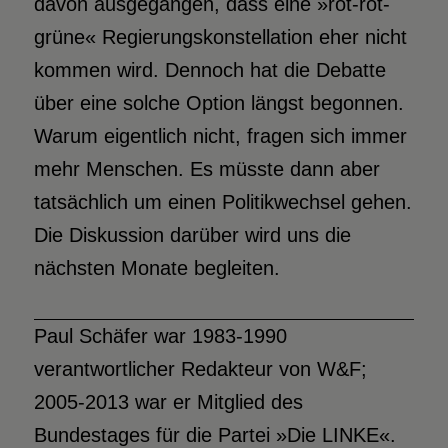
davon ausgegangen, dass eine »rot-rot-
grüne« Regierungskonstellation eher nicht
kommen wird. Dennoch hat die Debatte
über eine solche Option längst begonnen.
Warum eigentlich nicht, fragen sich immer
mehr Menschen. Es müsste dann aber
tatsächlich um einen Politikwechsel gehen.
Die Diskussion darüber wird uns die
nächsten Monate begleiten.
Paul Schäfer war 1983-1990
verantwortlicher Redakteur von W&F;
2005-2013 war er Mitglied des
Bundestages für die Partei »Die LINKE«.