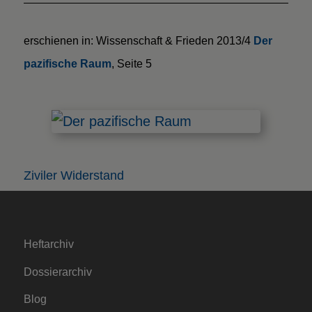
erschienen in: Wissenschaft & Frieden 2013/4
Der
pazifische Raum
, Seite 5
Ziviler Widerstand
Heftarchiv
Dossierarchiv
Blog