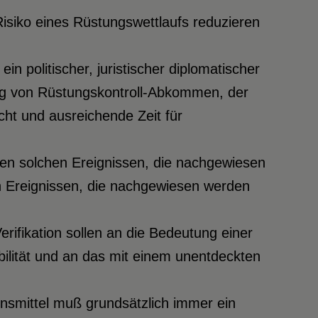
 Risiko eines Rüstungswettlaufs reduzieren
ein politischer, juristischer diplomatischer
ung von Rüstungskontroll-Abkommen, der
ht und ausreichende Zeit für
hen solchen Ereignissen, die nachgewiesen
en Ereignissen, die nachgewiesen werden
rifikation sollen an die Bedeutung einer
bilität und an das mit einem unentdeckten
nsmittel muß grundsätzlich immer ein