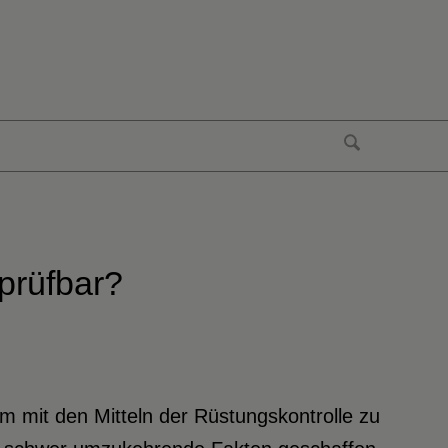
prüfbar?
m mit den Mitteln der Rüstungskontrolle zu