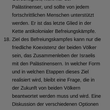
Palästinenser, und sollte von jedem
fortschrittlichen Menschen unterstützt
werden. Er ist das letzte Glied in der
Kette antikolonialer Befreiungskämpfe.
Ziel des Befreiungskampfes kann nur die
friedliche Koexistenz der beiden Völker
sein, das Zusammenleben der Israelis
mit den Palästinensern. In welcher Form
und in welchen Etappen dieses Ziel
realisiert wird, bleibt eine Frage, die in
der Zukunft von beiden Völkern
beantwortet werden muss und wird. Eine
Diskussion der verschiedenen Optionen