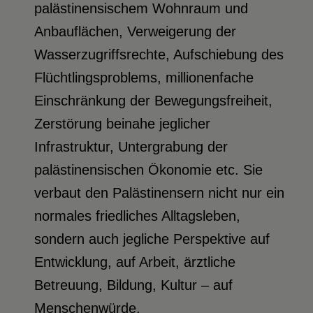
palästinensischem Wohnraum und
Anbauflächen, Verweigerung der
Wasserzugriffsrechte, Aufschiebung des
Flüchtlingsproblems, millionenfache
Einschränkung der Bewegungsfreiheit,
Zerstörung beinahe jeglicher
Infrastruktur, Untergrabung der
palästinensischen Ökonomie etc. Sie
verbaut den Palästinensern nicht nur ein
normales friedliches Alltagsleben,
sondern auch jegliche Perspektive auf
Entwicklung, auf Arbeit, ärztliche
Betreuung, Bildung, Kultur – auf
Menschenwürde.