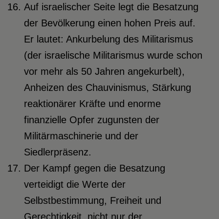
Auf israelischer Seite legt die Besatzung
der Bevölkerung einen hohen Preis auf.
Er lautet: Ankurbelung des Militarismus
(der israelische Militarismus wurde schon
vor mehr als 50 Jahren angekurbelt),
Anheizen des Chauvinismus, Stärkung
reaktionärer Kräfte und enorme
finanzielle Opfer zugunsten der
Militärmaschinerie und der
Siedlerpräsenz.
Der Kampf gegen die Besatzung
verteidigt die Werte der
Selbstbestimmung, Freiheit und
Gerechtigkeit, nicht nur der