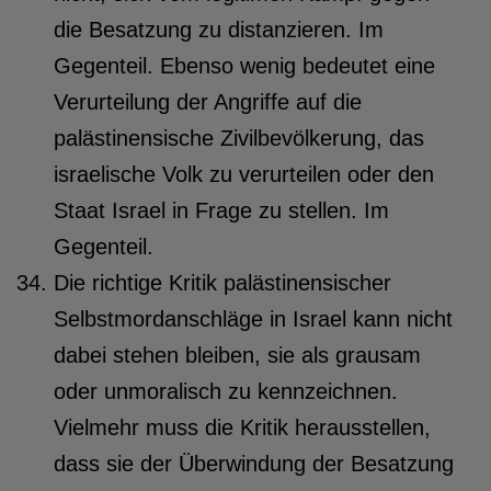
die Besatzung zu distanzieren. Im
Gegenteil. Ebenso wenig bedeutet eine
Verurteilung der Angriffe auf die
palästinensische Zivilbevölkerung, das
israelische Volk zu verurteilen oder den
Staat Israel in Frage zu stellen. Im
Gegenteil.
Die richtige Kritik palästinensischer
Selbstmordanschläge in Israel kann nicht
dabei stehen bleiben, sie als grausam
oder unmoralisch zu kennzeichnen.
Vielmehr muss die Kritik herausstellen,
dass sie der Überwindung der Besatzung