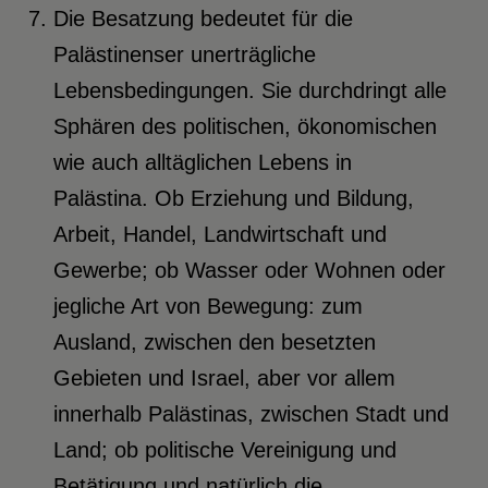
Die Besatzung bedeutet für die
Palästinenser unerträgliche
Lebensbedingungen. Sie durchdringt alle
Sphären des politischen, ökonomischen
wie auch alltäglichen Lebens in
Palästina. Ob Erziehung und Bildung,
Arbeit, Handel, Landwirtschaft und
Gewerbe; ob Wasser oder Wohnen oder
jegliche Art von Bewegung: zum
Ausland, zwischen den besetzten
Gebieten und Israel, aber vor allem
innerhalb Palästinas, zwischen Stadt und
Land; ob politische Vereinigung und
Betätigung und natürlich die