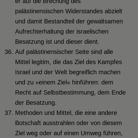
er auf die Brechung des
palästinensischen Widerstandes abzielt
und damit Bestandteil der gewaltsamen
Aufrechterhaltung der israelischen
Besatzung ist und dieser dient.
Auf palästinensischer Seite sind alle
Mittel legitim, die das Ziel des Kampfes
Israel und der Welt begreiflich machen
und zu »einem Ziel« hinführen: dem
Recht auf Selbstbestimmung, dem Ende
der Besatzung.
Methoden und Mittel, die eine andere
Botschaft ausstrahlen oder von diesem
Ziel weg oder auf einen Umweg führen,