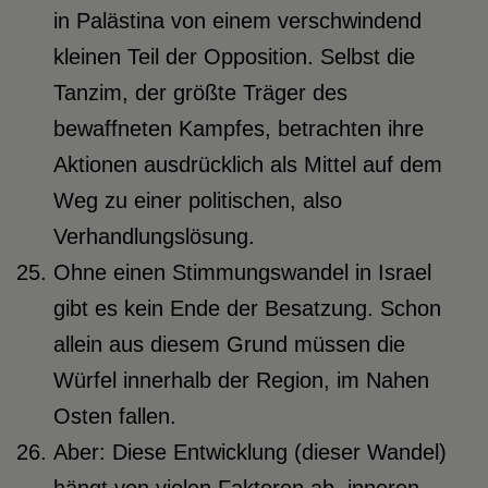
in Palästina von einem verschwindend
kleinen Teil der Opposition. Selbst die
Tanzim, der größte Träger des
bewaffneten Kampfes, betrachten ihre
Aktionen ausdrücklich als Mittel auf dem
Weg zu einer politischen, also
Verhandlungslösung.
Ohne einen Stimmungswandel in Israel
gibt es kein Ende der Besatzung. Schon
allein aus diesem Grund müssen die
Würfel innerhalb der Region, im Nahen
Osten fallen.
Aber: Diese Entwicklung (dieser Wandel)