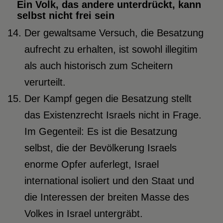
Ein Volk, das andere unterdrückt, kann
selbst nicht frei sein
Der gewaltsame Versuch, die Besatzung
aufrecht zu erhalten, ist sowohl illegitim
als auch historisch zum Scheitern
verurteilt.
Der Kampf gegen die Besatzung stellt
das Existenzrecht Israels nicht in Frage.
Im Gegenteil: Es ist die Besatzung
selbst, die der Bevölkerung Israels
enorme Opfer auferlegt, Israel
international isoliert und den Staat und
die Interessen der breiten Masse des
Volkes in Israel untergräbt.