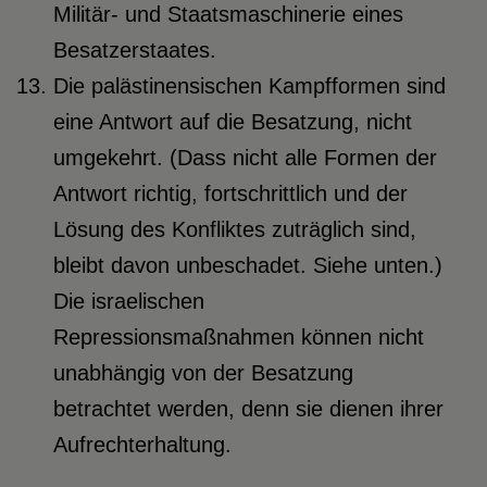
Militär- und Staatsmaschinerie eines
Besatzerstaates.
Die palästinensischen Kampfformen sind
eine Antwort auf die Besatzung, nicht
umgekehrt. (Dass nicht alle Formen der
Antwort richtig, fortschrittlich und der
Lösung des Konfliktes zuträglich sind,
bleibt davon unbeschadet. Siehe unten.)
Die israelischen
Repressionsmaßnahmen können nicht
unabhängig von der Besatzung
betrachtet werden, denn sie dienen ihrer
Aufrechterhaltung.