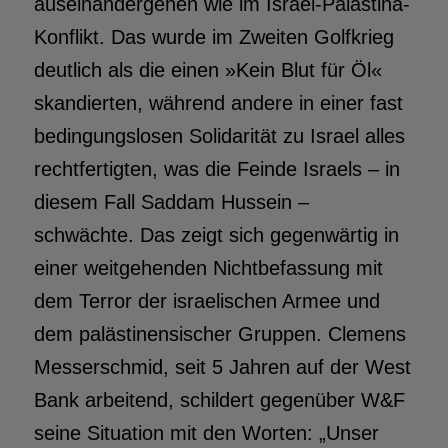
auseinandergehen wie im Israel-Palästina-
Konflikt. Das wurde im Zweiten Golfkrieg
deutlich als die einen »Kein Blut für Öl«
skandierten, während andere in einer fast
bedingungslosen Solidarität zu Israel alles
rechtfertigten, was die Feinde Israels – in
diesem Fall Saddam Hussein –
schwächte. Das zeigt sich gegenwärtig in
einer weitgehenden Nichtbefassung mit
dem Terror der israelischen Armee und
dem palästinensischer Gruppen. Clemens
Messerschmid, seit 5 Jahren auf der West
Bank arbeitend, schildert gegenüber W&F
seine Situation mit den Worten: „Unser