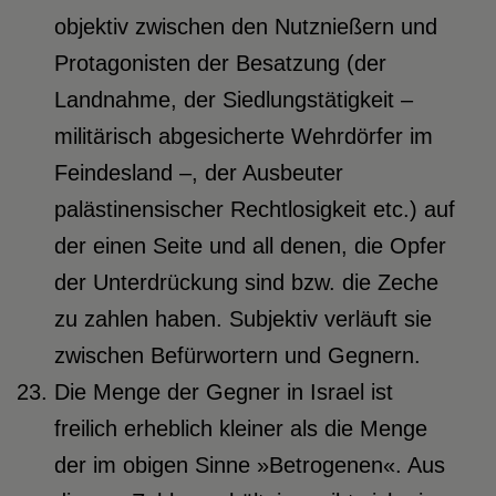
objektiv zwischen den Nutznießern und
Protagonisten der Besatzung (der
Landnahme, der Siedlungstätigkeit –
militärisch abgesicherte Wehrdörfer im
Feindesland –, der Ausbeuter
palästinensischer Rechtlosigkeit etc.) auf
der einen Seite und all denen, die Opfer
der Unterdrückung sind bzw. die Zeche
zu zahlen haben. Subjektiv verläuft sie
zwischen Befürwortern und Gegnern.
Die Menge der Gegner in Israel ist
freilich erheblich kleiner als die Menge
der im obigen Sinne »Betrogenen«. Aus