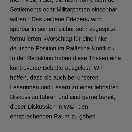
Settlements oder Militärposten einsehbar
wären.“ Das »eigene Erleben« wird
spürbar in seinem sicher sehr zugespitzt
formulierten »Vorschlag für eine linke
deutsche Position im Palästina-Konflikt«.
In der Redaktion haben diese Thesen eine
kontroverse Debatte ausgelöst. Wir
hoffen, dass sie auch bei unseren
Leserinnen und Lesern zu einer lebhaften
Diskussion führen und sind gerne bereit,
dieser Diskussion in W&F den
entsprechenden Raum zu geben.