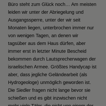
Büro steht zum Glück noch… Am meisten
leiden wir unter der Abriegelung und
Ausgangssperre, unter der wir seit
Monaten liegen, unterbrochen immer nur
von wenigen Tagen, an denen wir
tagsüber aus dem Haus dürfen, aber
immer erst in letzter Minute Bescheid
bekommen durch Lautsprecherwagen der
israelischen Armee. Größtes Handycap ist
aber, dass jegliche Geländearbeit (als
Hydrogeologe) unmöglich geworden ist.
Die Siedler fragen nicht lange bevor sie
schießen und es gibt inzwischen nicht
mehr viele Täler, die nicht von einem der