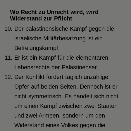
Wo Recht zu Unrecht wird, wird
Widerstand zur Pflicht
Der palästinensische Kampf gegen die
israelische Militärbesatzung ist ein
Befreiungskampf.
Er ist ein Kampf für die elementaren
Lebensrechte der Palästinenser.
Der Konflikt fordert täglich unzählige
Opfer auf beiden Seiten. Dennoch ist er
nicht symmetrisch. Es handelt sich nicht
um einen Kampf zwischen zwei Staaten
und zwei Armeen, sondern um den
Widerstand eines Volkes gegen die