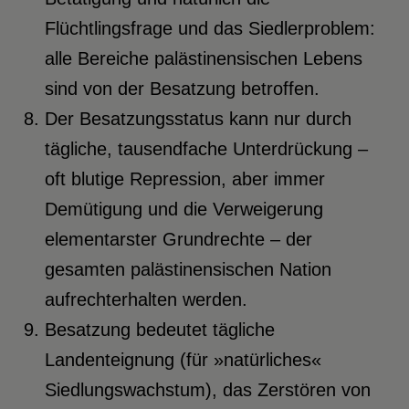
Flüchtlingsfrage und das Siedlerproblem:
alle Bereiche palästinensischen Lebens
sind von der Besatzung betroffen.
Der Besatzungsstatus kann nur durch
tägliche, tausendfache Unterdrückung –
oft blutige Repression, aber immer
Demütigung und die Verweigerung
elementarster Grundrechte – der
gesamten palästinensischen Nation
aufrechterhalten werden.
Besatzung bedeutet tägliche
Landenteignung (für »natürliches«
Siedlungswachstum), das Zerstören von