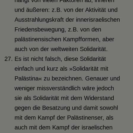
hängt von vielen Faktoren ab, inneren
und äußeren: z.B. von der Aktivität und
Ausstrahlungskraft der innerisraelischen
Friedensbewegung, z.B. von den
palästinensischen Kampfformen, aber
auch von der weltweiten Solidarität.
Es ist nicht falsch, diese Solidarität
einfach und kurz als »Solidarität mit
Palästina« zu bezeichnen. Genauer und
weniger missverständlich wäre jedoch
sie als Solidarität mit dem Widerstand
gegen die Besatzung und damit sowohl
mit dem Kampf der Palästinenser, als
auch mit dem Kampf der israelischen