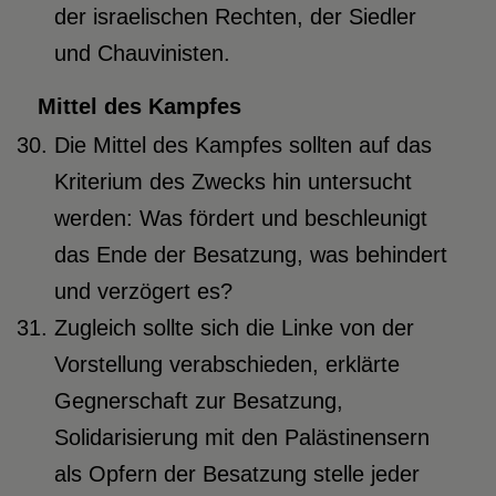
der israelischen Rechten, der Siedler
und Chauvinisten.
Mittel des Kampfes
Die Mittel des Kampfes sollten auf das
Kriterium des Zwecks hin untersucht
werden: Was fördert und beschleunigt
das Ende der Besatzung, was behindert
und verzögert es?
Zugleich sollte sich die Linke von der
Vorstellung verabschieden, erklärte
Gegnerschaft zur Besatzung,
Solidarisierung mit den Palästinensern
als Opfern der Besatzung stelle jeder