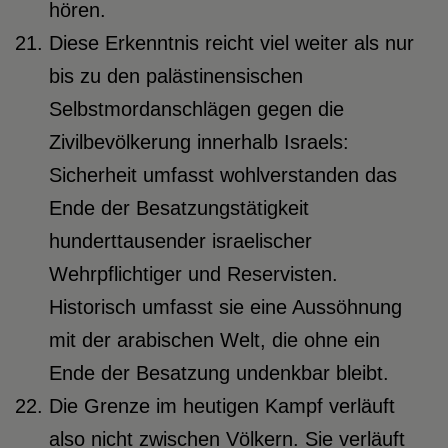
hören.
Diese Erkenntnis reicht viel weiter als nur
bis zu den palästinensischen
Selbstmordanschlägen gegen die
Zivilbevölkerung innerhalb Israels:
Sicherheit umfasst wohlverstanden das
Ende der Besatzungstätigkeit
hunderttausender israelischer
Wehrpflichtiger und Reservisten.
Historisch umfasst sie eine Aussöhnung
mit der arabischen Welt, die ohne ein
Ende der Besatzung undenkbar bleibt.
Die Grenze im heutigen Kampf verläuft
also nicht zwischen Völkern. Sie verläuft