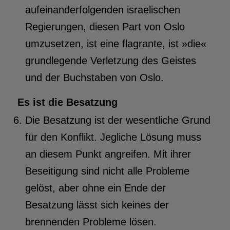
aufeinanderfolgenden israelischen
Regierungen, diesen Part von Oslo
umzusetzen, ist eine flagrante, ist »die«
grundlegende Verletzung des Geistes
und der Buchstaben von Oslo.
Es ist die Besatzung
Die Besatzung ist der wesentliche Grund
für den Konflikt. Jegliche Lösung muss
an diesem Punkt angreifen. Mit ihrer
Beseitigung sind nicht alle Probleme
gelöst, aber ohne ein Ende der
Besatzung lässt sich keines der
brennenden Probleme lösen.