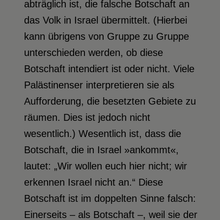
abträglich ist, die falsche Botschaft an
das Volk in Israel übermittelt. (Hierbei
kann übrigens von Gruppe zu Gruppe
unterschieden werden, ob diese
Botschaft intendiert ist oder nicht. Viele
Palästinenser interpretieren sie als
Aufforderung, die besetzten Gebiete zu
räumen. Dies ist jedoch nicht
wesentlich.) Wesentlich ist, dass die
Botschaft, die in Israel »ankommt«,
lautet: „Wir wollen euch hier nicht; wir
erkennen Israel nicht an.“ Diese
Botschaft ist im doppelten Sinne falsch:
Einerseits – als Botschaft –, weil sie der