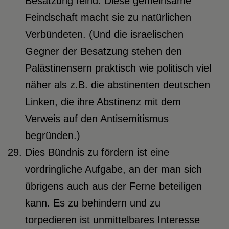
Besatzung feind. Diese gemeinsame
Feindschaft macht sie zu natürlichen
Verbündeten. (Und die israelischen
Gegner der Besatzung stehen den
Palästinensern praktisch wie politisch viel
näher als z.B. die abstinenten deutschen
Linken, die ihre Abstinenz mit dem
Verweis auf den Antisemitismus
begründen.)
Dies Bündnis zu fördern ist eine
vordringliche Aufgabe, an der man sich
übrigens auch aus der Ferne beteiligen
kann. Es zu behindern und zu
torpedieren ist unmittelbares Interesse