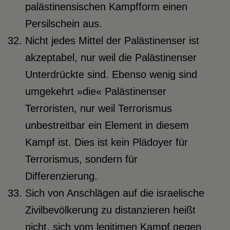
palästinensischen Kampfform einen
Persilschein aus.
Nicht jedes Mittel der Palästinenser ist
akzeptabel, nur weil die Palästinenser
Unterdrückte sind. Ebenso wenig sind
umgekehrt »die« Palästinenser
Terroristen, nur weil Terrorismus
unbestreitbar ein Element in diesem
Kampf ist. Dies ist kein Plädoyer für
Terrorismus, sondern für
Differenzierung.
Sich von Anschlägen auf die israelische
Zivilbevölkerung zu distanzieren heißt
nicht, sich vom legitimen Kampf gegen