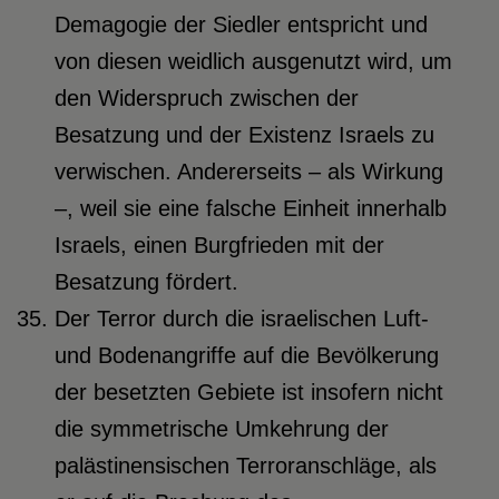
Demagogie der Siedler entspricht und
von diesen weidlich ausgenutzt wird, um
den Widerspruch zwischen der
Besatzung und der Existenz Israels zu
verwischen. Andererseits – als Wirkung
–, weil sie eine falsche Einheit innerhalb
Israels, einen Burgfrieden mit der
Besatzung fördert.
Der Terror durch die israelischen Luft-
und Bodenangriffe auf die Bevölkerung
der besetzten Gebiete ist insofern nicht
die symmetrische Umkehrung der
palästinensischen Terroranschläge, als