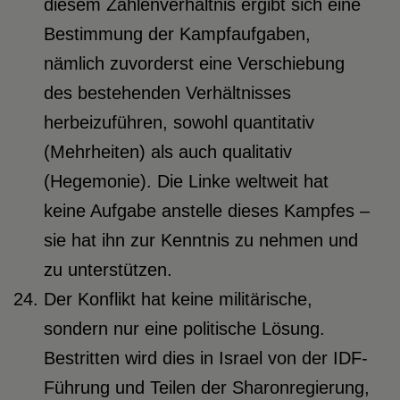
diesem Zahlenverhältnis ergibt sich eine
Bestimmung der Kampfaufgaben,
nämlich zuvorderst eine Verschiebung
des bestehenden Verhältnisses
herbeizuführen, sowohl quantitativ
(Mehrheiten) als auch qualitativ
(Hegemonie). Die Linke weltweit hat
keine Aufgabe anstelle dieses Kampfes –
sie hat ihn zur Kenntnis zu nehmen und
zu unterstützen.
Der Konflikt hat keine militärische,
sondern nur eine politische Lösung.
Bestritten wird dies in Israel von der IDF-
Führung und Teilen der Sharonregierung,