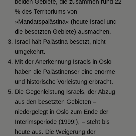
beiden Gebiete, die zusammen rund 22
% des Territoriums von
»Mandatspalästina« (heute Israel und
die besetzten Gebiete) ausmachen.
Israel hält Palästina besetzt, nicht
umgekehrt.
Mit der Anerkennung Israels in Oslo
haben die Palästinenser eine enorme
und historische Vorleistung erbracht.
Die Gegenleistung Israels, der Abzug
aus den besetzten Gebieten –
niedergelegt in Oslo zum Ende der
Interimsperiode (1999!), – steht bis
heute aus. Die Weigerung der