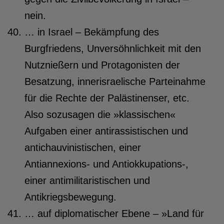
nein.
… in Israel – Bekämpfung des
Burgfriedens, Unversöhnlichkeit mit den
Nutznießern und Protagonisten der
Besatzung, innerisraelische Parteinahme
für die Rechte der Palästinenser, etc.
Also sozusagen die »klassischen«
Aufgaben einer antirassistischen und
antichauvinistischen, einer
Antiannexions- und Antiokkupations-,
einer antimilitaristischen und
Antikriegsbewegung.
… auf diplomatischer Ebene – »Land für