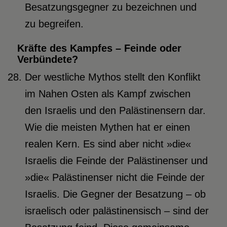
Besatzungsgegner zu bezeichnen und
zu begreifen.
Kräfte des Kampfes – Feinde oder
Verbündete?
Der westliche Mythos stellt den Konflikt
im Nahen Osten als Kampf zwischen
den Israelis und den Palästinensern dar.
Wie die meisten Mythen hat er einen
realen Kern. Es sind aber nicht »die«
Israelis die Feinde der Palästinenser und
»die« Palästinenser nicht die Feinde der
Israelis. Die Gegner der Besatzung – ob
israelisch oder palästinensisch – sind der