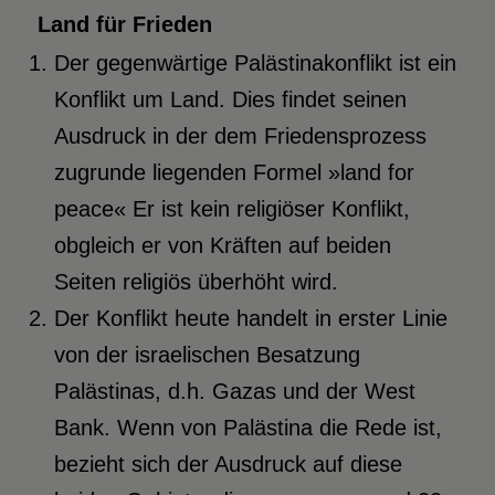
Land für Frieden
Der gegenwärtige Palästinakonflikt ist ein
Konflikt um Land. Dies findet seinen
Ausdruck in der dem Friedensprozess
zugrunde liegenden Formel »land for
peace« Er ist kein religiöser Konflikt,
obgleich er von Kräften auf beiden
Seiten religiös überhöht wird.
Der Konflikt heute handelt in erster Linie
von der israelischen Besatzung
Palästinas, d.h. Gazas und der West
Bank. Wenn von Palästina die Rede ist,
bezieht sich der Ausdruck auf diese