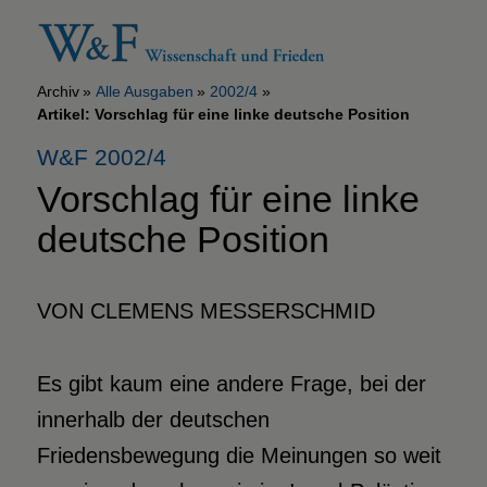
Archiv
Alle Ausgaben
2002/4
Artikel: Vorschlag für eine linke deutsche Position
W&F 2002/4
Vorschlag für eine linke
deutsche Position
VON CLEMENS MESSERSCHMID
Es gibt kaum eine andere Frage, bei der
innerhalb der deutschen
Friedensbewegung die Meinungen so weit