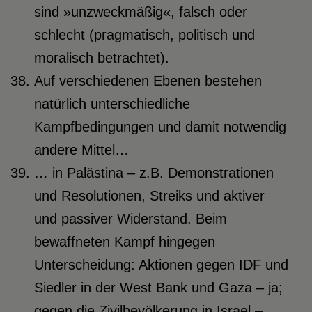
sind »unzweckmäßig«, falsch oder
schlecht (pragmatisch, politisch und
moralisch betrachtet).
Auf verschiedenen Ebenen bestehen
natürlich unterschiedliche
Kampfbedingungen und damit notwendig
andere Mittel…
… in Palästina – z.B. Demonstrationen
und Resolutionen, Streiks und aktiver
und passiver Widerstand. Beim
bewaffneten Kampf hingegen
Unterscheidung: Aktionen gegen IDF und
Siedler in der West Bank und Gaza – ja;
gegen die Zivilbevölkerung in Israel –