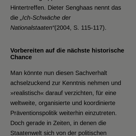
Hintertreffen. Dieter Senghaas nennt das
die
„Ich-Schwäche der
Nationalstaaten“
(2004, S. 115-117).
Vorbereiten auf die nächste historische
Chance
Man könnte nun diesen Sachverhalt
achselzuckend zur Kenntnis nehmen und
»realistisch« darauf verzichten, für eine
weltweite, organisierte und koordinierte
Präventionspolitik weiterhin einzutreten.
Doch gerade in Zeiten, in denen die
Staatenwelt sich von der politischen