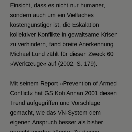
Einsicht, dass es nicht nur humaner,
sondern auch um ein Vielfaches
kostengünstiger ist, die Eskalation
kollektiver Konflikte in gewaltsame Krisen
zu verhindern, fand breite Anerkennung.
Michael Lund zählt für diesen Zweck 60
»Werkzeuge« auf (2002, S. 179).
Mit seinem Report »Prevention of Armed
Conflict« hat GS Kofi Annan 2001 diesen
Trend aufgegriffen und Vorschläge
gemacht, wie das VN-System dem
eigenen Anspruch besser als bisher