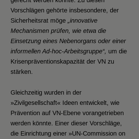
gerecht werden könnte. Zu diesen
Vorschlägen gehörte insbesondere, der
Sicherheitsrat möge
„innovative
Mechanismen prüfen, wie etwa die
Einsetzung eines Nebenorgans oder einer
informellen Ad-hoc-Arbeitsgruppe“,
um die
Krisenpräventionskapazität der VN zu
stärken.
Gleichzeitig wurden in der
»Zivilgesellschaft« Ideen entwickelt, wie
Prävention auf VN-Ebene vorangetrieben
werden könnte. Einer dieser Vorschläge,
die Einrichtung einer »UN-Commission on