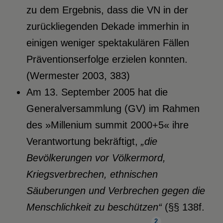
zu dem Ergebnis, dass die VN in der
zurückliegenden Dekade immerhin in
einigen weniger spektakulären Fällen
Präventionserfolge erzielen konnten.
(Wermester 2003, 383)
Am 13. September 2005 hat die
Generalversammlung (GV) im Rahmen
des »Millenium summit 2000+5« ihre
Verantwortung bekräftigt,
„die
Bevölkerungen vor Völkermord,
Kriegsverbrechen, ethnischen
Säuberungen und Verbrechen gegen die
Menschlichkeit zu beschützen“
(§§ 138f.
2