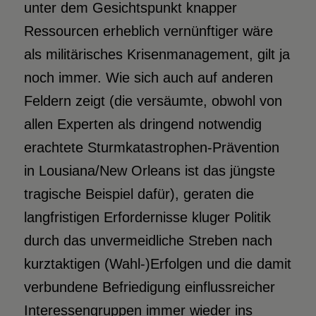
unter dem Gesichtspunkt knapper
Ressourcen erheblich vernünftiger wäre
als militärisches Krisenmanagement, gilt ja
noch immer. Wie sich auch auf anderen
Feldern zeigt (die versäumte, obwohl von
allen Experten als dringend notwendig
erachtete Sturmkatastrophen-Prävention
in Lousiana/New Orleans ist das jüngste
tragische Beispiel dafür), geraten die
langfristigen Erfordernisse kluger Politik
durch das unvermeidliche Streben nach
kurztaktigen (Wahl-)Erfolgen und die damit
verbundene Befriedigung einflussreicher
Interessengruppen immer wieder ins