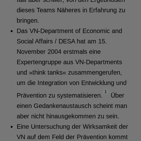
dieses Teams Näheres in Erfahrung zu
bringen.
Das VN-Department of Economic and
Social Affairs / DESA hat am 15.
November 2004 erstmals eine
Expertengruppe aus VN-Departments
und »think tanks« zusammengerufen,
um die Integration von Entwicklung und
1
Prävention zu systematisieren.
Über
einen Gedankenaustausch scheint man
aber nicht hinausgekommen zu sein.
Eine Untersuchung der Wirksamkeit der
VN auf dem Feld der Prävention kommt