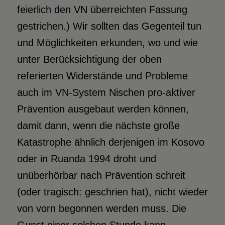
feierlich den VN überreichten Fassung
gestrichen.) Wir sollten das Gegenteil tun
und Möglichkeiten erkunden, wo und wie
unter Berücksichtigung der oben
referierten Widerstände und Probleme
auch im VN-System Nischen pro-aktiver
Prävention ausgebaut werden können,
damit dann, wenn die nächste große
Katastrophe ähnlich derjenigen im Kosovo
oder in Ruanda 1994 droht und
unüberhörbar nach Prävention schreit
(oder tragisch: geschrien hat), nicht wieder
von vorn begonnen werden muss. Die
Gunst einer solchen Stunde kann