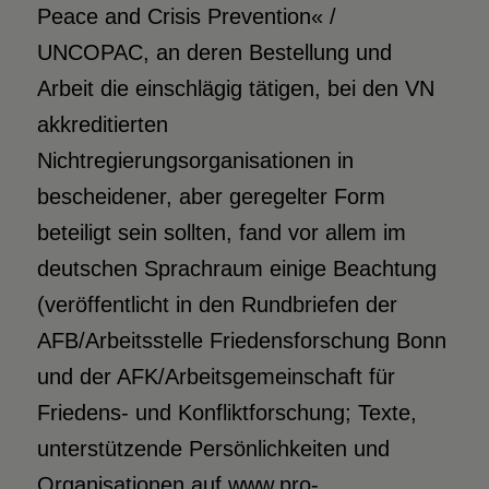
Peace and Crisis Prevention« /
UNCOPAC, an deren Bestellung und
Arbeit die einschlägig tätigen, bei den VN
akkreditierten
Nichtregierungsorganisationen in
bescheidener, aber geregelter Form
beteiligt sein sollten, fand vor allem im
deutschen Sprachraum einige Beachtung
(veröffentlicht in den Rundbriefen der
AFB/Arbeitsstelle Friedensforschung Bonn
und der AFK/Arbeitsgemeinschaft für
Friedens- und Konfliktforschung; Texte,
unterstützende Persönlichkeiten und
Organisationen auf www.pro-