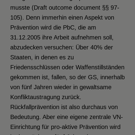
musste (Draft outcome document §§ 97-
105). Denn immerhin einen Aspekt von
Prävention wird die PbC, die am
31.12.2005 ihre Arbeit aufnehmen soll,
abzudecken versuchen: Über 40% der
Staaten, in denen es zu
Friedensschlüssen oder Waffenstillständen
gekommen ist, fallen, so der GS, innerhalb
von fünf Jahren wieder in gewaltsame
Konfliktaustragung zurück.
Rückfallprävention ist also durchaus von
Bedeutung. Aber eine eigene zentrale VN-
Einrichtung für pro-aktive Prävention wird