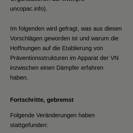
uncopac.info).
Im folgenden wird gefragt, was aus diesen
Vorschlägen geworden ist und warum die
Hoffnungen auf die Etablierung von
Präventionsstrukturen im Apparat der VN
inzwischen einen Dämpfer erfahren
haben.
Fortschritte, gebremst
Folgende Veränderungen haben
stattgefunden: