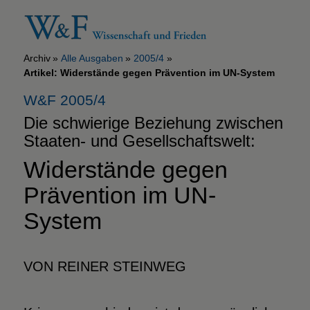
Archiv
Alle Ausgaben
2005/4
Artikel: Widerstände gegen Prävention im UN-System
W&F 2005/4
Die schwierige Beziehung zwischen
Staaten- und Gesellschaftswelt:
Widerstände gegen
Prävention im UN-
System
VON REINER STEINWEG