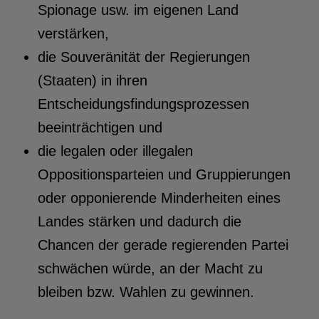
Spionage usw. im eigenen Land
verstärken,
die Souveränität der Regierungen
(Staaten) in ihren
Entscheidungsfindungsprozessen
beeinträchtigen und
die legalen oder illegalen
Oppositionsparteien und Gruppierungen
oder opponierende Minderheiten eines
Landes stärken und dadurch die
Chancen der gerade regierenden Partei
schwächen würde, an der Macht zu
bleiben bzw. Wahlen zu gewinnen.