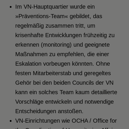
Im VN-Hauptquartier wurde ein
»Präventions-Team« gebildet, das
regelmäßig zusammen tritt, um
krisenhafte Entwicklungen frühzeitig zu
erkennen (monitoring) und geeignete
Maßnahmen zu empfehlen, die einer
Eskalation vorbeugen könnten. Ohne
festen Mitarbeiterstab und geregeltes
Gehör bei den beiden Councils der VN
kann ein solches Team kaum detaillierte
Vorschläge entwickeln und notwendige
Entscheidungen anstoßen.
VN-Einrichtungen wie OCHA / Office for