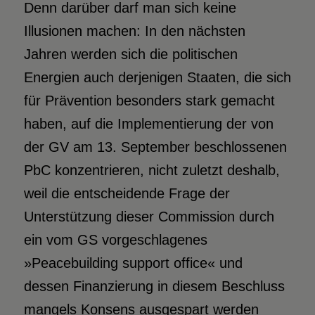
Denn darüber darf man sich keine
Illusionen machen: In den nächsten
Jahren werden sich die politischen
Energien auch derjenigen Staaten, die sich
für Prävention besonders stark gemacht
haben, auf die Implementierung der von
der GV am 13. September beschlossenen
PbC konzentrieren, nicht zuletzt deshalb,
weil die entscheidende Frage der
Unterstützung dieser Commission durch
ein vom GS vorgeschlagenes
»Peacebuilding support office« und
dessen Finanzierung in diesem Beschluss
mangels Konsens ausgespart werden