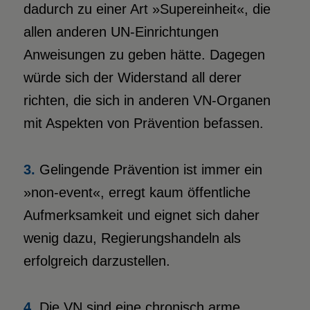
dadurch zu einer Art »Supereinheit«, die
allen anderen UN-Einrichtungen
Anweisungen zu geben hätte. Dagegen
würde sich der Widerstand all derer
richten, die sich in anderen VN-Organen
mit Aspekten von Prävention befassen.
3.
Gelingende Prävention ist immer ein
»non-event«, erregt kaum öffentliche
Aufmerksamkeit und eignet sich daher
wenig dazu, Regierungshandeln als
erfolgreich darzustellen.
4.
Die VN sind eine chronisch arme