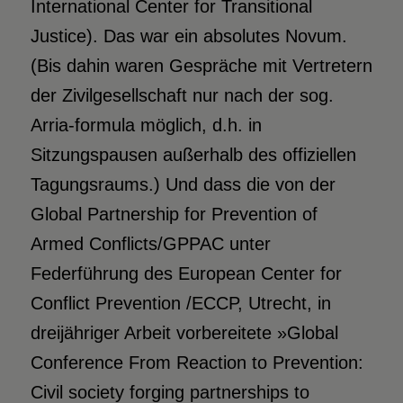
International Center for Transitional
Justice). Das war ein absolutes Novum.
(Bis dahin waren Gespräche mit Vertretern
der Zivilgesellschaft nur nach der sog.
Arria-formula möglich, d.h. in
Sitzungspausen außerhalb des offiziellen
Tagungsraums.) Und dass die von der
Global Partnership for Prevention of
Armed Conflicts/GPPAC unter
Federführung des European Center for
Conflict Prevention /ECCP, Utrecht, in
dreijähriger Arbeit vorbereitete »Global
Conference From Reaction to Prevention:
Civil society forging partnerships to