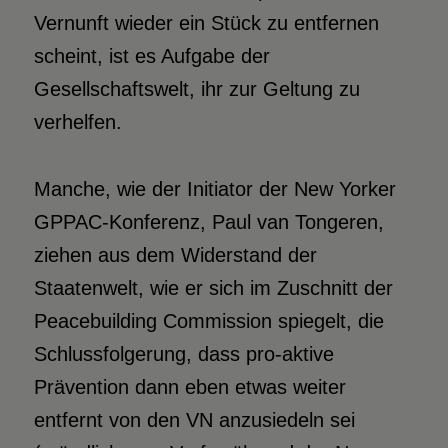
Vernunft wieder ein Stück zu entfernen
scheint, ist es Aufgabe der
Gesellschaftswelt, ihr zur Geltung zu
verhelfen.
Manche, wie der Initiator der New Yorker
GPPAC-Konferenz, Paul van Tongeren,
ziehen aus dem Widerstand der
Staatenwelt, wie er sich im Zuschnitt der
Peacebuilding Commission spiegelt, die
Schlussfolgerung, dass pro-aktive
Prävention dann eben etwas weiter
entfernt von den VN anzusiedeln sei