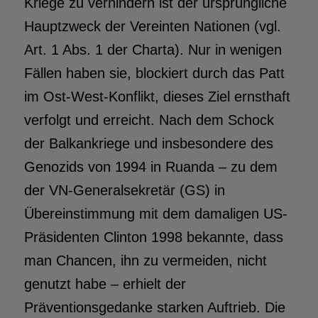
Kriege zu verhindern ist der ursprüngliche
Hauptzweck der Vereinten Nationen (vgl.
Art. 1 Abs. 1 der Charta). Nur in wenigen
Fällen haben sie, blockiert durch das Patt
im Ost-West-Konflikt, dieses Ziel ernsthaft
verfolgt und erreicht. Nach dem Schock
der Balkankriege und insbesondere des
Genozids von 1994 in Ruanda – zu dem
der VN-Generalsekretär (GS) in
Übereinstimmung mit dem damaligen US-
Präsidenten Clinton 1998 bekannte, dass
man Chancen, ihn zu vermeiden, nicht
genutzt habe – erhielt der
Präventionsgedanke starken Auftrieb. Die