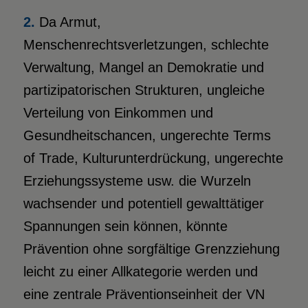
2.
Da Armut,
Menschenrechtsverletzungen, schlechte
Verwaltung, Mangel an Demokratie und
partizipatorischen Strukturen, ungleiche
Verteilung von Einkommen und
Gesundheitschancen, ungerechte Terms
of Trade, Kulturunterdrückung, ungerechte
Erziehungssysteme usw. die Wurzeln
wachsender und potentiell gewalttätiger
Spannungen sein können, könnte
Prävention ohne sorgfältige Grenzziehung
leicht zu einer Allkategorie werden und
eine zentrale Präventionseinheit der VN