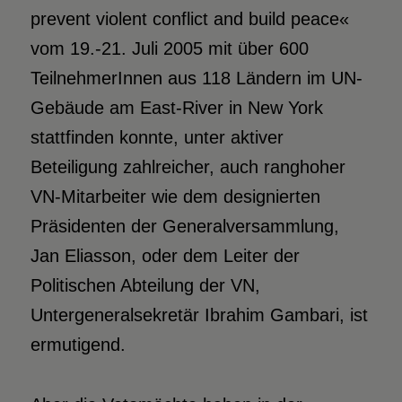
prevent violent conflict and build peace«
vom 19.-21. Juli 2005 mit über 600
TeilnehmerInnen aus 118 Ländern im UN-
Gebäude am East-River in New York
stattfinden konnte, unter aktiver
Beteiligung zahlreicher, auch ranghoher
VN-Mitarbeiter wie dem designierten
Präsidenten der Generalversammlung,
Jan Eliasson, oder dem Leiter der
Politischen Abteilung der VN,
Untergeneralsekretär Ibrahim Gambari, ist
ermutigend.