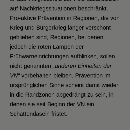
auf Nachkriegssituationen beschränkt.
Pro-aktive Prävention in Regionen, die von
Krieg und Bürgerkrieg länger verschont
geblieben sind, Regionen, bei denen
jedoch die roten Lampen der
Frühwarneinrichtungen aufblinken, sollen
nicht genannten
„anderen Einheiten der
VN“
vorbehalten bleiben. Prävention im
ursprünglichen Sinne scheint damit wieder
in die Randzonen abgedrängt zu sein, in
denen sie seit Beginn der VN ein
Schattendasein fristet.