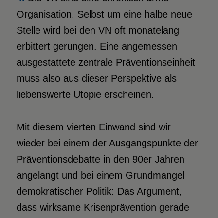
Organisation. Selbst um eine halbe neue
Stelle wird bei den VN oft monatelang
erbittert gerungen. Eine angemessen
ausgestattete zentrale Präventionseinheit
muss also aus dieser Perspektive als
liebenswerte Utopie erscheinen.
Mit diesem vierten Einwand sind wir
wieder bei einem der Ausgangspunkte der
Präventionsdebatte in den 90er Jahren
angelangt und bei einem Grundmangel
demokratischer Politik: Das Argument,
dass wirksame Krisenprävention gerade