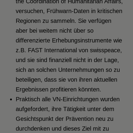
the Coordination of Humanitarian Affairs,
versuchen, Frühwarn-Daten in kritischen
Regionen zu sammeln. Sie verfügen
aber bei weitem nicht über so
differenzierte Erhebungsinstrumente wie
z.B. FAST International von swisspeace,
und sie sind finanziell nicht in der Lage,
sich an solchen Unternehmungen so zu
beteiligen, dass sie von ihren aktuellen
Ergebnissen profitieren könnten.
Praktisch alle VN-Einrichtungen wurden
aufgefordert, ihre Tätigkeit unter dem
Gesichtspunkt der Prävention neu zu
durchdenken und dieses Ziel mit zu