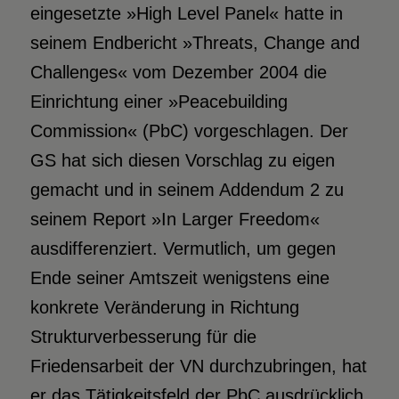
eingesetzte »High Level Panel« hatte in
seinem Endbericht »Threats, Change and
Challenges« vom Dezember 2004 die
Einrichtung einer »Peacebuilding
Commission« (PbC) vorgeschlagen. Der
GS hat sich diesen Vorschlag zu eigen
gemacht und in seinem Addendum 2 zu
seinem Report »In Larger Freedom«
ausdifferenziert. Vermutlich, um gegen
Ende seiner Amtszeit wenigstens eine
konkrete Veränderung in Richtung
Strukturverbesserung für die
Friedensarbeit der VN durchzubringen, hat
er das Tätigkeitsfeld der PbC ausdrücklich