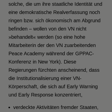
solche, die um ihre staatliche Identität und
eine demokratische Realverfassung noch
ringen bzw. sich ökonomisch am Abgrund
befinden – wollen von den VN nicht
»behandelt« werden (so eine hohe
Mitarbeiterin der den VN zuarbeitenden
Peace Academy während der GPPAC-
Konferenz in New York). Diese
Regierungen fürchten anscheinend, dass
die Institutionalisierung einer VN-
Körperschaft, die sich auf Early Warning
und Early Response konzentriert,
verdeckte Aktivitäten fremder Staaten,