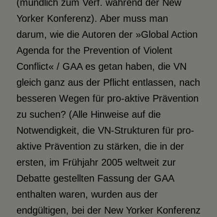
(mündlich zum Verf. während der New
Yorker Konferenz). Aber muss man
darum, wie die Autoren der »Global Action
Agenda for the Prevention of Violent
Conflict« / GAA es getan haben, die VN
gleich ganz aus der Pflicht entlassen, nach
besseren Wegen für pro-aktive Prävention
zu suchen? (Alle Hinweise auf die
Notwendigkeit, die VN-Strukturen für pro-
aktive Prävention zu stärken, die in der
ersten, im Frühjahr 2005 weltweit zur
Debatte gestellten Fassung der GAA
enthalten waren, wurden aus der
endgültigen, bei der New Yorker Konferenz