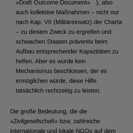
»Draft Outcome Document«
), also
auch kollektive Maßnahmen – nicht nur
nach Kap. VII (Militäreinsatz) der Charta
– zu diesem Zweck zu ergreifen und
schwachen Staaten präventiv beim
Aufbau entsprechender Kapazitäten zu
helfen. Aber es wurde kein
Mechanismus beschlossen, der es
ermöglichen würde, diese Hilfe
tatsächlich rechtzeitig zu leisten.
Die große Bedeutung, die die
»Zivilgesellschaft« bzw. zahlreiche
internationale und lokale NGOs auf dem