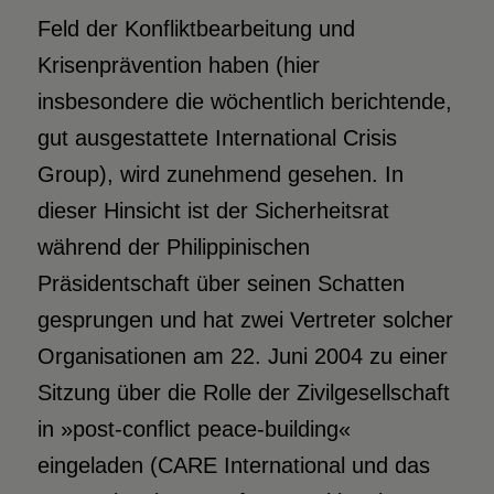
Feld der Konfliktbearbeitung und
Krisenprävention haben (hier
insbesondere die wöchentlich berichtende,
gut ausgestattete International Crisis
Group), wird zunehmend gesehen. In
dieser Hinsicht ist der Sicherheitsrat
während der Philippinischen
Präsidentschaft über seinen Schatten
gesprungen und hat zwei Vertreter solcher
Organisationen am 22. Juni 2004 zu einer
Sitzung über die Rolle der Zivilgesellschaft
in »post-conflict peace-building«
eingeladen (CARE International und das