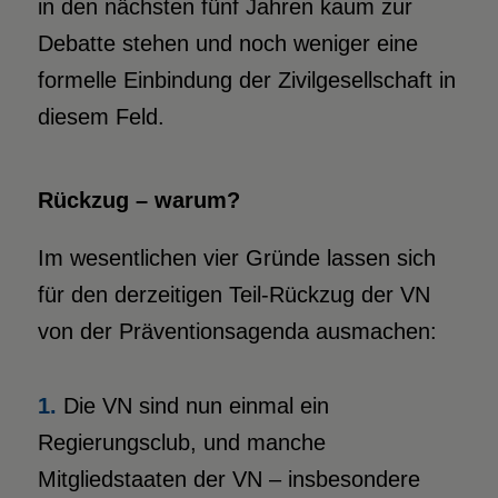
in den nächsten fünf Jahren kaum zur
Debatte stehen und noch weniger eine
formelle Einbindung der Zivilgesellschaft in
diesem Feld.
Rückzug – warum?
Im wesentlichen vier Gründe lassen sich
für den derzeitigen Teil-Rückzug der VN
von der Präventionsagenda ausmachen:
1.
Die VN sind nun einmal ein
Regierungsclub, und manche
Mitgliedstaaten der VN – insbesondere