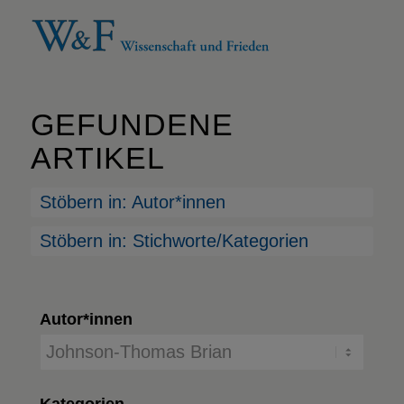
GEFUNDENE
ARTIKEL
Stöbern in: Autor*innen
Stöbern in: Stichworte/Kategorien
Autor*innen
Kategorien