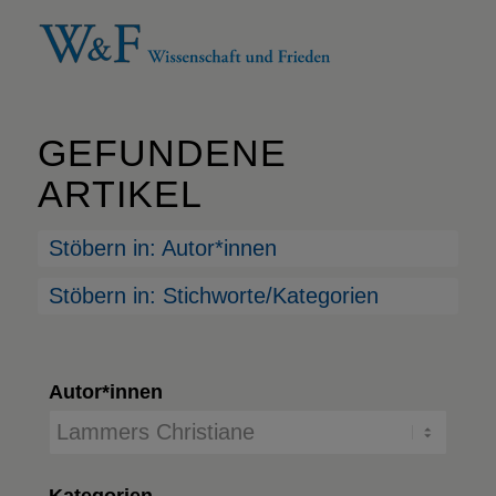
GEFUNDENE
ARTIKEL
Stöbern in: Autor*innen
Stöbern in: Stichworte/Kategorien
Autor*innen
Kategorien