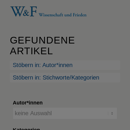
GEFUNDENE
ARTIKEL
Stöbern in: Autor*innen
Stöbern in: Stichworte/Kategorien
Autor*innen
Kategorien