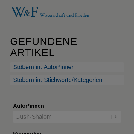
GEFUNDENE
ARTIKEL
Stöbern in: Autor*innen
Stöbern in: Stichworte/Kategorien
Autor*innen
Kategorien