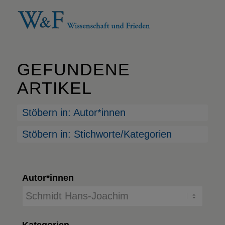
GEFUNDENE
ARTIKEL
Stöbern in: Autor*innen
Stöbern in: Stichworte/Kategorien
Autor*innen
Kategorien