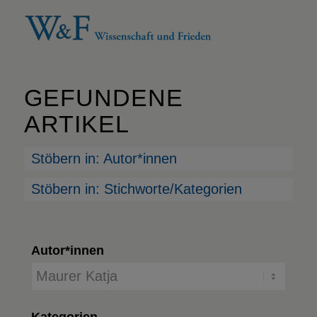
GEFUNDENE
ARTIKEL
Stöbern in: Autor*innen
Stöbern in: Stichworte/Kategorien
Autor*innen
Kategorien