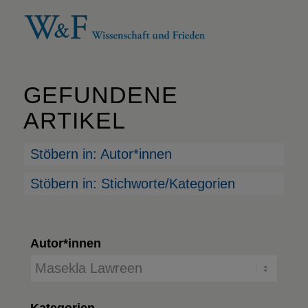
GEFUNDENE
ARTIKEL
Stöbern in: Autor*innen
Stöbern in: Stichworte/Kategorien
Autor*innen
Kategorien