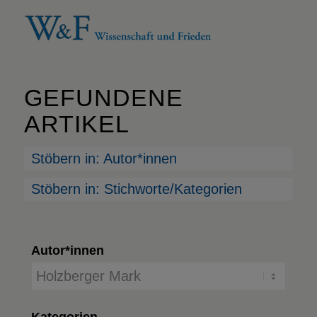
GEFUNDENE
ARTIKEL
Stöbern in: Autor*innen
Stöbern in: Stichworte/Kategorien
Autor*innen
Kategorien