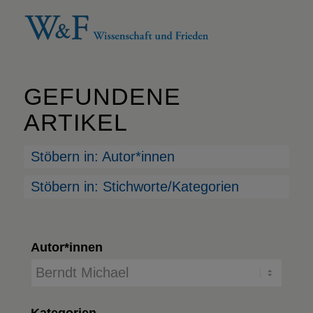
GEFUNDENE
ARTIKEL
Stöbern in: Autor*innen
Stöbern in: Stichworte/Kategorien
Autor*innen
Kategorien