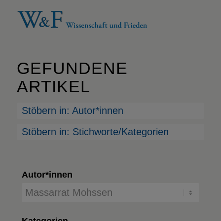
GEFUNDENE
ARTIKEL
Stöbern in: Autor*innen
Stöbern in: Stichworte/Kategorien
Autor*innen
Kategorien