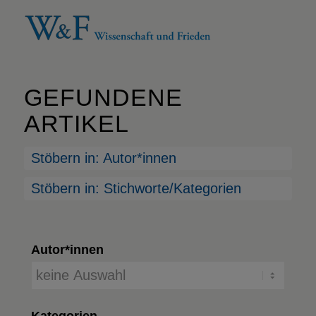
GEFUNDENE
ARTIKEL
Stöbern in: Autor*innen
Stöbern in: Stichworte/Kategorien
Autor*innen
Kategorien